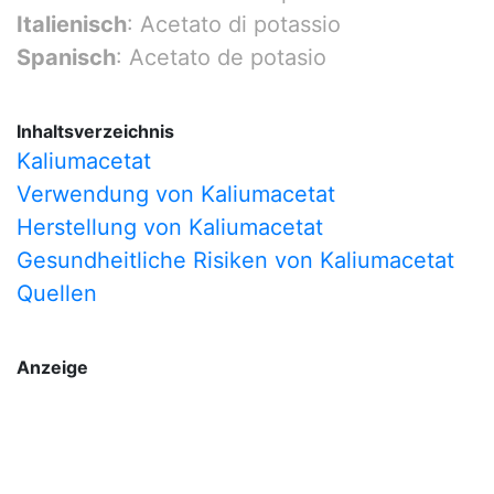
Italienisch
: Acetato di potassio
Spanisch
: Acetato de potasio
Inhaltsverzeichnis
Kaliumacetat
Verwendung von Kaliumacetat
Herstellung von Kaliumacetat
Gesundheitliche Risiken von Kaliumacetat
Quellen
Anzeige