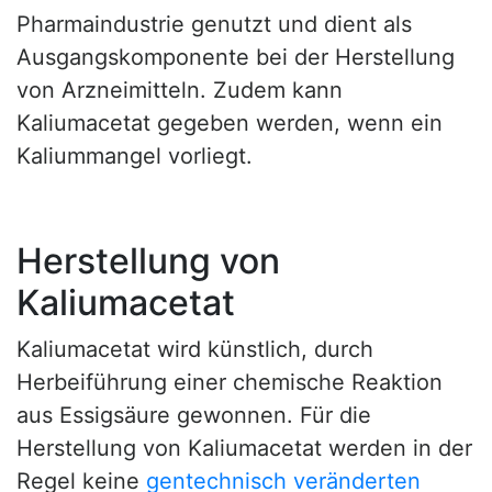
Pharmaindustrie genutzt und dient als
Ausgangskomponente bei der Herstellung
von Arzneimitteln. Zudem kann
Kaliumacetat gegeben werden, wenn ein
Kaliummangel vorliegt.
Herstellung von
Kaliumacetat
Kaliumacetat wird künstlich, durch
Herbeiführung einer chemische Reaktion
aus Essigsäure gewonnen. Für die
Herstellung von Kaliumacetat werden in der
Regel keine
gentechnisch veränderten