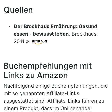
Quellen
Der Brockhaus Ernährung: Gesund
essen - bewusst leben
. Brockhaus,
2011
»
Buchempfehlungen mit
Links zu Amazon
Nachfolgend einige Buchempfehlungen, die
mit so genannten Affiliate-Links
ausgestattet sind. Affiliate-Links führen zu
einem Produkt, dass im Onlinehandel