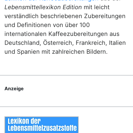
Lebensmittellexikon Edition
mit leicht
verständlich beschriebenen Zubereitungen
und Definitionen von über 100
internationalen Kaffeezubereitungen aus
Deutschland, Österreich, Frankreich, Italien
und Spanien mit zahlreichen Bildern.
Anzeige