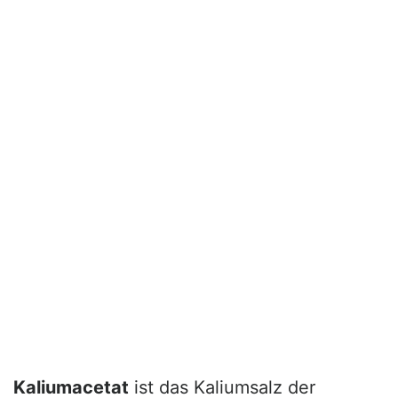
Kaliumacetat
ist das Kaliumsalz der