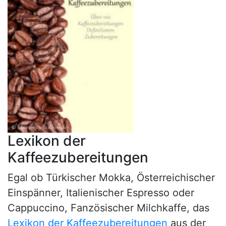
Lexikon der
Kaffeezubereitungen
Egal ob Türkischer Mokka, Österreichischer
Einspänner, Italienischer Espresso oder
Cappuccino, Fanzösischer Milchkaffe, das
Lexikon der Kaffeezubereitungen
aus der