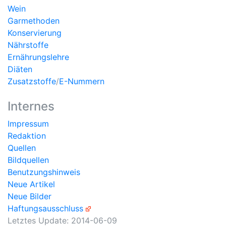
Wein
Garmethoden
Konservierung
Nährstoffe
Ernährungslehre
Diäten
Zusatzstoffe
/
E-Nummern
Internes
Impressum
Redaktion
Quellen
Bildquellen
Benutzungshinweis
Neue Artikel
Neue Bilder
Haftungsausschluss
Letztes Update:
2014-06-09