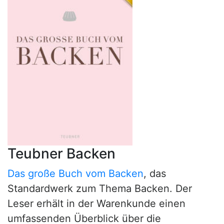
Teubner Backen
Das große Buch vom Backen
, das
Standardwerk zum Thema Backen. Der
Leser erhält in der Warenkunde einen
umfassenden Überblick über die