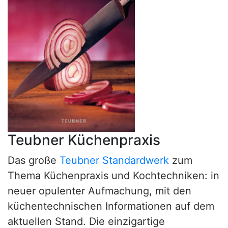
Teubner Küchenpraxis
Das große
Teubner Standardwerk
zum
Thema Küchenpraxis und Kochtechniken: in
neuer opulenter Aufmachung, mit den
küchentechnischen Informationen auf dem
aktuellen Stand. Die einzigartige