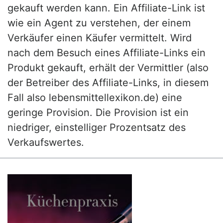
gekauft werden kann. Ein Affiliate-Link ist
wie ein Agent zu verstehen, der einem
Verkäufer einen Käufer vermittelt. Wird
nach dem Besuch eines Affiliate-Links ein
Produkt gekauft, erhält der Vermittler (also
der Betreiber des Affiliate-Links, in diesem
Fall also lebensmittellexikon.de) eine
geringe Provision. Die Provision ist ein
niedriger, einstelliger Prozentsatz des
Verkaufswertes.