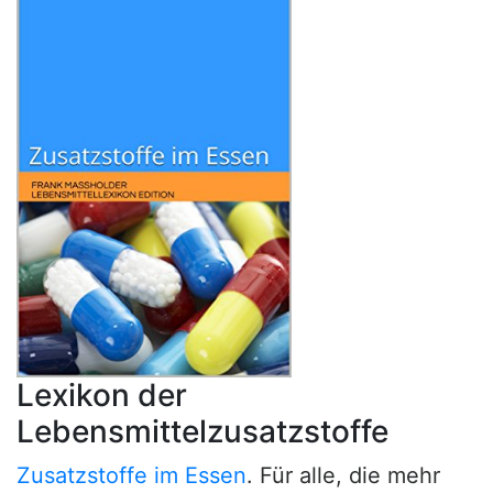
Lexikon der
Lebensmittelzusatzstoffe
Zusatzstoffe im Essen
. Für alle, die mehr