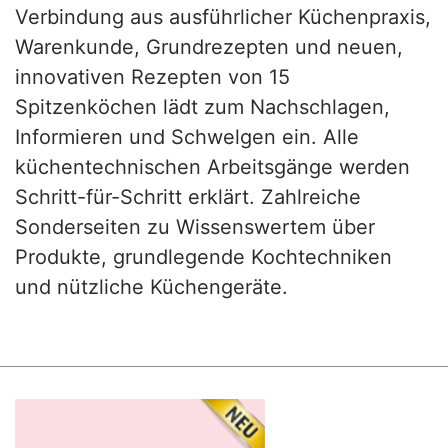
Verbindung aus ausführlicher Küchenpraxis,
Warenkunde, Grundrezepten und neuen,
innovativen Rezepten von 15
Spitzenköchen lädt zum Nachschlagen,
Informieren und Schwelgen ein. Alle
küchentechnischen Arbeitsgänge werden
Schritt-für-Schritt erklärt. Zahlreiche
Sonderseiten zu Wissenswertem über
Produkte, grundlegende Kochtechniken
und nützliche Küchengeräte.