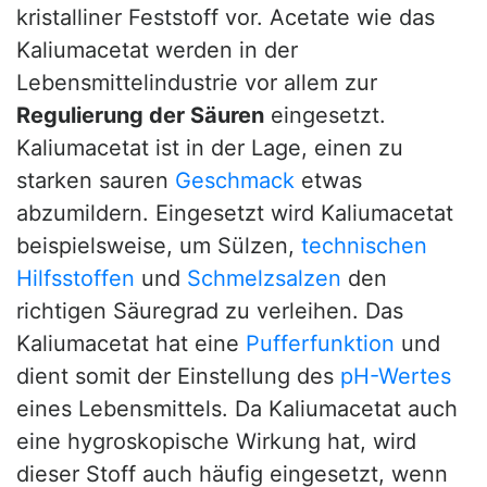
kristalliner Feststoff vor. Acetate wie das
Kaliumacetat werden in der
Lebensmittelindustrie vor allem zur
Regulierung der Säuren
eingesetzt.
Kaliumacetat ist in der Lage, einen zu
starken sauren
Geschmack
etwas
abzumildern. Eingesetzt wird Kaliumacetat
beispielsweise, um Sülzen,
technischen
Hilfsstoffen
und
Schmelzsalzen
den
richtigen Säuregrad zu verleihen. Das
Kaliumacetat hat eine
Pufferfunktion
und
dient somit der Einstellung des
pH-Wertes
eines Lebensmittels. Da Kaliumacetat auch
eine hygroskopische Wirkung hat, wird
dieser Stoff auch häufig eingesetzt, wenn