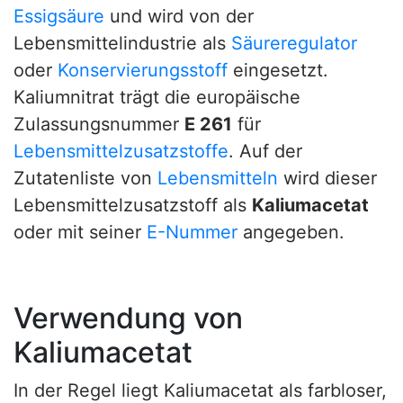
Essigsäure
und wird von der
Lebensmittelindustrie als
Säureregulator
oder
Konservierungsstoff
eingesetzt.
Kaliumnitrat trägt die europäische
Zulassungsnummer
E 261
für
Lebensmittelzusatzstoffe
. Auf der
Zutatenliste von
Lebensmitteln
wird dieser
Lebensmittelzusatzstoff als
Kaliumacetat
oder mit seiner
E-Nummer
angegeben.
Verwendung von
Kaliumacetat
In der Regel liegt Kaliumacetat als farbloser,