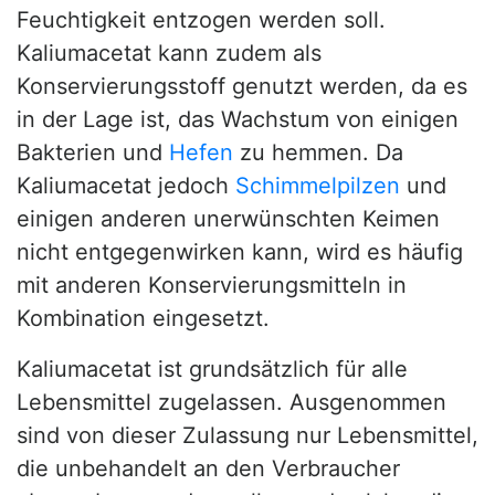
Feuchtigkeit entzogen werden soll.
Kaliumacetat kann zudem als
Konservierungsstoff genutzt werden, da es
in der Lage ist, das Wachstum von einigen
Bakterien und
Hefen
zu hemmen. Da
Kaliumacetat jedoch
Schimmelpilzen
und
einigen anderen unerwünschten Keimen
nicht entgegenwirken kann, wird es häufig
mit anderen Konservierungsmitteln in
Kombination eingesetzt.
Kaliumacetat ist grundsätzlich für alle
Lebensmittel zugelassen. Ausgenommen
sind von dieser Zulassung nur Lebensmittel,
die unbehandelt an den Verbraucher