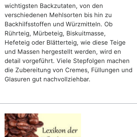
wichtigsten Backzutaten, von den
verschiedenen Mehlsorten bis hin zu
Backhilfsstoffen und Würzmitteln. Ob
Rührteig, Mürbeteig, Biskuitmasse,
Hefeteig oder Blätterteig, wie diese Teige
und Massen hergestellt werden, wird en
detail vorgeführt. Viele Stepfolgen machen
die Zubereitung von Cremes, Füllungen und
Glasuren gut nachvollziehbar.