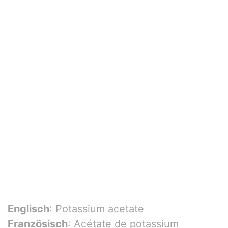
Englisch
: Potassium acetate
Französisch
: Acétate de potassium