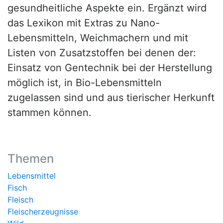
gesundheitliche Aspekte ein. Ergänzt wird
das Lexikon mit Extras zu Nano-
Lebensmitteln, Weichmachern und mit
Listen von Zusatzstoffen bei denen der:
Einsatz von Gentechnik bei der Herstellung
möglich ist, in Bio-Lebensmitteln
zugelassen sind und aus tierischer Herkunft
stammen können.
Themen
Lebensmittel
Fisch
Fleisch
Fleischerzeugnisse