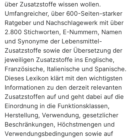
über Zusatzstoffe wissen wollen.
Umfangreicher, über 600-Seiten-starker
Ratgeber und Nachschlagewerk mit über
2.800 Stichworten, E-Nummern, Namen
und Synonyme der Lebensmittel-
Zusatzstoffe sowie der Übersetzung der
jeweiligen Zusatzstoffe ins Englische,
Französische, Italienische und Spanische.
Dieses Lexikon klärt mit den wichtigsten
Informationen zu den derzeit relevanten
Zusatzstoffen auf und geht dabei auf die
Einordnung in die Funktionsklassen,
Herstellung, Verwendung, gesetzlicher
Beschränkungen, Höchstmengen und
Verwendungsbedingungen sowie auf