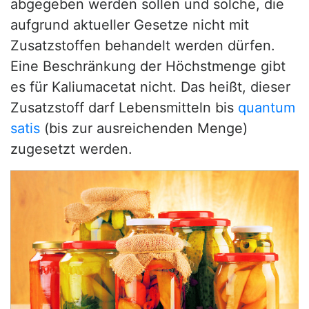
abgegeben werden sollen und solche, die
aufgrund aktueller Gesetze nicht mit
Zusatzstoffen behandelt werden dürfen.
Eine Beschränkung der Höchstmenge gibt
es für Kaliumacetat nicht. Das heißt, dieser
Zusatzstoff darf Lebensmitteln bis
quantum
satis
(bis zur ausreichenden Menge)
zugesetzt werden.