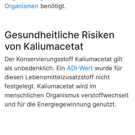
Organismen
benötigt.
Gesundheitliche Risiken
von Kaliumacetat
Der Konservierungsstoff Kaliumacetat gilt
als unbedenklich. Ein
ADI-Wert
wurde für
diesen Lebensmittelzusatzstoff nicht
festgelegt. Kaliumacetat wird im
menschlichen Organismus verstoffwechselt
und für die Energiegewinnung genutzt.