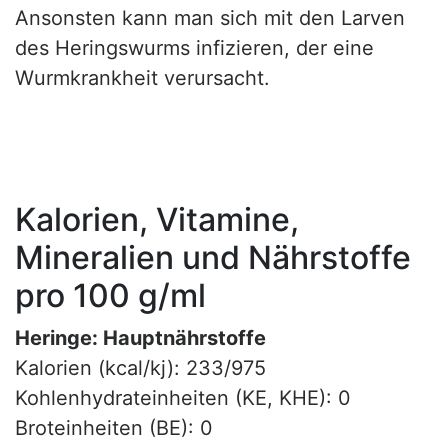
Ansonsten kann man sich mit den Larven
des Heringswurms infizieren, der eine
Wurmkrankheit verursacht.
Kalorien, Vitamine,
Mineralien und Nährstoffe
pro 100 g/ml
Heringe: Hauptnährstoffe
Kalorien (kcal/kj): 233/975
Kohlenhydrateinheiten (KE, KHE): 0
Broteinheiten (BE): 0