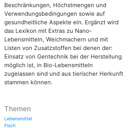
Beschränkungen, Höchstmengen und
Verwendungsbedingungen sowie auf
gesundheitliche Aspekte ein. Ergänzt wird
das Lexikon mit Extras zu Nano-
Lebensmitteln, Weichmachern und mit
Listen von Zusatzstoffen bei denen der:
Einsatz von Gentechnik bei der Herstellung
möglich ist, in Bio-Lebensmitteln
zugelassen sind und aus tierischer Herkunft
stammen können.
Themen
Lebensmittel
Fisch