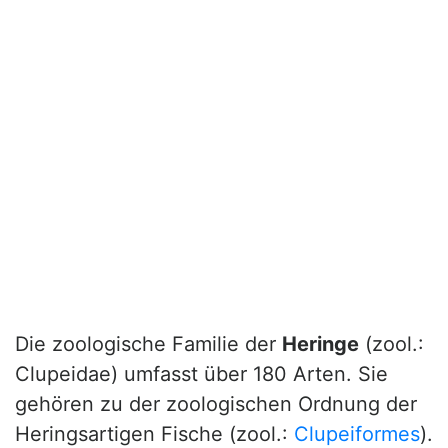
Die zoologische Familie der
Heringe
(zool.:
Clupeidae) umfasst über 180 Arten. Sie
gehören zu der zoologischen Ordnung der
Heringsartigen Fische (zool.:
Clupeiformes
).