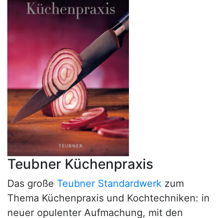
Teubner Küchenpraxis
Das große
Teubner Standardwerk
zum
Thema Küchenpraxis und Kochtechniken: in
neuer opulenter Aufmachung, mit den