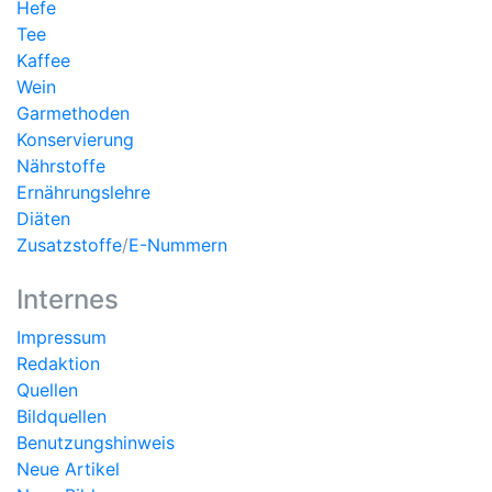
Hefe
Tee
Kaffee
Wein
Garmethoden
Konservierung
Nährstoffe
Ernährungslehre
Diäten
Zusatzstoffe
/
E-Nummern
Internes
Impressum
Redaktion
Quellen
Bildquellen
Benutzungshinweis
Neue Artikel