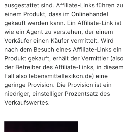
ausgestattet sind. Affiliate-Links führen zu
einem Produkt, dass im Onlinehandel
gekauft werden kann. Ein Affiliate-Link ist
wie ein Agent zu verstehen, der einem
Verkäufer einen Käufer vermittelt. Wird
nach dem Besuch eines Affiliate-Links ein
Produkt gekauft, erhält der Vermittler (also
der Betreiber des Affiliate-Links, in diesem
Fall also lebensmittellexikon.de) eine
geringe Provision. Die Provision ist ein
niedriger, einstelliger Prozentsatz des
Verkaufswertes.