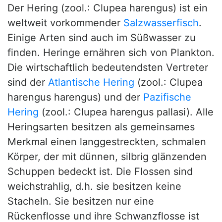
Der Hering (zool.: Clupea harengus) ist ein
weltweit vorkommender
Salzwasserfisch
.
Einige Arten sind auch im Süßwasser zu
finden. Heringe ernähren sich von Plankton.
Die wirtschaftlich bedeutendsten Vertreter
sind der
Atlantische Hering
(zool.: Clupea
harengus harengus) und der
Pazifische
Hering
(zool.: Clupea harengus pallasi). Alle
Heringsarten besitzen als gemeinsames
Merkmal einen langgestreckten, schmalen
Körper, der mit dünnen, silbrig glänzenden
Schuppen bedeckt ist. Die Flossen sind
weichstrahlig, d.h. sie besitzen keine
Stacheln. Sie besitzen nur eine
Rückenflosse und ihre Schwanzflosse ist