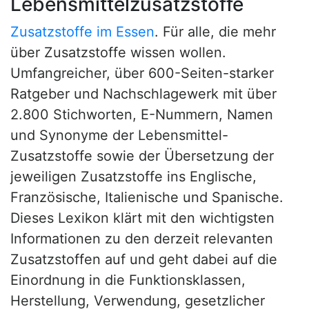
Lebensmittelzusatzstoffe
Zusatzstoffe im Essen
. Für alle, die mehr
über Zusatzstoffe wissen wollen.
Umfangreicher, über 600-Seiten-starker
Ratgeber und Nachschlagewerk mit über
2.800 Stichworten, E-Nummern, Namen
und Synonyme der Lebensmittel-
Zusatzstoffe sowie der Übersetzung der
jeweiligen Zusatzstoffe ins Englische,
Französische, Italienische und Spanische.
Dieses Lexikon klärt mit den wichtigsten
Informationen zu den derzeit relevanten
Zusatzstoffen auf und geht dabei auf die
Einordnung in die Funktionsklassen,
Herstellung, Verwendung, gesetzlicher