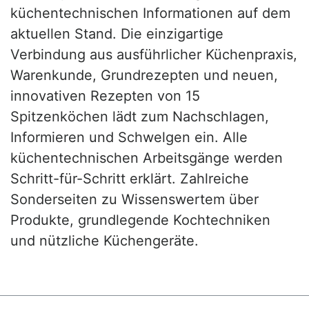
küchentechnischen Informationen auf dem
aktuellen Stand. Die einzigartige
Verbindung aus ausführlicher Küchenpraxis,
Warenkunde, Grundrezepten und neuen,
innovativen Rezepten von 15
Spitzenköchen lädt zum Nachschlagen,
Informieren und Schwelgen ein. Alle
küchentechnischen Arbeitsgänge werden
Schritt-für-Schritt erklärt. Zahlreiche
Sonderseiten zu Wissenswertem über
Produkte, grundlegende Kochtechniken
und nützliche Küchengeräte.