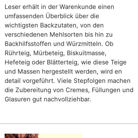
Leser erhält in der Warenkunde einen
umfassenden Überblick über die
wichtigsten Backzutaten, von den
verschiedenen Mehlsorten bis hin zu
Backhilfsstoffen und Würzmitteln. Ob
Rührteig, Mürbeteig, Biskuitmasse,
Hefeteig oder Blätterteig, wie diese Teige
und Massen hergestellt werden, wird en
detail vorgeführt. Viele Stepfolgen machen
die Zubereitung von Cremes, Füllungen und
Glasuren gut nachvollziehbar.