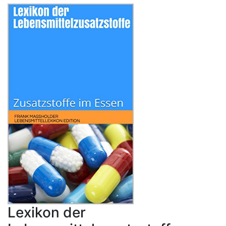
Lexikon der