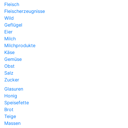
Fleisch
Fleischerzeugnisse
Wild
Geflügel
Eier
Milch
Milchprodukte
Käse
Gemüse
Obst
Salz
Zucker
Glasuren
Honig
Speisefette
Brot
Teige
Massen