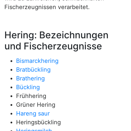
Fischerzeugnissen verarbeitet.
Hering: Bezeichnungen
und Fischerzeugnisse
Bismarckhering
Bratbückling
Brathering
Bückling
Frühhering
Grüner Hering
Hareng saur
Heringsbückling