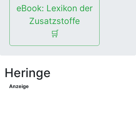
eBook: Lexikon der
Zusatzstoffe
🛒
Heringe
Anzeige