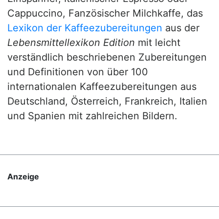
Cappuccino, Fanzösischer Milchkaffe, das
Lexikon der Kaffeezubereitungen
aus der
Lebensmittellexikon Edition
mit leicht
verständlich beschriebenen Zubereitungen
und Definitionen von über 100
internationalen Kaffeezubereitungen aus
Deutschland, Österreich, Frankreich, Italien
und Spanien mit zahlreichen Bildern.
Anzeige