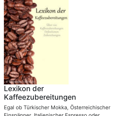
Lexikon der
Kaffeezubereitungen
Egal ob Türkischer Mokka, Österreichischer
Einspänner, Italienischer Espresso oder