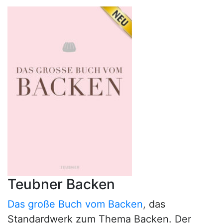
Teubner Backen
Das große Buch vom Backen
, das
Standardwerk zum Thema Backen. Der