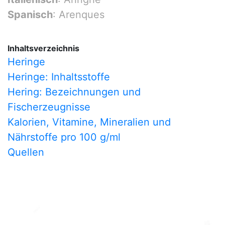
Spanisch
: Arenques
Inhaltsverzeichnis
Heringe
Heringe: Inhaltsstoffe
Hering: Bezeichnungen und
Fischerzeugnisse
Kalorien, Vitamine, Mineralien und
Nährstoffe pro 100 g/ml
Quellen