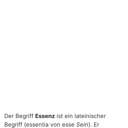
Der Begriff
Essenz
ist ein lateinischer
Begriff (essentia von esse
Sein
). Er