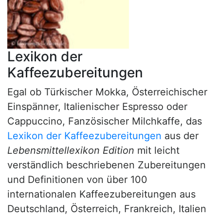
Lexikon der
Kaffeezubereitungen
Egal ob Türkischer Mokka, Österreichischer
Einspänner, Italienischer Espresso oder
Cappuccino, Fanzösischer Milchkaffe, das
Lexikon der Kaffeezubereitungen
aus der
Lebensmittellexikon Edition
mit leicht
verständlich beschriebenen Zubereitungen
und Definitionen von über 100
internationalen Kaffeezubereitungen aus
Deutschland, Österreich, Frankreich, Italien