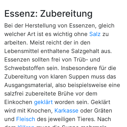
Essenz: Zubereitung
Bei der Herstellung von Essenzen, gleich
welcher Art ist es wichtig ohne
Salz
zu
arbeiten. Meist reicht der in den
Lebensmittel enthaltene Salzgehalt aus.
Essenzen sollten frei von Trüb- und
Schwebstoffen sein. Insbesondere für die
Zubereitung von klaren Suppen muss das
Ausgangsmaterial, also beispielsweise eine
salzfrei zubereitete Brühe vor dem
Einkochen
geklärt
worden sein. Geklärt
wird mit Knochen,
Karkasse
oder Gräten
und
Fleisch
des jeweiligen Tieres. Nach