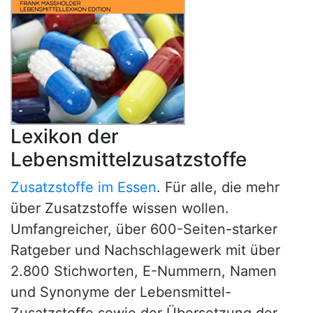
Lexikon der
Lebensmittelzusatzstoffe
Zusatzstoffe im Essen
. Für alle, die mehr
über Zusatzstoffe wissen wollen.
Umfangreicher, über 600-Seiten-starker
Ratgeber und Nachschlagewerk mit über
2.800 Stichworten, E-Nummern, Namen
und Synonyme der Lebensmittel-
Zusatzstoffe sowie der Übersetzung der