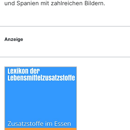
und Spanien mit zahlreichen Bildern.
Anzeige