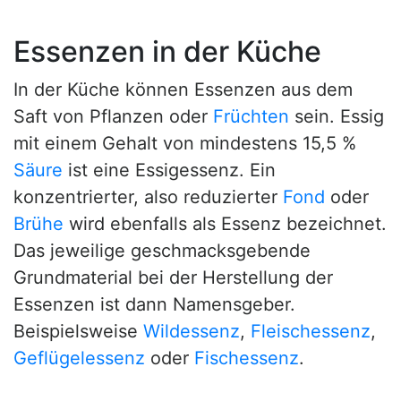
Essenzen in der Küche
In der Küche können Essenzen aus dem
Saft von Pflanzen oder
Früchten
sein. Essig
mit einem Gehalt von mindestens 15,5 %
Säure
ist eine Essigessenz. Ein
konzentrierter, also reduzierter
Fond
oder
Brühe
wird ebenfalls als Essenz bezeichnet.
Das jeweilige geschmacksgebende
Grundmaterial bei der Herstellung der
Essenzen ist dann Namensgeber.
Beispielsweise
Wildessenz
,
Fleischessenz
,
Geflügelessenz
oder
Fischessenz
.