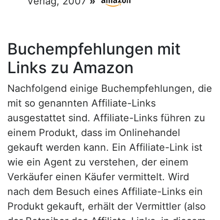
Verlag, 2007
»
Buchempfehlungen mit
Links zu Amazon
Nachfolgend einige Buchempfehlungen, die
mit so genannten Affiliate-Links
ausgestattet sind. Affiliate-Links führen zu
einem Produkt, dass im Onlinehandel
gekauft werden kann. Ein Affiliate-Link ist
wie ein Agent zu verstehen, der einem
Verkäufer einen Käufer vermittelt. Wird
nach dem Besuch eines Affiliate-Links ein
Produkt gekauft, erhält der Vermittler (also