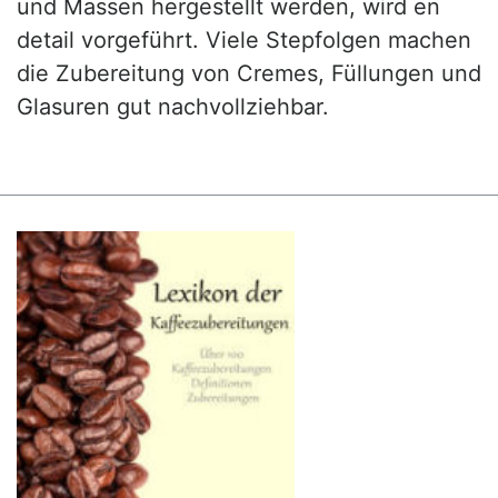
und Massen hergestellt werden, wird en
detail vorgeführt. Viele Stepfolgen machen
die Zubereitung von Cremes, Füllungen und
Glasuren gut nachvollziehbar.