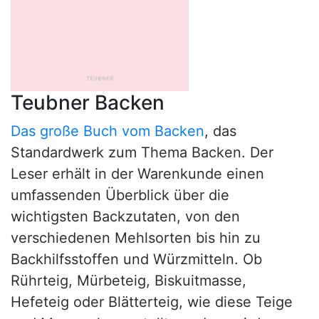
Teubner Backen
Das große Buch vom Backen
, das
Standardwerk zum Thema Backen. Der
Leser erhält in der Warenkunde einen
umfassenden Überblick über die
wichtigsten Backzutaten, von den
verschiedenen Mehlsorten bis hin zu
Backhilfsstoffen und Würzmitteln. Ob
Rührteig, Mürbeteig, Biskuitmasse,
Hefeteig oder Blätterteig, wie diese Teige