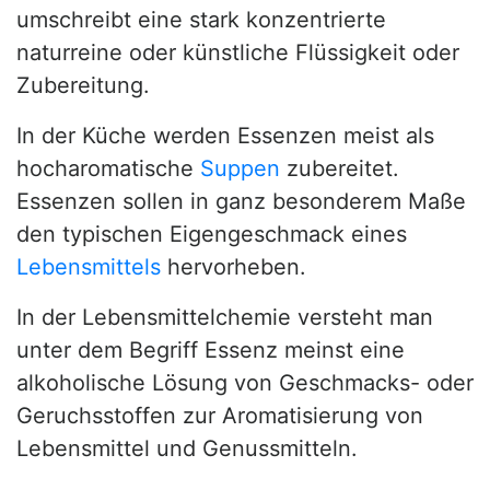
umschreibt eine stark konzentrierte
naturreine oder künstliche Flüssigkeit oder
Zubereitung.
In der Küche werden Essenzen meist als
hocharomatische
Suppen
zubereitet.
Essenzen sollen in ganz besonderem Maße
den typischen Eigengeschmack eines
Lebensmittels
hervorheben.
In der Lebensmittelchemie versteht man
unter dem Begriff Essenz meinst eine
alkoholische Lösung von Geschmacks- oder
Geruchsstoffen zur Aromatisierung von
Lebensmittel und Genussmitteln.