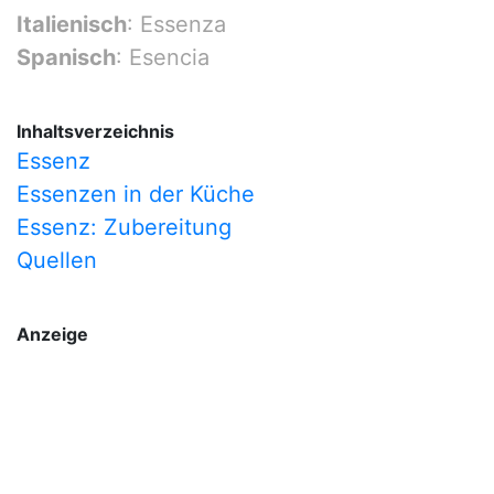
Italienisch
: Essenza
Spanisch
: Esencia
Inhaltsverzeichnis
Essenz
Essenzen in der Küche
Essenz: Zubereitung
Quellen
Anzeige