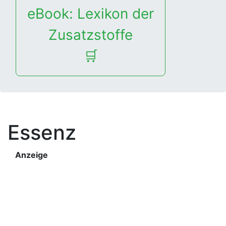
eBook: Lexikon der
Zusatzstoffe
🛒
Essenz
Anzeige