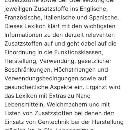
jeweiligen Zusatzstoffe ins Englische,
Französische, Italienische und Spanische.
Dieses Lexikon klärt mit den wichtigsten
Informationen zu den derzeit relevanten
Zusatzstoffen auf und geht dabei auf die
Einordnung in die Funktionsklassen,
Herstellung, Verwendung, gesetzlicher
Beschränkungen, Höchstmengen und
Verwendungsbedingungen sowie auf
gesundheitliche Aspekte ein. Ergänzt wird
das Lexikon mit Extras zu Nano-
Lebensmitteln, Weichmachern und mit
Listen von Zusatzstoffen bei denen der:
Einsatz von Gentechnik bei der Herstellung