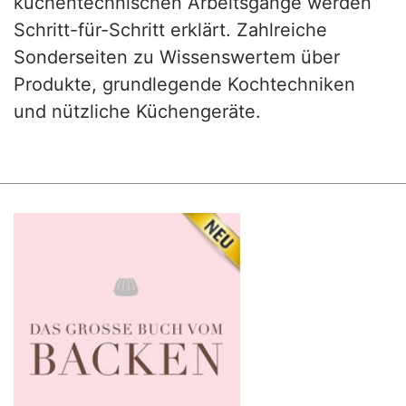
küchentechnischen Arbeitsgänge werden
Schritt-für-Schritt erklärt. Zahlreiche
Sonderseiten zu Wissenswertem über
Produkte, grundlegende Kochtechniken
und nützliche Küchengeräte.