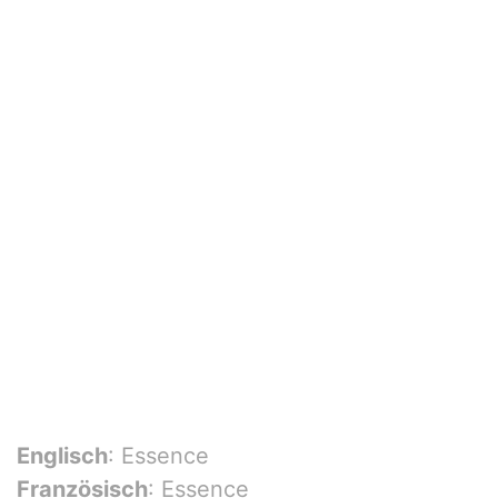
Englisch
: Essence
Französisch
: Essence