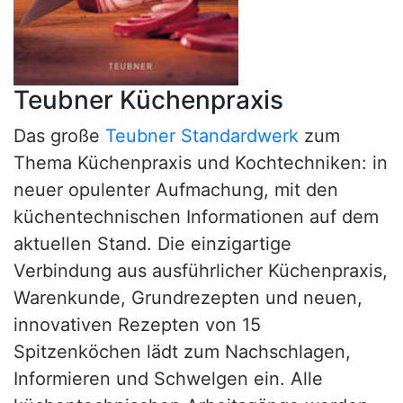
Teubner Küchenpraxis
Das große
Teubner Standardwerk
zum
Thema Küchenpraxis und Kochtechniken: in
neuer opulenter Aufmachung, mit den
küchentechnischen Informationen auf dem
aktuellen Stand. Die einzigartige
Verbindung aus ausführlicher Küchenpraxis,
Warenkunde, Grundrezepten und neuen,
innovativen Rezepten von 15
Spitzenköchen lädt zum Nachschlagen,
Informieren und Schwelgen ein. Alle