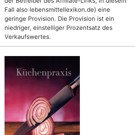
der Betreiber des Affiliate-Links, in diesem
Fall also lebensmittellexikon.de) eine
geringe Provision. Die Provision ist ein
niedriger, einstelliger Prozentsatz des
Verkaufswertes.