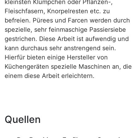
kleinsten Klümpchen oder Pflanzen-,
Fleischfasern, Knorpelresten etc. zu
befreien. Pürees und Farcen werden durch
spezielle, sehr feinmaschige Passiersiebe
gestrichen. Diese Arbeit ist aufwendig und
kann durchaus sehr anstrengend sein.
Hierfür bieten einige Hersteller von
Küchengeräten spezielle Maschinen an, die
einem diese Arbeit erleichtern.
Quellen