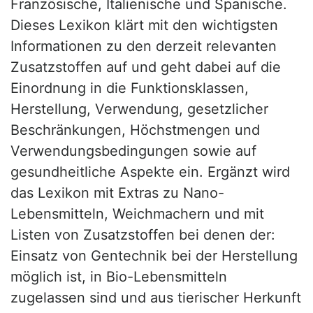
Französische, Italienische und Spanische.
Dieses Lexikon klärt mit den wichtigsten
Informationen zu den derzeit relevanten
Zusatzstoffen auf und geht dabei auf die
Einordnung in die Funktionsklassen,
Herstellung, Verwendung, gesetzlicher
Beschränkungen, Höchstmengen und
Verwendungsbedingungen sowie auf
gesundheitliche Aspekte ein. Ergänzt wird
das Lexikon mit Extras zu Nano-
Lebensmitteln, Weichmachern und mit
Listen von Zusatzstoffen bei denen der:
Einsatz von Gentechnik bei der Herstellung
möglich ist, in Bio-Lebensmitteln
zugelassen sind und aus tierischer Herkunft