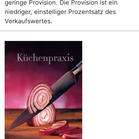
geringe Provision. Die Provision ist ein
niedriger, einstelliger Prozentsatz des
Verkaufswertes.