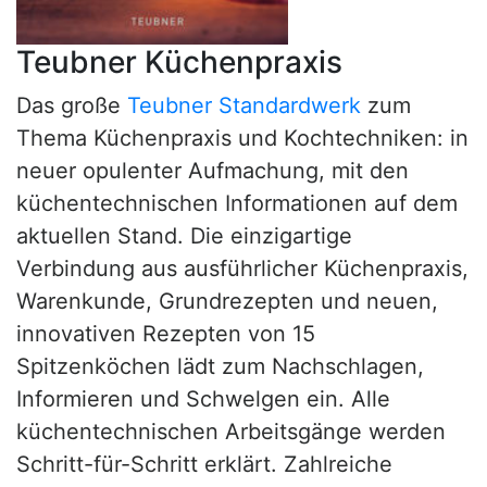
Teubner Küchenpraxis
Das große
Teubner Standardwerk
zum
Thema Küchenpraxis und Kochtechniken: in
neuer opulenter Aufmachung, mit den
küchentechnischen Informationen auf dem
aktuellen Stand. Die einzigartige
Verbindung aus ausführlicher Küchenpraxis,
Warenkunde, Grundrezepten und neuen,
innovativen Rezepten von 15
Spitzenköchen lädt zum Nachschlagen,
Informieren und Schwelgen ein. Alle
küchentechnischen Arbeitsgänge werden
Schritt-für-Schritt erklärt. Zahlreiche