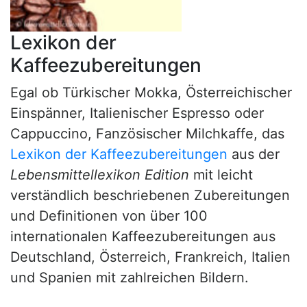
Lexikon der
Kaffeezubereitungen
Egal ob Türkischer Mokka, Österreichischer
Einspänner, Italienischer Espresso oder
Cappuccino, Fanzösischer Milchkaffe, das
Lexikon der Kaffeezubereitungen
aus der
Lebensmittellexikon Edition
mit leicht
verständlich beschriebenen Zubereitungen
und Definitionen von über 100
internationalen Kaffeezubereitungen aus
Deutschland, Österreich, Frankreich, Italien
und Spanien mit zahlreichen Bildern.