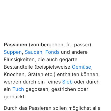
Passieren
(vorübergehen, fr.: passer).
Suppen
,
Saucen
,
Fonds
und andere
Flüssigkeiten, die auch gegarte
Bestandteile (beispielsweise
Gemüse
,
Knochen, Gräten etc.) enthalten können,
werden durch ein feines
Sieb
oder durch
ein
Tuch
gegossen, gestrichen oder
gedrückt.
Durch das Passieren sollen möglichst alle