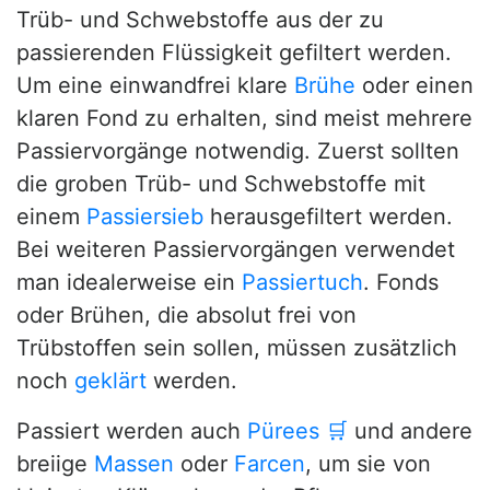
Trüb- und Schwebstoffe aus der zu
passierenden Flüssigkeit gefiltert werden.
Um eine einwandfrei klare
Brühe
oder einen
klaren Fond zu erhalten, sind meist mehrere
Passiervorgänge notwendig. Zuerst sollten
die groben Trüb- und Schwebstoffe mit
einem
Passiersieb
herausgefiltert werden.
Bei weiteren Passiervorgängen verwendet
man idealerweise ein
Passiertuch
. Fonds
oder Brühen, die absolut frei von
Trübstoffen sein sollen, müssen zusätzlich
noch
geklärt
werden.
Passiert werden auch
Pürees
🛒
und andere
breiige
Massen
oder
Farcen
, um sie von