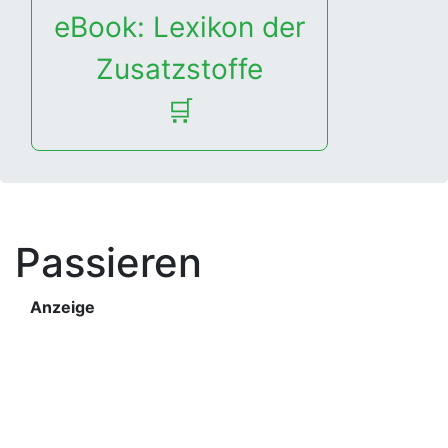
eBook: Lexikon der
Zusatzstoffe
🛒
Passieren
Anzeige