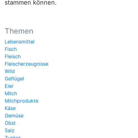
stammen können.
Themen
Lebensmittel
Fisch
Fleisch
Fleischerzeugnisse
Wild
Geflügel
Eier
Milch
Milchprodukte
Käse
Gemüse
Obst
Salz
Zucker