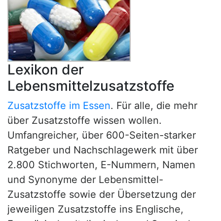
Lexikon der
Lebensmittelzusatzstoffe
Zusatzstoffe im Essen
. Für alle, die mehr
über Zusatzstoffe wissen wollen.
Umfangreicher, über 600-Seiten-starker
Ratgeber und Nachschlagewerk mit über
2.800 Stichworten, E-Nummern, Namen
und Synonyme der Lebensmittel-
Zusatzstoffe sowie der Übersetzung der
jeweiligen Zusatzstoffe ins Englische,