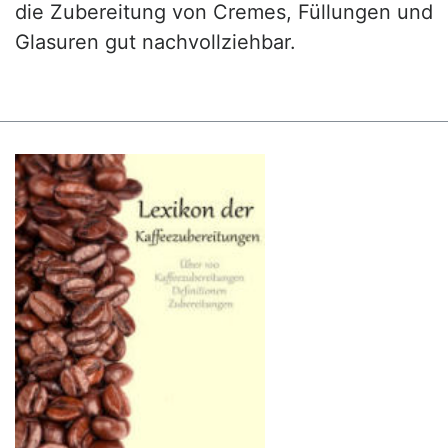
die Zubereitung von Cremes, Füllungen und
Glasuren gut nachvollziehbar.