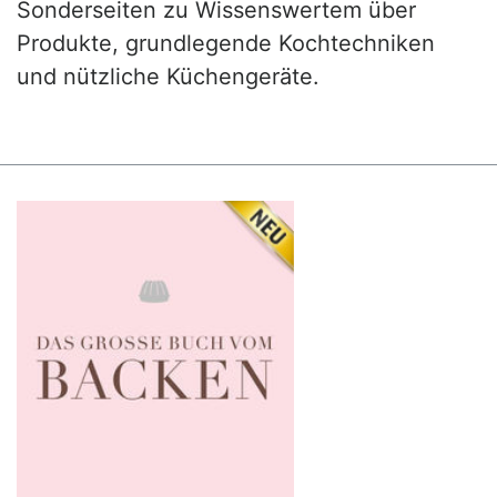
Sonderseiten zu Wissenswertem über
Produkte, grundlegende Kochtechniken
und nützliche Küchengeräte.