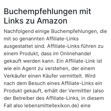
Buchempfehlungen mit
Links zu Amazon
Nachfolgend einige Buchempfehlungen, die
mit so genannten Affiliate-Links
ausgestattet sind. Affiliate-Links führen zu
einem Produkt, dass im Onlinehandel
gekauft werden kann. Ein Affiliate-Link ist
wie ein Agent zu verstehen, der einem
Verkäufer einen Käufer vermittelt. Wird
nach dem Besuch eines Affiliate-Links ein
Produkt gekauft, erhält der Vermittler (also
der Betreiber des Affiliate-Links, in diesem
Fall also lebensmittellexikon.de) eine