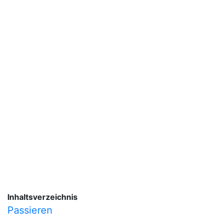
Inhaltsverzeichnis
Passieren