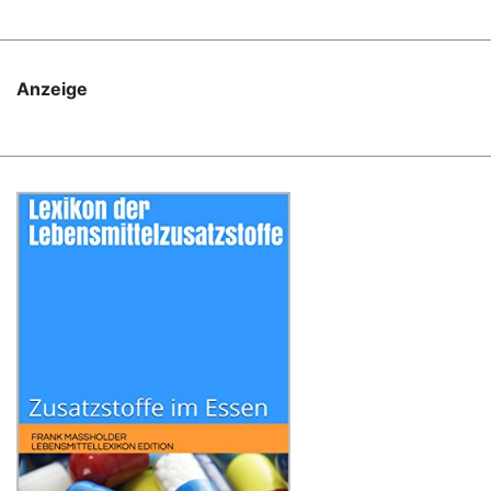
Anzeige