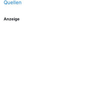
Quellen
Anzeige