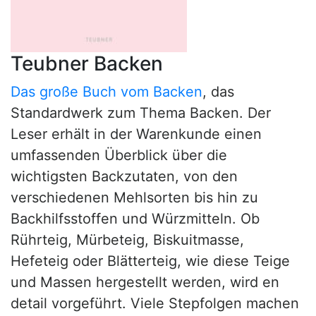
Teubner Backen
Das große Buch vom Backen
, das
Standardwerk zum Thema Backen. Der
Leser erhält in der Warenkunde einen
umfassenden Überblick über die
wichtigsten Backzutaten, von den
verschiedenen Mehlsorten bis hin zu
Backhilfsstoffen und Würzmitteln. Ob
Rührteig, Mürbeteig, Biskuitmasse,
Hefeteig oder Blätterteig, wie diese Teige
und Massen hergestellt werden, wird en
detail vorgeführt. Viele Stepfolgen machen