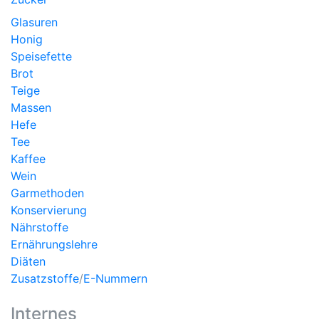
Glasuren
Honig
Speisefette
Brot
Teige
Massen
Hefe
Tee
Kaffee
Wein
Garmethoden
Konservierung
Nährstoffe
Ernährungslehre
Diäten
Zusatzstoffe
/
E-Nummern
Internes