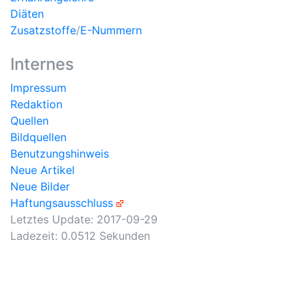
Diäten
Zusatzstoffe
/
E-Nummern
Internes
Impressum
Redaktion
Quellen
Bildquellen
Benutzungshinweis
Neue Artikel
Neue Bilder
Haftungsausschluss
Letztes Update:
2017-09-29
Ladezeit: 0.0512 Sekunden