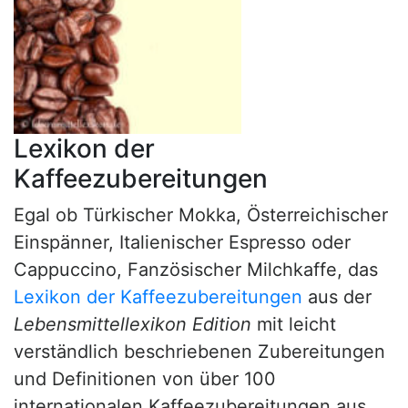
Lexikon der
Kaffeezubereitungen
Egal ob Türkischer Mokka, Österreichischer
Einspänner, Italienischer Espresso oder
Cappuccino, Fanzösischer Milchkaffe, das
Lexikon der Kaffeezubereitungen
aus der
Lebensmittellexikon Edition
mit leicht
verständlich beschriebenen Zubereitungen
und Definitionen von über 100
internationalen Kaffeezubereitungen aus