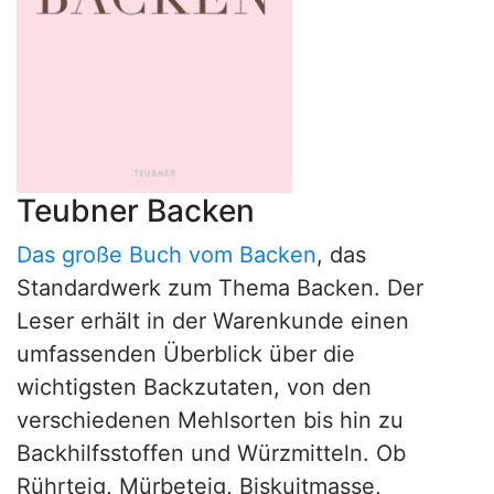
Teubner Backen
Das große Buch vom Backen
, das
Standardwerk zum Thema Backen. Der
Leser erhält in der Warenkunde einen
umfassenden Überblick über die
wichtigsten Backzutaten, von den
verschiedenen Mehlsorten bis hin zu
Backhilfsstoffen und Würzmitteln. Ob
Rührteig, Mürbeteig, Biskuitmasse,