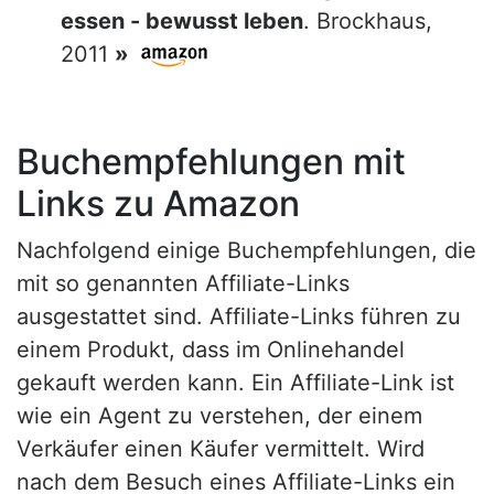
essen - bewusst leben
. Brockhaus,
2011
»
Buchempfehlungen mit
Links zu Amazon
Nachfolgend einige Buchempfehlungen, die
mit so genannten Affiliate-Links
ausgestattet sind. Affiliate-Links führen zu
einem Produkt, dass im Onlinehandel
gekauft werden kann. Ein Affiliate-Link ist
wie ein Agent zu verstehen, der einem
Verkäufer einen Käufer vermittelt. Wird
nach dem Besuch eines Affiliate-Links ein