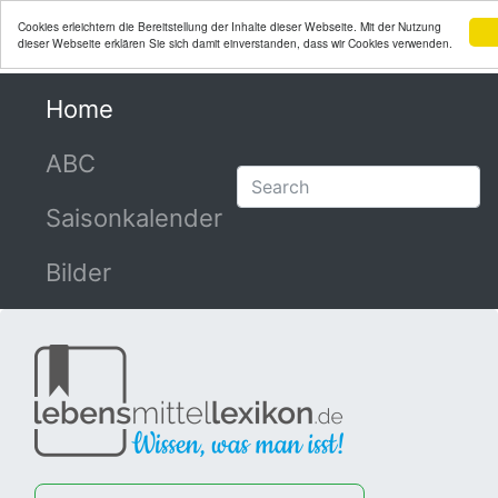
Cookies erleichtern die Bereitstellung der Inhalte dieser Webseite. Mit der Nutzung
dieser Webseite erklären Sie sich damit einverstanden, dass wir Cookies verwenden.
Home
(current)
ABC
Saisonkalender
Bilder