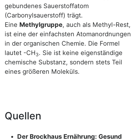
gebundenes Sauerstoffatom
(Carbonylsauerstoff) trägt.
Eine
Methylgruppe
, auch als Methyl-Rest,
ist eine der einfachsten Atomanordnungen
in der organischen Chemie. Die Formel
lautet -CH
. Sie ist keine eigenständige
3
chemische Substanz, sondern stets Teil
eines größeren Moleküls.
Quellen
Der Brockhaus Ernährung: Gesund