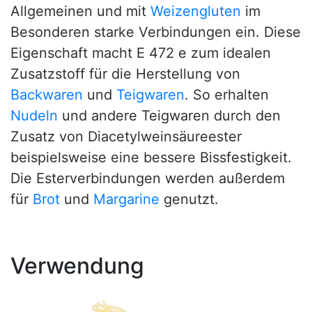
Allgemeinen und mit
Weizengluten
im
Besonderen starke Verbindungen ein. Diese
Eigenschaft macht E 472 e zum idealen
Zusatzstoff für die Herstellung von
Backwaren
und
Teigwaren
. So erhalten
Nudeln
und andere Teigwaren durch den
Zusatz von Diacetylweinsäureester
beispielsweise eine bessere Bissfestigkeit.
Die Esterverbindungen werden außerdem
für
Brot
und
Margarine
genutzt.
Verwendung