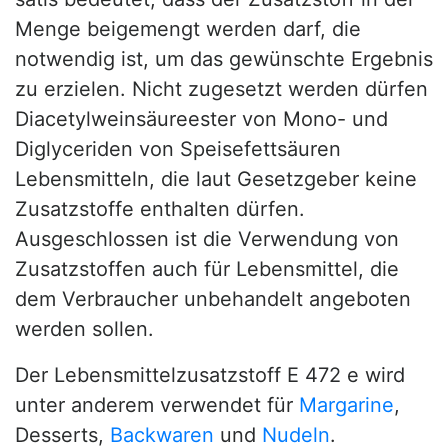
Menge beigemengt werden darf, die
notwendig ist, um das gewünschte Ergebnis
zu erzielen. Nicht zugesetzt werden dürfen
Diacetylweinsäureester von Mono- und
Diglyceriden von Speisefettsäuren
Lebensmitteln, die laut Gesetzgeber keine
Zusatzstoffe enthalten dürfen.
Ausgeschlossen ist die Verwendung von
Zusatzstoffen auch für Lebensmittel, die
dem Verbraucher unbehandelt angeboten
werden sollen.
Der Lebensmittelzusatzstoff E 472 e wird
unter anderem verwendet für
Margarine
,
Desserts,
Backwaren
und
Nudeln
.