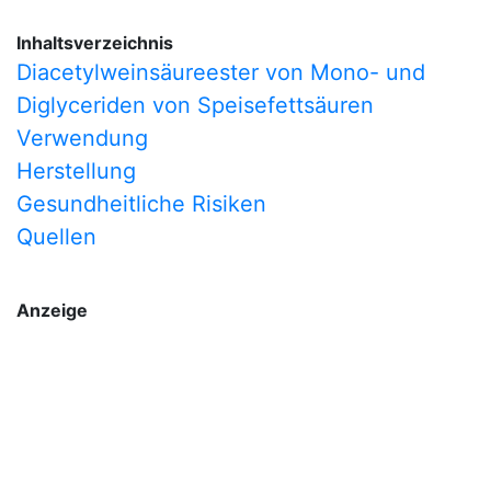
Inhaltsverzeichnis
Diacetylweinsäureester von Mono- und
Diglyceriden von Speisefettsäuren
Verwendung
Herstellung
Gesundheitliche Risiken
Quellen
Anzeige