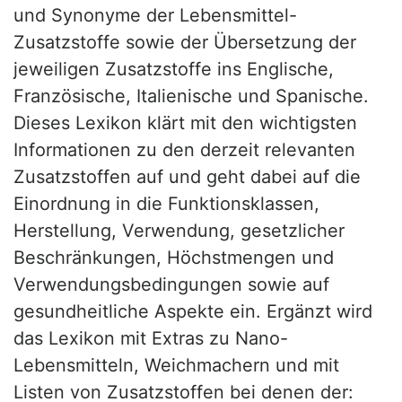
und Synonyme der Lebensmittel-
Zusatzstoffe sowie der Übersetzung der
jeweiligen Zusatzstoffe ins Englische,
Französische, Italienische und Spanische.
Dieses Lexikon klärt mit den wichtigsten
Informationen zu den derzeit relevanten
Zusatzstoffen auf und geht dabei auf die
Einordnung in die Funktionsklassen,
Herstellung, Verwendung, gesetzlicher
Beschränkungen, Höchstmengen und
Verwendungsbedingungen sowie auf
gesundheitliche Aspekte ein. Ergänzt wird
das Lexikon mit Extras zu Nano-
Lebensmitteln, Weichmachern und mit
Listen von Zusatzstoffen bei denen der: