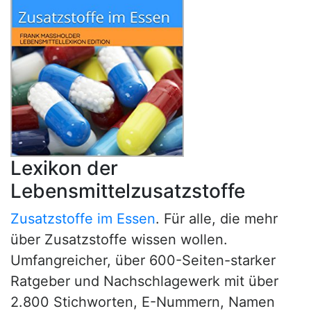
Lexikon der
Lebensmittelzusatzstoffe
Zusatzstoffe im Essen
. Für alle, die mehr
über Zusatzstoffe wissen wollen.
Umfangreicher, über 600-Seiten-starker
Ratgeber und Nachschlagewerk mit über
2.800 Stichworten, E-Nummern, Namen