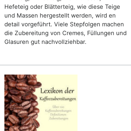
Hefeteig oder Blätterteig, wie diese Teige
und Massen hergestellt werden, wird en
detail vorgeführt. Viele Stepfolgen machen
die Zubereitung von Cremes, Füllungen und
Glasuren gut nachvollziehbar.