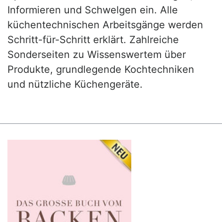
Informieren und Schwelgen ein. Alle
küchentechnischen Arbeitsgänge werden
Schritt-für-Schritt erklärt. Zahlreiche
Sonderseiten zu Wissenswertem über
Produkte, grundlegende Kochtechniken
und nützliche Küchengeräte.