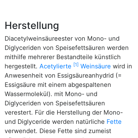
Herstellung
Diacetylweinsäureester von Mono- und
Diglyceriden von Speisefettsäuren werden
mithilfe mehrerer Bestandteile künstlich
[1]
hergestellt.
Acetylierte
Weinsäure
wird in
Anwesenheit von Essigsäureanhydrid (=
Essigsäure mit einem abgespaltenen
Wassermolekül). mit Mono- und
Diglyceriden von Speisefettsäuren
verestert. Für die Herstellung der Mono-
und Diglyceride werden natürliche
Fette
verwendet. Diese Fette sind zumeist