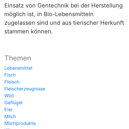
Einsatz von Gentechnik bei der Herstellung
möglich ist, in Bio-Lebensmitteln
zugelassen sind und aus tierischer Herkunft
stammen können.
Themen
Lebensmittel
Fisch
Fleisch
Fleischerzeugnisse
Wild
Geflügel
Eier
Milch
Milchprodukte