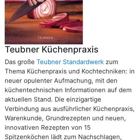
Teubner Küchenpraxis
Das große
Teubner Standardwerk
zum
Thema Küchenpraxis und Kochtechniken: in
neuer opulenter Aufmachung, mit den
küchentechnischen Informationen auf dem
aktuellen Stand. Die einzigartige
Verbindung aus ausführlicher Küchenpraxis,
Warenkunde, Grundrezepten und neuen,
innovativen Rezepten von 15
Spitzenköchen lädt zum Nachschlagen,