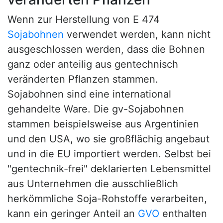
Wenn zur Herstellung von E 474
Sojabohnen
verwendet werden, kann nicht
ausgeschlossen werden, dass die Bohnen
ganz oder anteilig aus gentechnisch
veränderten Pflanzen stammen.
Sojabohnen sind eine international
gehandelte Ware. Die gv-Sojabohnen
stammen beispielsweise aus Argentinien
und den USA, wo sie großflächig angebaut
und in die EU importiert werden. Selbst bei
"gentechnik-frei" deklarierten Lebensmittel
aus Unternehmen die ausschließlich
herkömmliche Soja-Rohstoffe verarbeiten,
kann ein geringer Anteil an
GVO
enthalten