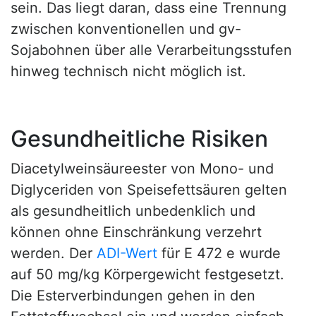
sein. Das liegt daran, dass eine Trennung
zwischen konventionellen und gv-
Sojabohnen über alle Verarbeitungsstufen
hinweg technisch nicht möglich ist.
Gesundheitliche Risiken
Diacetylweinsäureester von Mono- und
Diglyceriden von Speisefettsäuren gelten
als gesundheitlich unbedenklich und
können ohne Einschränkung verzehrt
werden. Der
ADI-Wert
für E 472 e wurde
auf 50 mg/kg Körpergewicht festgesetzt.
Die Esterverbindungen gehen in den