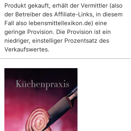
Produkt gekauft, erhält der Vermittler (also
der Betreiber des Affiliate-Links, in diesem
Fall also lebensmittellexikon.de) eine
geringe Provision. Die Provision ist ein
niedriger, einstelliger Prozentsatz des
Verkaufswertes.