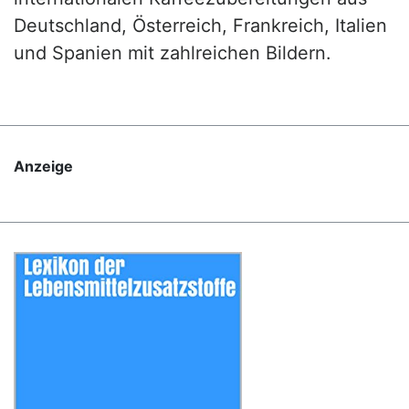
Deutschland, Österreich, Frankreich, Italien
und Spanien mit zahlreichen Bildern.
Anzeige