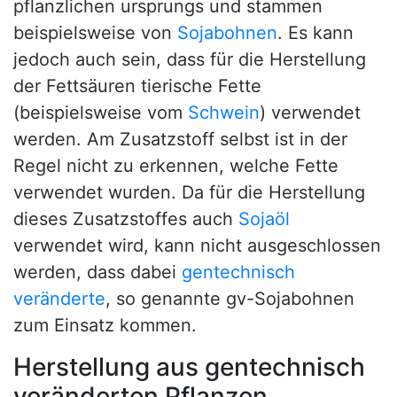
pflanzlichen ursprungs und stammen
beispielsweise von
Sojabohnen
. Es kann
jedoch auch sein, dass für die Herstellung
der Fettsäuren tierische Fette
(beispielsweise vom
Schwein
) verwendet
werden. Am Zusatzstoff selbst ist in der
Regel nicht zu erkennen, welche Fette
verwendet wurden. Da für die Herstellung
dieses Zusatzstoffes auch
Sojaöl
verwendet wird, kann nicht ausgeschlossen
werden, dass dabei
gentechnisch
veränderte
, so genannte gv-Sojabohnen
zum Einsatz kommen.
Herstellung aus gentechnisch
veränderten Pflanzen