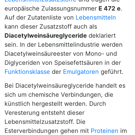
europäische Zulassungsnummer
E 472 e
.
Auf der Zutatenliste von
Lebensmitteln
kann dieser Zusatzstoff auch als
Diacetylweinsäureglyceride
deklariert
sein. In der Lebensmittelindustrie werden
Diacetylweinsäureester von Mono- und
Diglyceriden von Speisefettsäuren in der
Funktionsklasse
der
Emulgatoren
geführt.
Bei Diacetylweinsäureglyceride handelt es
sich um chemische Verbindungen, die
künstlich hergestellt werden. Durch
Veresterung entsteht dieser
Lebensmittelzusatzstoff. Die
Esterverbindungen gehen mit
Proteinen
im