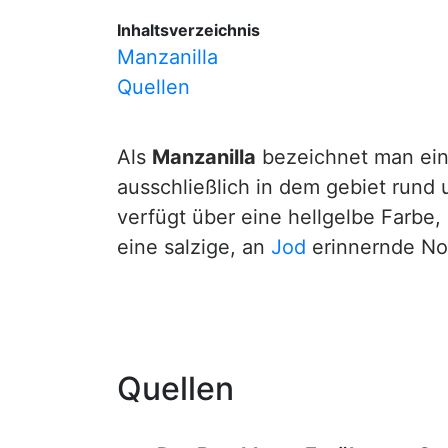
Inhaltsverzeichnis
Manzanilla
Quellen
Als
Manzanilla
bezeichnet man ein
ausschließlich in dem gebiet rund 
verfügt über eine hellgelbe Farbe,
eine salzige, an
Jod
erinnernde Not
Quellen