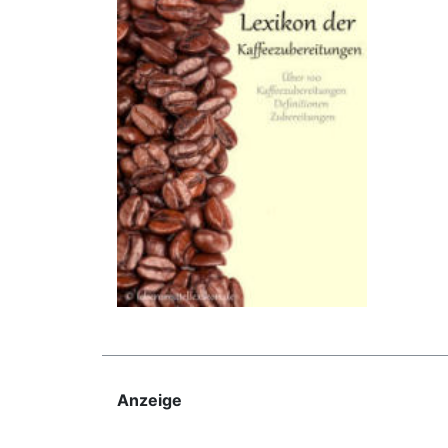
Anzeige