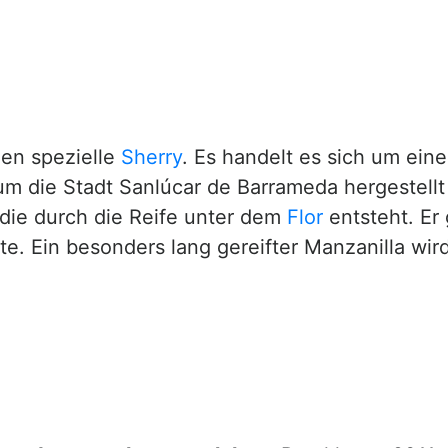
en spezielle
Sherry
. Es handelt es sich um eine
um die Stadt Sanlúcar de Barrameda hergestellt
 die durch die Reife unter dem
Flor
entsteht. Er 
e. Ein besonders lang gereifter Manzanilla wir