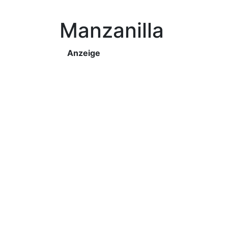
Manzanilla
Anzeige