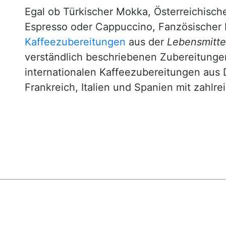
Egal ob Türkischer Mokka, Österreichische
Espresso oder Cappuccino, Fanzösischer 
Kaffeezubereitungen
aus der
Lebensmittel
verständlich beschriebenen Zubereitunge
internationalen Kaffeezubereitungen aus 
Frankreich, Italien und Spanien mit zahlre