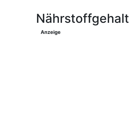
Nährstoffgehalt
Anzeige