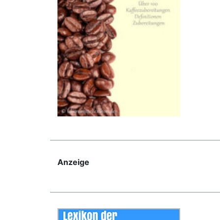
Anzeige