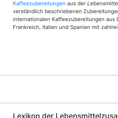
Kaffeezubereitungen
aus der
Lebensmittel
verständlich beschriebenen Zubereitunge
internationalen Kaffeezubereitungen aus 
Frankreich, Italien und Spanien mit zahlre
Lexikon der Lebensmittelzusa