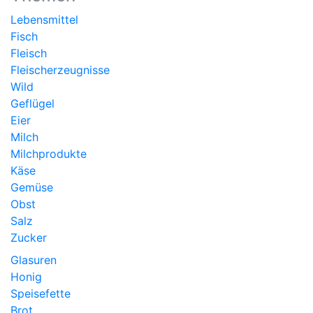
Lebensmittel
Fisch
Fleisch
Fleischerzeugnisse
Wild
Geflügel
Eier
Milch
Milchprodukte
Käse
Gemüse
Obst
Salz
Zucker
Glasuren
Honig
Speisefette
Brot