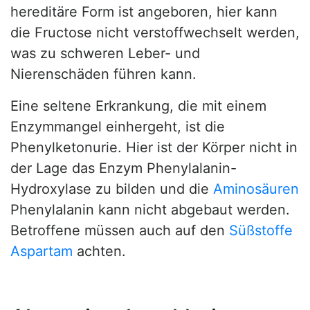
hereditäre Form ist angeboren, hier kann
die Fructose nicht verstoffwechselt werden,
was zu schweren Leber- und
Nierenschäden führen kann.
Eine seltene Erkrankung, die mit einem
Enzymmangel einhergeht, ist die
Phenylketonurie. Hier ist der Körper nicht in
der Lage das Enzym Phenylalanin-
Hydroxylase zu bilden und die
Aminosäuren
Phenylalanin kann nicht abgebaut werden.
Betroffene müssen auch auf den
Süßstoffe
Aspartam
achten.