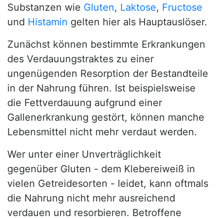
Substanzen wie
Gluten
,
Laktose
,
Fructose
und
Histamin
gelten hier als Hauptauslöser.
Zunächst können bestimmte Erkrankungen
des Verdauungstraktes zu einer
ungenügenden Resorption der Bestandteile
in der Nahrung führen. Ist beispielsweise
die Fettverdauung aufgrund einer
Gallenerkrankung gestört, können manche
Lebensmittel nicht mehr verdaut werden.
Wer unter einer Unverträglichkeit
gegenüber Gluten - dem Klebereiweiß in
vielen Getreidesorten - leidet, kann oftmals
die Nahrung nicht mehr ausreichend
verdauen und resorbieren. Betroffene