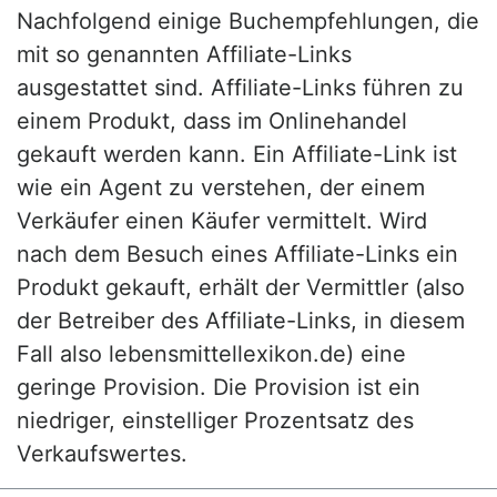
Nachfolgend einige Buchempfehlungen, die
mit so genannten Affiliate-Links
ausgestattet sind. Affiliate-Links führen zu
einem Produkt, dass im Onlinehandel
gekauft werden kann. Ein Affiliate-Link ist
wie ein Agent zu verstehen, der einem
Verkäufer einen Käufer vermittelt. Wird
nach dem Besuch eines Affiliate-Links ein
Produkt gekauft, erhält der Vermittler (also
der Betreiber des Affiliate-Links, in diesem
Fall also lebensmittellexikon.de) eine
geringe Provision. Die Provision ist ein
niedriger, einstelliger Prozentsatz des
Verkaufswertes.