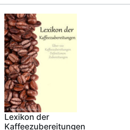
Lexikon der
Kaffeezubereitungen