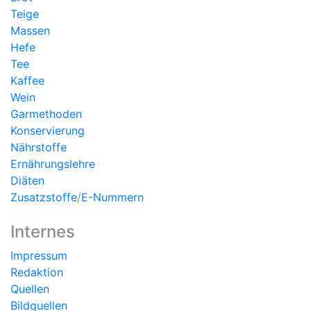
Teige
Massen
Hefe
Tee
Kaffee
Wein
Garmethoden
Konservierung
Nährstoffe
Ernährungslehre
Diäten
Zusatzstoffe
/
E-Nummern
Internes
Impressum
Redaktion
Quellen
Bildquellen