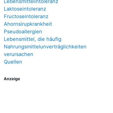
Lebensmittelintoleranz
Laktoseintoleranz
Fructoseintoleranz
Ahornsirupkrankheit
Pseudoallergien
Lebensmittel, die häufig
Nahrungsmittelunverträglichkeiten
verursachen
Quellen
Anzeige