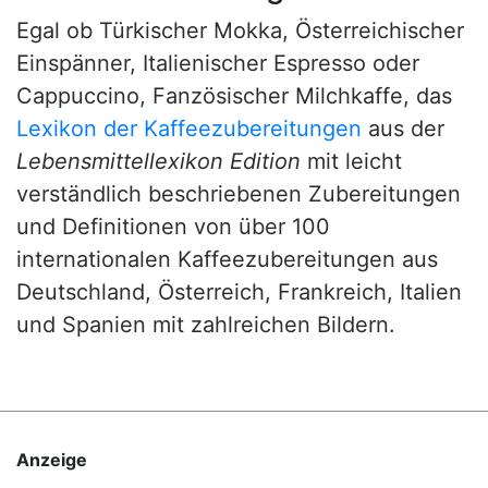
Egal ob Türkischer Mokka, Österreichischer
Einspänner, Italienischer Espresso oder
Cappuccino, Fanzösischer Milchkaffe, das
Lexikon der Kaffeezubereitungen
aus der
Lebensmittellexikon Edition
mit leicht
verständlich beschriebenen Zubereitungen
und Definitionen von über 100
internationalen Kaffeezubereitungen aus
Deutschland, Österreich, Frankreich, Italien
und Spanien mit zahlreichen Bildern.
Anzeige