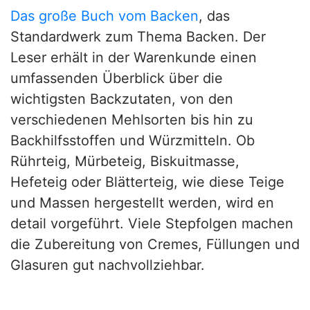
Das große Buch vom Backen
, das
Standardwerk zum Thema Backen. Der
Leser erhält in der Warenkunde einen
umfassenden Überblick über die
wichtigsten Backzutaten, von den
verschiedenen Mehlsorten bis hin zu
Backhilfsstoffen und Würzmitteln. Ob
Rührteig, Mürbeteig, Biskuitmasse,
Hefeteig oder Blätterteig, wie diese Teige
und Massen hergestellt werden, wird en
detail vorgeführt. Viele Stepfolgen machen
die Zubereitung von Cremes, Füllungen und
Glasuren gut nachvollziehbar.