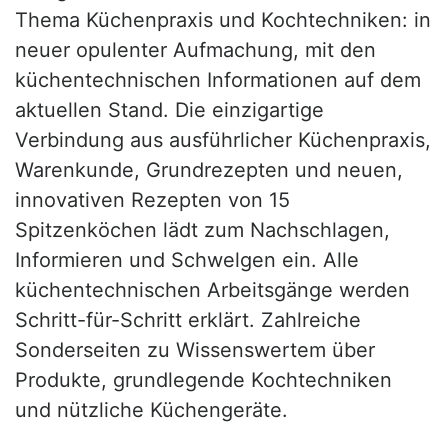
Thema Küchenpraxis und Kochtechniken: in
neuer opulenter Aufmachung, mit den
küchentechnischen Informationen auf dem
aktuellen Stand. Die einzigartige
Verbindung aus ausführlicher Küchenpraxis,
Warenkunde, Grundrezepten und neuen,
innovativen Rezepten von 15
Spitzenköchen lädt zum Nachschlagen,
Informieren und Schwelgen ein. Alle
küchentechnischen Arbeitsgänge werden
Schritt-für-Schritt erklärt. Zahlreiche
Sonderseiten zu Wissenswertem über
Produkte, grundlegende Kochtechniken
und nützliche Küchengeräte.