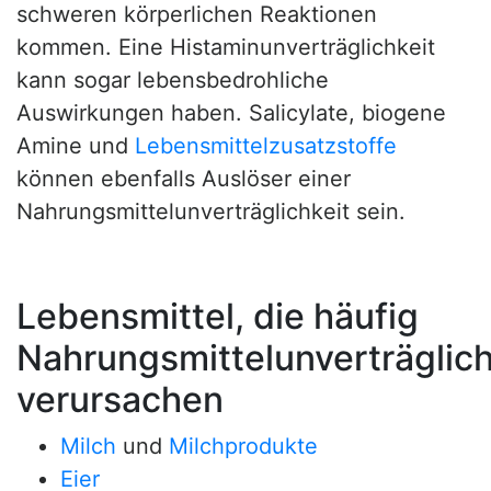
schweren körperlichen Reaktionen
kommen. Eine Histaminunverträglichkeit
kann sogar lebensbedrohliche
Auswirkungen haben. Salicylate, biogene
Amine und
Lebensmittelzusatzstoffe
können ebenfalls Auslöser einer
Nahrungsmittelunverträglichkeit sein.
Lebensmittel, die häufig
Nahrungsmittelunverträglic
verursachen
Milch
und
Milchprodukte
Eier