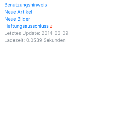
Benutzungshinweis
Neue Artikel
Neue Bilder
Haftungsausschluss
Letztes Update:
2014-06-09
Ladezeit: 0.0539 Sekunden