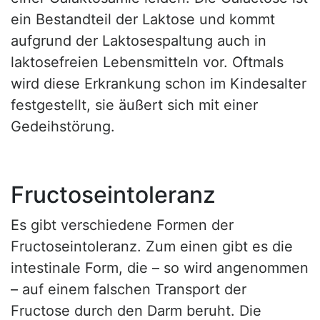
ein Bestandteil der Laktose und kommt
aufgrund der Laktosespaltung auch in
laktosefreien Lebensmitteln vor. Oftmals
wird diese Erkrankung schon im Kindesalter
festgestellt, sie äußert sich mit einer
Gedeihstörung.
Fructoseintoleranz
Es gibt verschiedene Formen der
Fructoseintoleranz. Zum einen gibt es die
intestinale Form, die – so wird angenommen
– auf einem falschen Transport der
Fructose durch den Darm beruht. Die