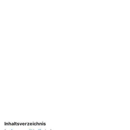
Inhaltsverzeichnis