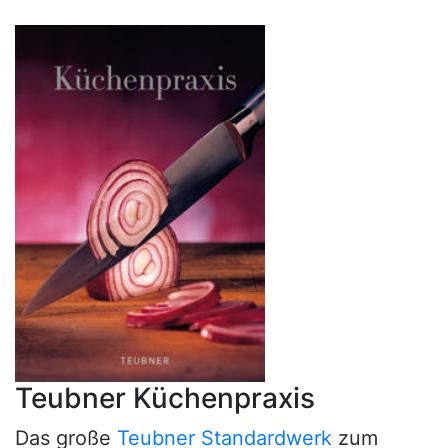
Teubner Küchenpraxis
Das große
Teubner Standardwerk
zum