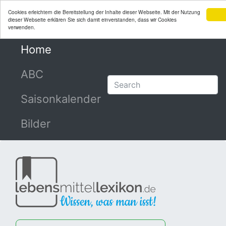
Cookies erleichtern die Bereitstellung der Inhalte dieser Webseite. Mit der Nutzung
dieser Webseite erklären Sie sich damit einverstanden, dass wir Cookies
verwenden.
Home
(current)
ABC
Saisonkalender
Bilder