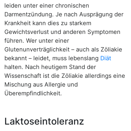
leiden unter einer chronischen
Darmentzündung. Je nach Ausprägung der
Krankheit kann dies zu starkem
Gewichtsverlust und anderen Symptomen
führen. Wer unter einer
Glutenunverträglichkeit – auch als Zöliakie
bekannt – leidet, muss lebenslang
Diät
halten. Nach heutigem Stand der
Wissenschaft ist die Zöliakie allerdings eine
Mischung aus Allergie und
Überempfindlichkeit.
Laktoseintoleranz