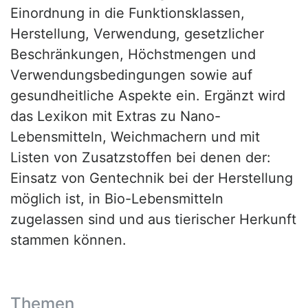
Einordnung in die Funktionsklassen,
Herstellung, Verwendung, gesetzlicher
Beschränkungen, Höchstmengen und
Verwendungsbedingungen sowie auf
gesundheitliche Aspekte ein. Ergänzt wird
das Lexikon mit Extras zu Nano-
Lebensmitteln, Weichmachern und mit
Listen von Zusatzstoffen bei denen der:
Einsatz von Gentechnik bei der Herstellung
möglich ist, in Bio-Lebensmitteln
zugelassen sind und aus tierischer Herkunft
stammen können.
Themen