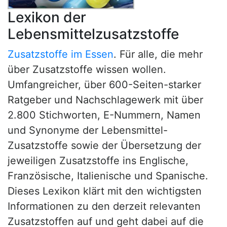
Lexikon der
Lebensmittelzusatzstoffe
Zusatzstoffe im Essen
. Für alle, die mehr
über Zusatzstoffe wissen wollen.
Umfangreicher, über 600-Seiten-starker
Ratgeber und Nachschlagewerk mit über
2.800 Stichworten, E-Nummern, Namen
und Synonyme der Lebensmittel-
Zusatzstoffe sowie der Übersetzung der
jeweiligen Zusatzstoffe ins Englische,
Französische, Italienische und Spanische.
Dieses Lexikon klärt mit den wichtigsten
Informationen zu den derzeit relevanten
Zusatzstoffen auf und geht dabei auf die