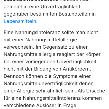
gemeinhin eine Unverträglichkeit
gegenüber bestimmten Bestandteilen in
Lebensmitteln
.
Eine Nahrungsintoleranz sollte man nicht
mit einer Nahrungsmittelallergie
verwechseln. Im Gegensatz zu einer
Nahrungsmittelallergie reagiert der Körper
bei einer vorliegenden Unverträglichkeit
nicht mit der Bildung von Antikörpern.
Dennoch können die Symptome einer
Nahrungsmittelunverträglichkeit denen
einer Allergie sehr ähnlich sein. Als Ursache
für eine Nahrungsmittelintoleranz kommen
verschiedene Auslöser in Frage.