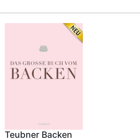
Teubner Backen