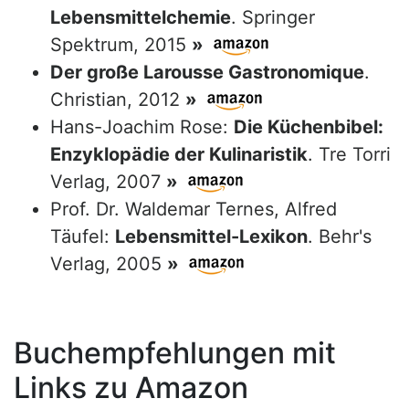
Lebensmittelchemie
. Springer
Spektrum, 2015
»
Der große Larousse Gastronomique
.
Christian, 2012
»
Hans-Joachim Rose:
Die Küchenbibel:
Enzyklopädie der Kulinaristik
. Tre Torri
Verlag, 2007
»
Prof. Dr. Waldemar Ternes, Alfred
Täufel:
Lebensmittel-Lexikon
. Behr's
Verlag, 2005
»
Buchempfehlungen mit
Links zu Amazon