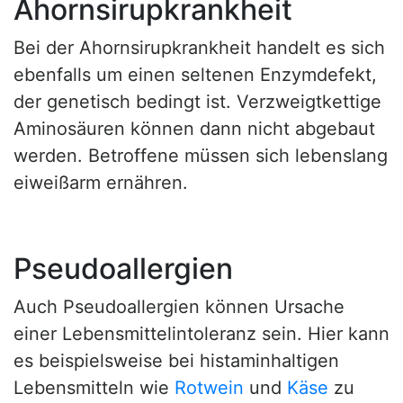
Ahornsirupkrankheit
Bei der Ahornsirupkrankheit handelt es sich
ebenfalls um einen seltenen Enzymdefekt,
der genetisch bedingt ist. Verzweigtkettige
Aminosäuren können dann nicht abgebaut
werden. Betroffene müssen sich lebenslang
eiweißarm ernähren.
Pseudoallergien
Auch Pseudoallergien können Ursache
einer Lebensmittelintoleranz sein. Hier kann
es beispielsweise bei histaminhaltigen
Lebensmitteln wie
Rotwein
und
Käse
zu