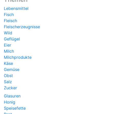
Lebensmittel
Fisch
Fleisch
Fleischerzeugnisse
Wild
Geflügel
Eier
Milch
Milchprodukte
Käse
Gemüse
Obst
Salz
Zucker
Glasuren
Honig
Speisefette