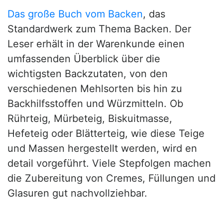
Das große Buch vom Backen
, das
Standardwerk zum Thema Backen. Der
Leser erhält in der Warenkunde einen
umfassenden Überblick über die
wichtigsten Backzutaten, von den
verschiedenen Mehlsorten bis hin zu
Backhilfsstoffen und Würzmitteln. Ob
Rührteig, Mürbeteig, Biskuitmasse,
Hefeteig oder Blätterteig, wie diese Teige
und Massen hergestellt werden, wird en
detail vorgeführt. Viele Stepfolgen machen
die Zubereitung von Cremes, Füllungen und
Glasuren gut nachvollziehbar.