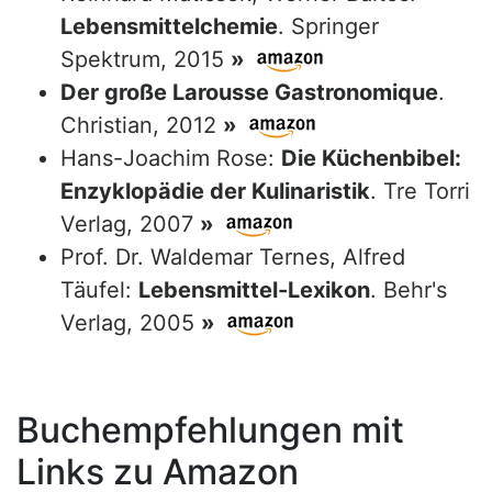
Lebensmittelchemie
. Springer
Spektrum, 2015
»
Der große Larousse Gastronomique
.
Christian, 2012
»
Hans-Joachim Rose:
Die Küchenbibel:
Enzyklopädie der Kulinaristik
. Tre Torri
Verlag, 2007
»
Prof. Dr. Waldemar Ternes, Alfred
Täufel:
Lebensmittel-Lexikon
. Behr's
Verlag, 2005
»
Buchempfehlungen mit
Links zu Amazon