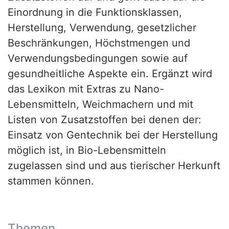
Einordnung in die Funktionsklassen,
Herstellung, Verwendung, gesetzlicher
Beschränkungen, Höchstmengen und
Verwendungsbedingungen sowie auf
gesundheitliche Aspekte ein. Ergänzt wird
das Lexikon mit Extras zu Nano-
Lebensmitteln, Weichmachern und mit
Listen von Zusatzstoffen bei denen der:
Einsatz von Gentechnik bei der Herstellung
möglich ist, in Bio-Lebensmitteln
zugelassen sind und aus tierischer Herkunft
stammen können.
Themen