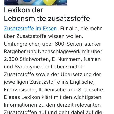
Lexikon der
Lebensmittelzusatzstoffe
Zusatzstoffe im Essen
. Für alle, die mehr
über Zusatzstoffe wissen wollen.
Umfangreicher, über 600-Seiten-starker
Ratgeber und Nachschlagewerk mit über
2.800 Stichworten, E-Nummern, Namen
und Synonyme der Lebensmittel-
Zusatzstoffe sowie der Übersetzung der
jeweiligen Zusatzstoffe ins Englische,
Französische, Italienische und Spanische.
Dieses Lexikon klärt mit den wichtigsten
Informationen zu den derzeit relevanten
Zusatzstoffen auf und geht dabei auf die