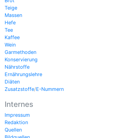
Brot
Teige
Massen
Hefe
Tee
Kaffee
Wein
Garmethoden
Konservierung
Nährstoffe
Ernährungslehre
Diäten
Zusatzstoffe
/
E-Nummern
Internes
Impressum
Redaktion
Quellen
Bildquellen