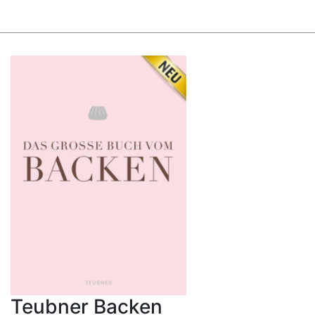
Teubner Backen