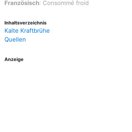
Französisch
: Consommé froid
Inhaltsverzeichnis
Kalte Kraftbrühe
Quellen
Anzeige