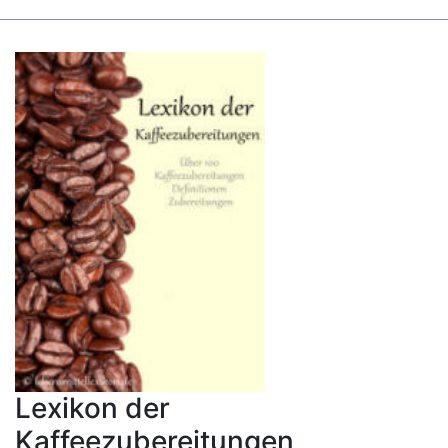
Lexikon der
Kaffeezubereitungen