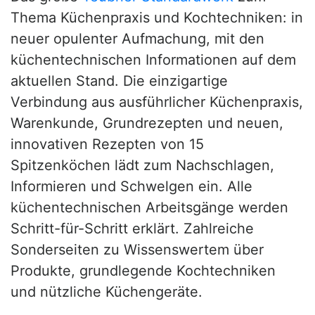
Thema Küchenpraxis und Kochtechniken: in
neuer opulenter Aufmachung, mit den
küchentechnischen Informationen auf dem
aktuellen Stand. Die einzigartige
Verbindung aus ausführlicher Küchenpraxis,
Warenkunde, Grundrezepten und neuen,
innovativen Rezepten von 15
Spitzenköchen lädt zum Nachschlagen,
Informieren und Schwelgen ein. Alle
küchentechnischen Arbeitsgänge werden
Schritt-für-Schritt erklärt. Zahlreiche
Sonderseiten zu Wissenswertem über
Produkte, grundlegende Kochtechniken
und nützliche Küchengeräte.