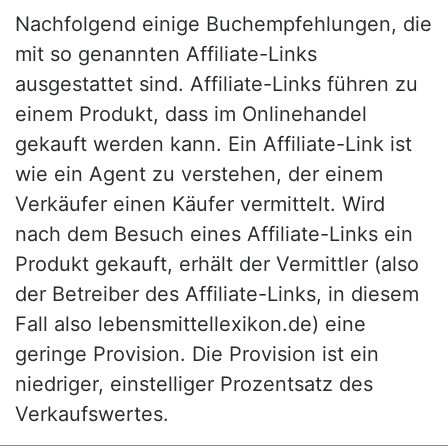
Nachfolgend einige Buchempfehlungen, die
mit so genannten Affiliate-Links
ausgestattet sind. Affiliate-Links führen zu
einem Produkt, dass im Onlinehandel
gekauft werden kann. Ein Affiliate-Link ist
wie ein Agent zu verstehen, der einem
Verkäufer einen Käufer vermittelt. Wird
nach dem Besuch eines Affiliate-Links ein
Produkt gekauft, erhält der Vermittler (also
der Betreiber des Affiliate-Links, in diesem
Fall also lebensmittellexikon.de) eine
geringe Provision. Die Provision ist ein
niedriger, einstelliger Prozentsatz des
Verkaufswertes.