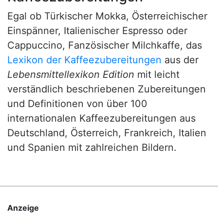
Egal ob Türkischer Mokka, Österreichischer
Einspänner, Italienischer Espresso oder
Cappuccino, Fanzösischer Milchkaffe, das
Lexikon der Kaffeezubereitungen
aus der
Lebensmittellexikon Edition
mit leicht
verständlich beschriebenen Zubereitungen
und Definitionen von über 100
internationalen Kaffeezubereitungen aus
Deutschland, Österreich, Frankreich, Italien
und Spanien mit zahlreichen Bildern.
Anzeige