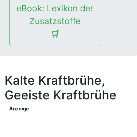
eBook: Lexikon der
Zusatzstoffe
🛒
Kalte Kraftbrühe,
Geeiste Kraftbrühe
Anzeige