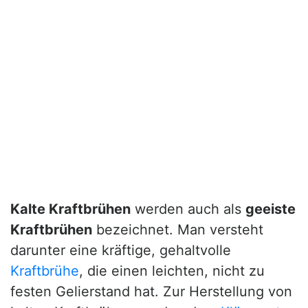
Kalte Kraftbrühen
werden auch als
geeiste
Kraftbrühen
bezeichnet. Man versteht
darunter eine kräftige, gehaltvolle
Kraftbrühe
, die einen leichten, nicht zu
festen Gelierstand hat. Zur Herstellung von