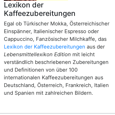
Lexikon der
Kaffeezubereitungen
Egal ob Türkischer Mokka, Österreichischer
Einspänner, Italienischer Espresso oder
Cappuccino, Fanzösischer Milchkaffe, das
Lexikon der Kaffeezubereitungen
aus der
Lebensmittellexikon Edition
mit leicht
verständlich beschriebenen Zubereitungen
und Definitionen von über 100
internationalen Kaffeezubereitungen aus
Deutschland, Österreich, Frankreich, Italien
und Spanien mit zahlreichen Bildern.