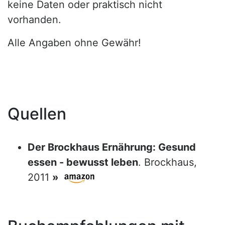
keine Daten oder praktisch nicht
vorhanden.
Alle Angaben ohne Gewähr!
Quellen
Der Brockhaus Ernährung: Gesund
essen - bewusst leben
. Brockhaus,
2011
»