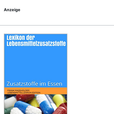
Anzeige