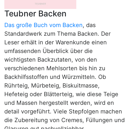
Teubner Backen
Das große Buch vom Backen
, das
Standardwerk zum Thema Backen. Der
Leser erhält in der Warenkunde einen
umfassenden Überblick über die
wichtigsten Backzutaten, von den
verschiedenen Mehlsorten bis hin zu
Backhilfsstoffen und Würzmitteln. Ob
Rührteig, Mürbeteig, Biskuitmasse,
Hefeteig oder Blätterteig, wie diese Teige
und Massen hergestellt werden, wird en
detail vorgeführt. Viele Stepfolgen machen
die Zubereitung von Cremes, Füllungen und
Glasuren gut nachvollziehbar.