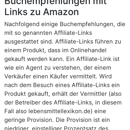
Buchempfehlungen mit
Links zu Amazon
Nachfolgend einige Buchempfehlungen, die
mit so genannten Affiliate-Links
ausgestattet sind. Affiliate-Links führen zu
einem Produkt, dass im Onlinehandel
gekauft werden kann. Ein Affiliate-Link ist
wie ein Agent zu verstehen, der einem
Verkäufer einen Käufer vermittelt. Wird
nach dem Besuch eines Affiliate-Links ein
Produkt gekauft, erhält der Vermittler (also
der Betreiber des Affiliate-Links, in diesem
Fall also lebensmittellexikon.de) eine
geringe Provision. Die Provision ist ein
niedriger, einstelliger Prozentsatz des