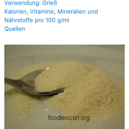
Verwendung: Grieß
Kalorien, Vitamine, Mineralien und
Nährstoffe pro 100 g/ml
Quellen