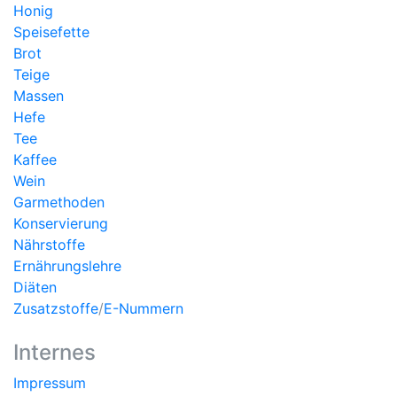
Honig
Speisefette
Brot
Teige
Massen
Hefe
Tee
Kaffee
Wein
Garmethoden
Konservierung
Nährstoffe
Ernährungslehre
Diäten
Zusatzstoffe
/
E-Nummern
Internes
Impressum