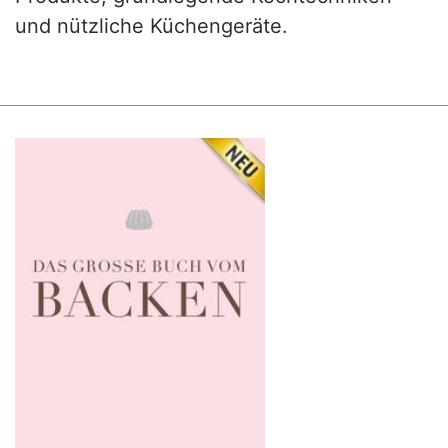
und nützliche Küchengeräte.