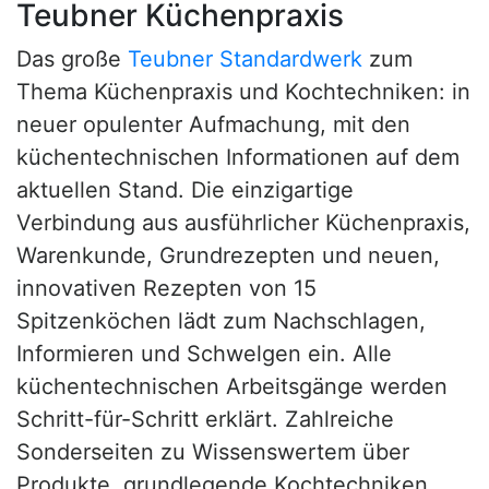
Teubner Küchenpraxis
Das große
Teubner Standardwerk
zum
Thema Küchenpraxis und Kochtechniken: in
neuer opulenter Aufmachung, mit den
küchentechnischen Informationen auf dem
aktuellen Stand. Die einzigartige
Verbindung aus ausführlicher Küchenpraxis,
Warenkunde, Grundrezepten und neuen,
innovativen Rezepten von 15
Spitzenköchen lädt zum Nachschlagen,
Informieren und Schwelgen ein. Alle
küchentechnischen Arbeitsgänge werden
Schritt-für-Schritt erklärt. Zahlreiche
Sonderseiten zu Wissenswertem über
Produkte, grundlegende Kochtechniken