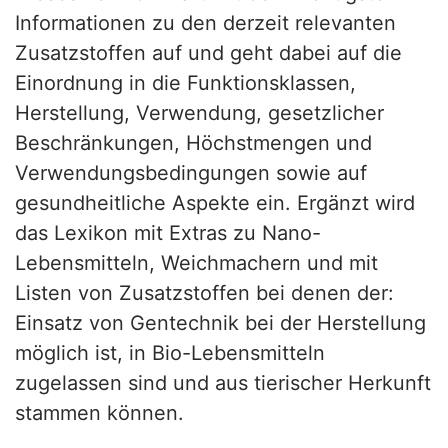
Informationen zu den derzeit relevanten
Zusatzstoffen auf und geht dabei auf die
Einordnung in die Funktionsklassen,
Herstellung, Verwendung, gesetzlicher
Beschränkungen, Höchstmengen und
Verwendungsbedingungen sowie auf
gesundheitliche Aspekte ein. Ergänzt wird
das Lexikon mit Extras zu Nano-
Lebensmitteln, Weichmachern und mit
Listen von Zusatzstoffen bei denen der:
Einsatz von Gentechnik bei der Herstellung
möglich ist, in Bio-Lebensmitteln
zugelassen sind und aus tierischer Herkunft
stammen können.