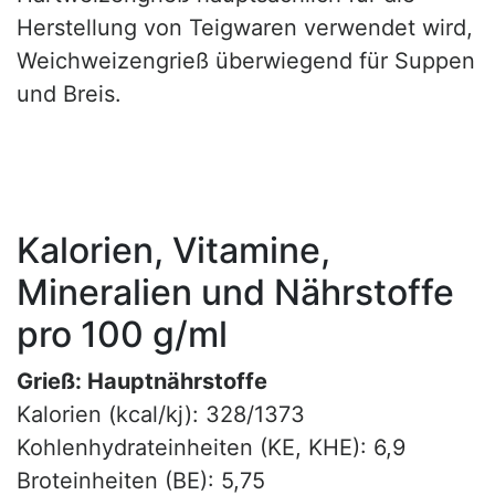
Herstellung von Teigwaren verwendet wird,
Weichweizengrieß überwiegend für Suppen
und Breis.
Kalorien, Vitamine,
Mineralien und Nährstoffe
pro 100 g/ml
Grieß: Hauptnährstoffe
Kalorien (kcal/kj): 328/1373
Kohlenhydrateinheiten (KE, KHE): 6,9
Broteinheiten (BE): 5,75