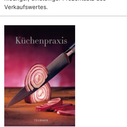
Verkaufswertes.