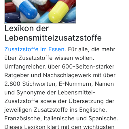
Lexikon der
Lebensmittelzusatzstoffe
Zusatzstoffe im Essen
. Für alle, die mehr
über Zusatzstoffe wissen wollen.
Umfangreicher, über 600-Seiten-starker
Ratgeber und Nachschlagewerk mit über
2.800 Stichworten, E-Nummern, Namen
und Synonyme der Lebensmittel-
Zusatzstoffe sowie der Übersetzung der
jeweiligen Zusatzstoffe ins Englische,
Französische, Italienische und Spanische.
Dieses Lexikon klärt mit den wichtigsten