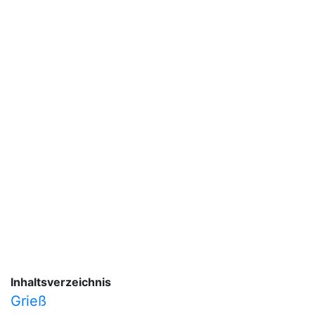
Inhaltsverzeichnis
Grieß