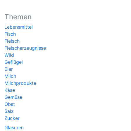
Themen
Lebensmittel
Fisch
Fleisch
Fleischerzeugnisse
Wild
Geflügel
Eier
Milch
Milchprodukte
Käse
Gemüse
Obst
Salz
Zucker
Glasuren