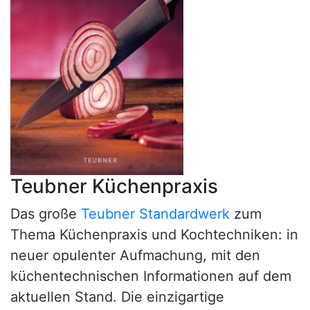
Teubner Küchenpraxis
Das große
Teubner Standardwerk
zum
Thema Küchenpraxis und Kochtechniken: in
neuer opulenter Aufmachung, mit den
küchentechnischen Informationen auf dem
aktuellen Stand. Die einzigartige