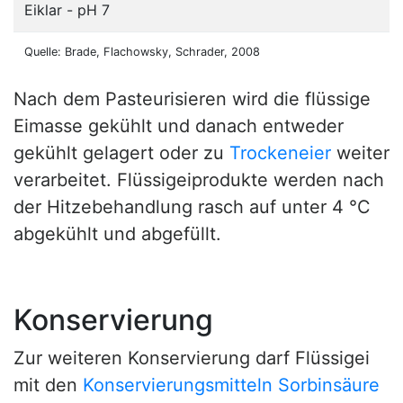
Eiklar - pH 7
Quelle: Brade, Flachowsky, Schrader, 2008
Nach dem Pasteurisieren wird die flüssige
Eimasse gekühlt und danach entweder
gekühlt gelagert oder zu
Trockeneier
weiter
verarbeitet. Flüssigeiprodukte werden nach
der Hitzebehandlung rasch auf unter 4 °C
abgekühlt und abgefüllt.
Konservierung
Zur weiteren Konservierung darf Flüssigei
mit den
Konservierungsmitteln
Sorbinsäure