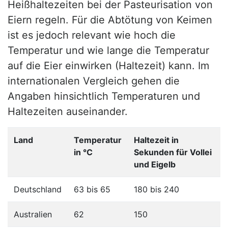
Heißhaltezeiten bei der Pasteurisation von
Eiern regeln. Für die Abtötung von Keimen
ist es jedoch relevant wie hoch die
Temperatur und wie lange die Temperatur
auf die Eier einwirken (Haltezeit) kann. Im
internationalen Vergleich gehen die
Angaben hinsichtlich Temperaturen und
Haltezeiten auseinander.
Land
Temperatur
Haltezeit in
in °C
Sekunden für Vollei
und Eigelb
Deutschland
63 bis 65
180 bis 240
Australien
62
150