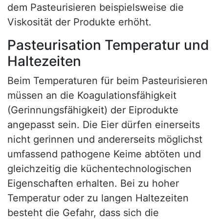
dem Pasteurisieren beispielsweise die
Viskosität der Produkte erhöht.
Pasteurisation Temperatur und
Haltezeiten
Beim Temperaturen für beim Pasteurisieren
müssen an die Koagulationsfähigkeit
(Gerinnungsfähigkeit) der Eiprodukte
angepasst sein. Die Eier dürfen einerseits
nicht gerinnen und andererseits möglichst
umfassend pathogene Keime abtöten und
gleichzeitig die küchentechnologischen
Eigenschaften erhalten. Bei zu hoher
Temperatur oder zu langen Haltezeiten
besteht die Gefahr, dass sich die