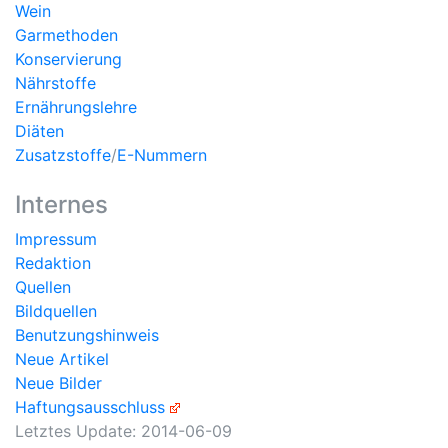
Wein
Garmethoden
Konservierung
Nährstoffe
Ernährungslehre
Diäten
Zusatzstoffe
/
E-Nummern
Internes
Impressum
Redaktion
Quellen
Bildquellen
Benutzungshinweis
Neue Artikel
Neue Bilder
Haftungsausschluss
Letztes Update:
2014-06-09