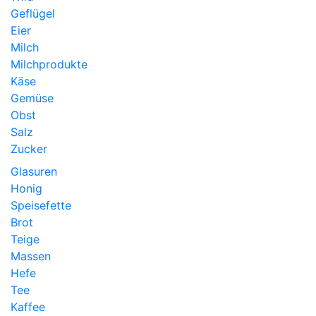
Geflügel
Eier
Milch
Milchprodukte
Käse
Gemüse
Obst
Salz
Zucker
Glasuren
Honig
Speisefette
Brot
Teige
Massen
Hefe
Tee
Kaffee