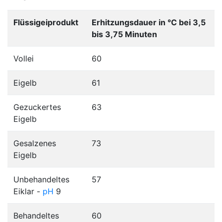
Flüssigeiprodukt
Erhitzungsdauer in °C bei 3,5
bis 3,75 Minuten
Vollei
60
Eigelb
61
Gezuckertes
63
Eigelb
Gesalzenes
73
Eigelb
Unbehandeltes
57
Eiklar -
pH
9
Behandeltes
60