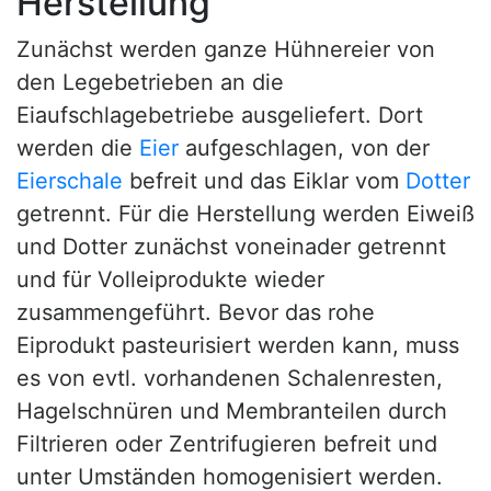
Herstellung
Zunächst werden ganze Hühnereier von
den Legebetrieben an die
Eiaufschlagebetriebe ausgeliefert. Dort
werden die
Eier
aufgeschlagen, von der
Eierschale
befreit und das Eiklar vom
Dotter
getrennt. Für die Herstellung werden Eiweiß
und Dotter zunächst voneinader getrennt
und für Volleiprodukte wieder
zusammengeführt. Bevor das rohe
Eiprodukt pasteurisiert werden kann, muss
es von evtl. vorhandenen Schalenresten,
Hagelschnüren und Membranteilen durch
Filtrieren oder Zentrifugieren befreit und
unter Umständen homogenisiert werden.