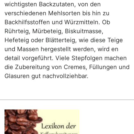
wichtigsten Backzutaten, von den
verschiedenen Mehlsorten bis hin zu
Backhilfsstoffen und Würzmitteln. Ob
Rührteig, Mürbeteig, Biskuitmasse,
Hefeteig oder Blätterteig, wie diese Teige
und Massen hergestellt werden, wird en
detail vorgeführt. Viele Stepfolgen machen
die Zubereitung von Cremes, Füllungen und
Glasuren gut nachvollziehbar.