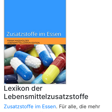
Lexikon der
Lebensmittelzusatzstoffe
Zusatzstoffe im Essen
. Für alle, die mehr