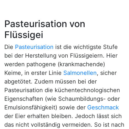
Pasteurisation von
Flüssigei
Die
Pasteurisation
ist die wichtigste Stufe
bei der Herstellung von Flüssigeiern. Hier
werden pathogene (krankmachende)
Keime, in erster Linie
Salmonellen
, sicher
abgetötet. Zudem müssen bei der
Pasteurisation die küchentechnologischen
Eigenschaften (wie Schaumbildungs- oder
Emulsionsfähigkeit) sowie der
Geschmack
der Eier erhalten bleiben. Jedoch lässt sich
das nicht vollständig vermeiden. So ist nach