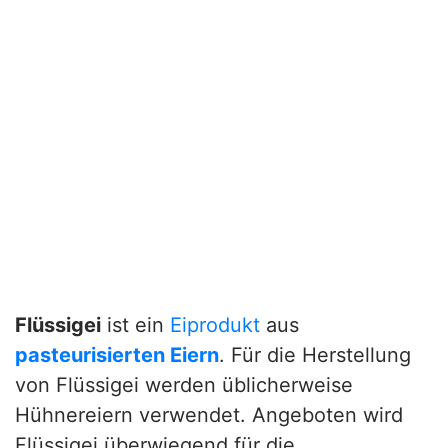
Flüssigei
ist ein
Eiprodukt
aus
pasteurisierten
Eiern
. Für die Herstellung
von Flüssigei werden üblicherweise
Hühnereiern verwendet. Angeboten wird
Flüssigei überwiegend für die