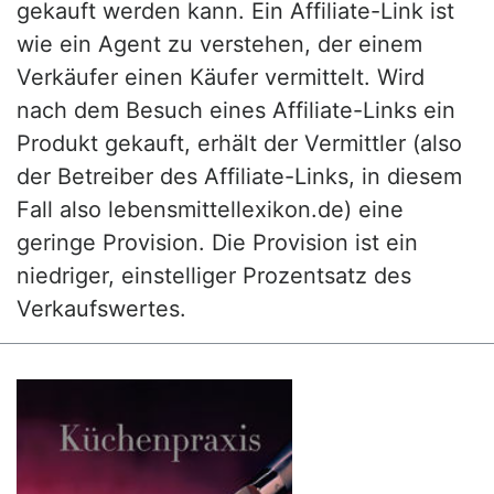
gekauft werden kann. Ein Affiliate-Link ist
wie ein Agent zu verstehen, der einem
Verkäufer einen Käufer vermittelt. Wird
nach dem Besuch eines Affiliate-Links ein
Produkt gekauft, erhält der Vermittler (also
der Betreiber des Affiliate-Links, in diesem
Fall also lebensmittellexikon.de) eine
geringe Provision. Die Provision ist ein
niedriger, einstelliger Prozentsatz des
Verkaufswertes.