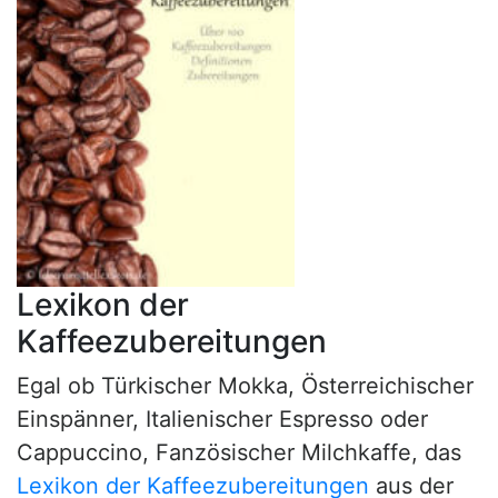
Lexikon der
Kaffeezubereitungen
Egal ob Türkischer Mokka, Österreichischer
Einspänner, Italienischer Espresso oder
Cappuccino, Fanzösischer Milchkaffe, das
Lexikon der Kaffeezubereitungen
aus der