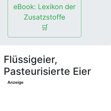
eBook: Lexikon der
Zusatzstoffe
🛒
Flüssigeier,
Pasteurisierte Eier
Anzeige