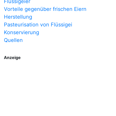
Flüssigeier
Vorteile gegenüber frischen Eiern
Herstellung
Pasteurisation von Flüssigei
Konservierung
Quellen
Anzeige