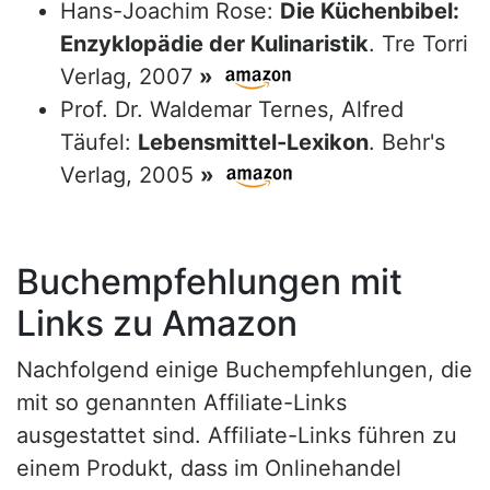
Hans-Joachim Rose:
Die Küchenbibel:
Enzyklopädie der Kulinaristik
. Tre Torri
Verlag, 2007
»
Prof. Dr. Waldemar Ternes, Alfred
Täufel:
Lebensmittel-Lexikon
. Behr's
Verlag, 2005
»
Buchempfehlungen mit
Links zu Amazon
Nachfolgend einige Buchempfehlungen, die
mit so genannten Affiliate-Links
ausgestattet sind. Affiliate-Links führen zu
einem Produkt, dass im Onlinehandel