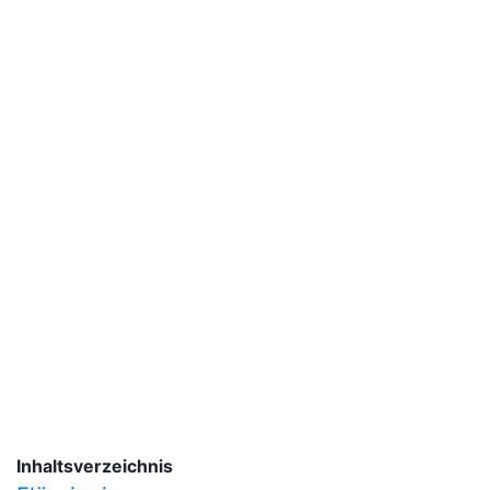
Inhaltsverzeichnis