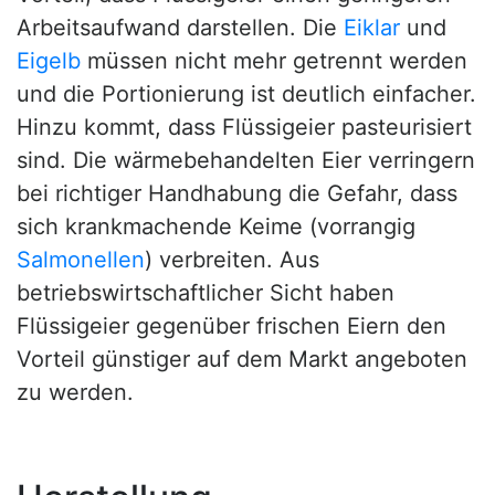
Arbeitsaufwand darstellen. Die
Eiklar
und
Eigelb
müssen nicht mehr getrennt werden
und die Portionierung ist deutlich einfacher.
Hinzu kommt, dass Flüssigeier pasteurisiert
sind. Die wärmebehandelten Eier verringern
bei richtiger Handhabung die Gefahr, dass
sich krankmachende Keime (vorrangig
Salmonellen
) verbreiten. Aus
betriebswirtschaftlicher Sicht haben
Flüssigeier gegenüber frischen Eiern den
Vorteil günstiger auf dem Markt angeboten
zu werden.