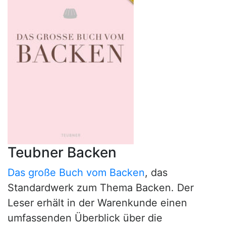
Teubner Backen
Das große Buch vom Backen
, das
Standardwerk zum Thema Backen. Der
Leser erhält in der Warenkunde einen
umfassenden Überblick über die