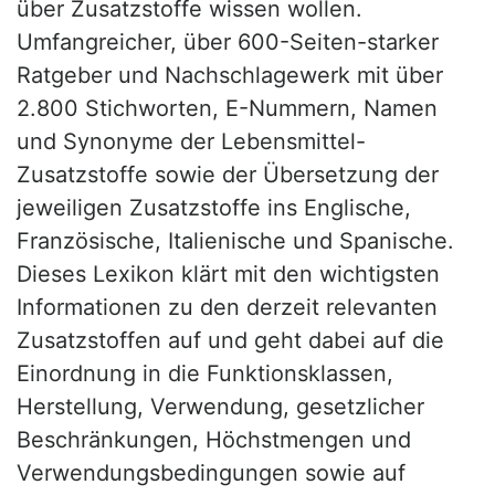
über Zusatzstoffe wissen wollen.
Umfangreicher, über 600-Seiten-starker
Ratgeber und Nachschlagewerk mit über
2.800 Stichworten, E-Nummern, Namen
und Synonyme der Lebensmittel-
Zusatzstoffe sowie der Übersetzung der
jeweiligen Zusatzstoffe ins Englische,
Französische, Italienische und Spanische.
Dieses Lexikon klärt mit den wichtigsten
Informationen zu den derzeit relevanten
Zusatzstoffen auf und geht dabei auf die
Einordnung in die Funktionsklassen,
Herstellung, Verwendung, gesetzlicher
Beschränkungen, Höchstmengen und
Verwendungsbedingungen sowie auf