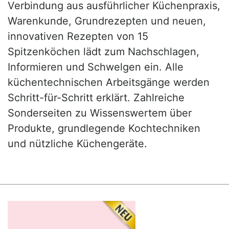
Verbindung aus ausführlicher Küchenpraxis,
Warenkunde, Grundrezepten und neuen,
innovativen Rezepten von 15
Spitzenköchen lädt zum Nachschlagen,
Informieren und Schwelgen ein. Alle
küchentechnischen Arbeitsgänge werden
Schritt-für-Schritt erklärt. Zahlreiche
Sonderseiten zu Wissenswertem über
Produkte, grundlegende Kochtechniken
und nützliche Küchengeräte.