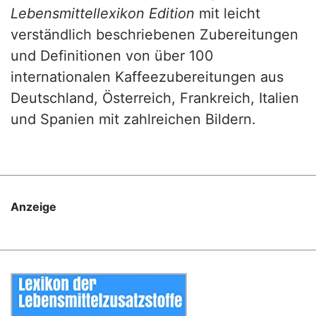
Lebensmittellexikon Edition
mit leicht
verständlich beschriebenen Zubereitungen
und Definitionen von über 100
internationalen Kaffeezubereitungen aus
Deutschland, Österreich, Frankreich, Italien
und Spanien mit zahlreichen Bildern.
Anzeige