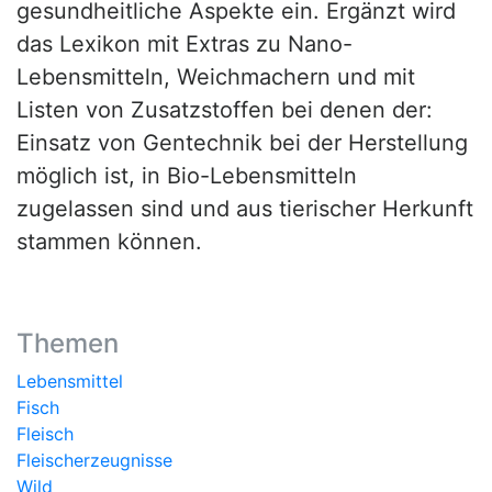
gesundheitliche Aspekte ein. Ergänzt wird
das Lexikon mit Extras zu Nano-
Lebensmitteln, Weichmachern und mit
Listen von Zusatzstoffen bei denen der:
Einsatz von Gentechnik bei der Herstellung
möglich ist, in Bio-Lebensmitteln
zugelassen sind und aus tierischer Herkunft
stammen können.
Themen
Lebensmittel
Fisch
Fleisch
Fleischerzeugnisse
Wild