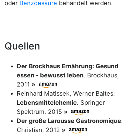
oder
Benzoesäure
behandelt werden.
Quellen
Der Brockhaus Ernährung: Gesund
essen - bewusst leben
. Brockhaus,
2011
»
Reinhard Matissek, Werner Baltes:
Lebensmittelchemie
. Springer
Spektrum, 2015
»
Der große Larousse Gastronomique
.
Christian, 2012
»