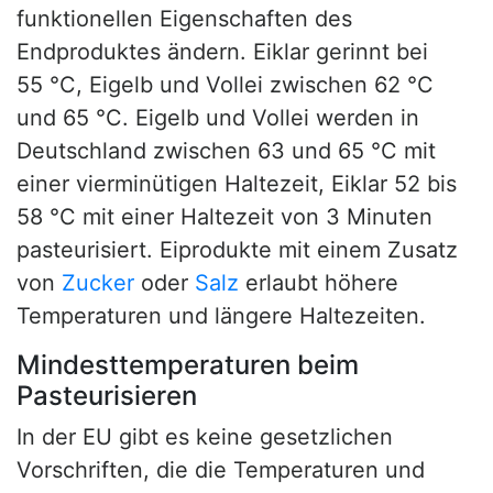
funktionellen Eigenschaften des
Endproduktes ändern. Eiklar gerinnt bei
55 °C, Eigelb und Vollei zwischen 62 °C
und 65 °C. Eigelb und Vollei werden in
Deutschland zwischen 63 und 65 °C mit
einer vierminütigen Haltezeit, Eiklar 52 bis
58 °C mit einer Haltezeit von 3 Minuten
pasteurisiert. Eiprodukte mit einem Zusatz
von
Zucker
oder
Salz
erlaubt höhere
Temperaturen und längere Haltezeiten.
Mindesttemperaturen beim
Pasteurisieren
In der EU gibt es keine gesetzlichen
Vorschriften, die die Temperaturen und