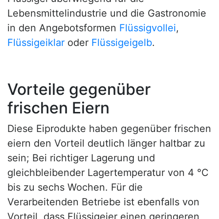
Lebensmittelindustrie und die Gastronomie
in den Angebotsformen
Flüssigvollei
,
Flüssigeiklar
oder
Flüssigeigelb
.
Vorteile gegenüber
frischen Eiern
Diese Eiprodukte haben gegenüber frischen
eiern den Vorteil deutlich länger haltbar zu
sein; Bei richtiger Lagerung und
gleichbleibender Lagertemperatur von 4 °C
bis zu sechs Wochen. Für die
Verarbeitenden Betriebe ist ebenfalls von
Vorteil, dass Flüssigeier einen geringeren