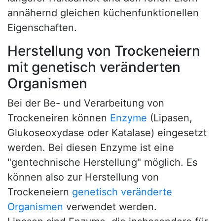
annähernd gleichen küchenfunktionellen
Eigenschaften.
Herstellung von Trockeneiern
mit genetisch veränderten
Organismen
Bei der Be- und Verarbeitung von
Trockeneiren können
Enzyme
(Lipasen,
Glukoseoxydase oder Katalase) eingesetzt
werden. Bei diesen Enzyme ist eine
"gentechnische Herstellung" möglich. Es
können also zur Herstellung von
Trockeneiern
genetisch veränderte
Organismen
verwendet werden.