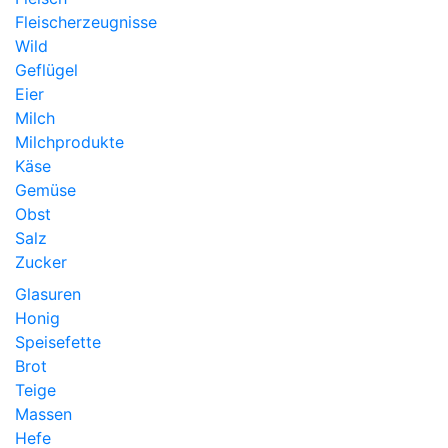
Fleischerzeugnisse
Wild
Geflügel
Eier
Milch
Milchprodukte
Käse
Gemüse
Obst
Salz
Zucker
Glasuren
Honig
Speisefette
Brot
Teige
Massen
Hefe