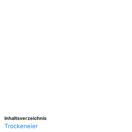
Inhaltsverzeichnis
Trockeneier