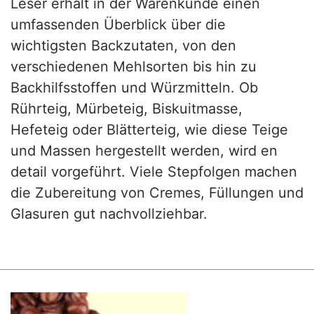
Leser erhält in der Warenkunde einen
umfassenden Überblick über die
wichtigsten Backzutaten, von den
verschiedenen Mehlsorten bis hin zu
Backhilfsstoffen und Würzmitteln. Ob
Rührteig, Mürbeteig, Biskuitmasse,
Hefeteig oder Blätterteig, wie diese Teige
und Massen hergestellt werden, wird en
detail vorgeführt. Viele Stepfolgen machen
die Zubereitung von Cremes, Füllungen und
Glasuren gut nachvollziehbar.