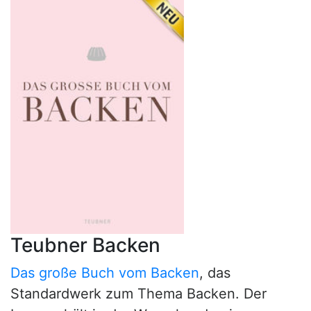
Teubner Backen
Das große Buch vom Backen
, das
Standardwerk zum Thema Backen. Der