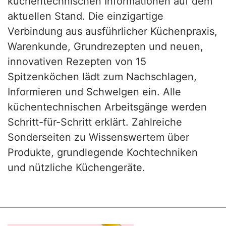
küchentechnischen Informationen auf dem
aktuellen Stand. Die einzigartige
Verbindung aus ausführlicher Küchenpraxis,
Warenkunde, Grundrezepten und neuen,
innovativen Rezepten von 15
Spitzenköchen lädt zum Nachschlagen,
Informieren und Schwelgen ein. Alle
küchentechnischen Arbeitsgänge werden
Schritt-für-Schritt erklärt. Zahlreiche
Sonderseiten zu Wissenswertem über
Produkte, grundlegende Kochtechniken
und nützliche Küchengeräte.