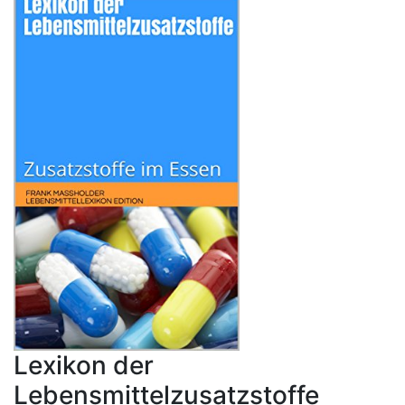
Lexikon der
Lebensmittelzusatzstoffe