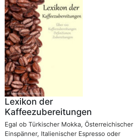
Lexikon der
Kaffeezubereitungen
Egal ob Türkischer Mokka, Österreichischer
Einspänner, Italienischer Espresso oder