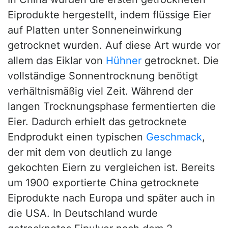
Eiprodukte hergestellt, indem flüssige Eier
auf Platten unter Sonneneinwirkung
getrocknet wurden. Auf diese Art wurde vor
allem das Eiklar von
Hühner
getrocknet. Die
vollständige Sonnentrocknung benötigt
verhältnismäßig viel Zeit. Während der
langen Trocknungsphase fermentierten die
Eier. Dadurch erhielt das getrocknete
Endprodukt einen typischen
Geschmack
,
der mit dem von deutlich zu lange
gekochten Eiern zu vergleichen ist. Bereits
um 1900 exportierte China getrocknete
Eiprodukte nach Europa und später auch in
die USA. In Deutschland wurde