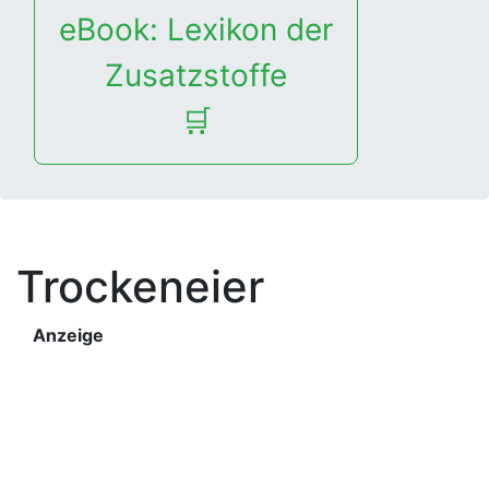
eBook: Lexikon der
Zusatzstoffe
🛒
Trockeneier
Anzeige