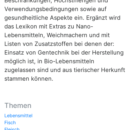
Beschränkungen, Höchstmengen und
Verwendungsbedingungen sowie auf
gesundheitliche Aspekte ein. Ergänzt wird
das Lexikon mit Extras zu Nano-
Lebensmitteln, Weichmachern und mit
Listen von Zusatzstoffen bei denen der:
Einsatz von Gentechnik bei der Herstellung
möglich ist, in Bio-Lebensmitteln
zugelassen sind und aus tierischer Herkunft
stammen können.
Themen
Lebensmittel
Fisch
Fleisch