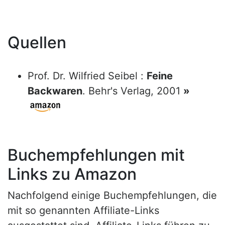
Quellen
Prof. Dr. Wilfried Seibel :
Feine
Backwaren
. Behr's Verlag, 2001
»
Buchempfehlungen mit
Links zu Amazon
Nachfolgend einige Buchempfehlungen, die
mit so genannten Affiliate-Links