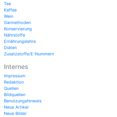
Tee
Kaffee
Wein
Garmethoden
Konservierung
Nährstoffe
Ernährungslehre
Diäten
Zusatzstoffe
/
E-Nummern
Internes
Impressum
Redaktion
Quellen
Bildquellen
Benutzungshinweis
Neue Artikel
Neue Bilder