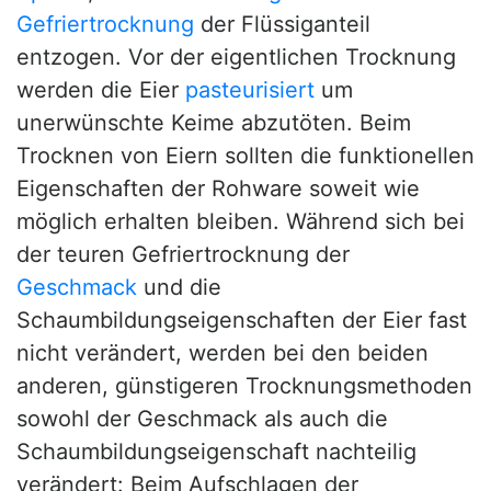
Gefriertrocknung
der Flüssiganteil
entzogen. Vor der eigentlichen Trocknung
werden die Eier
pasteurisiert
um
unerwünschte Keime abzutöten. Beim
Trocknen von Eiern sollten die funktionellen
Eigenschaften der Rohware soweit wie
möglich erhalten bleiben. Während sich bei
der teuren Gefriertrocknung der
Geschmack
und die
Schaumbildungseigenschaften der Eier fast
nicht verändert, werden bei den beiden
anderen, günstigeren Trocknungsmethoden
sowohl der Geschmack als auch die
Schaumbildungseigenschaft nachteilig
verändert: Beim Aufschlagen der