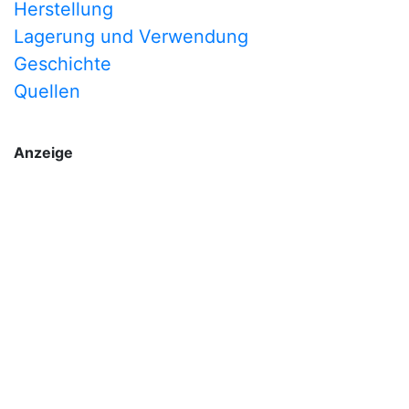
Herstellung
Lagerung und Verwendung
Geschichte
Quellen
Anzeige