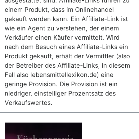
ausgestattet sind. Affiliate-Links führen zu
einem Produkt, dass im Onlinehandel
gekauft werden kann. Ein Affiliate-Link ist
wie ein Agent zu verstehen, der einem
Verkäufer einen Käufer vermittelt. Wird
nach dem Besuch eines Affiliate-Links ein
Produkt gekauft, erhält der Vermittler (also
der Betreiber des Affiliate-Links, in diesem
Fall also lebensmittellexikon.de) eine
geringe Provision. Die Provision ist ein
niedriger, einstelliger Prozentsatz des
Verkaufswertes.