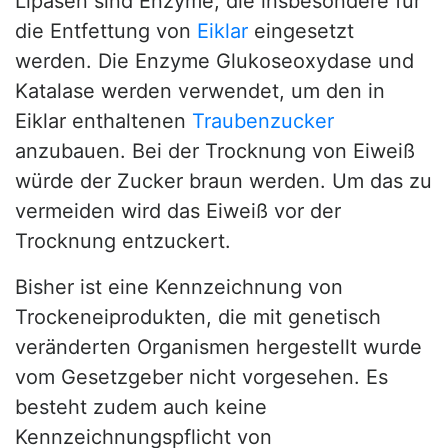
Lipasen sind Enzyme, die insbesondere für
die Entfettung von
Eiklar
eingesetzt
werden. Die Enzyme Glukoseoxydase und
Katalase werden verwendet, um den in
Eiklar enthaltenen
Traubenzucker
anzubauen. Bei der Trocknung von Eiweiß
würde der Zucker braun werden. Um das zu
vermeiden wird das Eiweiß vor der
Trocknung entzuckert.
Bisher ist eine Kennzeichnung von
Trockeneiprodukten, die mit genetisch
veränderten Organismen hergestellt wurde
vom Gesetzgeber nicht vorgesehen. Es
besteht zudem auch keine
Kennzeichnungspflicht von