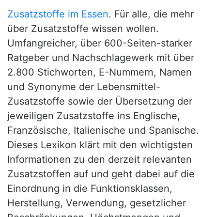
Zusatzstoffe im Essen
. Für alle, die mehr
über Zusatzstoffe wissen wollen.
Umfangreicher, über 600-Seiten-starker
Ratgeber und Nachschlagewerk mit über
2.800 Stichworten, E-Nummern, Namen
und Synonyme der Lebensmittel-
Zusatzstoffe sowie der Übersetzung der
jeweiligen Zusatzstoffe ins Englische,
Französische, Italienische und Spanische.
Dieses Lexikon klärt mit den wichtigsten
Informationen zu den derzeit relevanten
Zusatzstoffen auf und geht dabei auf die
Einordnung in die Funktionsklassen,
Herstellung, Verwendung, gesetzlicher