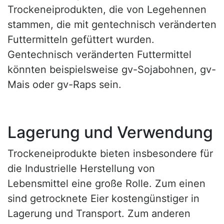
Trockeneiprodukten, die von Legehennen
stammen, die mit gentechnisch veränderten
Futtermitteln gefüttert wurden.
Gentechnisch veränderten Futtermittel
könnten beispielsweise gv-Sojabohnen, gv-
Mais oder gv-Raps sein.
Lagerung und Verwendung
Trockeneiprodukte bieten insbesondere für
die Industrielle Herstellung von
Lebensmittel eine große Rolle. Zum einen
sind getrocknete Eier kostengünstiger in
Lagerung und Transport. Zum anderen