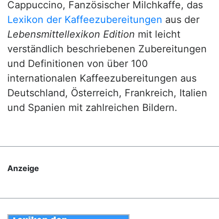
Cappuccino, Fanzösischer Milchkaffe, das
Lexikon der Kaffeezubereitungen
aus der
Lebensmittellexikon Edition
mit leicht
verständlich beschriebenen Zubereitungen
und Definitionen von über 100
internationalen Kaffeezubereitungen aus
Deutschland, Österreich, Frankreich, Italien
und Spanien mit zahlreichen Bildern.
Anzeige