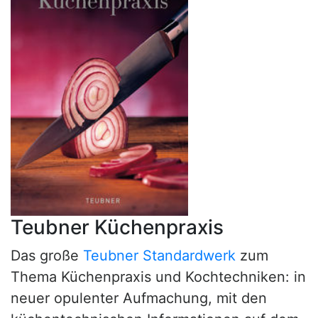
Teubner Küchenpraxis
Das große
Teubner Standardwerk
zum
Thema Küchenpraxis und Kochtechniken: in
neuer opulenter Aufmachung, mit den