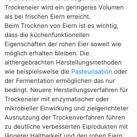
Trockeneier wird ein geringeres Volumen
als bei frischen Eiern erreicht.
Beim Trocknen von Eiern ist es wichtig,
dass die küchenfunktionellen
Eigenschaften der rohen Eier soweit wie
möglich erhalten bleiben. Die
althergebrachten Herstellungsmethoden
wie beispielsweise die
Pasteurisation
oder
der Fermentation ermöglichen das nur
bedingt. Neuere Herstellungsverfahren für
Trockeneier mit enzymatischer oder
mikrobieller Einwirkung und zielgerichteter
Ausnutzung der Trockenverfahren führen
zu deutliche verbesserten Eiprodukten mit
längerer Haltbarkeit und den rohen Eiern