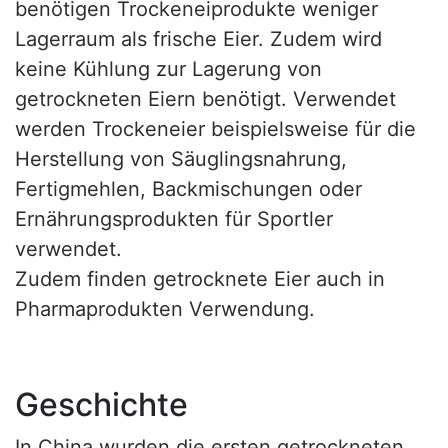
benötigen Trockeneiprodukte weniger
Lagerraum als frische Eier. Zudem wird
keine Kühlung zur Lagerung von
getrockneten Eiern benötigt. Verwendet
werden Trockeneier beispielsweise für die
Herstellung von Säuglingsnahrung,
Fertigmehlen, Backmischungen oder
Ernährungsprodukten für Sportler
verwendet.
Zudem finden getrocknete Eier auch in
Pharmaprodukten Verwendung.
Geschichte
In China wurden die ersten getrockneten