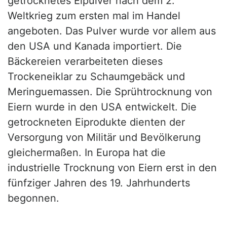
getrocknetes Eipulver nach dem 2.
Weltkrieg zum ersten mal im Handel
angeboten. Das Pulver wurde vor allem aus
den USA und Kanada importiert. Die
Bäckereien verarbeiteten dieses
Trockeneiklar zu Schaumgebäck und
Meringuemassen. Die Sprühtrocknung von
Eiern wurde in den USA entwickelt. Die
getrockneten Eiprodukte dienten der
Versorgung von Militär und Bevölkerung
gleichermaßen. In Europa hat die
industrielle Trocknung von Eiern erst in den
fünfziger Jahren des 19. Jahrhunderts
begonnen.