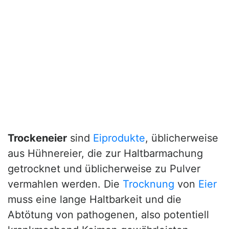
Trockeneier
sind
Eiprodukte
, üblicherweise
aus Hühnereier, die zur Haltbarmachung
getrocknet und üblicherweise zu Pulver
vermahlen werden. Die
Trocknung
von
Eier
muss eine lange Haltbarkeit und die
Abtötung von pathogenen, also potentiell