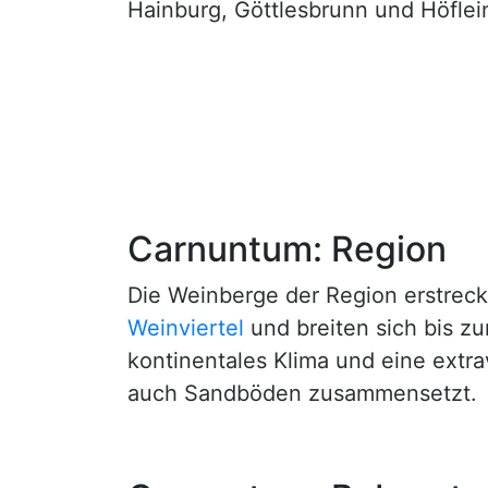
Hainburg, Göttlesbrunn und Höflein
Carnuntum: Region
Die Weinberge der Region erstreck
Weinviertel
und breiten sich bis z
kontinentales Klima und eine extr
auch Sandböden zusammensetzt.