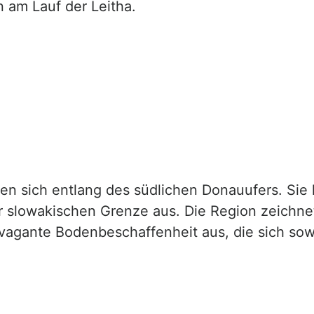
 am Lauf der Leitha.
en sich entlang des südlichen Donauufers. Sie
ur slowakischen Grenze aus. Die Region zeichne
avagante Bodenbeschaffenheit aus, die sich sow