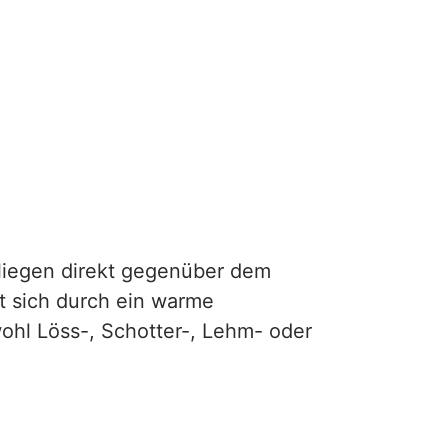
 liegen direkt gegenüber dem
t sich durch ein warme
ohl Löss-, Schotter-, Lehm- oder