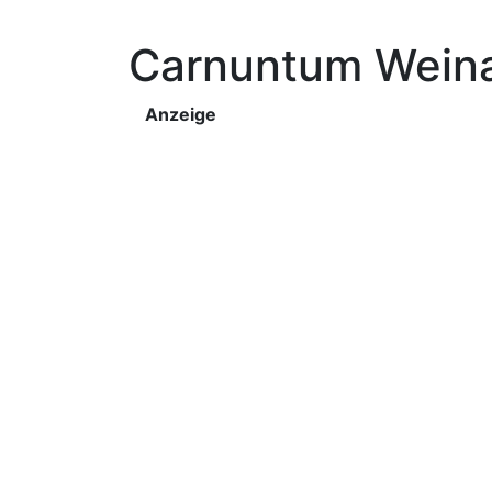
Carnuntum Wein
Anzeige