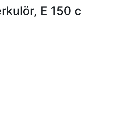
kulör, E 150 c