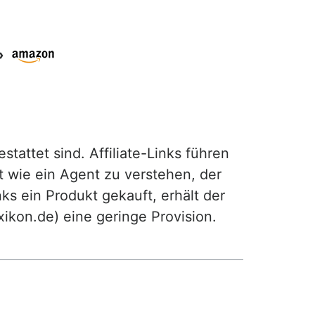
»
attet sind. Affiliate-Links führen
t wie ein Agent zu verstehen, der
ks ein Produkt gekauft, erhält der
exikon.de) eine geringe Provision.