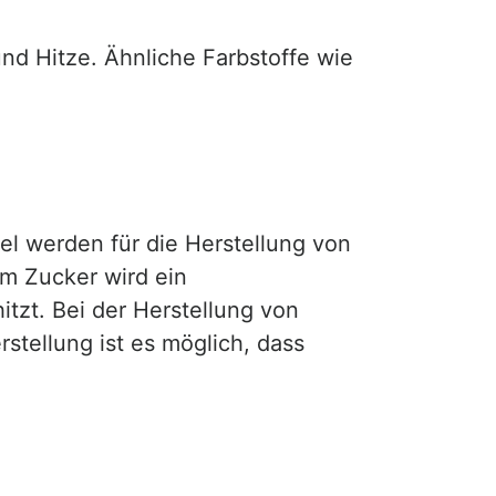
nd Hitze. Ähnliche Farbstoffe wie
el werden für die Herstellung von
m Zucker wird ein
itzt. Bei der Herstellung von
ellung ist es möglich, dass