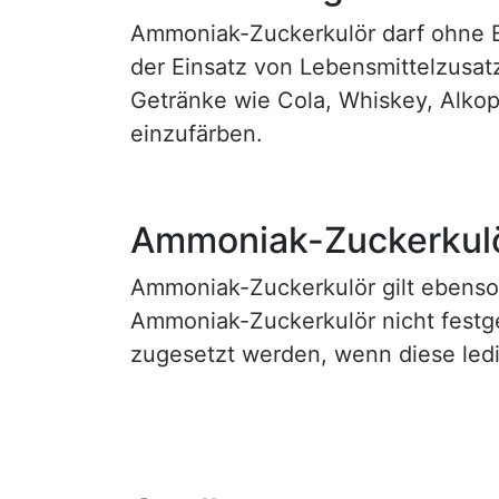
Ammoniak-Zuckerkulör darf ohne 
der Einsatz von Lebensmittelzusat
Getränke wie Cola, Whiskey, Alkop
einzufärben.
Ammoniak-Zuckerkulör
Ammoniak-Zuckerkulör gilt ebenso 
Ammoniak-Zuckerkulör nicht festg
zugesetzt werden, wenn diese ledi