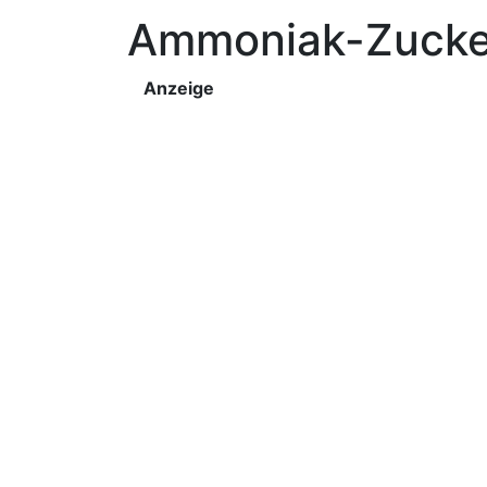
Ammoniak-Zucker
Anzeige