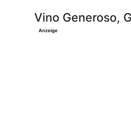
Vino Generoso, 
Anzeige