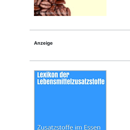
Anzeige