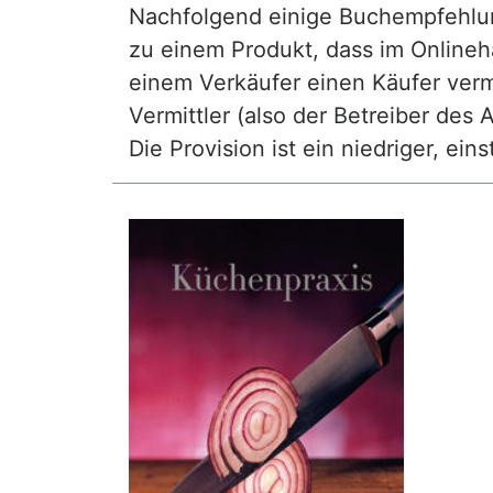
Nachfolgend einige Buchempfehlunge
zu einem Produkt, dass im Onlineha
einem Verkäufer einen Käufer vermi
Vermittler (also der Betreiber des A
Die Provision ist ein niedriger, ei