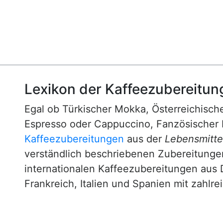
Lexikon der Kaffeezubereitun
Egal ob Türkischer Mokka, Österreichische
Espresso oder Cappuccino, Fanzösischer 
Kaffeezubereitungen
aus der
Lebensmittel
verständlich beschriebenen Zubereitunge
internationalen Kaffeezubereitungen aus 
Frankreich, Italien und Spanien mit zahlre