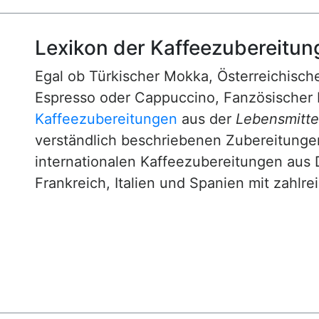
Lexikon der Kaffeezubereitun
Egal ob Türkischer Mokka, Österreichische
Espresso oder Cappuccino, Fanzösischer 
Kaffeezubereitungen
aus der
Lebensmittel
verständlich beschriebenen Zubereitunge
internationalen Kaffeezubereitungen aus 
Frankreich, Italien und Spanien mit zahlre