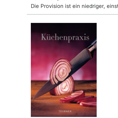
Die Provision ist ein niedriger, ei