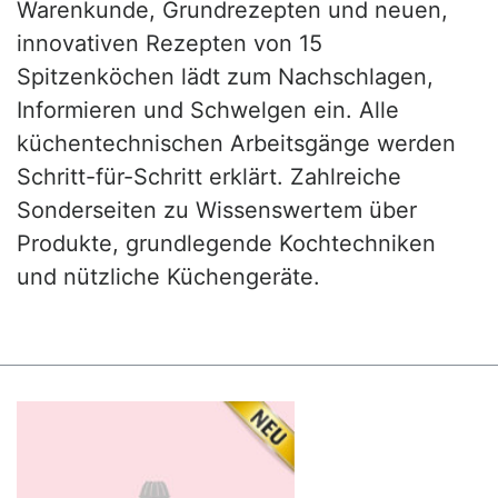
Warenkunde, Grundrezepten und neuen,
innovativen Rezepten von 15
Spitzenköchen lädt zum Nachschlagen,
Informieren und Schwelgen ein. Alle
küchentechnischen Arbeitsgänge werden
Schritt-für-Schritt erklärt. Zahlreiche
Sonderseiten zu Wissenswertem über
Produkte, grundlegende Kochtechniken
und nützliche Küchengeräte.