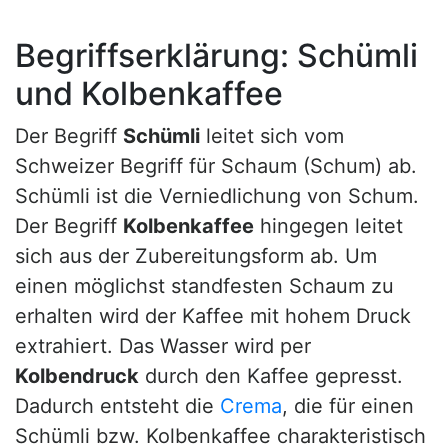
Begriffserklärung: Schümli
und Kolbenkaffee
Der Begriff
Schümli
leitet sich vom
Schweizer Begriff für Schaum (Schum) ab.
Schümli ist die Verniedlichung von Schum.
Der Begriff
Kolbenkaffee
hingegen leitet
sich aus der Zubereitungsform ab. Um
einen möglichst standfesten Schaum zu
erhalten wird der Kaffee mit hohem Druck
extrahiert. Das Wasser wird per
Kolbendruck
durch den Kaffee gepresst.
Dadurch entsteht die
Crema
, die für einen
Schümli bzw. Kolbenkaffee charakteristisch