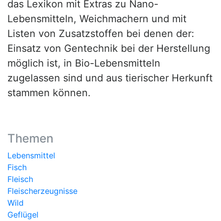
das Lexikon mit Extras zu Nano-
Lebensmitteln, Weichmachern und mit
Listen von Zusatzstoffen bei denen der:
Einsatz von Gentechnik bei der Herstellung
möglich ist, in Bio-Lebensmitteln
zugelassen sind und aus tierischer Herkunft
stammen können.
Themen
Lebensmittel
Fisch
Fleisch
Fleischerzeugnisse
Wild
Geflügel