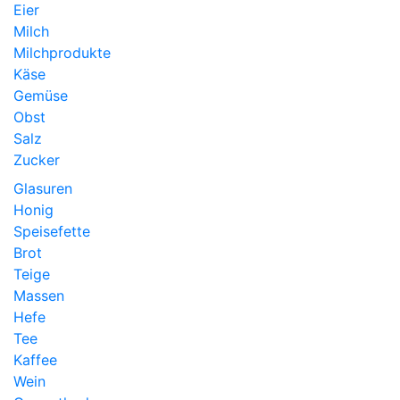
Eier
Milch
Milchprodukte
Käse
Gemüse
Obst
Salz
Zucker
Glasuren
Honig
Speisefette
Brot
Teige
Massen
Hefe
Tee
Kaffee
Wein