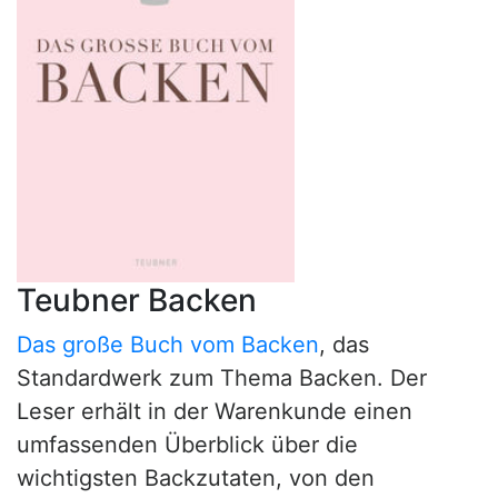
Teubner Backen
Das große Buch vom Backen
, das
Standardwerk zum Thema Backen. Der
Leser erhält in der Warenkunde einen
umfassenden Überblick über die
wichtigsten Backzutaten, von den