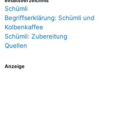
Inhaltsverzeichnis
Schümli
Begriffserklärung: Schümli und
Kolbenkaffee
Schümli: Zubereitung
Quellen
Anzeige