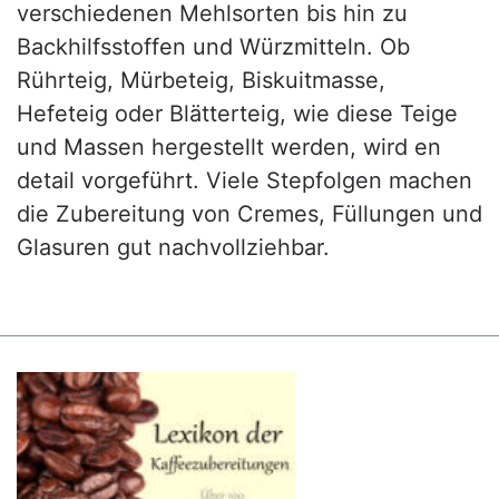
verschiedenen Mehlsorten bis hin zu
Backhilfsstoffen und Würzmitteln. Ob
Rührteig, Mürbeteig, Biskuitmasse,
Hefeteig oder Blätterteig, wie diese Teige
und Massen hergestellt werden, wird en
detail vorgeführt. Viele Stepfolgen machen
die Zubereitung von Cremes, Füllungen und
Glasuren gut nachvollziehbar.