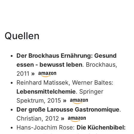
Quellen
Der Brockhaus Ernährung: Gesund
essen - bewusst leben
. Brockhaus,
2011
»
Reinhard Matissek, Werner Baltes:
Lebensmittelchemie
. Springer
Spektrum, 2015
»
Der große Larousse Gastronomique
.
Christian, 2012
»
Hans-Joachim Rose:
Die Küchenbibel: