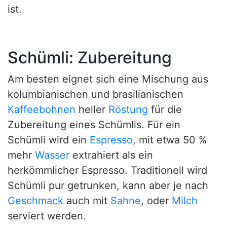
ist.
Schümli: Zubereitung
Am besten eignet sich eine Mischung aus
kolumbianischen und brasilianischen
Kaffeebohnen
heller
Röstung
für die
Zubereitung eines Schümlis. Für ein
Schümli wird ein
Espresso
, mit etwa 50 %
mehr
Wasser
extrahiert als ein
herkömmlicher Espresso. Traditionell wird
Schümli pur getrunken, kann aber je nach
Geschmack
auch mit
Sahne
, oder
Milch
serviert werden.