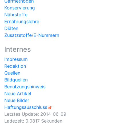
Garmethoden
Konservierung
Nährstoffe
Ernährungslehre
Diäten
Zusatzstoffe
/
E-Nummern
Internes
Impressum
Redaktion
Quellen
Bildquellen
Benutzungshinweis
Neue Artikel
Neue Bilder
Haftungsausschluss
Letztes Update:
2014-06-09
Ladezeit: 0.0817 Sekunden