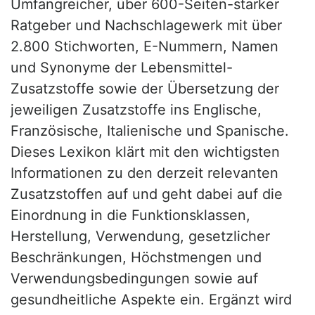
Umfangreicher, über 600-Seiten-starker
Ratgeber und Nachschlagewerk mit über
2.800 Stichworten, E-Nummern, Namen
und Synonyme der Lebensmittel-
Zusatzstoffe sowie der Übersetzung der
jeweiligen Zusatzstoffe ins Englische,
Französische, Italienische und Spanische.
Dieses Lexikon klärt mit den wichtigsten
Informationen zu den derzeit relevanten
Zusatzstoffen auf und geht dabei auf die
Einordnung in die Funktionsklassen,
Herstellung, Verwendung, gesetzlicher
Beschränkungen, Höchstmengen und
Verwendungsbedingungen sowie auf
gesundheitliche Aspekte ein. Ergänzt wird