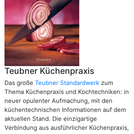
Teubner Küchenpraxis
Das große
Teubner Standardwerk
zum
Thema Küchenpraxis und Kochtechniken: in
neuer opulenter Aufmachung, mit den
küchentechnischen Informationen auf dem
aktuellen Stand. Die einzigartige
Verbindung aus ausführlicher Küchenpraxis,