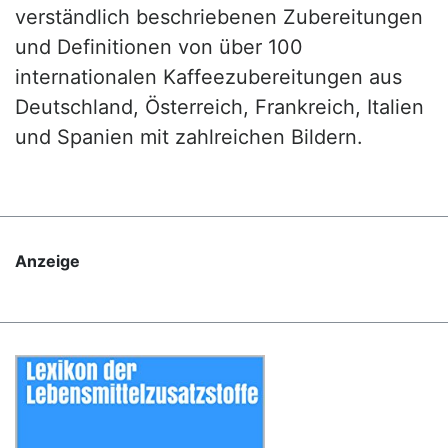
verständlich beschriebenen Zubereitungen
und Definitionen von über 100
internationalen Kaffeezubereitungen aus
Deutschland, Österreich, Frankreich, Italien
und Spanien mit zahlreichen Bildern.
Anzeige