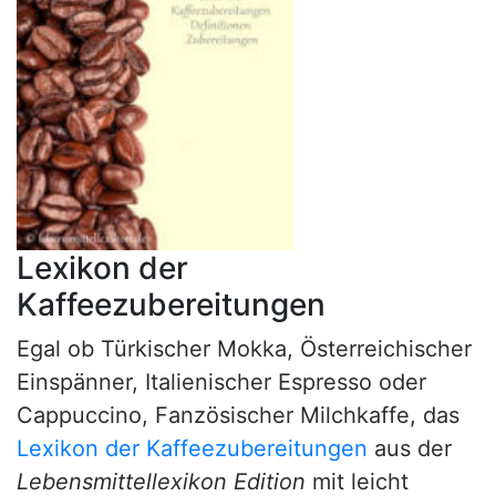
Lexikon der
Kaffeezubereitungen
Egal ob Türkischer Mokka, Österreichischer
Einspänner, Italienischer Espresso oder
Cappuccino, Fanzösischer Milchkaffe, das
Lexikon der Kaffeezubereitungen
aus der
Lebensmittellexikon Edition
mit leicht