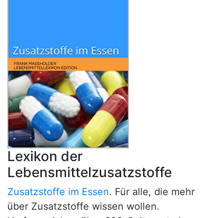
Lexikon der
Lebensmittelzusatzstoffe
Zusatzstoffe im Essen
. Für alle, die mehr
über Zusatzstoffe wissen wollen.