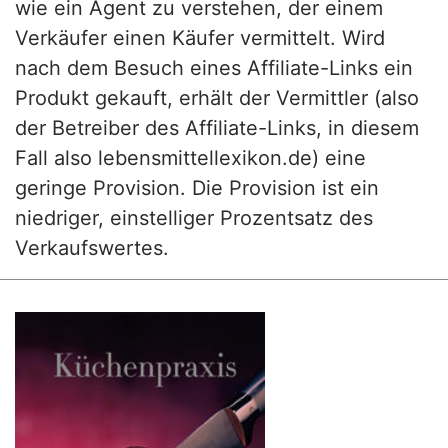
wie ein Agent zu verstehen, der einem
Verkäufer einen Käufer vermittelt. Wird
nach dem Besuch eines Affiliate-Links ein
Produkt gekauft, erhält der Vermittler (also
der Betreiber des Affiliate-Links, in diesem
Fall also lebensmittellexikon.de) eine
geringe Provision. Die Provision ist ein
niedriger, einstelliger Prozentsatz des
Verkaufswertes.