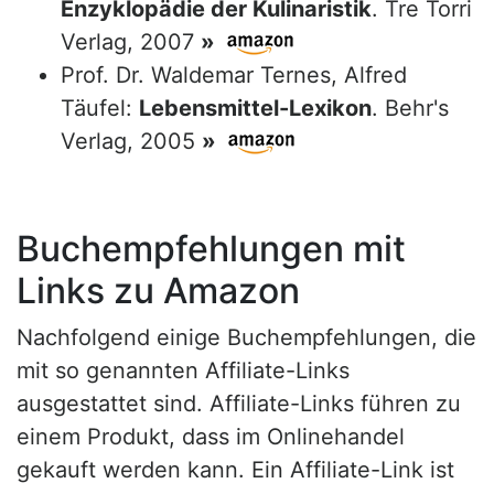
Enzyklopädie der Kulinaristik
. Tre Torri
Verlag, 2007
»
Prof. Dr. Waldemar Ternes, Alfred
Täufel:
Lebensmittel-Lexikon
. Behr's
Verlag, 2005
»
Buchempfehlungen mit
Links zu Amazon
Nachfolgend einige Buchempfehlungen, die
mit so genannten Affiliate-Links
ausgestattet sind. Affiliate-Links führen zu
einem Produkt, dass im Onlinehandel
gekauft werden kann. Ein Affiliate-Link ist