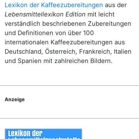
Lexikon der Kaffeezubereitungen
aus der
Lebensmittellexikon Edition
mit leicht
verständlich beschriebenen Zubereitungen
und Definitionen von über 100
internationalen Kaffeezubereitungen aus
Deutschland, Österreich, Frankreich, Italien
und Spanien mit zahlreichen Bildern.
Anzeige