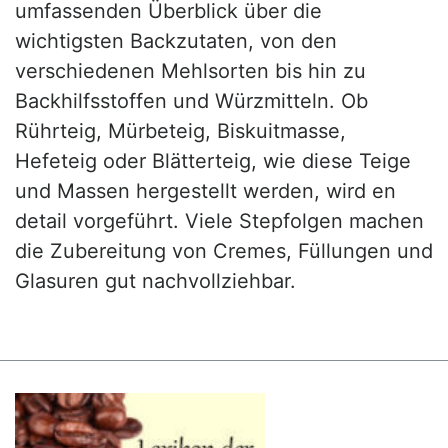
umfassenden Überblick über die
wichtigsten Backzutaten, von den
verschiedenen Mehlsorten bis hin zu
Backhilfsstoffen und Würzmitteln. Ob
Rührteig, Mürbeteig, Biskuitmasse,
Hefeteig oder Blätterteig, wie diese Teige
und Massen hergestellt werden, wird en
detail vorgeführt. Viele Stepfolgen machen
die Zubereitung von Cremes, Füllungen und
Glasuren gut nachvollziehbar.