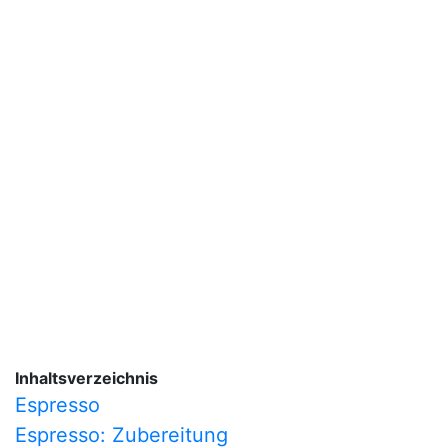
Inhaltsverzeichnis
Espresso
Espresso: Zubereitung