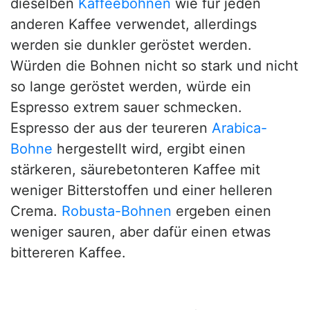
dieselben
Kaffeebohnen
wie für jeden
anderen Kaffee verwendet, allerdings
werden sie dunkler geröstet werden.
Würden die Bohnen nicht so stark und nicht
so lange geröstet werden, würde ein
Espresso extrem sauer schmecken.
Espresso der aus der teureren
Arabica-
Bohne
hergestellt wird, ergibt einen
stärkeren, säurebetonteren Kaffee mit
weniger Bitterstoffen und einer helleren
Crema.
Robusta-Bohnen
ergeben einen
weniger sauren, aber dafür einen etwas
bittereren Kaffee.