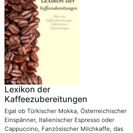
Lexikon der
Kaffeezubereitungen
Egal ob Türkischer Mokka, Österreichischer
Einspänner, Italienischer Espresso oder
Cappuccino, Fanzösischer Milchkaffe, das