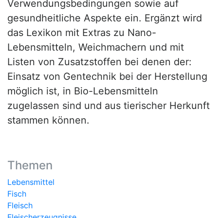
Verwendungsbedingungen sowie auf
gesundheitliche Aspekte ein. Ergänzt wird
das Lexikon mit Extras zu Nano-
Lebensmitteln, Weichmachern und mit
Listen von Zusatzstoffen bei denen der:
Einsatz von Gentechnik bei der Herstellung
möglich ist, in Bio-Lebensmitteln
zugelassen sind und aus tierischer Herkunft
stammen können.
Themen
Lebensmittel
Fisch
Fleisch
Fleischerzeugnisse