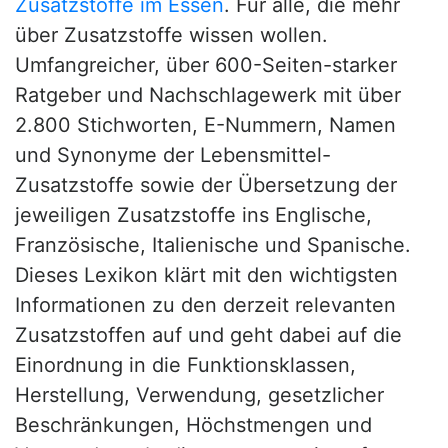
Zusatzstoffe im Essen
. Für alle, die mehr
über Zusatzstoffe wissen wollen.
Umfangreicher, über 600-Seiten-starker
Ratgeber und Nachschlagewerk mit über
2.800 Stichworten, E-Nummern, Namen
und Synonyme der Lebensmittel-
Zusatzstoffe sowie der Übersetzung der
jeweiligen Zusatzstoffe ins Englische,
Französische, Italienische und Spanische.
Dieses Lexikon klärt mit den wichtigsten
Informationen zu den derzeit relevanten
Zusatzstoffen auf und geht dabei auf die
Einordnung in die Funktionsklassen,
Herstellung, Verwendung, gesetzlicher
Beschränkungen, Höchstmengen und