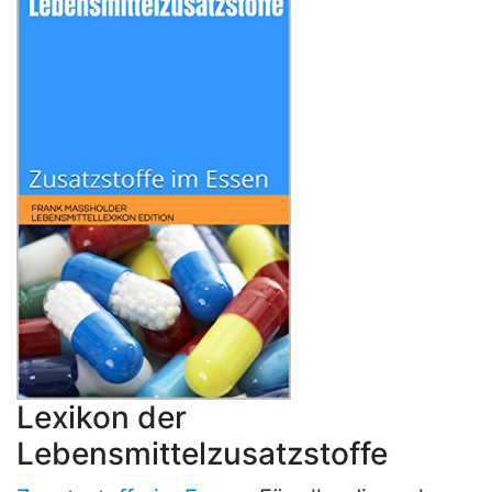
Lexikon der
Lebensmittelzusatzstoffe