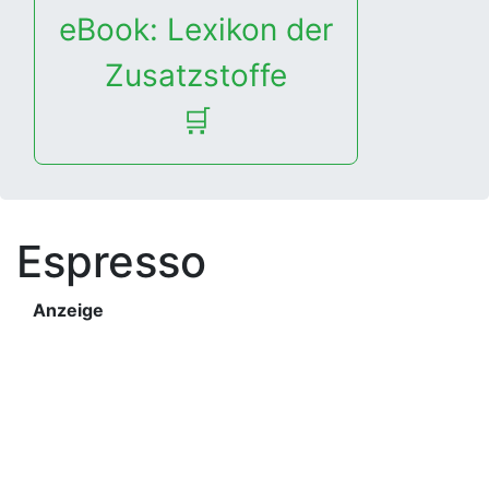
eBook: Lexikon der
Zusatzstoffe
🛒
Espresso
Anzeige