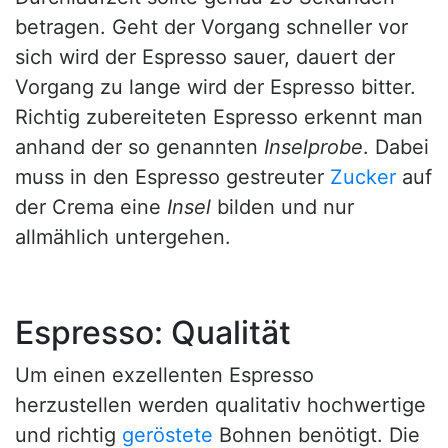
betragen. Geht der Vorgang schneller vor
sich wird der Espresso sauer, dauert der
Vorgang zu lange wird der Espresso bitter.
Richtig zubereiteten Espresso erkennt man
anhand der so genannten
Inselprobe
. Dabei
muss in den Espresso gestreuter
Zucker
auf
der Crema eine
Insel
bilden und nur
allmählich untergehen.
Espresso: Qualität
Um einen exzellenten Espresso
herzustellen werden qualitativ hochwertige
und richtig
geröstete
Bohnen benötigt. Die