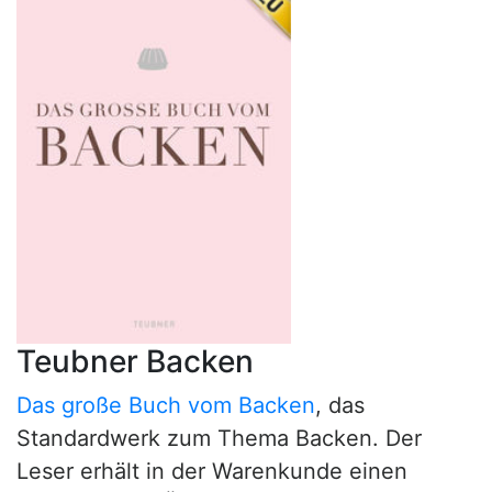
Teubner Backen
Das große Buch vom Backen
, das
Standardwerk zum Thema Backen. Der
Leser erhält in der Warenkunde einen