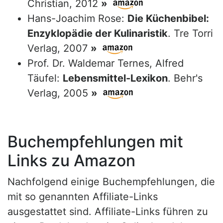
Christian, 2012
»
Hans-Joachim Rose:
Die Küchenbibel:
Enzyklopädie der Kulinaristik
. Tre Torri
Verlag, 2007
»
Prof. Dr. Waldemar Ternes, Alfred
Täufel:
Lebensmittel-Lexikon
. Behr's
Verlag, 2005
»
Buchempfehlungen mit
Links zu Amazon
Nachfolgend einige Buchempfehlungen, die
mit so genannten Affiliate-Links
ausgestattet sind. Affiliate-Links führen zu