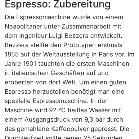
Espresso: Zubereitung
Die Espressomaschine wurde von einem
Neapolitaner unter Zusammenarbeit mit
dem Ingenieur Luigi Bezzera entwickelt.
Bezzera stellte den Prototypen erstmals
1855 auf der Weltausstellung in Paris vor. Im
Jahre 1901 tauchten die ersten Maschinen
in italienischen Geschäften auf und
eroberten von dort Welt. Um einen guten
Espresso herzustellen benötigt man eine
spezielle Espressomaschine. In der
Maschine wird 92 °C heißes Wasser mit
einem Ausgangsdruck von 9,3 bar durch
das gemahlene Kaffeepulver gepresst. Die
Durchlaufzeit sollte genau 25 Sekunden