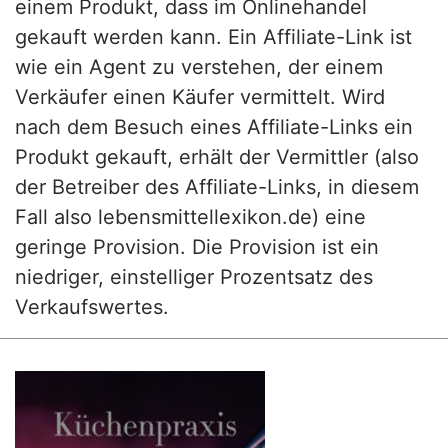
einem Produkt, dass im Onlinehandel
gekauft werden kann. Ein Affiliate-Link ist
wie ein Agent zu verstehen, der einem
Verkäufer einen Käufer vermittelt. Wird
nach dem Besuch eines Affiliate-Links ein
Produkt gekauft, erhält der Vermittler (also
der Betreiber des Affiliate-Links, in diesem
Fall also lebensmittellexikon.de) eine
geringe Provision. Die Provision ist ein
niedriger, einstelliger Prozentsatz des
Verkaufswertes.