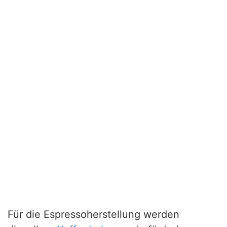
Für die Espressoherstellung werden