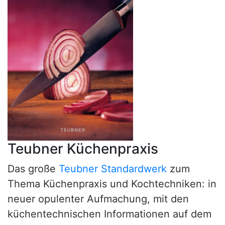
Teubner Küchenpraxis
Das große
Teubner Standardwerk
zum
Thema Küchenpraxis und Kochtechniken: in
neuer opulenter Aufmachung, mit den
küchentechnischen Informationen auf dem