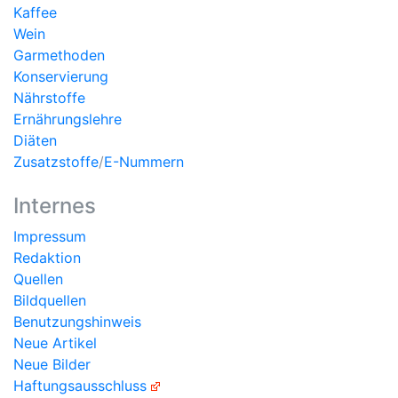
Kaffee
Wein
Garmethoden
Konservierung
Nährstoffe
Ernährungslehre
Diäten
Zusatzstoffe
/
E-Nummern
Internes
Impressum
Redaktion
Quellen
Bildquellen
Benutzungshinweis
Neue Artikel
Neue Bilder
Haftungsausschluss