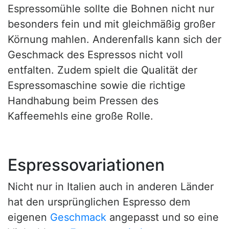
Espressomühle sollte die Bohnen nicht nur
besonders fein und mit gleichmäßig großer
Körnung mahlen. Anderenfalls kann sich der
Geschmack des Espressos nicht voll
entfalten. Zudem spielt die Qualität der
Espressomaschine sowie die richtige
Handhabung beim Pressen des
Kaffeemehls eine große Rolle.
Espressovariationen
Nicht nur in Italien auch in anderen Länder
hat den ursprünglichen Espresso dem
eigenen
Geschmack
angepasst und so eine