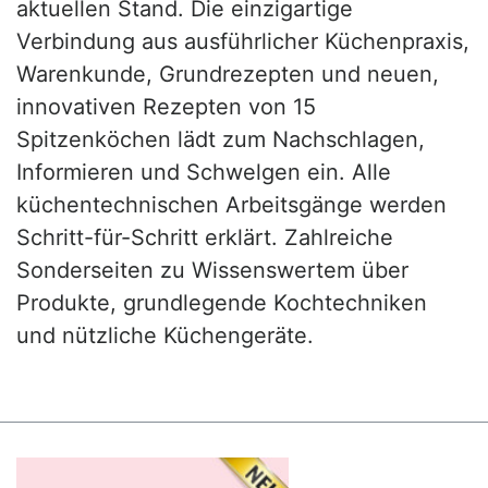
aktuellen Stand. Die einzigartige
Verbindung aus ausführlicher Küchenpraxis,
Warenkunde, Grundrezepten und neuen,
innovativen Rezepten von 15
Spitzenköchen lädt zum Nachschlagen,
Informieren und Schwelgen ein. Alle
küchentechnischen Arbeitsgänge werden
Schritt-für-Schritt erklärt. Zahlreiche
Sonderseiten zu Wissenswertem über
Produkte, grundlegende Kochtechniken
und nützliche Küchengeräte.