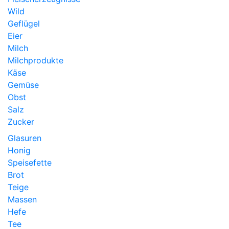
Wild
Geflügel
Eier
Milch
Milchprodukte
Käse
Gemüse
Obst
Salz
Zucker
Glasuren
Honig
Speisefette
Brot
Teige
Massen
Hefe
Tee