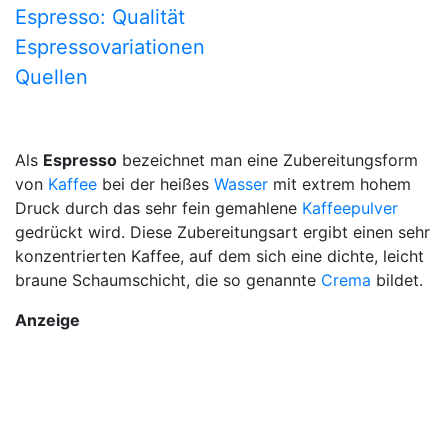
Espresso: Qualität
Espressovariationen
Quellen
Als
Espresso
bezeichnet man eine Zubereitungsform
von
Kaffee
bei der heißes
Wasser
mit extrem hohem
Druck durch das sehr fein gemahlene
Kaffeepulver
gedrückt wird. Diese Zubereitungsart ergibt einen sehr
konzentrierten Kaffee, auf dem sich eine dichte, leicht
braune Schaumschicht, die so genannte
Crema
bildet.
Anzeige