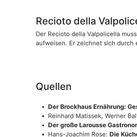
Recioto della Valpolic
Der Recioto della Valpolicella muss
aufweisen. Er zeichnet sich durch
Quellen
Der Brockhaus Ernährung: Ge
Reinhard Matissek, Werner Bal
Der große Larousse Gastrono
Hans-Joachim Rose:
Die Küche