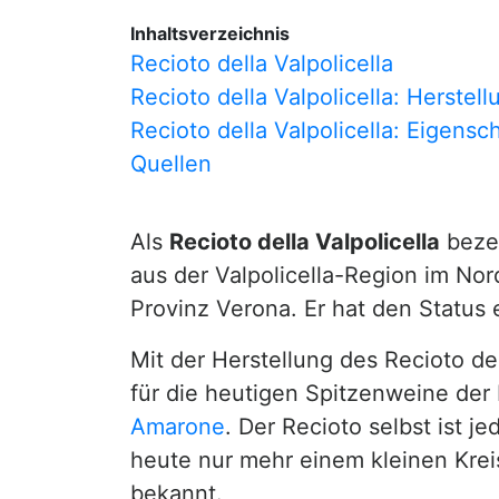
Inhaltsverzeichnis
Recioto della Valpolicella
Recioto della Valpolicella: Herstell
Recioto della Valpolicella: Eigensc
Quellen
Als
Recioto della Valpolicella
beze
aus der Valpolicella-Region im Nor
Provinz Verona. Er hat den Status
Mit der Herstellung des Recioto de
für die heutigen Spitzenweine der
Amarone
. Der Recioto selbst ist 
heute nur mehr einem kleinen Krei
bekannt.