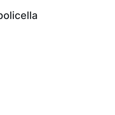
olicella