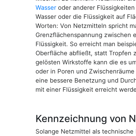
Wasser
oder anderer Flüssigkeiten
Wasser oder die Flüssigkeit auf Fl
Worten: Von Netzmitteln spricht m
Grenzflächenspannung zwischen ei
Flüssigkeit. So erreicht man beispi
Oberfläche abfließt, statt Tropfen 
gelösten Wirkstoffe kann die es 
oder in Poren und Zwischenräume e
eine bessere Benetzung und Durch
mit einer Flüssigkeit erreicht werd
Kennzeichnung von N
Solange Netzmittel als technische 