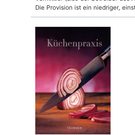
Die Provision ist ein niedriger, ei