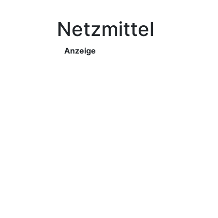
Netzmittel
Anzeige