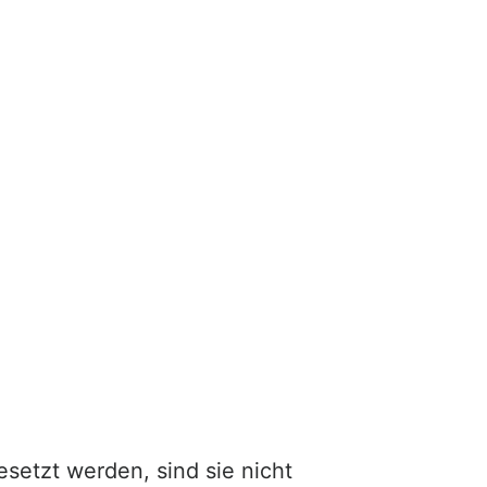
esetzt werden, sind sie nicht