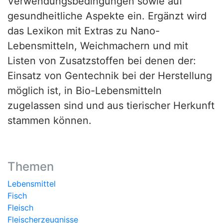
Verwendungsbedingungen sowie auf
gesundheitliche Aspekte ein. Ergänzt wird
das Lexikon mit Extras zu Nano-
Lebensmitteln, Weichmachern und mit
Listen von Zusatzstoffen bei denen der:
Einsatz von Gentechnik bei der Herstellung
möglich ist, in Bio-Lebensmitteln
zugelassen sind und aus tierischer Herkunft
stammen können.
Themen
Lebensmittel
Fisch
Fleisch
Fleischerzeugnisse