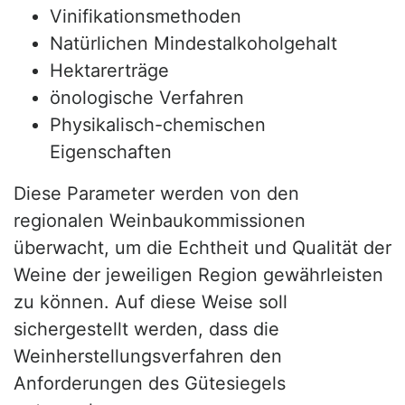
Vinifikationsmethoden
Natürlichen Mindestalkoholgehalt
Hektarerträge
önologische Verfahren
Physikalisch-chemischen
Eigenschaften
Diese Parameter werden von den
regionalen Weinbaukommissionen
überwacht, um die Echtheit und Qualität der
Weine der jeweiligen Region gewährleisten
zu können. Auf diese Weise soll
sichergestellt werden, dass die
Weinherstellungsverfahren den
Anforderungen des Gütesiegels