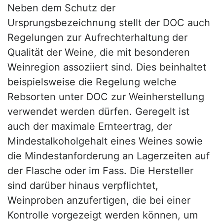
Neben dem Schutz der
Ursprungsbezeichnung stellt der DOC auch
Regelungen zur Aufrechterhaltung der
Qualität der Weine, die mit besonderen
Weinregion assoziiert sind. Dies beinhaltet
beispielsweise die Regelung welche
Rebsorten unter DOC zur Weinherstellung
verwendet werden dürfen. Geregelt ist
auch der maximale Ernteertrag, der
Mindestalkoholgehalt eines Weines sowie
die Mindestanforderung an Lagerzeiten auf
der Flasche oder im Fass. Die Hersteller
sind darüber hinaus verpflichtet,
Weinproben anzufertigen, die bei einer
Kontrolle vorgezeigt werden können, um