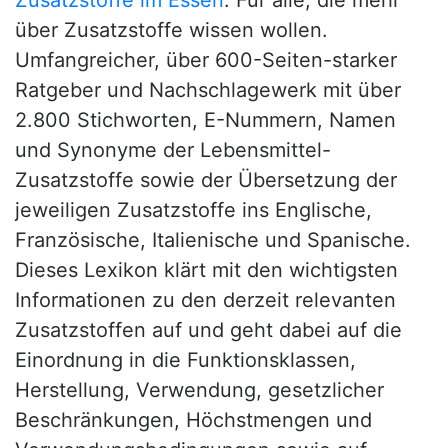
über Zusatzstoffe wissen wollen.
Umfangreicher, über 600-Seiten-starker
Ratgeber und Nachschlagewerk mit über
2.800 Stichworten, E-Nummern, Namen
und Synonyme der Lebensmittel-
Zusatzstoffe sowie der Übersetzung der
jeweiligen Zusatzstoffe ins Englische,
Französische, Italienische und Spanische.
Dieses Lexikon klärt mit den wichtigsten
Informationen zu den derzeit relevanten
Zusatzstoffen auf und geht dabei auf die
Einordnung in die Funktionsklassen,
Herstellung, Verwendung, gesetzlicher
Beschränkungen, Höchstmengen und