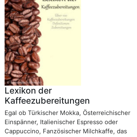
Lexikon der
Kaffeezubereitungen
Egal ob Türkischer Mokka, Österreichischer
Einspänner, Italienischer Espresso oder
Cappuccino, Fanzösischer Milchkaffe, das