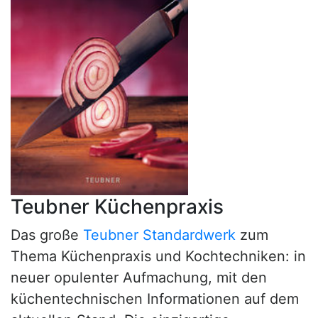
Teubner Küchenpraxis
Das große
Teubner Standardwerk
zum
Thema Küchenpraxis und Kochtechniken: in
neuer opulenter Aufmachung, mit den
küchentechnischen Informationen auf dem