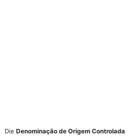
Die
Denominação de Origem Controlada