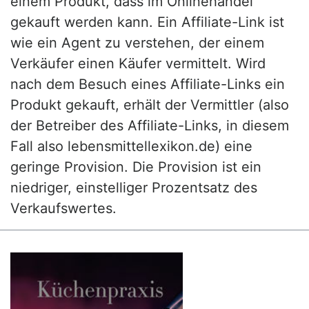
einem Produkt, dass im Onlinehandel
gekauft werden kann. Ein Affiliate-Link ist
wie ein Agent zu verstehen, der einem
Verkäufer einen Käufer vermittelt. Wird
nach dem Besuch eines Affiliate-Links ein
Produkt gekauft, erhält der Vermittler (also
der Betreiber des Affiliate-Links, in diesem
Fall also lebensmittellexikon.de) eine
geringe Provision. Die Provision ist ein
niedriger, einstelliger Prozentsatz des
Verkaufswertes.