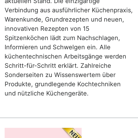
aktuellen Stand. Die einzigartige
Verbindung aus ausführlicher Küchenpraxis,
Warenkunde, Grundrezepten und neuen,
innovativen Rezepten von 15
Spitzenköchen lädt zum Nachschlagen,
Informieren und Schwelgen ein. Alle
küchentechnischen Arbeitsgänge werden
Schritt-für-Schritt erklärt. Zahlreiche
Sonderseiten zu Wissenswertem über
Produkte, grundlegende Kochtechniken
und nützliche Küchengeräte.