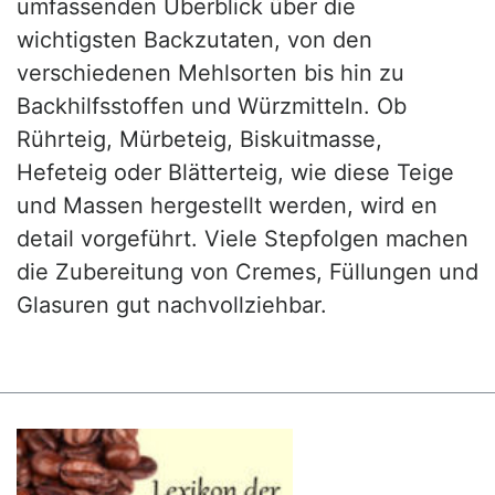
umfassenden Überblick über die
wichtigsten Backzutaten, von den
verschiedenen Mehlsorten bis hin zu
Backhilfsstoffen und Würzmitteln. Ob
Rührteig, Mürbeteig, Biskuitmasse,
Hefeteig oder Blätterteig, wie diese Teige
und Massen hergestellt werden, wird en
detail vorgeführt. Viele Stepfolgen machen
die Zubereitung von Cremes, Füllungen und
Glasuren gut nachvollziehbar.