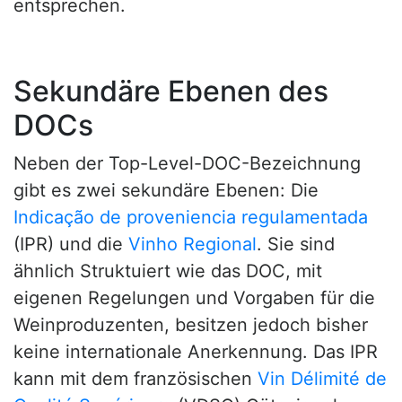
entsprechen.
Sekundäre Ebenen des
DOCs
Neben der Top-Level-DOC-Bezeichnung
gibt es zwei sekundäre Ebenen: Die
Indicação de proveniencia regulamentada
(IPR) und die
Vinho Regional
. Sie sind
ähnlich Struktuiert wie das DOC, mit
eigenen Regelungen und Vorgaben für die
Weinproduzenten, besitzen jedoch bisher
keine internationale Anerkennung. Das IPR
kann mit dem französischen
Vin Délimité de