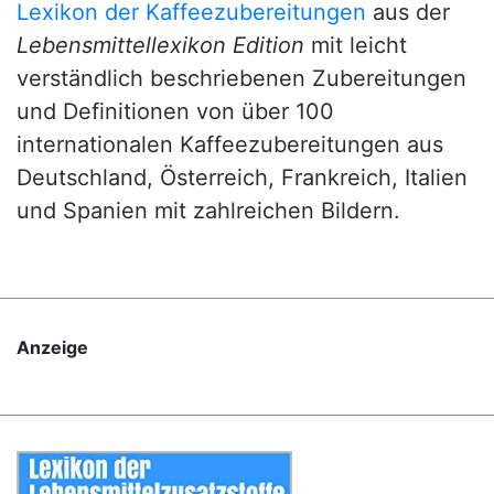
Lexikon der Kaffeezubereitungen
aus der
Lebensmittellexikon Edition
mit leicht
verständlich beschriebenen Zubereitungen
und Definitionen von über 100
internationalen Kaffeezubereitungen aus
Deutschland, Österreich, Frankreich, Italien
und Spanien mit zahlreichen Bildern.
Anzeige