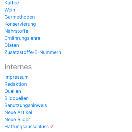
Kaffee
Wein
Garmethoden
Konservierung
Nährstoffe
Ernährungslehre
Diäten
Zusatzstoffe
/
E-Nummern
Internes
Impressum
Redaktion
Quellen
Bildquellen
Benutzungshinweis
Neue Artikel
Neue Bilder
Haftungsausschluss