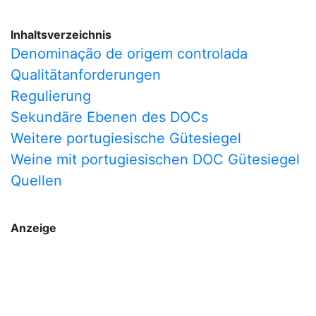
Inhaltsverzeichnis
Denominação de origem controlada
Qualitätanforderungen
Regulierung
Sekundäre Ebenen des DOCs
Weitere portugiesische Gütesiegel
Weine mit portugiesischen DOC Gütesiegel
Quellen
Anzeige