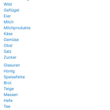
Wild
Geflügel
Eier
Milch
Milchprodukte
Käse
Gemüse
Obst
Salz
Zucker
Glasuren
Honig
Speisefette
Brot
Teige
Massen
Hefe
Tee