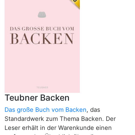
Teubner Backen
Das große Buch vom Backen
, das
Standardwerk zum Thema Backen. Der
Leser erhält in der Warenkunde einen