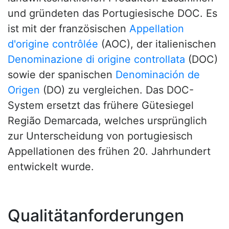
und gründeten das Portugiesische DOC. Es
ist mit der französischen
Appellation
d'origine contrôlée
(AOC), der italienischen
Denominazione di origine controllata
(DOC)
sowie der spanischen
Denominación de
Origen
(DO) zu vergleichen. Das DOC-
System ersetzt das frühere Gütesiegel
Região Demarcada, welches ursprünglich
zur Unterscheidung von portugiesisch
Appellationen des frühen 20. Jahrhundert
entwickelt wurde.
Qualitätanforderungen