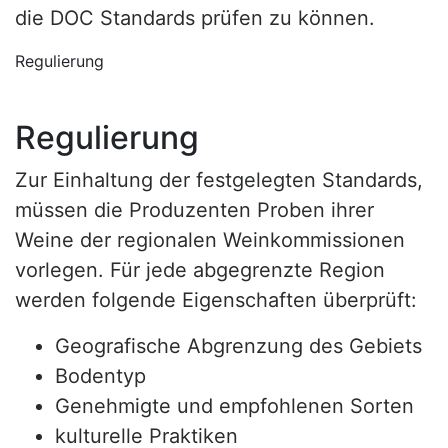
die DOC Standards prüfen zu können.
Regulierung
Regulierung
Zur Einhaltung der festgelegten Standards,
müssen die Produzenten Proben ihrer
Weine der regionalen Weinkommissionen
vorlegen. Für jede abgegrenzte Region
werden folgende Eigenschaften überprüft:
Geografische Abgrenzung des Gebiets
Bodentyp
Genehmigte und empfohlenen Sorten
kulturelle Praktiken