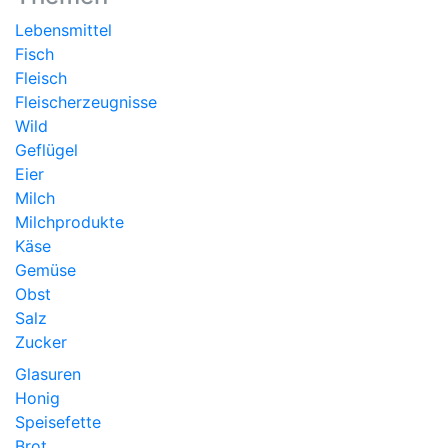
Lebensmittel
Fisch
Fleisch
Fleischerzeugnisse
Wild
Geflügel
Eier
Milch
Milchprodukte
Käse
Gemüse
Obst
Salz
Zucker
Glasuren
Honig
Speisefette
Brot