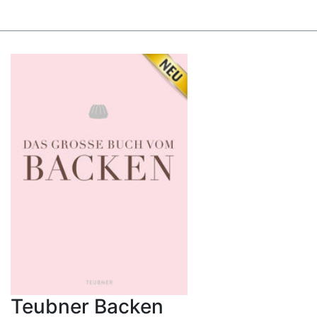
Teubner Backen