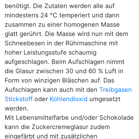
benötigt. Die Zutaten werden alle auf
mindestens 24 °C temperiert und dann
zusammen zu einer homogenen Masse
glatt gerührt. Die Masse wird nun mit dem
Schneebesen in der Rührmaschine mit
hoher Leistungsstufe schaumig
aufgeschlagen. Beim Aufschlagen nimmt
die Glasur zwischen 30 und 60 % Luft in
Form von winzigen Bläschen auf. Das
Aufschlagen kann auch mit den
Treibgasen
Stickstoff
oder
Kohlendioxid
umgesetzt
werden.
Mit Lebensmittelfarbe und/oder Schokolade
kann die Zuckercremeglasur zudem
eingefärbt und mit zusätzlichen