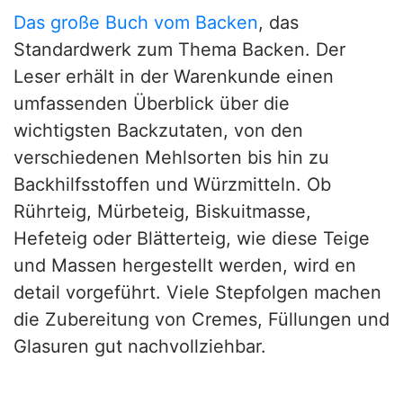
Das große Buch vom Backen
, das
Standardwerk zum Thema Backen. Der
Leser erhält in der Warenkunde einen
umfassenden Überblick über die
wichtigsten Backzutaten, von den
verschiedenen Mehlsorten bis hin zu
Backhilfsstoffen und Würzmitteln. Ob
Rührteig, Mürbeteig, Biskuitmasse,
Hefeteig oder Blätterteig, wie diese Teige
und Massen hergestellt werden, wird en
detail vorgeführt. Viele Stepfolgen machen
die Zubereitung von Cremes, Füllungen und
Glasuren gut nachvollziehbar.