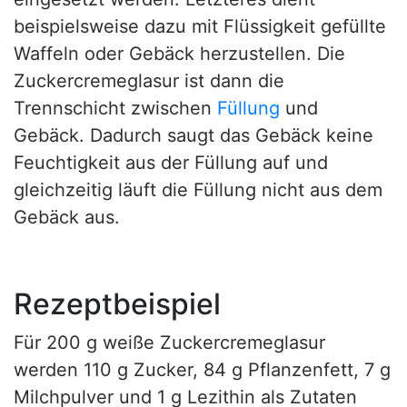
beispielsweise dazu mit Flüssigkeit gefüllte
Waffeln oder Gebäck herzustellen. Die
Zuckercremeglasur ist dann die
Trennschicht zwischen
Füllung
und
Gebäck. Dadurch saugt das Gebäck keine
Feuchtigkeit aus der Füllung auf und
gleichzeitig läuft die Füllung nicht aus dem
Gebäck aus.
Rezeptbeispiel
Für 200 g weiße Zuckercremeglasur
werden 110 g Zucker, 84 g Pflanzenfett, 7 g
Milchpulver und 1 g Lezithin als Zutaten