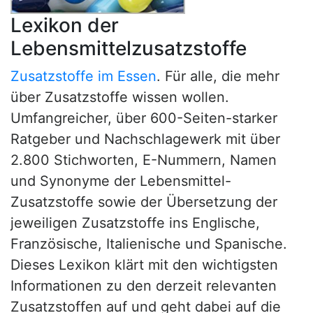
Lexikon der
Lebensmittelzusatzstoffe
Zusatzstoffe im Essen
. Für alle, die mehr
über Zusatzstoffe wissen wollen.
Umfangreicher, über 600-Seiten-starker
Ratgeber und Nachschlagewerk mit über
2.800 Stichworten, E-Nummern, Namen
und Synonyme der Lebensmittel-
Zusatzstoffe sowie der Übersetzung der
jeweiligen Zusatzstoffe ins Englische,
Französische, Italienische und Spanische.
Dieses Lexikon klärt mit den wichtigsten
Informationen zu den derzeit relevanten
Zusatzstoffen auf und geht dabei auf die