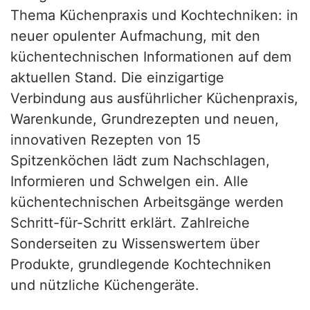
Thema Küchenpraxis und Kochtechniken: in
neuer opulenter Aufmachung, mit den
küchentechnischen Informationen auf dem
aktuellen Stand. Die einzigartige
Verbindung aus ausführlicher Küchenpraxis,
Warenkunde, Grundrezepten und neuen,
innovativen Rezepten von 15
Spitzenköchen lädt zum Nachschlagen,
Informieren und Schwelgen ein. Alle
küchentechnischen Arbeitsgänge werden
Schritt-für-Schritt erklärt. Zahlreiche
Sonderseiten zu Wissenswertem über
Produkte, grundlegende Kochtechniken
und nützliche Küchengeräte.