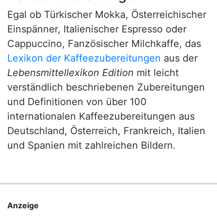
Egal ob Türkischer Mokka, Österreichischer
Einspänner, Italienischer Espresso oder
Cappuccino, Fanzösischer Milchkaffe, das
Lexikon der Kaffeezubereitungen
aus der
Lebensmittellexikon Edition
mit leicht
verständlich beschriebenen Zubereitungen
und Definitionen von über 100
internationalen Kaffeezubereitungen aus
Deutschland, Österreich, Frankreich, Italien
und Spanien mit zahlreichen Bildern.
Anzeige