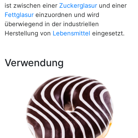
ist zwischen einer
Zuckerglasur
und einer
Fettglasur
einzuordnen und wird
überwiegend in der industriellen
Herstellung von
Lebensmittel
eingesetzt.
Verwendung