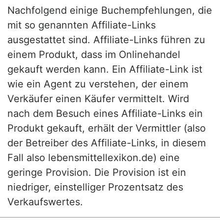
Nachfolgend einige Buchempfehlungen, die
mit so genannten Affiliate-Links
ausgestattet sind. Affiliate-Links führen zu
einem Produkt, dass im Onlinehandel
gekauft werden kann. Ein Affiliate-Link ist
wie ein Agent zu verstehen, der einem
Verkäufer einen Käufer vermittelt. Wird
nach dem Besuch eines Affiliate-Links ein
Produkt gekauft, erhält der Vermittler (also
der Betreiber des Affiliate-Links, in diesem
Fall also lebensmittellexikon.de) eine
geringe Provision. Die Provision ist ein
niedriger, einstelliger Prozentsatz des
Verkaufswertes.