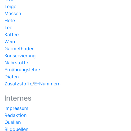
Teige
Massen
Hefe
Tee
Kaffee
Wein
Garmethoden
Konservierung
Nährstoffe
Ernährungslehre
Diäten
Zusatzstoffe
/
E-Nummern
Internes
Impressum
Redaktion
Quellen
Bildquellen