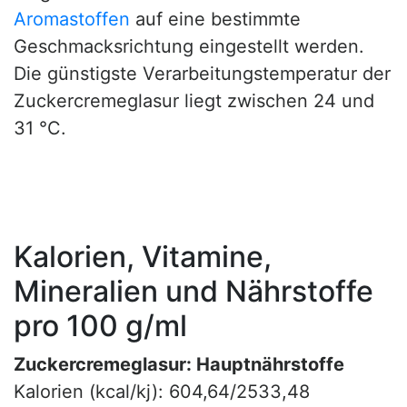
Aromastoffen
auf eine bestimmte
Geschmacksrichtung eingestellt werden.
Die günstigste Verarbeitungstemperatur der
Zuckercremeglasur liegt zwischen 24 und
31 °C.
Kalorien, Vitamine,
Mineralien und Nährstoffe
pro 100 g/ml
Zuckercremeglasur: Hauptnährstoffe
Kalorien (kcal/kj): 604,64/2533,48