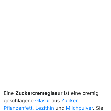
Eine
Zuckercremeglasur
ist eine cremig
geschlagene
Glasur
aus
Zucker
,
Pflanzenfett
,
Lezithin
und
Milchpulver
. Sie