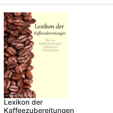
Lexikon der
Kaffeezubereitungen