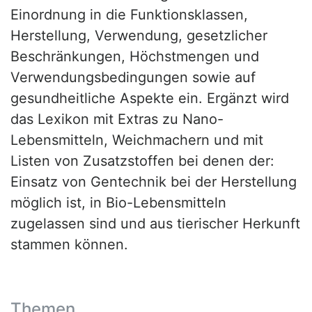
Einordnung in die Funktionsklassen,
Herstellung, Verwendung, gesetzlicher
Beschränkungen, Höchstmengen und
Verwendungsbedingungen sowie auf
gesundheitliche Aspekte ein. Ergänzt wird
das Lexikon mit Extras zu Nano-
Lebensmitteln, Weichmachern und mit
Listen von Zusatzstoffen bei denen der:
Einsatz von Gentechnik bei der Herstellung
möglich ist, in Bio-Lebensmitteln
zugelassen sind und aus tierischer Herkunft
stammen können.
Themen