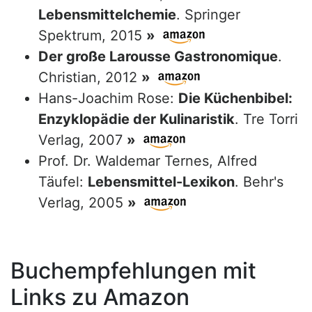
Lebensmittelchemie
. Springer
Spektrum, 2015
»
Der große Larousse Gastronomique
.
Christian, 2012
»
Hans-Joachim Rose:
Die Küchenbibel:
Enzyklopädie der Kulinaristik
. Tre Torri
Verlag, 2007
»
Prof. Dr. Waldemar Ternes, Alfred
Täufel:
Lebensmittel-Lexikon
. Behr's
Verlag, 2005
»
Buchempfehlungen mit
Links zu Amazon