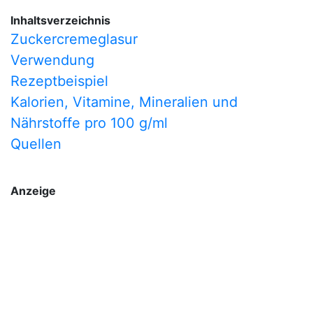
Inhaltsverzeichnis
Zuckercremeglasur
Verwendung
Rezeptbeispiel
Kalorien, Vitamine, Mineralien und
Nährstoffe pro 100 g/ml
Quellen
Anzeige