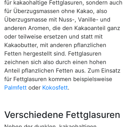
für kakaohaltige Fettglasuren, sondern auch
für Überzugsmassen ohne Kakao, also
Überzugsmasse mit Nuss-, Vanille- und
anderen Aromen, die den Kakaoanteil ganz
oder teilweise ersetzen und statt mit
Kakaobutter, mit anderen pflanzlichen
Fetten hergestellt sind. Fettglasuren
zeichnen sich also durch einen hohen
Anteil pflanzlichen Fetten aus. Zum Einsatz
für Fettglasuren kommen beispielsweise
Palmfett
oder
Kokosfett
.
Verschiedene Fettglasuren
Neben der dunklen, kakaohaltigen