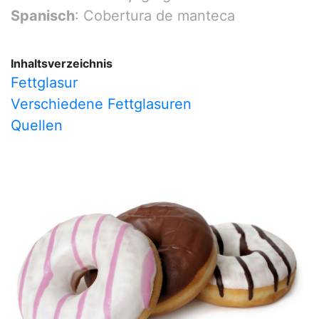
Spanisch
: Cobertura de manteca
Inhaltsverzeichnis
Fettglasur
Verschiedene Fettglasuren
Quellen