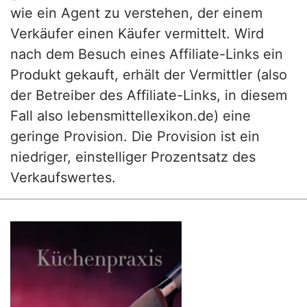
wie ein Agent zu verstehen, der einem
Verkäufer einen Käufer vermittelt. Wird
nach dem Besuch eines Affiliate-Links ein
Produkt gekauft, erhält der Vermittler (also
der Betreiber des Affiliate-Links, in diesem
Fall also lebensmittellexikon.de) eine
geringe Provision. Die Provision ist ein
niedriger, einstelliger Prozentsatz des
Verkaufswertes.