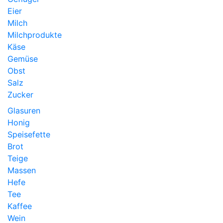
Eier
Milch
Milchprodukte
Käse
Gemüse
Obst
Salz
Zucker
Glasuren
Honig
Speisefette
Brot
Teige
Massen
Hefe
Tee
Kaffee
Wein