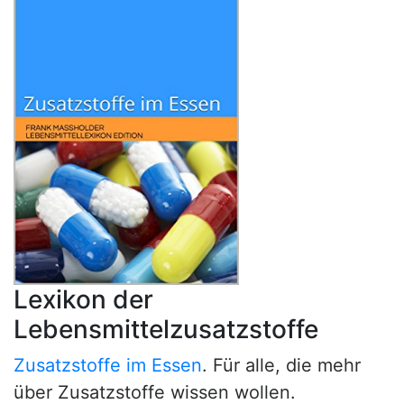
Lexikon der
Lebensmittelzusatzstoffe
Zusatzstoffe im Essen
. Für alle, die mehr
über Zusatzstoffe wissen wollen.