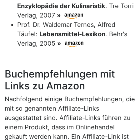
Enzyklopädie der Kulinaristik
. Tre Torri
Verlag, 2007
»
Prof. Dr. Waldemar Ternes, Alfred
Täufel:
Lebensmittel-Lexikon
. Behr's
Verlag, 2005
»
Buchempfehlungen mit
Links zu Amazon
Nachfolgend einige Buchempfehlungen, die
mit so genannten Affiliate-Links
ausgestattet sind. Affiliate-Links führen zu
einem Produkt, dass im Onlinehandel
gekauft werden kann. Ein Affiliate-Link ist