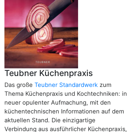
Teubner Küchenpraxis
Das große
Teubner Standardwerk
zum
Thema Küchenpraxis und Kochtechniken: in
neuer opulenter Aufmachung, mit den
küchentechnischen Informationen auf dem
aktuellen Stand. Die einzigartige
Verbindung aus ausführlicher Küchenpraxis,