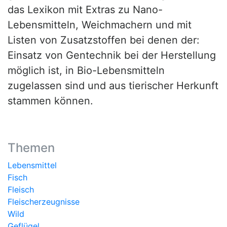
das Lexikon mit Extras zu Nano-
Lebensmitteln, Weichmachern und mit
Listen von Zusatzstoffen bei denen der:
Einsatz von Gentechnik bei der Herstellung
möglich ist, in Bio-Lebensmitteln
zugelassen sind und aus tierischer Herkunft
stammen können.
Themen
Lebensmittel
Fisch
Fleisch
Fleischerzeugnisse
Wild
Geflügel