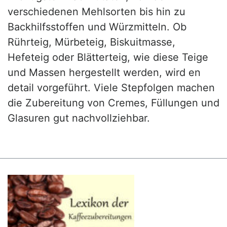
verschiedenen Mehlsorten bis hin zu
Backhilfsstoffen und Würzmitteln. Ob
Rührteig, Mürbeteig, Biskuitmasse,
Hefeteig oder Blätterteig, wie diese Teige
und Massen hergestellt werden, wird en
detail vorgeführt. Viele Stepfolgen machen
die Zubereitung von Cremes, Füllungen und
Glasuren gut nachvollziehbar.