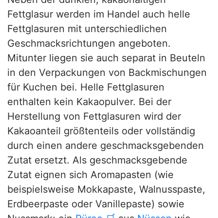
Fettglasur werden im Handel auch helle
Fettglasuren mit unterschiedlichen
Geschmacksrichtungen angeboten.
Mitunter liegen sie auch separat in Beuteln
in den Verpackungen von Backmischungen
für Kuchen bei. Helle Fettglasuren
enthalten kein Kakaopulver. Bei der
Herstellung von Fettglasuren wird der
Kakaoanteil größtenteils oder vollständig
durch einen andere geschmacksgebenden
Zutat ersetzt. Als geschmacksgebende
Zutat eignen sich Aromapasten (wie
beispielsweise Mokkapaste, Walnusspaste,
Erdbeerpaste oder Vanillepaste) sowie