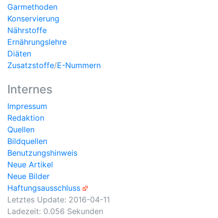
Garmethoden
Konservierung
Nährstoffe
Ernährungslehre
Diäten
Zusatzstoffe
/
E-Nummern
Internes
Impressum
Redaktion
Quellen
Bildquellen
Benutzungshinweis
Neue Artikel
Neue Bilder
Haftungsausschluss
Letztes Update:
2016-04-11
Ladezeit: 0.056 Sekunden