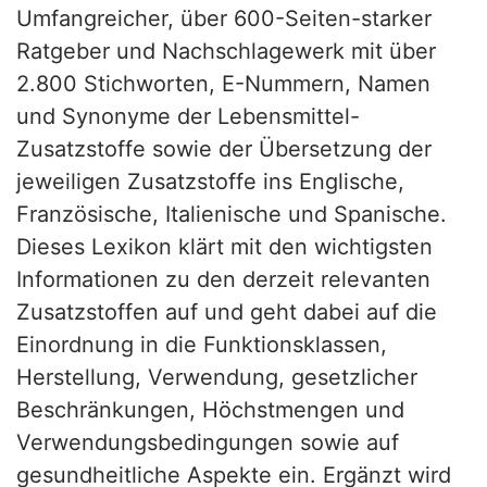
Umfangreicher, über 600-Seiten-starker
Ratgeber und Nachschlagewerk mit über
2.800 Stichworten, E-Nummern, Namen
und Synonyme der Lebensmittel-
Zusatzstoffe sowie der Übersetzung der
jeweiligen Zusatzstoffe ins Englische,
Französische, Italienische und Spanische.
Dieses Lexikon klärt mit den wichtigsten
Informationen zu den derzeit relevanten
Zusatzstoffen auf und geht dabei auf die
Einordnung in die Funktionsklassen,
Herstellung, Verwendung, gesetzlicher
Beschränkungen, Höchstmengen und
Verwendungsbedingungen sowie auf
gesundheitliche Aspekte ein. Ergänzt wird