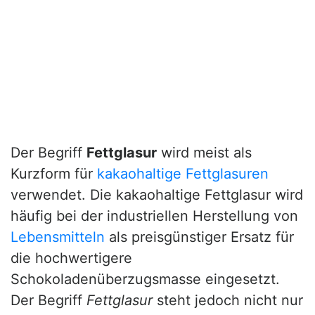
Der Begriff
Fettglasur
wird meist als
Kurzform für
kakaohaltige Fettglasuren
verwendet. Die kakaohaltige Fettglasur wird
häufig bei der industriellen Herstellung von
Lebensmitteln
als preisgünstiger Ersatz für
die hochwertigere
Schokoladenüberzugsmasse eingesetzt.
Der Begriff
Fettglasur
steht jedoch nicht nur