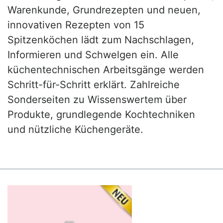
Warenkunde, Grundrezepten und neuen,
innovativen Rezepten von 15
Spitzenköchen lädt zum Nachschlagen,
Informieren und Schwelgen ein. Alle
küchentechnischen Arbeitsgänge werden
Schritt-für-Schritt erklärt. Zahlreiche
Sonderseiten zu Wissenswertem über
Produkte, grundlegende Kochtechniken
und nützliche Küchengeräte.