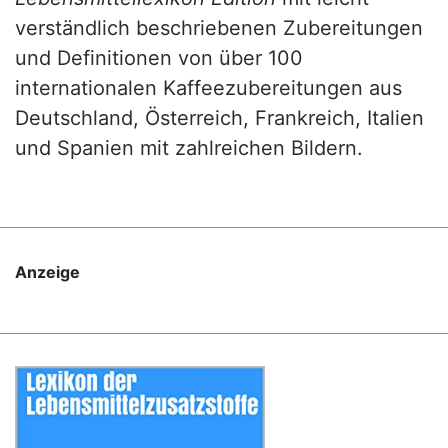
verständlich beschriebenen Zubereitungen
und Definitionen von über 100
internationalen Kaffeezubereitungen aus
Deutschland, Österreich, Frankreich, Italien
und Spanien mit zahlreichen Bildern.
Anzeige