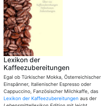
Lexikon der
Kaffeezubereitungen
Egal ob Türkischer Mokka, Österreichischer
Einspänner, Italienischer Espresso oder
Cappuccino, Fanzösischer Milchkaffe, das
Lexikon der Kaffeezubereitungen
aus der
Lebensmittellexikon Edition
mit leicht