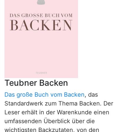
Teubner Backen
Das große Buch vom Backen
, das
Standardwerk zum Thema Backen. Der
Leser erhält in der Warenkunde einen
umfassenden Überblick über die
wichtigsten Backzutaten, von den