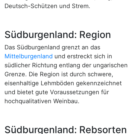
Deutsch-Schützen und Strem.
Südburgenland: Region
Das Südburgenland grenzt an das
Mittelburgenland
und erstreckt sich in
südlicher Richtung entlang der ungarischen
Grenze. Die Region ist durch schwere,
eisenhaltige Lehmböden gekennzeichnet
und bietet gute Voraussetzungen für
hochqualitativen Weinbau.
Südburgenland: Rebsorten