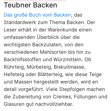
Teubner Backen
Das große Buch vom Backen
, das
Standardwerk zum Thema Backen. Der
Leser erhält in der Warenkunde einen
umfassenden Überblick über die
wichtigsten Backzutaten, von den
verschiedenen Mehlsorten bis hin zu
Backhilfsstoffen und Würzmitteln. Ob
Rührteig, Mürbeteig, Biskuitmasse,
Hefeteig oder Blätterteig, wie diese Teige
und Massen hergestellt werden, wird en
detail vorgeführt. Viele Stepfolgen machen
die Zubereitung von Cremes, Füllungen und
Glasuren gut nachvollziehbar.