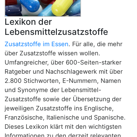
Lexikon der
Lebensmittelzusatzstoffe
Zusatzstoffe im Essen
. Für alle, die mehr
über Zusatzstoffe wissen wollen.
Umfangreicher, über 600-Seiten-starker
Ratgeber und Nachschlagewerk mit über
2.800 Stichworten, E-Nummern, Namen
und Synonyme der Lebensmittel-
Zusatzstoffe sowie der Übersetzung der
jeweiligen Zusatzstoffe ins Englische,
Französische, Italienische und Spanische.
Dieses Lexikon klärt mit den wichtigsten
Informationen zu den derzeit relevanten