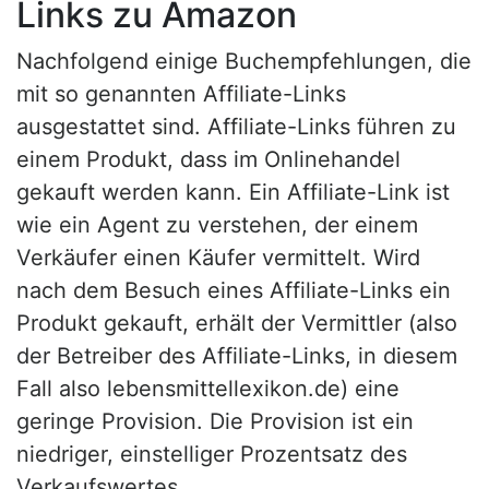
Links zu Amazon
Nachfolgend einige Buchempfehlungen, die
mit so genannten Affiliate-Links
ausgestattet sind. Affiliate-Links führen zu
einem Produkt, dass im Onlinehandel
gekauft werden kann. Ein Affiliate-Link ist
wie ein Agent zu verstehen, der einem
Verkäufer einen Käufer vermittelt. Wird
nach dem Besuch eines Affiliate-Links ein
Produkt gekauft, erhält der Vermittler (also
der Betreiber des Affiliate-Links, in diesem
Fall also lebensmittellexikon.de) eine
geringe Provision. Die Provision ist ein
niedriger, einstelliger Prozentsatz des
Verkaufswertes.