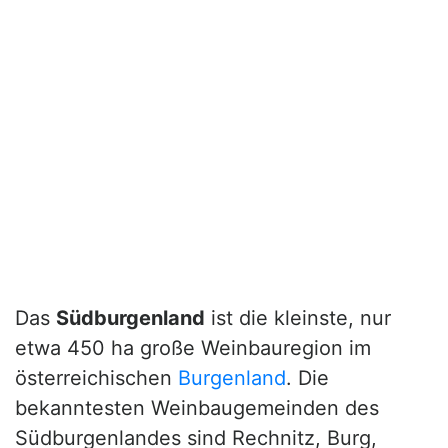
Das
Südburgenland
ist die kleinste, nur
etwa 450 ha große Weinbauregion im
österreichischen
Burgenland
. Die
bekanntesten Weinbaugemeinden des
Südburgenlandes sind Rechnitz, Burg,