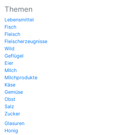
Themen
Lebensmittel
Fisch
Fleisch
Fleischerzeugnisse
Wild
Geflügel
Eier
Milch
Milchprodukte
Käse
Gemüse
Obst
Salz
Zucker
Glasuren
Honig