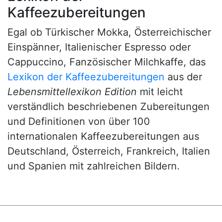
Kaffeezubereitungen
Egal ob Türkischer Mokka, Österreichischer
Einspänner, Italienischer Espresso oder
Cappuccino, Fanzösischer Milchkaffe, das
Lexikon der Kaffeezubereitungen
aus der
Lebensmittellexikon Edition
mit leicht
verständlich beschriebenen Zubereitungen
und Definitionen von über 100
internationalen Kaffeezubereitungen aus
Deutschland, Österreich, Frankreich, Italien
und Spanien mit zahlreichen Bildern.