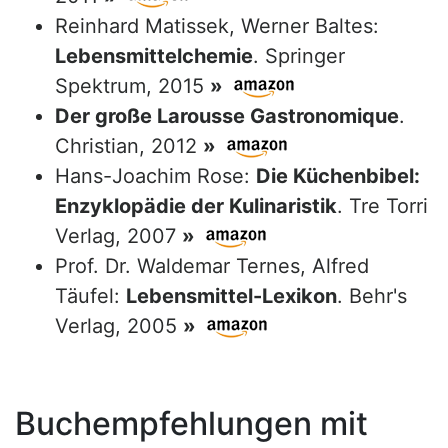
Reinhard Matissek, Werner Baltes:
Lebensmittelchemie
. Springer
Spektrum, 2015
»
Der große Larousse Gastronomique
.
Christian, 2012
»
Hans-Joachim Rose:
Die Küchenbibel:
Enzyklopädie der Kulinaristik
. Tre Torri
Verlag, 2007
»
Prof. Dr. Waldemar Ternes, Alfred
Täufel:
Lebensmittel-Lexikon
. Behr's
Verlag, 2005
»
Buchempfehlungen mit