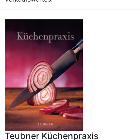
Teubner Küchenpraxis