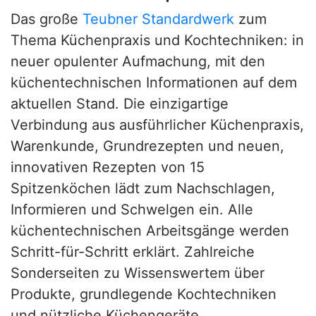
Das große
Teubner Standardwerk
zum
Thema Küchenpraxis und Kochtechniken: in
neuer opulenter Aufmachung, mit den
küchentechnischen Informationen auf dem
aktuellen Stand. Die einzigartige
Verbindung aus ausführlicher Küchenpraxis,
Warenkunde, Grundrezepten und neuen,
innovativen Rezepten von 15
Spitzenköchen lädt zum Nachschlagen,
Informieren und Schwelgen ein. Alle
küchentechnischen Arbeitsgänge werden
Schritt-für-Schritt erklärt. Zahlreiche
Sonderseiten zu Wissenswertem über
Produkte, grundlegende Kochtechniken
und nützliche Küchengeräte.