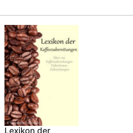
Lexikon der