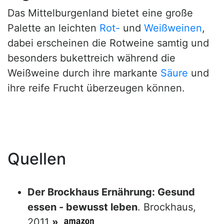
Das Mittelburgenland bietet eine große
Palette an leichten
Rot-
und
Weißweinen
,
dabei erscheinen die Rotweine samtig und
besonders bukettreich während die
Weißweine durch ihre markante
Säure
und
ihre reife Frucht überzeugen können.
Quellen
Der Brockhaus Ernährung: Gesund
essen - bewusst leben
. Brockhaus,
2011
»