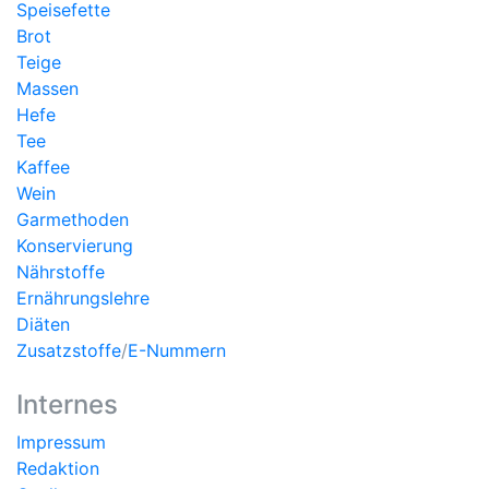
Speisefette
Brot
Teige
Massen
Hefe
Tee
Kaffee
Wein
Garmethoden
Konservierung
Nährstoffe
Ernährungslehre
Diäten
Zusatzstoffe
/
E-Nummern
Internes
Impressum
Redaktion