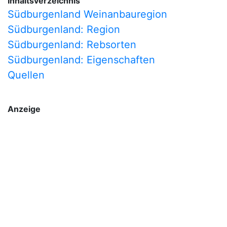
Inhaltsverzeichnis
Südburgenland Weinanbauregion
Südburgenland: Region
Südburgenland: Rebsorten
Südburgenland: Eigenschaften
Quellen
Anzeige