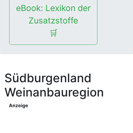
eBook: Lexikon der
Zusatzstoffe
🛒
Südburgenland
Weinanbauregion
Anzeige