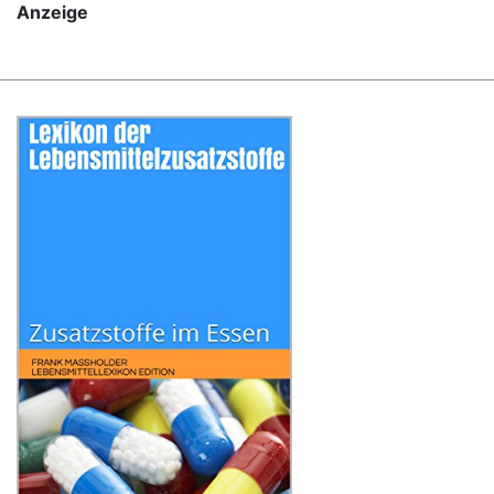
Anzeige