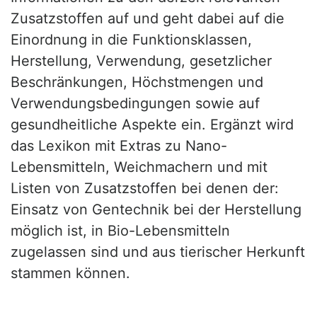
Zusatzstoffen auf und geht dabei auf die
Einordnung in die Funktionsklassen,
Herstellung, Verwendung, gesetzlicher
Beschränkungen, Höchstmengen und
Verwendungsbedingungen sowie auf
gesundheitliche Aspekte ein. Ergänzt wird
das Lexikon mit Extras zu Nano-
Lebensmitteln, Weichmachern und mit
Listen von Zusatzstoffen bei denen der:
Einsatz von Gentechnik bei der Herstellung
möglich ist, in Bio-Lebensmitteln
zugelassen sind und aus tierischer Herkunft
stammen können.