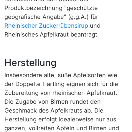
Produktbezeichnung "geschützte
geografische Angabe" (g.g.A.) für
Rheinischer Zuckerrübensirup
und
Rheinisches Apfelkraut beantragt.
Herstellung
Insbesondere alte, süße Apfelsorten wie
der Doppelte Härtling eignen sich für die
Zubereitung von rheinischen Apfelkraut.
Die Zugabe von Birnen rundet den
Geschmack des Apfelkrauts ab. Die
Herstellung erfolgt idealerweise nur aus
ganzen, vollreifen Äpfeln und Birnen und