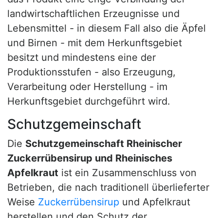
landwirtschaftlichen Erzeugnisse und
Lebensmittel - in diesem Fall also die Äpfel
und Birnen - mit dem Herkunftsgebiet
besitzt und mindestens eine der
Produktionsstufen - also Erzeugung,
Verarbeitung oder Herstellung - im
Herkunftsgebiet durchgeführt wird.
Schutzgemeinschaft
Die
Schutzgemeinschaft Rheinischer
Zuckerrübensirup und Rheinisches
Apfelkraut
ist ein Zusammenschluss von
Betrieben, die nach traditionell überlieferter
Weise
Zuckerrübensirup
und Apfelkraut
herstellen und den Schutz der