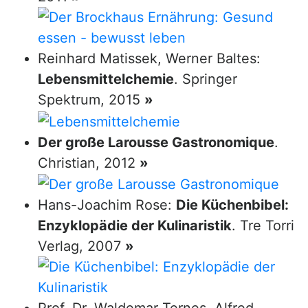
Reinhard Matissek, Werner Baltes:
Lebensmittelchemie
. Springer
Spektrum, 2015
»
Der große Larousse Gastronomique
.
Christian, 2012
»
Hans-Joachim Rose:
Die Küchenbibel:
Enzyklopädie der Kulinaristik
. Tre Torri
Verlag, 2007
»