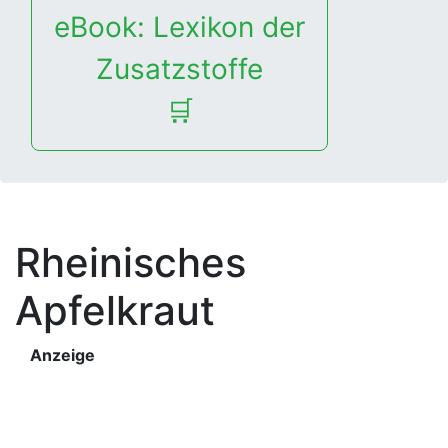
eBook: Lexikon der
Zusatzstoffe
🛒
Rheinisches
Apfelkraut
Anzeige