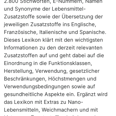
2.800 Stichworten, E-Nummern, Namen
und Synonyme der Lebensmittel-
Zusatzstoffe sowie der Übersetzung der
jeweiligen Zusatzstoffe ins Englische,
Französische, Italienische und Spanische.
Dieses Lexikon klärt mit den wichtigsten
Informationen zu den derzeit relevanten
Zusatzstoffen auf und geht dabei auf die
Einordnung in die Funktionsklassen,
Herstellung, Verwendung, gesetzlicher
Beschränkungen, Höchstmengen und
Verwendungsbedingungen sowie auf
gesundheitliche Aspekte ein. Ergänzt wird
das Lexikon mit Extras zu Nano-
Lebensmitteln, Weichmachern und mit