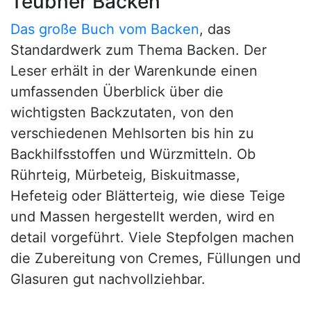
Teubner Backen
Das große Buch vom Backen
, das
Standardwerk zum Thema Backen. Der
Leser erhält in der Warenkunde einen
umfassenden Überblick über die
wichtigsten Backzutaten, von den
verschiedenen Mehlsorten bis hin zu
Backhilfsstoffen und Würzmitteln. Ob
Rührteig, Mürbeteig, Biskuitmasse,
Hefeteig oder Blätterteig, wie diese Teige
und Massen hergestellt werden, wird en
detail vorgeführt. Viele Stepfolgen machen
die Zubereitung von Cremes, Füllungen und
Glasuren gut nachvollziehbar.