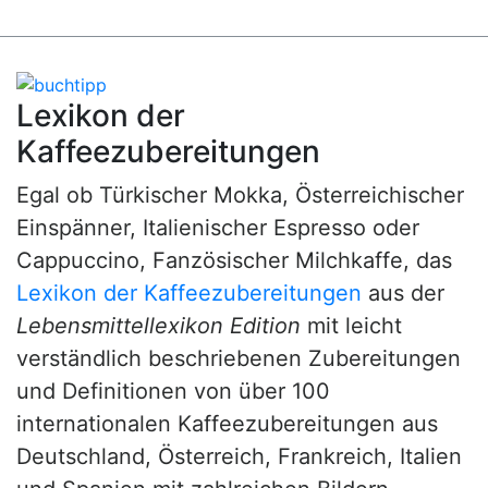
Lexikon der
Kaffeezubereitungen
Egal ob Türkischer Mokka, Österreichischer
Einspänner, Italienischer Espresso oder
Cappuccino, Fanzösischer Milchkaffe, das
Lexikon der Kaffeezubereitungen
aus der
Lebensmittellexikon Edition
mit leicht
verständlich beschriebenen Zubereitungen
und Definitionen von über 100
internationalen Kaffeezubereitungen aus
Deutschland, Österreich, Frankreich, Italien