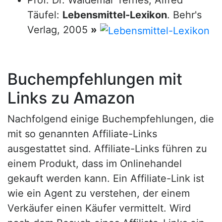
Prof. Dr. Waldemar Ternes, Alfred
Täufel:
Lebensmittel-Lexikon
. Behr's
Verlag, 2005
»
Buchempfehlungen mit
Links zu Amazon
Nachfolgend einige Buchempfehlungen, die
mit so genannten Affiliate-Links
ausgestattet sind. Affiliate-Links führen zu
einem Produkt, dass im Onlinehandel
gekauft werden kann. Ein Affiliate-Link ist
wie ein Agent zu verstehen, der einem
Verkäufer einen Käufer vermittelt. Wird