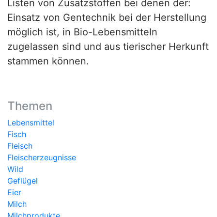
Listen von Zusatzstoffen bei denen der:
Einsatz von Gentechnik bei der Herstellung
möglich ist, in Bio-Lebensmitteln
zugelassen sind und aus tierischer Herkunft
stammen können.
Themen
Lebensmittel
Fisch
Fleisch
Fleischerzeugnisse
Wild
Geflügel
Eier
Milch
Milchprodukte