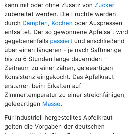
kann mit oder ohne Zusatz von
Zucker
zubereitet werden. Die Früchte werden
durch
Dämpfen
,
Kochen
oder Auspressen
entsaftet. Der so gewonnene Apfelsaft wird
gegebenenfalls
passiert
und anschließend
über einen längeren - je nach Saftmenge
bis zu 6 Stunden lange dauernden -
Zeitraum zu einer zähen, geleeartigen
Konsistenz eingekocht. Das Apfelkraut
erstarren beim Erkalten auf
Zimmertemperatur zu einer streichfähigen,
geleeartigen
Masse
.
Für industriell hergestelltes Apfelkraut
gelten die Vorgaben der deutschen