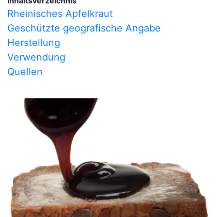
Inhaltsverzeichnis
Rheinisches Apfelkraut
Geschützte geografische Angabe
Herstellung
Verwendung
Quellen