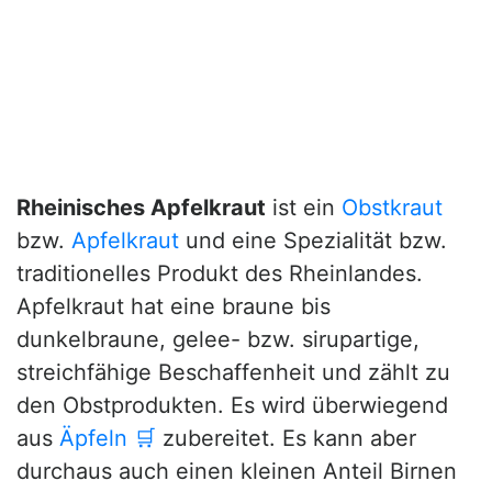
Rheinisches Apfelkraut
ist ein
Obstkraut
bzw.
Apfelkraut
und eine Spezialität bzw.
traditionelles Produkt des Rheinlandes.
Apfelkraut hat eine braune bis
dunkelbraune, gelee- bzw. sirupartige,
streichfähige Beschaffenheit und zählt zu
den Obstprodukten. Es wird überwiegend
aus
Äpfeln
🛒
zubereitet. Es kann aber
durchaus auch einen kleinen Anteil Birnen