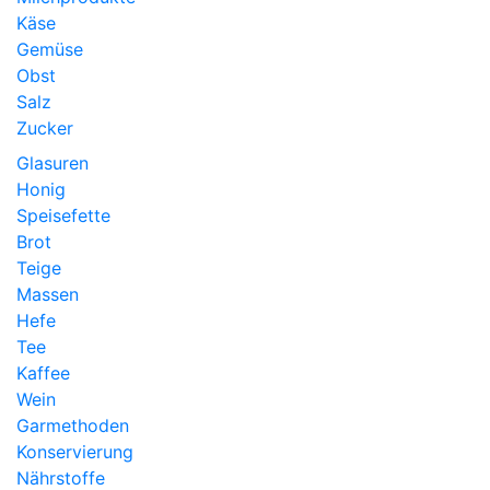
Käse
Gemüse
Obst
Salz
Zucker
Glasuren
Honig
Speisefette
Brot
Teige
Massen
Hefe
Tee
Kaffee
Wein
Garmethoden
Konservierung
Nährstoffe