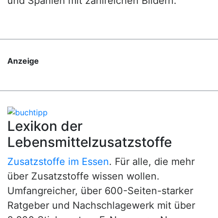
und Spanien mit zahlreichen Bildern.
Anzeige
Lexikon der
Lebensmittelzusatzstoffe
Zusatzstoffe im Essen
. Für alle, die mehr
über Zusatzstoffe wissen wollen.
Umfangreicher, über 600-Seiten-starker
Ratgeber und Nachschlagewerk mit über