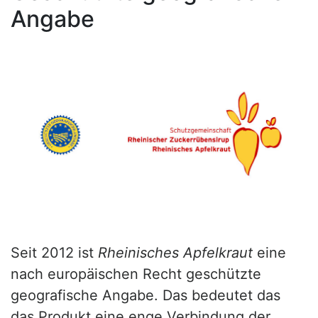
Angabe
Seit 2012 ist
Rheinisches Apfelkraut
eine
nach europäischen Recht geschützte
geografische Angabe. Das bedeutet das
das Produkt eine enge Verbindung der