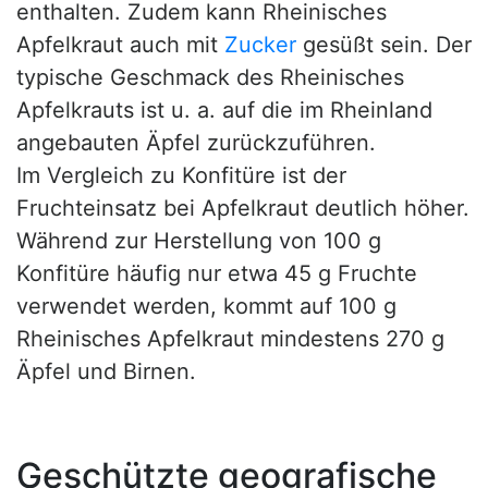
enthalten. Zudem kann Rheinisches
Apfelkraut auch mit
Zucker
gesüßt sein. Der
typische Geschmack des Rheinisches
Apfelkrauts ist u. a. auf die im Rheinland
angebauten Äpfel zurückzuführen.
Im Vergleich zu Konfitüre ist der
Fruchteinsatz bei Apfelkraut deutlich höher.
Während zur Herstellung von 100 g
Konfitüre häufig nur etwa 45 g Fruchte
verwendet werden, kommt auf 100 g
Rheinisches Apfelkraut mindestens 270 g
Äpfel und Birnen.
Geschützte geografische