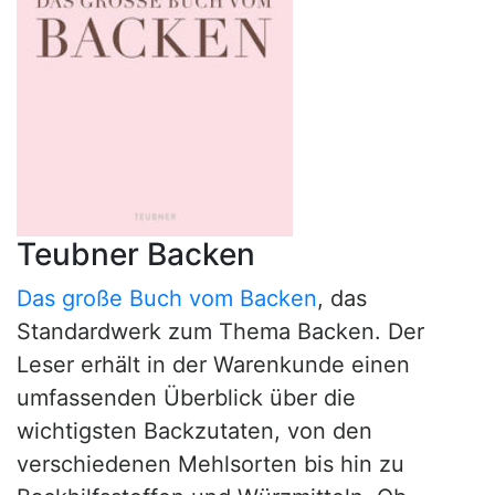
Teubner Backen
Das große Buch vom Backen
, das
Standardwerk zum Thema Backen. Der
Leser erhält in der Warenkunde einen
umfassenden Überblick über die
wichtigsten Backzutaten, von den
verschiedenen Mehlsorten bis hin zu