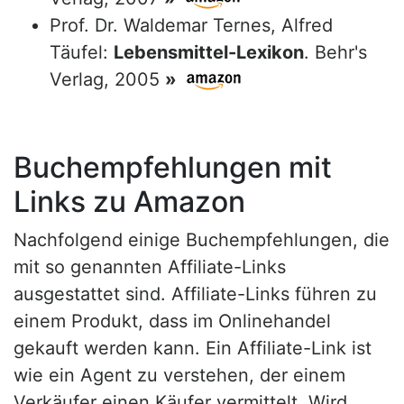
Prof. Dr. Waldemar Ternes, Alfred
Täufel:
Lebensmittel-Lexikon
. Behr's
Verlag, 2005
»
Buchempfehlungen mit
Links zu Amazon
Nachfolgend einige Buchempfehlungen, die
mit so genannten Affiliate-Links
ausgestattet sind. Affiliate-Links führen zu
einem Produkt, dass im Onlinehandel
gekauft werden kann. Ein Affiliate-Link ist
wie ein Agent zu verstehen, der einem
Verkäufer einen Käufer vermittelt. Wird