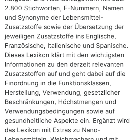
2.800 Stichworten, E-Nummern, Namen
und Synonyme der Lebensmittel-
Zusatzstoffe sowie der Übersetzung der
jeweiligen Zusatzstoffe ins Englische,
Französische, Italienische und Spanische.
Dieses Lexikon klärt mit den wichtigsten
Informationen zu den derzeit relevanten
Zusatzstoffen auf und geht dabei auf die
Einordnung in die Funktionsklassen,
Herstellung, Verwendung, gesetzlicher
Beschränkungen, Höchstmengen und
Verwendungsbedingungen sowie auf
gesundheitliche Aspekte ein. Ergänzt wird
das Lexikon mit Extras zu Nano-
Lebensmitteln, Weichmachern und mit