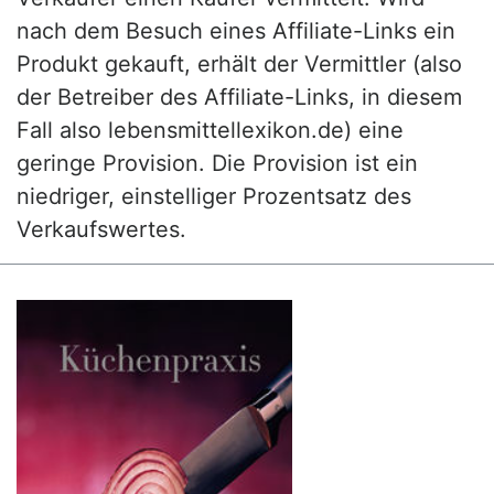
nach dem Besuch eines Affiliate-Links ein
Produkt gekauft, erhält der Vermittler (also
der Betreiber des Affiliate-Links, in diesem
Fall also lebensmittellexikon.de) eine
geringe Provision. Die Provision ist ein
niedriger, einstelliger Prozentsatz des
Verkaufswertes.