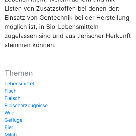
Listen von Zusatzstoffen bei denen der:
Einsatz von Gentechnik bei der Herstellung
möglich ist, in Bio-Lebensmitteln
zugelassen sind und aus tierischer Herkunft
stammen können.
Themen
Lebensmittel
Fisch
Fleisch
Fleischerzeugnisse
Wild
Geflügel
Eier
Milch