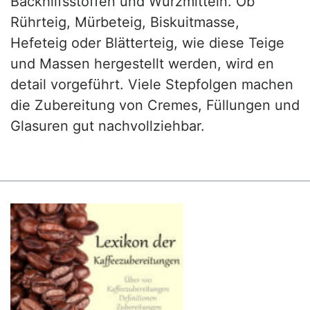
Backhilfsstoffen und Würzmitteln. Ob
Rührteig, Mürbeteig, Biskuitmasse,
Hefeteig oder Blätterteig, wie diese Teige
und Massen hergestellt werden, wird en
detail vorgeführt. Viele Stepfolgen machen
die Zubereitung von Cremes, Füllungen und
Glasuren gut nachvollziehbar.