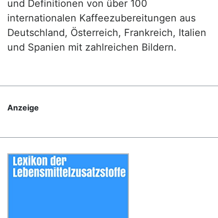
und Definitionen von über 100
internationalen Kaffeezubereitungen aus
Deutschland, Österreich, Frankreich, Italien
und Spanien mit zahlreichen Bildern.
Anzeige