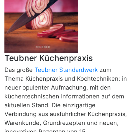
Teubner Küchenpraxis
Das große
Teubner Standardwerk
zum
Thema Küchenpraxis und Kochtechniken: in
neuer opulenter Aufmachung, mit den
küchentechnischen Informationen auf dem
aktuellen Stand. Die einzigartige
Verbindung aus ausführlicher Küchenpraxis,
Warenkunde, Grundrezepten und neuen,
innovativen Rezepten von 15