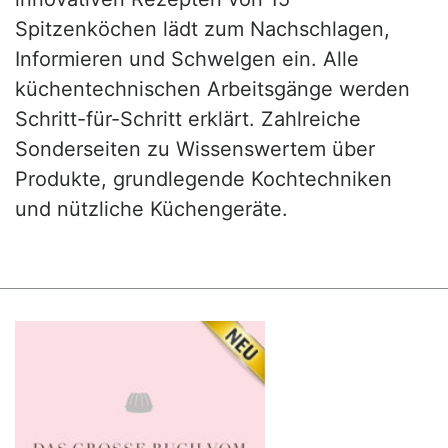
Spitzenköchen lädt zum Nachschlagen,
Informieren und Schwelgen ein. Alle
küchentechnischen Arbeitsgänge werden
Schritt-für-Schritt erklärt. Zahlreiche
Sonderseiten zu Wissenswertem über
Produkte, grundlegende Kochtechniken
und nützliche Küchengeräte.