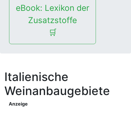
eBook: Lexikon der
Zusatzstoffe
🛒
Italienische
Weinanbaugebiete
Anzeige