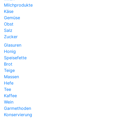
Milchprodukte
Käse
Gemüse
Obst
Salz
Zucker
Glasuren
Honig
Speisefette
Brot
Teige
Massen
Hefe
Tee
Kaffee
Wein
Garmethoden
Konservierung