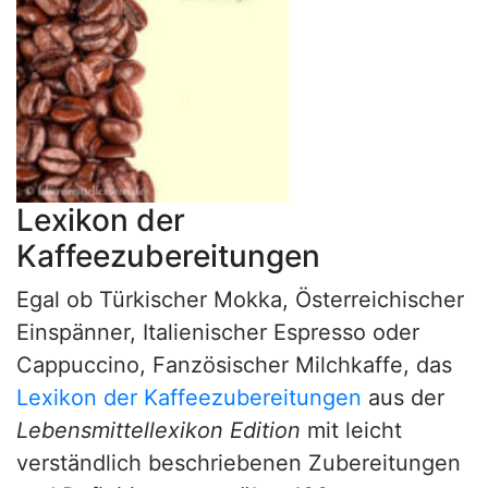
Lexikon der
Kaffeezubereitungen
Egal ob Türkischer Mokka, Österreichischer
Einspänner, Italienischer Espresso oder
Cappuccino, Fanzösischer Milchkaffe, das
Lexikon der Kaffeezubereitungen
aus der
Lebensmittellexikon Edition
mit leicht
verständlich beschriebenen Zubereitungen