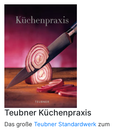
Teubner Küchenpraxis
Das große
Teubner Standardwerk
zum