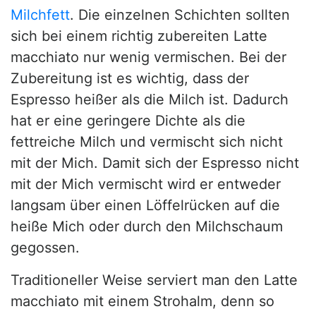
Milchfett
. Die einzelnen Schichten sollten
sich bei einem richtig zubereiten Latte
macchiato nur wenig vermischen. Bei der
Zubereitung ist es wichtig, dass der
Espresso heißer als die Milch ist. Dadurch
hat er eine geringere Dichte als die
fettreiche Milch und vermischt sich nicht
mit der Mich. Damit sich der Espresso nicht
mit der Mich vermischt wird er entweder
langsam über einen Löffelrücken auf die
heiße Mich oder durch den Milchschaum
gegossen.
Traditioneller Weise serviert man den Latte
macchiato mit einem Strohalm, denn so