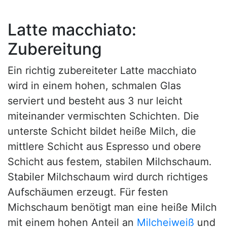
Latte macchiato:
Zubereitung
Ein richtig zubereiteter Latte macchiato
wird in einem hohen, schmalen Glas
serviert und besteht aus 3 nur leicht
miteinander vermischten Schichten. Die
unterste Schicht bildet heiße Milch, die
mittlere Schicht aus Espresso und obere
Schicht aus festem, stabilen Milchschaum.
Stabiler Milchschaum wird durch richtiges
Aufschäumen erzeugt. Für festen
Michschaum benötigt man eine heiße Milch
mit einem hohen Anteil an
Milcheiweiß
und