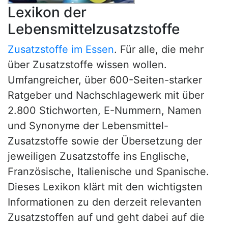
Lexikon der
Lebensmittelzusatzstoffe
Zusatzstoffe im Essen
. Für alle, die mehr
über Zusatzstoffe wissen wollen.
Umfangreicher, über 600-Seiten-starker
Ratgeber und Nachschlagewerk mit über
2.800 Stichworten, E-Nummern, Namen
und Synonyme der Lebensmittel-
Zusatzstoffe sowie der Übersetzung der
jeweiligen Zusatzstoffe ins Englische,
Französische, Italienische und Spanische.
Dieses Lexikon klärt mit den wichtigsten
Informationen zu den derzeit relevanten
Zusatzstoffen auf und geht dabei auf die