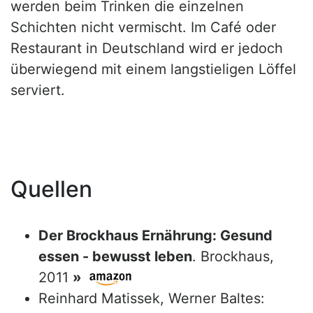
werden beim Trinken die einzelnen
Schichten nicht vermischt. Im Café oder
Restaurant in Deutschland wird er jedoch
überwiegend mit einem langstieligen Löffel
serviert.
Quellen
Der Brockhaus Ernährung: Gesund
essen - bewusst leben
. Brockhaus,
2011
»
Reinhard Matissek, Werner Baltes: