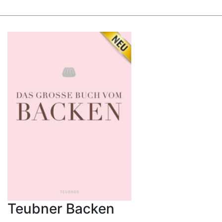
Teubner Backen