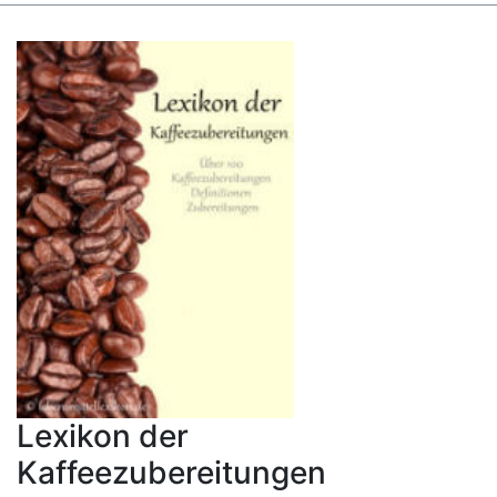
Lexikon der
Kaffeezubereitungen