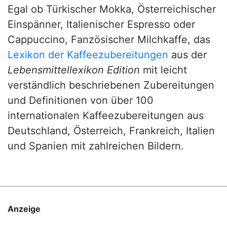
Egal ob Türkischer Mokka, Österreichischer
Einspänner, Italienischer Espresso oder
Cappuccino, Fanzösischer Milchkaffe, das
Lexikon der Kaffeezubereitungen
aus der
Lebensmittellexikon Edition
mit leicht
verständlich beschriebenen Zubereitungen
und Definitionen von über 100
internationalen Kaffeezubereitungen aus
Deutschland, Österreich, Frankreich, Italien
und Spanien mit zahlreichen Bildern.
Anzeige