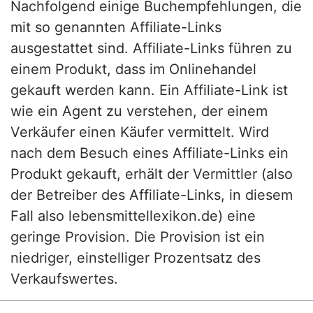
Nachfolgend einige Buchempfehlungen, die
mit so genannten Affiliate-Links
ausgestattet sind. Affiliate-Links führen zu
einem Produkt, dass im Onlinehandel
gekauft werden kann. Ein Affiliate-Link ist
wie ein Agent zu verstehen, der einem
Verkäufer einen Käufer vermittelt. Wird
nach dem Besuch eines Affiliate-Links ein
Produkt gekauft, erhält der Vermittler (also
der Betreiber des Affiliate-Links, in diesem
Fall also lebensmittellexikon.de) eine
geringe Provision. Die Provision ist ein
niedriger, einstelliger Prozentsatz des
Verkaufswertes.