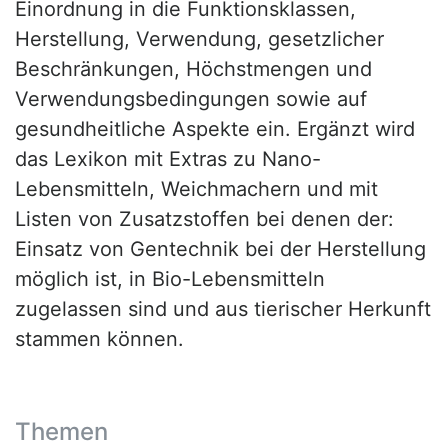
Einordnung in die Funktionsklassen,
Herstellung, Verwendung, gesetzlicher
Beschränkungen, Höchstmengen und
Verwendungsbedingungen sowie auf
gesundheitliche Aspekte ein. Ergänzt wird
das Lexikon mit Extras zu Nano-
Lebensmitteln, Weichmachern und mit
Listen von Zusatzstoffen bei denen der:
Einsatz von Gentechnik bei der Herstellung
möglich ist, in Bio-Lebensmitteln
zugelassen sind und aus tierischer Herkunft
stammen können.
Themen