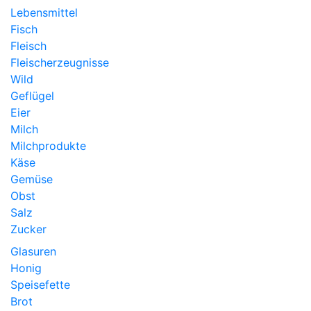
Lebensmittel
Fisch
Fleisch
Fleischerzeugnisse
Wild
Geflügel
Eier
Milch
Milchprodukte
Käse
Gemüse
Obst
Salz
Zucker
Glasuren
Honig
Speisefette
Brot