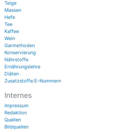
Teige
Massen
Hefe
Tee
Kaffee
Wein
Garmethoden
Konservierung
Nährstoffe
Ernährungslehre
Diäten
Zusatzstoffe
/
E-Nummern
Internes
Impressum
Redaktion
Quellen
Bildquellen