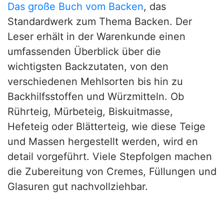
Das große Buch vom Backen
, das
Standardwerk zum Thema Backen. Der
Leser erhält in der Warenkunde einen
umfassenden Überblick über die
wichtigsten Backzutaten, von den
verschiedenen Mehlsorten bis hin zu
Backhilfsstoffen und Würzmitteln. Ob
Rührteig, Mürbeteig, Biskuitmasse,
Hefeteig oder Blätterteig, wie diese Teige
und Massen hergestellt werden, wird en
detail vorgeführt. Viele Stepfolgen machen
die Zubereitung von Cremes, Füllungen und
Glasuren gut nachvollziehbar.