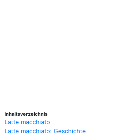
Inhaltsverzeichnis
Latte macchiato
Latte macchiato: Geschichte