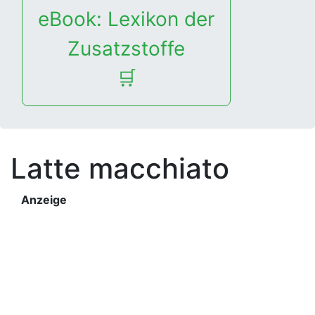
eBook: Lexikon der
Zusatzstoffe
🛒
Latte macchiato
Anzeige