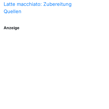
Latte macchiato: Zubereitung
Quellen
Anzeige