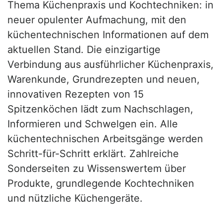
Thema Küchenpraxis und Kochtechniken: in
neuer opulenter Aufmachung, mit den
küchentechnischen Informationen auf dem
aktuellen Stand. Die einzigartige
Verbindung aus ausführlicher Küchenpraxis,
Warenkunde, Grundrezepten und neuen,
innovativen Rezepten von 15
Spitzenköchen lädt zum Nachschlagen,
Informieren und Schwelgen ein. Alle
küchentechnischen Arbeitsgänge werden
Schritt-für-Schritt erklärt. Zahlreiche
Sonderseiten zu Wissenswertem über
Produkte, grundlegende Kochtechniken
und nützliche Küchengeräte.