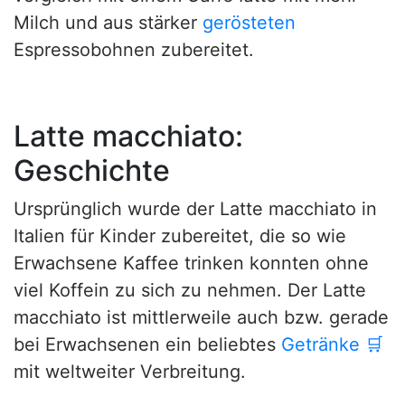
Milch und aus stärker
gerösteten
Espressobohnen zubereitet.
Latte macchiato:
Geschichte
Ursprünglich wurde der Latte macchiato in
Italien für Kinder zubereitet, die so wie
Erwachsene Kaffee trinken konnten ohne
viel Koffein zu sich zu nehmen. Der Latte
macchiato ist mittlerweile auch bzw. gerade
bei Erwachsenen ein beliebtes
Getränke
🛒
mit weltweiter Verbreitung.