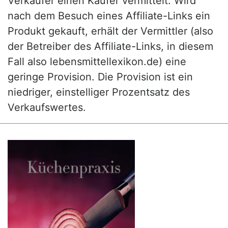
Verkäufer einen Käufer vermittelt. Wird
nach dem Besuch eines Affiliate-Links ein
Produkt gekauft, erhält der Vermittler (also
der Betreiber des Affiliate-Links, in diesem
Fall also lebensmittellexikon.de) eine
geringe Provision. Die Provision ist ein
niedriger, einstelliger Prozentsatz des
Verkaufswertes.