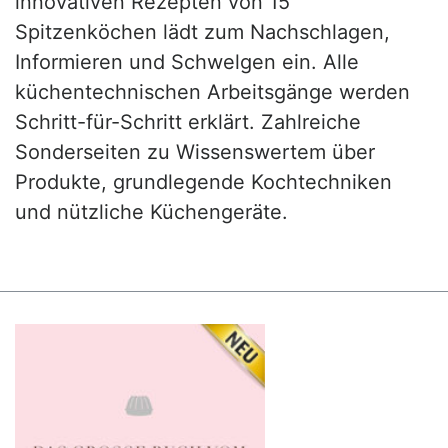
innovativen Rezepten von 15
Spitzenköchen lädt zum Nachschlagen,
Informieren und Schwelgen ein. Alle
küchentechnischen Arbeitsgänge werden
Schritt-für-Schritt erklärt. Zahlreiche
Sonderseiten zu Wissenswertem über
Produkte, grundlegende Kochtechniken
und nützliche Küchengeräte.