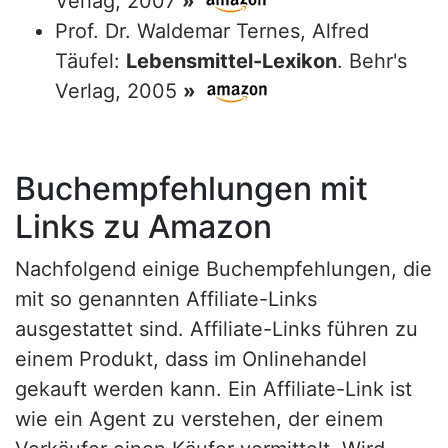
Verlag, 2007
»
Prof. Dr. Waldemar Ternes, Alfred
Täufel:
Lebensmittel-Lexikon
. Behr's
Verlag, 2005
»
Buchempfehlungen mit
Links zu Amazon
Nachfolgend einige Buchempfehlungen, die
mit so genannten Affiliate-Links
ausgestattet sind. Affiliate-Links führen zu
einem Produkt, dass im Onlinehandel
gekauft werden kann. Ein Affiliate-Link ist
wie ein Agent zu verstehen, der einem