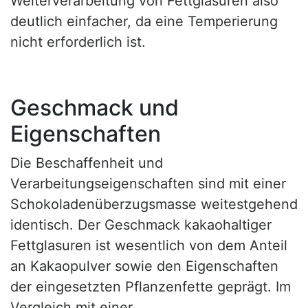
Weiterverarbeitung von Fettglasuren also
deutlich einfacher, da eine Temperierung
nicht erforderlich ist.
Geschmack und
Eigenschaften
Die Beschaffenheit und
Verarbeitungseigenschaften sind mit einer
Schokoladenüberzugsmasse weitestgehend
identisch. Der Geschmack kakaohaltiger
Fettglasuren ist wesentlich von dem Anteil
an Kakaopulver sowie den Eigenschaften
der eingesetzten Pflanzenfette geprägt. Im
Vergleich mit einer