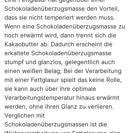
Schokoladenüberzugsmasse den Vorteil,
dass sie nicht temperiert werden muss.
Wenn eine Schokoladenüberzugsmasse zu
hoch erwärmt wird, dann trennt sich die
Kakaobutter ab. Dadurch erscheint die
erkaltete Schokoladenüberzugsmasse
stumpf und glanzlos, gelegentlich auch
einen weißen Belag; Bei der Verarbeitung
mit einer Fettglasur spielt das keine Rolle,
sie kann auch über ihre optimale
Verarbeitungstemperatur hinaus erwärmt
werden, ohne ihren Glanz zu verlieren.
Verglichen mit
Schokoladenüberzugsmassen ist die