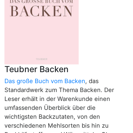
Teubner Backen
Das große Buch vom Backen
, das
Standardwerk zum Thema Backen. Der
Leser erhält in der Warenkunde einen
umfassenden Überblick über die
wichtigsten Backzutaten, von den
verschiedenen Mehlsorten bis hin zu