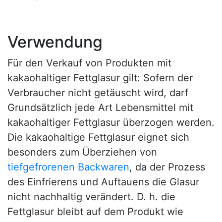
Verwendung
Für den Verkauf von Produkten mit
kakaohaltiger Fettglasur gilt: Sofern der
Verbraucher nicht getäuscht wird, darf
Grundsätzlich jede Art Lebensmittel mit
kakaohaltiger Fettglasur überzogen werden.
Die kakaohaltige Fettglasur eignet sich
besonders zum Überziehen von
tiefgefrorenen
Backwaren
, da der Prozess
des Einfrierens und Auftauens die Glasur
nicht nachhaltig verändert. D. h. die
Fettglasur bleibt auf dem Produkt wie