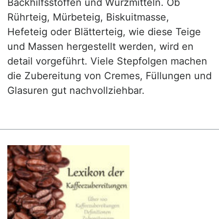
Backhilfsstoffen und Würzmitteln. Ob
Rührteig, Mürbeteig, Biskuitmasse,
Hefeteig oder Blätterteig, wie diese Teige
und Massen hergestellt werden, wird en
detail vorgeführt. Viele Stepfolgen machen
die Zubereitung von Cremes, Füllungen und
Glasuren gut nachvollziehbar.