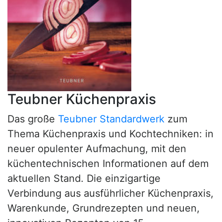
Teubner Küchenpraxis
Das große
Teubner Standardwerk
zum
Thema Küchenpraxis und Kochtechniken: in
neuer opulenter Aufmachung, mit den
küchentechnischen Informationen auf dem
aktuellen Stand. Die einzigartige
Verbindung aus ausführlicher Küchenpraxis,
Warenkunde, Grundrezepten und neuen,