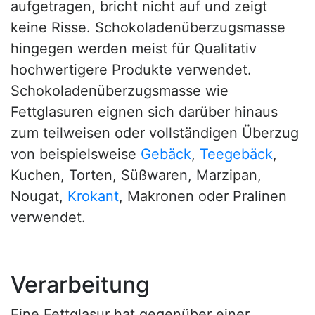
aufgetragen, bricht nicht auf und zeigt
keine Risse. Schokoladenüberzugsmasse
hingegen werden meist für Qualitativ
hochwertigere Produkte verwendet.
Schokoladenüberzugsmasse wie
Fettglasuren eignen sich darüber hinaus
zum teilweisen oder vollständigen Überzug
von beispielsweise
Gebäck
,
Teegebäck
,
Kuchen, Torten, Süßwaren, Marzipan,
Nougat,
Krokant
, Makronen oder Pralinen
verwendet.
Verarbeitung
Eine Fettglasur hat gegenüber einer