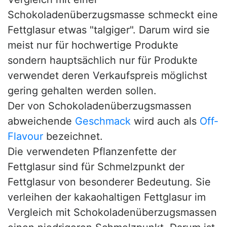
Schokoladenüberzugsmasse schmeckt eine
Fettglasur etwas "talgiger". Darum wird sie
meist nur für hochwertige Produkte
sondern hauptsächlich nur für Produkte
verwendet deren Verkaufspreis möglichst
gering gehalten werden sollen.
Der von Schokoladenüberzugsmassen
abweichende
Geschmack
wird auch als
Off-
Flavour
bezeichnet.
Die verwendeten Pflanzenfette der
Fettglasur sind für Schmelzpunkt der
Fettglasur von besonderer Bedeutung. Sie
verleihen der kakaohaltigen Fettglasur im
Vergleich mit Schokoladenüberzugsmassen