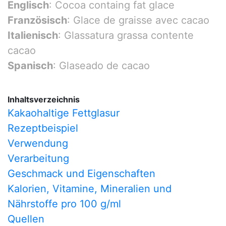
Englisch
: Cocoa containg fat glace
Französisch
: Glace de graisse avec cacao
Italienisch
: Glassatura grassa contente
cacao
Spanisch
: Glaseado de cacao
Inhaltsverzeichnis
Kakaohaltige Fettglasur
Rezeptbeispiel
Verwendung
Verarbeitung
Geschmack und Eigenschaften
Kalorien, Vitamine, Mineralien und
Nährstoffe pro 100 g/ml
Quellen