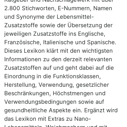
2.800 Stichworten, E-Nummern, Namen
und Synonyme der Lebensmittel-
Zusatzstoffe sowie der Übersetzung der
jeweiligen Zusatzstoffe ins Englische,
Französische, Italienische und Spanische.
Dieses Lexikon klärt mit den wichtigsten
Informationen zu den derzeit relevanten
Zusatzstoffen auf und geht dabei auf die
Einordnung in die Funktionsklassen,
Herstellung, Verwendung, gesetzlicher
Beschränkungen, Höchstmengen und
Verwendungsbedingungen sowie auf
gesundheitliche Aspekte ein. Ergänzt wird
das Lexikon mit Extras zu Nano-