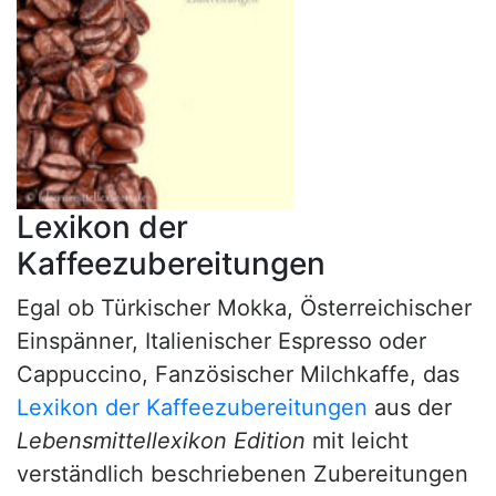
Lexikon der
Kaffeezubereitungen
Egal ob Türkischer Mokka, Österreichischer
Einspänner, Italienischer Espresso oder
Cappuccino, Fanzösischer Milchkaffe, das
Lexikon der Kaffeezubereitungen
aus der
Lebensmittellexikon Edition
mit leicht
verständlich beschriebenen Zubereitungen