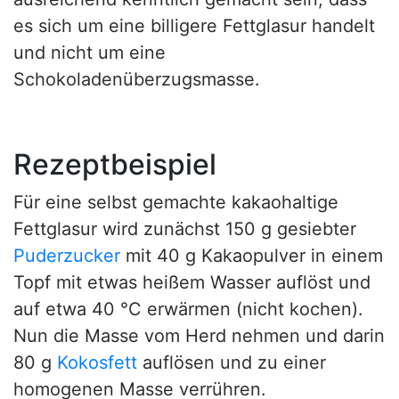
es sich um eine billigere Fettglasur handelt
und nicht um eine
Schokoladenüberzugsmasse.
Rezeptbeispiel
Für eine selbst gemachte kakaohaltige
Fettglasur wird zunächst 150 g gesiebter
Puderzucker
mit 40 g Kakaopulver in einem
Topf mit etwas heißem Wasser auflöst und
auf etwa 40 °C erwärmen (nicht kochen).
Nun die Masse vom Herd nehmen und darin
80 g
Kokosfett
auflösen und zu einer
homogenen Masse verrühren.