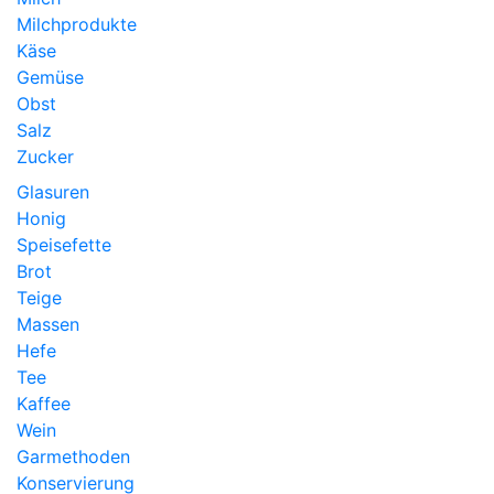
Milchprodukte
Käse
Gemüse
Obst
Salz
Zucker
Glasuren
Honig
Speisefette
Brot
Teige
Massen
Hefe
Tee
Kaffee
Wein
Garmethoden
Konservierung