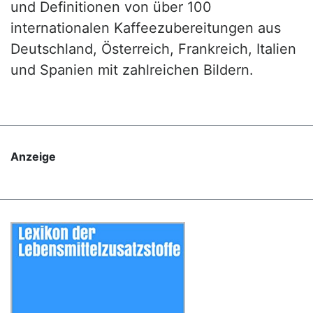
und Definitionen von über 100
internationalen Kaffeezubereitungen aus
Deutschland, Österreich, Frankreich, Italien
und Spanien mit zahlreichen Bildern.
Anzeige