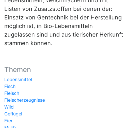
Lebensmitteln, Weichmachern und mit
Listen von Zusatzstoffen bei denen der:
Einsatz von Gentechnik bei der Herstellung
möglich ist, in Bio-Lebensmitteln
zugelassen sind und aus tierischer Herkunft
stammen können.
Themen
Lebensmittel
Fisch
Fleisch
Fleischerzeugnisse
Wild
Geflügel
Eier
Milch