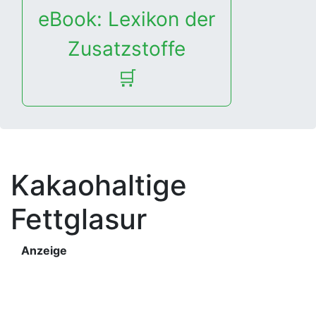
eBook: Lexikon der
Zusatzstoffe
🛒
Kakaohaltige
Fettglasur
Anzeige