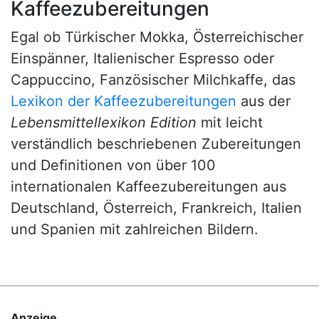
Kaffeezubereitungen
Egal ob Türkischer Mokka, Österreichischer
Einspänner, Italienischer Espresso oder
Cappuccino, Fanzösischer Milchkaffe, das
Lexikon der Kaffeezubereitungen
aus der
Lebensmittellexikon Edition
mit leicht
verständlich beschriebenen Zubereitungen
und Definitionen von über 100
internationalen Kaffeezubereitungen aus
Deutschland, Österreich, Frankreich, Italien
und Spanien mit zahlreichen Bildern.
Anzeige