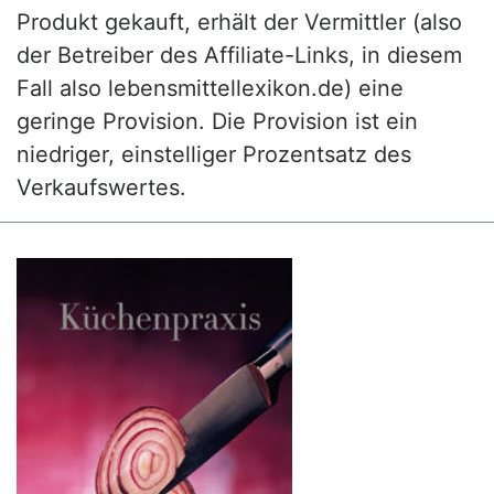
Produkt gekauft, erhält der Vermittler (also
der Betreiber des Affiliate-Links, in diesem
Fall also lebensmittellexikon.de) eine
geringe Provision. Die Provision ist ein
niedriger, einstelliger Prozentsatz des
Verkaufswertes.