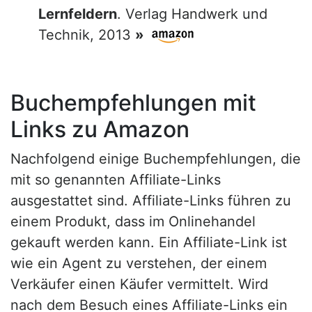
Lernfeldern
. Verlag Handwerk und
Technik, 2013
»
Buchempfehlungen mit
Links zu Amazon
Nachfolgend einige Buchempfehlungen, die
mit so genannten Affiliate-Links
ausgestattet sind. Affiliate-Links führen zu
einem Produkt, dass im Onlinehandel
gekauft werden kann. Ein Affiliate-Link ist
wie ein Agent zu verstehen, der einem
Verkäufer einen Käufer vermittelt. Wird
nach dem Besuch eines Affiliate-Links ein