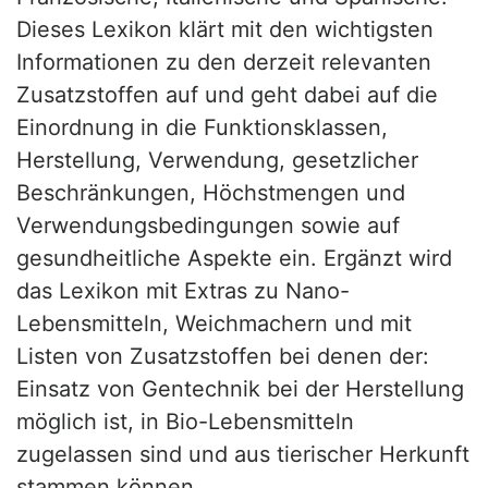
Dieses Lexikon klärt mit den wichtigsten
Informationen zu den derzeit relevanten
Zusatzstoffen auf und geht dabei auf die
Einordnung in die Funktionsklassen,
Herstellung, Verwendung, gesetzlicher
Beschränkungen, Höchstmengen und
Verwendungsbedingungen sowie auf
gesundheitliche Aspekte ein. Ergänzt wird
das Lexikon mit Extras zu Nano-
Lebensmitteln, Weichmachern und mit
Listen von Zusatzstoffen bei denen der:
Einsatz von Gentechnik bei der Herstellung
möglich ist, in Bio-Lebensmitteln
zugelassen sind und aus tierischer Herkunft
stammen können.