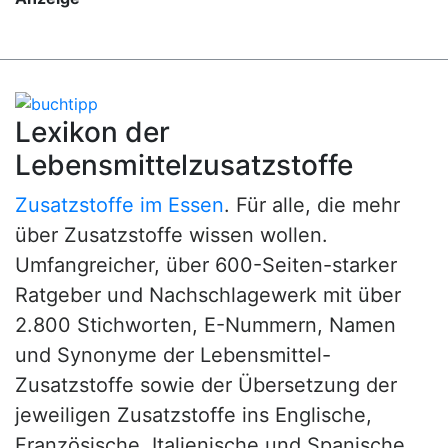
Lexikon der
Lebensmittelzusatzstoffe
Zusatzstoffe im Essen
. Für alle, die mehr
über Zusatzstoffe wissen wollen.
Umfangreicher, über 600-Seiten-starker
Ratgeber und Nachschlagewerk mit über
2.800 Stichworten, E-Nummern, Namen
und Synonyme der Lebensmittel-
Zusatzstoffe sowie der Übersetzung der
jeweiligen Zusatzstoffe ins Englische,
Französische, Italienische und Spanische.