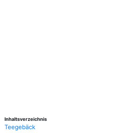
Inhaltsverzeichnis
Teegebäck