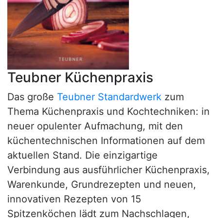
Teubner Küchenpraxis
Das große
Teubner Standardwerk
zum
Thema Küchenpraxis und Kochtechniken: in
neuer opulenter Aufmachung, mit den
küchentechnischen Informationen auf dem
aktuellen Stand. Die einzigartige
Verbindung aus ausführlicher Küchenpraxis,
Warenkunde, Grundrezepten und neuen,
innovativen Rezepten von 15
Spitzenköchen lädt zum Nachschlagen,