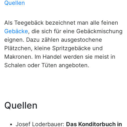
Quellen
Als Teegebäck bezeichnet man alle feinen
Gebäcke
, die sich für eine Gebäckmischung
eignen. Dazu zählen ausgestochene
Plätzchen, kleine Spritzgebäcke und
Makronen. Im Handel werden sie meist in
Schalen oder Tüten angeboten.
Quellen
Josef Loderbauer:
Das Konditorbuch in