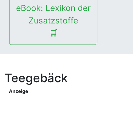
eBook: Lexikon der
Zusatzstoffe
🛒
Teegebäck
Anzeige