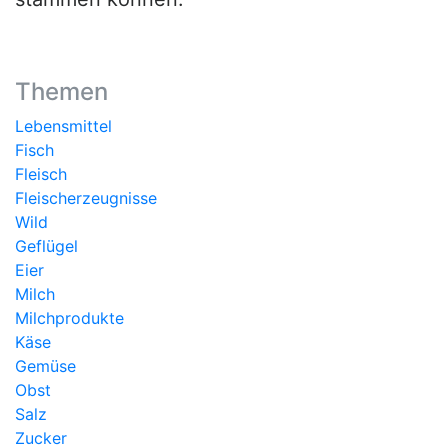
Themen
Lebensmittel
Fisch
Fleisch
Fleischerzeugnisse
Wild
Geflügel
Eier
Milch
Milchprodukte
Käse
Gemüse
Obst
Salz
Zucker