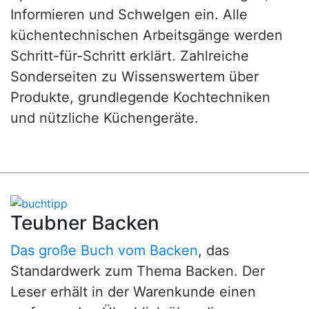
Informieren und Schwelgen ein. Alle
küchentechnischen Arbeitsgänge werden
Schritt-für-Schritt erklärt. Zahlreiche
Sonderseiten zu Wissenswertem über
Produkte, grundlegende Kochtechniken
und nützliche Küchengeräte.
Teubner Backen
Das große Buch vom Backen
, das
Standardwerk zum Thema Backen. Der
Leser erhält in der Warenkunde einen