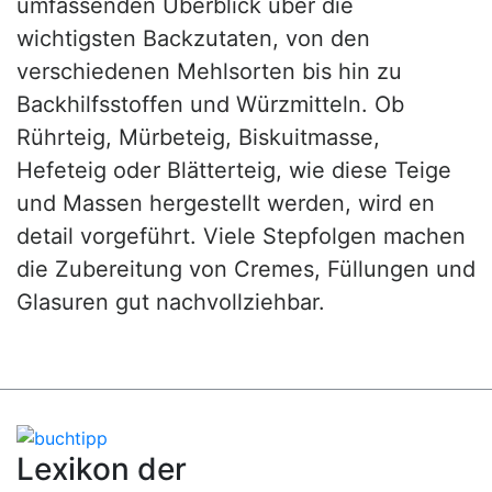
umfassenden Überblick über die
wichtigsten Backzutaten, von den
verschiedenen Mehlsorten bis hin zu
Backhilfsstoffen und Würzmitteln. Ob
Rührteig, Mürbeteig, Biskuitmasse,
Hefeteig oder Blätterteig, wie diese Teige
und Massen hergestellt werden, wird en
detail vorgeführt. Viele Stepfolgen machen
die Zubereitung von Cremes, Füllungen und
Glasuren gut nachvollziehbar.
Lexikon der