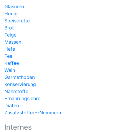
Glasuren
Honig
Speisefette
Brot
Teige
Massen
Hefe
Tee
Kaffee
Wein
Garmethoden
Konservierung
Nährstoffe
Ernährungslehre
Diäten
Zusatzstoffe
/
E-Nummern
Internes