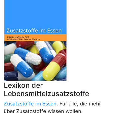
Lexikon der
Lebensmittelzusatzstoffe
Zusatzstoffe im Essen
. Für alle, die mehr
über Zusatzstoffe wissen wollen.