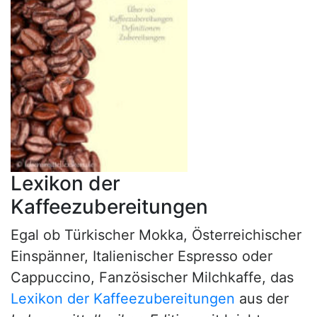
Lexikon der
Kaffeezubereitungen
Egal ob Türkischer Mokka, Österreichischer
Einspänner, Italienischer Espresso oder
Cappuccino, Fanzösischer Milchkaffe, das
Lexikon der Kaffeezubereitungen
aus der