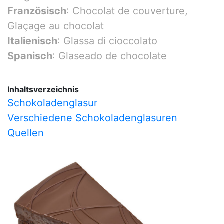
Französisch
: Chocolat de couverture,
Glaçage au chocolat
Italienisch
: Glassa di cioccolato
Spanisch
: Glaseado de chocolate
Inhaltsverzeichnis
Schokoladenglasur
Verschiedene Schokoladenglasuren
Quellen