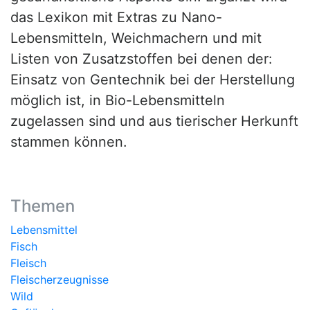
das Lexikon mit Extras zu Nano-
Lebensmitteln, Weichmachern und mit
Listen von Zusatzstoffen bei denen der:
Einsatz von Gentechnik bei der Herstellung
möglich ist, in Bio-Lebensmitteln
zugelassen sind und aus tierischer Herkunft
stammen können.
Themen
Lebensmittel
Fisch
Fleisch
Fleischerzeugnisse
Wild