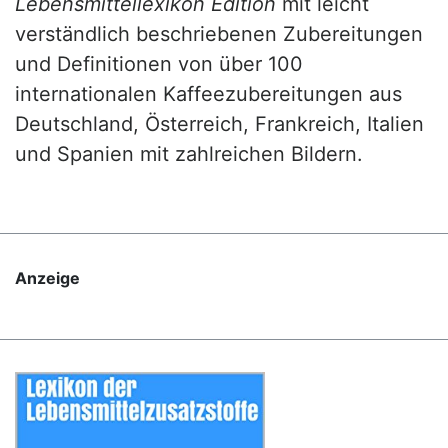
Lebensmittellexikon Edition
mit leicht
verständlich beschriebenen Zubereitungen
und Definitionen von über 100
internationalen Kaffeezubereitungen aus
Deutschland, Österreich, Frankreich, Italien
und Spanien mit zahlreichen Bildern.
Anzeige