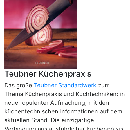
Teubner Küchenpraxis
Das große
Teubner Standardwerk
zum
Thema Küchenpraxis und Kochtechniken: in
neuer opulenter Aufmachung, mit den
küchentechnischen Informationen auf dem
aktuellen Stand. Die einzigartige
Verbindung aus ausführlicher Küchenpraxis,