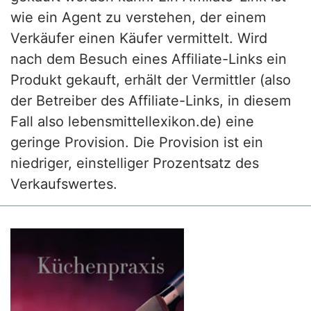
wie ein Agent zu verstehen, der einem
Verkäufer einen Käufer vermittelt. Wird
nach dem Besuch eines Affiliate-Links ein
Produkt gekauft, erhält der Vermittler (also
der Betreiber des Affiliate-Links, in diesem
Fall also lebensmittellexikon.de) eine
geringe Provision. Die Provision ist ein
niedriger, einstelliger Prozentsatz des
Verkaufswertes.