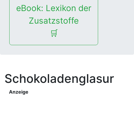
eBook: Lexikon der
Zusatzstoffe
🛒
Schokoladenglasur
Anzeige