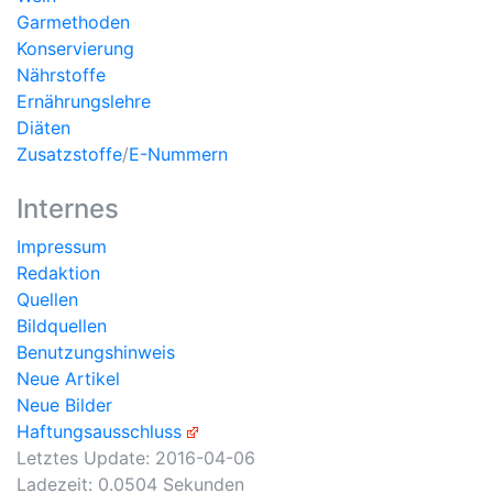
Garmethoden
Konservierung
Nährstoffe
Ernährungslehre
Diäten
Zusatzstoffe
/
E-Nummern
Internes
Impressum
Redaktion
Quellen
Bildquellen
Benutzungshinweis
Neue Artikel
Neue Bilder
Haftungsausschluss
Letztes Update:
2016-04-06
Ladezeit: 0.0504 Sekunden