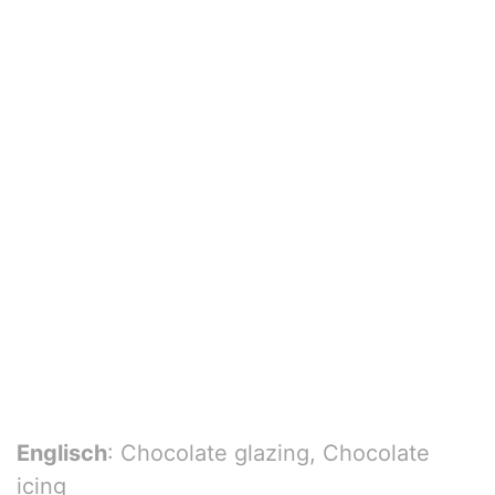
Englisch
: Chocolate glazing, Chocolate
icing