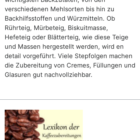
verschiedenen Mehlsorten bis hin zu
Backhilfsstoffen und Würzmitteln. Ob
Rührteig, Mürbeteig, Biskuitmasse,
Hefeteig oder Blätterteig, wie diese Teige
und Massen hergestellt werden, wird en
detail vorgeführt. Viele Stepfolgen machen
die Zubereitung von Cremes, Füllungen und
Glasuren gut nachvollziehbar.