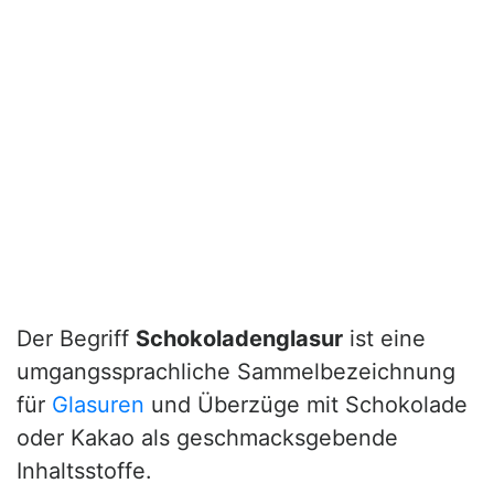
Der Begriff
Schokoladenglasur
ist eine
umgangssprachliche Sammelbezeichnung
für
Glasuren
und Überzüge mit Schokolade
oder Kakao als geschmacksgebende
Inhaltsstoffe.