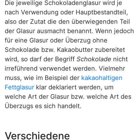
Die jeweilige Schokoladenglasur wird je
nach Verwendung oder Hauptbestandteil,
also der Zutat die den überwiegenden Teil
der Glasur ausmacht benannt. Wenn jedoch
für eine Glasur oder Überzug ohne
Schokolade bzw. Kakaobutter zubereitet
wird, so darf der Begriff
Schokolade
nicht
irreführend verwendet werden. Vielmehr
muss, wie im Beispiel der
kakaohaltigen
Fettglasur
klar deklariert werden, um
welche Art der Glasur bzw. welche Art des
Überzugs es sich handelt.
Verschiedene