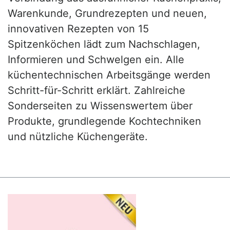
Warenkunde, Grundrezepten und neuen,
innovativen Rezepten von 15
Spitzenköchen lädt zum Nachschlagen,
Informieren und Schwelgen ein. Alle
küchentechnischen Arbeitsgänge werden
Schritt-für-Schritt erklärt. Zahlreiche
Sonderseiten zu Wissenswertem über
Produkte, grundlegende Kochtechniken
und nützliche Küchengeräte.