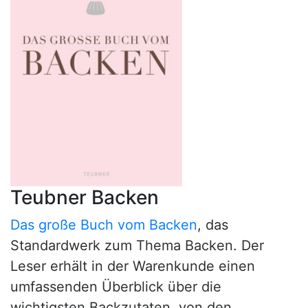
Teubner Backen
Das große Buch vom Backen
, das
Standardwerk zum Thema Backen. Der
Leser erhält in der Warenkunde einen
umfassenden Überblick über die
wichtigsten Backzutaten, von den