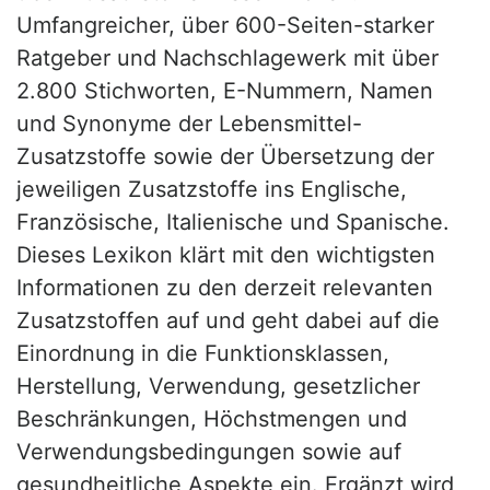
Umfangreicher, über 600-Seiten-starker
Ratgeber und Nachschlagewerk mit über
2.800 Stichworten, E-Nummern, Namen
und Synonyme der Lebensmittel-
Zusatzstoffe sowie der Übersetzung der
jeweiligen Zusatzstoffe ins Englische,
Französische, Italienische und Spanische.
Dieses Lexikon klärt mit den wichtigsten
Informationen zu den derzeit relevanten
Zusatzstoffen auf und geht dabei auf die
Einordnung in die Funktionsklassen,
Herstellung, Verwendung, gesetzlicher
Beschränkungen, Höchstmengen und
Verwendungsbedingungen sowie auf
gesundheitliche Aspekte ein. Ergänzt wird