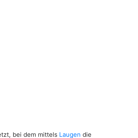
tzt, bei dem mittels
Laugen
die