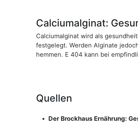
Calciumalginat: Gesun
Calciumalginat wird als gesundheit
festgelegt. Werden Alginate jedo
hemmen. E 404 kann bei empfindli
Quellen
Der Brockhaus Ernährung: Ge