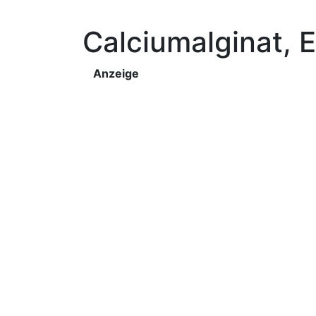
Calciumalginat, 
Anzeige