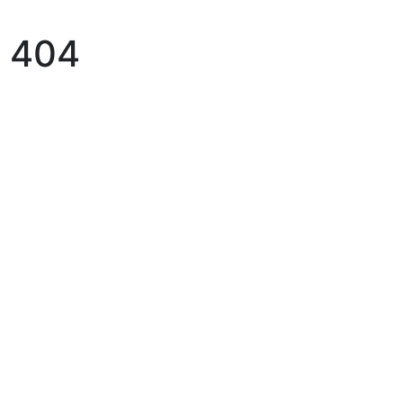
E 404