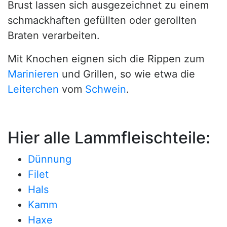
Brust lassen sich ausgezeichnet zu einem
schmackhaften gefüllten oder gerollten
Braten verarbeiten.
Mit Knochen eignen sich die Rippen zum
Marinieren
und Grillen, so wie etwa die
Leiterchen
vom
Schwein
.
Hier alle Lammfleischteile:
Dünnung
Filet
Hals
Kamm
Haxe