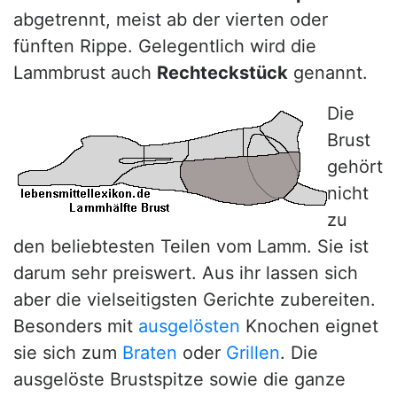
abgetrennt, meist ab der vierten oder
fünften Rippe. Gelegentlich wird die
Lammbrust auch
Rechteckstück
genannt.
Die
Brust
gehört
nicht
zu
den beliebtesten Teilen vom Lamm. Sie ist
darum sehr preiswert. Aus ihr lassen sich
aber die vielseitigsten Gerichte zubereiten.
Besonders mit
ausgelösten
Knochen eignet
sie sich zum
Braten
oder
Grillen
. Die
ausgelöste Brustspitze sowie die ganze