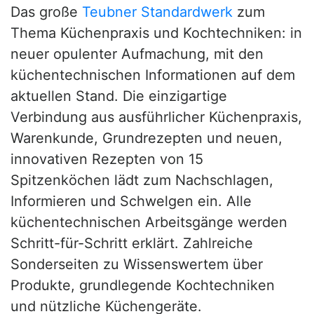
Das große
Teubner Standardwerk
zum
Thema Küchenpraxis und Kochtechniken: in
neuer opulenter Aufmachung, mit den
küchentechnischen Informationen auf dem
aktuellen Stand. Die einzigartige
Verbindung aus ausführlicher Küchenpraxis,
Warenkunde, Grundrezepten und neuen,
innovativen Rezepten von 15
Spitzenköchen lädt zum Nachschlagen,
Informieren und Schwelgen ein. Alle
küchentechnischen Arbeitsgänge werden
Schritt-für-Schritt erklärt. Zahlreiche
Sonderseiten zu Wissenswertem über
Produkte, grundlegende Kochtechniken
und nützliche Küchengeräte.