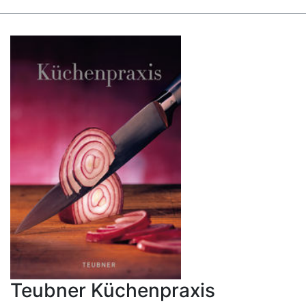
Teubner Küchenpraxis