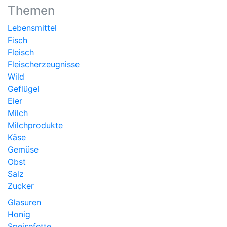
Themen
Lebensmittel
Fisch
Fleisch
Fleischerzeugnisse
Wild
Geflügel
Eier
Milch
Milchprodukte
Käse
Gemüse
Obst
Salz
Zucker
Glasuren
Honig
Speisefette