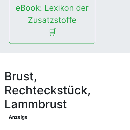
eBook: Lexikon der
Zusatzstoffe
🛒
Brust,
Rechteckstück
,
Lammbrust
Anzeige