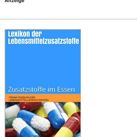
Anzeige