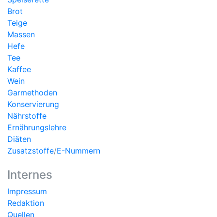
Brot
Teige
Massen
Hefe
Tee
Kaffee
Wein
Garmethoden
Konservierung
Nährstoffe
Ernährungslehre
Diäten
Zusatzstoffe
/
E-Nummern
Internes
Impressum
Redaktion
Quellen