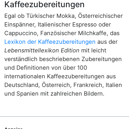
Kaffeezubereitungen
Egal ob Türkischer Mokka, Österreichischer
Einspänner, Italienischer Espresso oder
Cappuccino, Fanzösischer Milchkaffe, das
Lexikon der Kaffeezubereitungen
aus der
Lebensmittellexikon Edition
mit leicht
verständlich beschriebenen Zubereitungen
und Definitionen von über 100
internationalen Kaffeezubereitungen aus
Deutschland, Österreich, Frankreich, Italien
und Spanien mit zahlreichen Bildern.