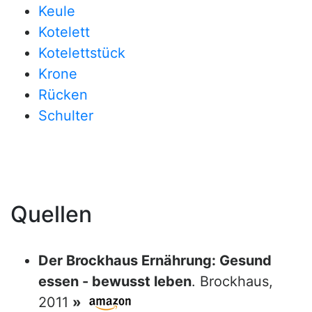
Keule
Kotelett
Kotelettstück
Krone
Rücken
Schulter
Quellen
Der Brockhaus Ernährung: Gesund
essen - bewusst leben
. Brockhaus,
2011
»