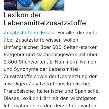
Lexikon der
Lebensmittelzusatzstoffe
Zusatzstoffe im Essen
. Für alle, die mehr
über Zusatzstoffe wissen wollen.
Umfangreicher, über 600-Seiten-starker
Ratgeber und Nachschlagewerk mit über
2.800 Stichworten, E-Nummern, Namen
und Synonyme der Lebensmittel-
Zusatzstoffe sowie der Übersetzung der
jeweiligen Zusatzstoffe ins Englische,
Französische, Italienische und Spanische.
Dieses Lexikon klärt mit den wichtigsten
Informationen zu den derzeit relevanten