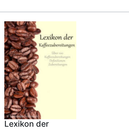
Lexikon der