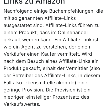
Links zu Amazon
Nachfolgend einige Buchempfehlungen, die
mit so genannten Affiliate-Links
ausgestattet sind. Affiliate-Links führen zu
einem Produkt, dass im Onlinehandel
gekauft werden kann. Ein Affiliate-Link ist
wie ein Agent zu verstehen, der einem
Verkäufer einen Käufer vermittelt. Wird
nach dem Besuch eines Affiliate-Links ein
Produkt gekauft, erhält der Vermittler (also
der Betreiber des Affiliate-Links, in diesem
Fall also lebensmittellexikon.de) eine
geringe Provision. Die Provision ist ein
niedriger, einstelliger Prozentsatz des
Verkaufswertes.