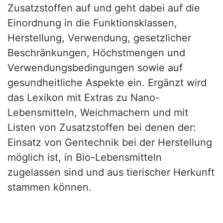
Zusatzstoffen auf und geht dabei auf die
Einordnung in die Funktionsklassen,
Herstellung, Verwendung, gesetzlicher
Beschränkungen, Höchstmengen und
Verwendungsbedingungen sowie auf
gesundheitliche Aspekte ein. Ergänzt wird
das Lexikon mit Extras zu Nano-
Lebensmitteln, Weichmachern und mit
Listen von Zusatzstoffen bei denen der:
Einsatz von Gentechnik bei der Herstellung
möglich ist, in Bio-Lebensmitteln
zugelassen sind und aus tierischer Herkunft
stammen können.