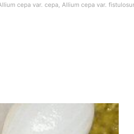
Allium cepa var. cepa, Allium cepa var. fistulos