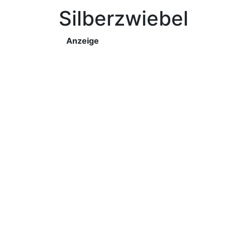
Silberzwiebel
Anzeige