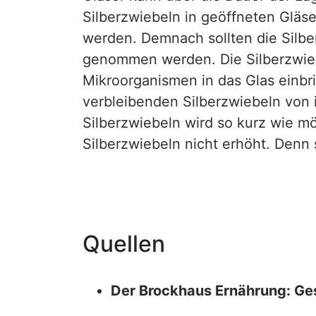
Silberzwiebeln in geöffneten Gläs
werden. Demnach sollten die Silbe
genommen werden. Die Silberzwie
Mikroorganismen in das Glas einbr
verbleibenden Silberzwiebeln von i
Silberzwiebeln wird so kurz wie m
Silberzwiebeln nicht erhöht. De
Quellen
Der Brockhaus Ernährung: Ge