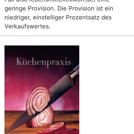
geringe Provision. Die Provision ist ein
niedriger, einstelliger Prozentsatz des
Verkaufswertes.