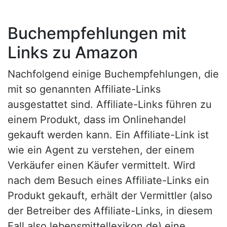
Buchempfehlungen mit
Links zu Amazon
Nachfolgend einige Buchempfehlungen, die
mit so genannten Affiliate-Links
ausgestattet sind. Affiliate-Links führen zu
einem Produkt, dass im Onlinehandel
gekauft werden kann. Ein Affiliate-Link ist
wie ein Agent zu verstehen, der einem
Verkäufer einen Käufer vermittelt. Wird
nach dem Besuch eines Affiliate-Links ein
Produkt gekauft, erhält der Vermittler (also
der Betreiber des Affiliate-Links, in diesem
Fall also lebensmittellexikon.de) eine