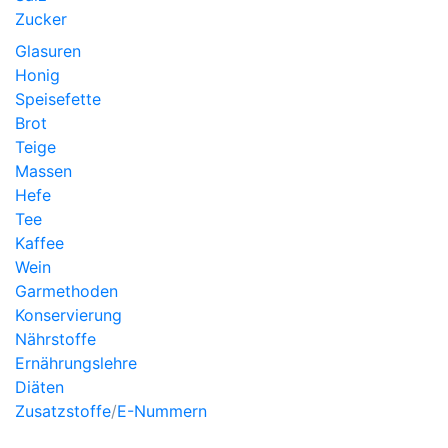
Zucker
Glasuren
Honig
Speisefette
Brot
Teige
Massen
Hefe
Tee
Kaffee
Wein
Garmethoden
Konservierung
Nährstoffe
Ernährungslehre
Diäten
Zusatzstoffe
/
E-Nummern