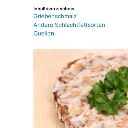
Inhaltsverzeichnis
Griebenschmalz
Andere Schlachtfettsorten
Quellen