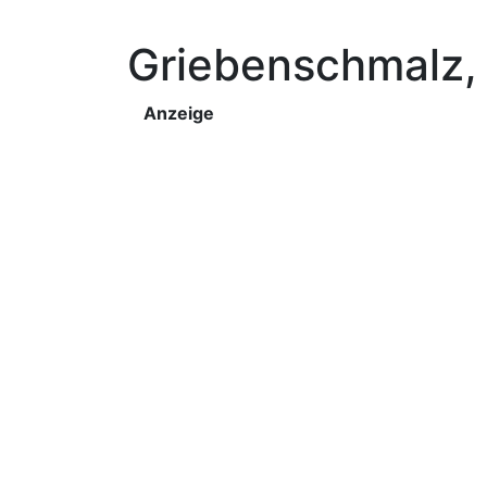
Griebenschmalz,
Anzeige