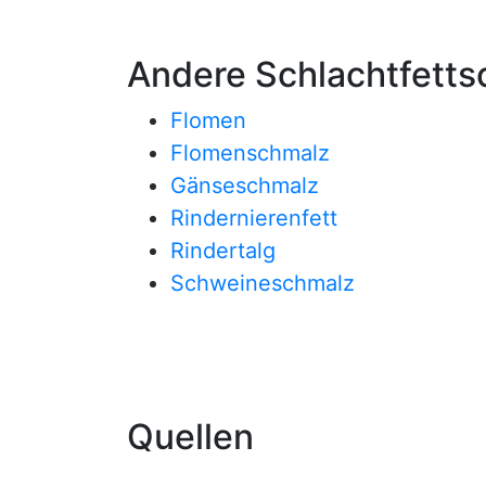
Andere Schlachtfetts
Flomen
Flomenschmalz
Gänseschmalz
Rindernierenfett
Rindertalg
Schweineschmalz
Quellen