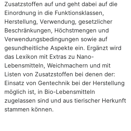
Zusatzstoffen auf und geht dabei auf die
Einordnung in die Funktionsklassen,
Herstellung, Verwendung, gesetzlicher
Beschränkungen, Höchstmengen und
Verwendungsbedingungen sowie auf
gesundheitliche Aspekte ein. Ergänzt wird
das Lexikon mit Extras zu Nano-
Lebensmitteln, Weichmachern und mit
Listen von Zusatzstoffen bei denen der:
Einsatz von Gentechnik bei der Herstellung
möglich ist, in Bio-Lebensmitteln
zugelassen sind und aus tierischer Herkunft
stammen können.