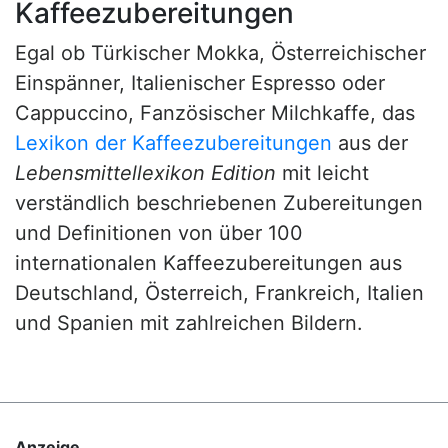
Kaffeezubereitungen
Egal ob Türkischer Mokka, Österreichischer
Einspänner, Italienischer Espresso oder
Cappuccino, Fanzösischer Milchkaffe, das
Lexikon der Kaffeezubereitungen
aus der
Lebensmittellexikon Edition
mit leicht
verständlich beschriebenen Zubereitungen
und Definitionen von über 100
internationalen Kaffeezubereitungen aus
Deutschland, Österreich, Frankreich, Italien
und Spanien mit zahlreichen Bildern.
Anzeige