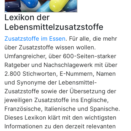
Lexikon der
Lebensmittelzusatzstoffe
Zusatzstoffe im Essen
. Für alle, die mehr
über Zusatzstoffe wissen wollen.
Umfangreicher, über 600-Seiten-starker
Ratgeber und Nachschlagewerk mit über
2.800 Stichworten, E-Nummern, Namen
und Synonyme der Lebensmittel-
Zusatzstoffe sowie der Übersetzung der
jeweiligen Zusatzstoffe ins Englische,
Französische, Italienische und Spanische.
Dieses Lexikon klärt mit den wichtigsten
Informationen zu den derzeit relevanten