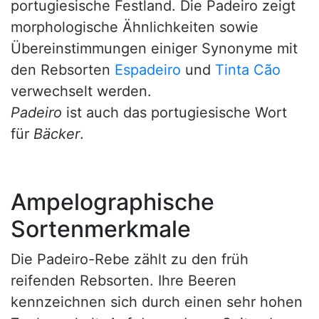
portugiesische Festland. Die Padeiro zeigt
morphologische Ähnlichkeiten sowie
Übereinstimmungen einiger Synonyme mit
den Rebsorten
Espadeiro
und
Tinta Cão
verwechselt werden.
Padeiro
ist auch das portugiesische Wort
für
Bäcker
.
Ampelographische
Sortenmerkmale
Die Padeiro-Rebe zählt zu den früh
reifenden Rebsorten. Ihre Beeren
kennzeichnen sich durch einen sehr hohen