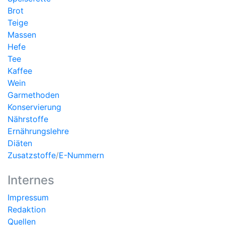
Brot
Teige
Massen
Hefe
Tee
Kaffee
Wein
Garmethoden
Konservierung
Nährstoffe
Ernährungslehre
Diäten
Zusatzstoffe
/
E-Nummern
Internes
Impressum
Redaktion
Quellen