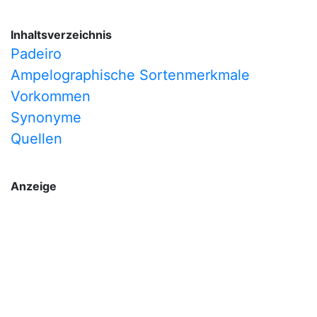
Inhaltsverzeichnis
Padeiro
Ampelographische Sortenmerkmale
Vorkommen
Synonyme
Quellen
Anzeige