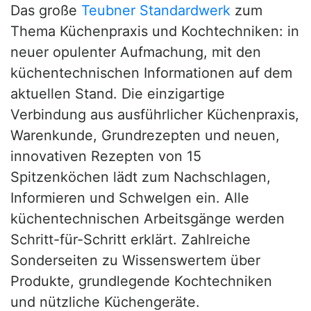
Das große
Teubner Standardwerk
zum
Thema Küchenpraxis und Kochtechniken: in
neuer opulenter Aufmachung, mit den
küchentechnischen Informationen auf dem
aktuellen Stand. Die einzigartige
Verbindung aus ausführlicher Küchenpraxis,
Warenkunde, Grundrezepten und neuen,
innovativen Rezepten von 15
Spitzenköchen lädt zum Nachschlagen,
Informieren und Schwelgen ein. Alle
küchentechnischen Arbeitsgänge werden
Schritt-für-Schritt erklärt. Zahlreiche
Sonderseiten zu Wissenswertem über
Produkte, grundlegende Kochtechniken
und nützliche Küchengeräte.