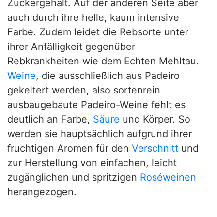
Zuckergehalt. Auf der anderen Seite aber
auch durch ihre helle, kaum intensive
Farbe. Zudem leidet die Rebsorte unter
ihrer Anfälligkeit gegenüber
Rebkrankheiten wie dem Echten Mehltau.
Weine
, die ausschließlich aus Padeiro
gekeltert werden, also sortenrein
ausbaugebaute Padeiro-Weine fehlt es
deutlich an Farbe,
Säure
und Körper. So
werden sie hauptsächlich aufgrund ihrer
fruchtigen Aromen für den
Verschnitt
und
zur Herstellung von einfachen, leicht
zugänglichen und spritzigen
Roséweinen
herangezogen.