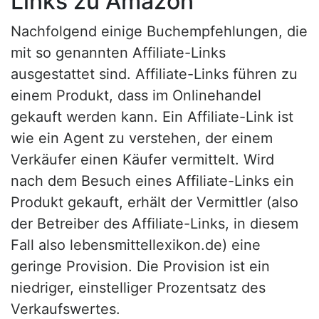
Links zu Amazon
Nachfolgend einige Buchempfehlungen, die
mit so genannten Affiliate-Links
ausgestattet sind. Affiliate-Links führen zu
einem Produkt, dass im Onlinehandel
gekauft werden kann. Ein Affiliate-Link ist
wie ein Agent zu verstehen, der einem
Verkäufer einen Käufer vermittelt. Wird
nach dem Besuch eines Affiliate-Links ein
Produkt gekauft, erhält der Vermittler (also
der Betreiber des Affiliate-Links, in diesem
Fall also lebensmittellexikon.de) eine
geringe Provision. Die Provision ist ein
niedriger, einstelliger Prozentsatz des
Verkaufswertes.