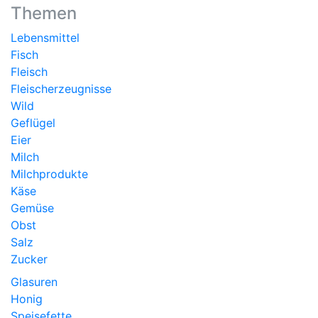
Themen
Lebensmittel
Fisch
Fleisch
Fleischerzeugnisse
Wild
Geflügel
Eier
Milch
Milchprodukte
Käse
Gemüse
Obst
Salz
Zucker
Glasuren
Honig
Speisefette