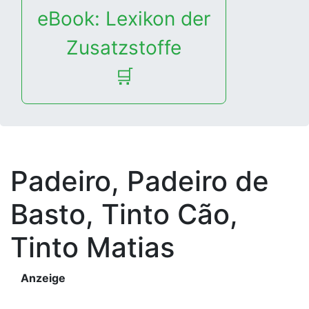
eBook: Lexikon der
Zusatzstoffe
🛒
Padeiro, Padeiro de
Basto, Tinto Cão,
Tinto Matias
Anzeige