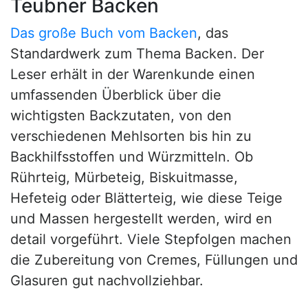
Teubner Backen
Das große Buch vom Backen
, das
Standardwerk zum Thema Backen. Der
Leser erhält in der Warenkunde einen
umfassenden Überblick über die
wichtigsten Backzutaten, von den
verschiedenen Mehlsorten bis hin zu
Backhilfsstoffen und Würzmitteln. Ob
Rührteig, Mürbeteig, Biskuitmasse,
Hefeteig oder Blätterteig, wie diese Teige
und Massen hergestellt werden, wird en
detail vorgeführt. Viele Stepfolgen machen
die Zubereitung von Cremes, Füllungen und
Glasuren gut nachvollziehbar.