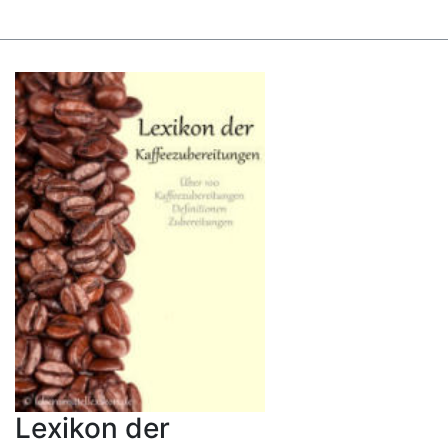
Lexikon der