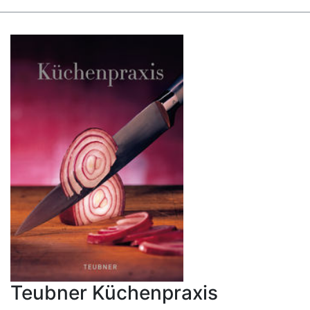
Teubner Küchenpraxis