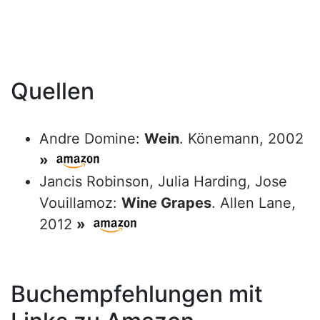
Quellen
Andre Domine:
Wein
. Könemann, 2002
»
Jancis Robinson, Julia Harding, Jose
Vouillamoz:
Wine Grapes
. Allen Lane,
2012
»
Buchempfehlungen mit