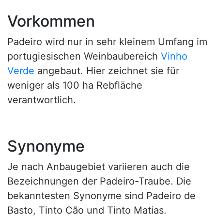
Vorkommen
Padeiro wird nur in sehr kleinem Umfang im
portugiesischen Weinbaubereich
Vinho
Verde
angebaut. Hier zeichnet sie für
weniger als 100 ha Rebfläche
verantwortlich.
Synonyme
Je nach Anbaugebiet variieren auch die
Bezeichnungen der Padeiro-Traube. Die
bekanntesten Synonyme sind Padeiro de
Basto, Tinto Cão und Tinto Matias.