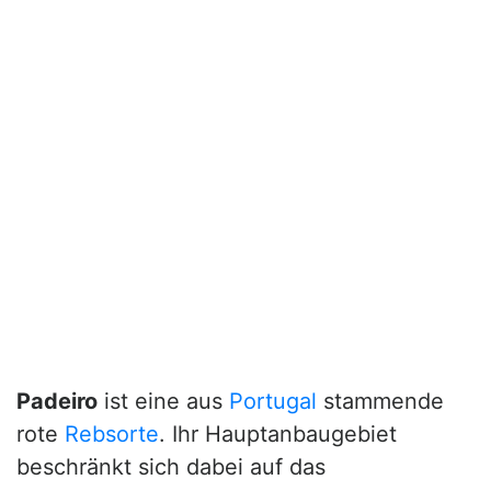
Padeiro
ist eine aus
Portugal
stammende
rote
Rebsorte
. Ihr Hauptanbaugebiet
beschränkt sich dabei auf das