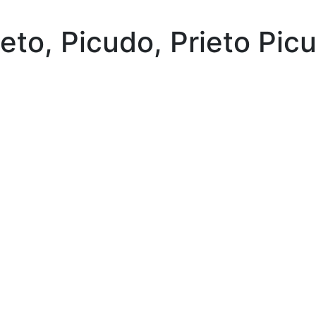
ieto, Picudo, Prieto Pic