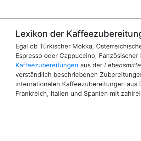
Lexikon der Kaffeezubereitun
Egal ob Türkischer Mokka, Österreichische
Espresso oder Cappuccino, Fanzösischer 
Kaffeezubereitungen
aus der
Lebensmittel
verständlich beschriebenen Zubereitunge
internationalen Kaffeezubereitungen aus 
Frankreich, Italien und Spanien mit zahlre