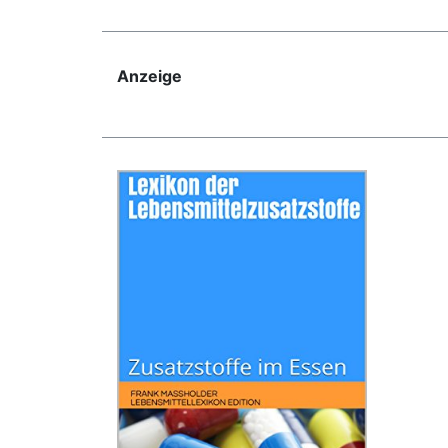
Anzeige