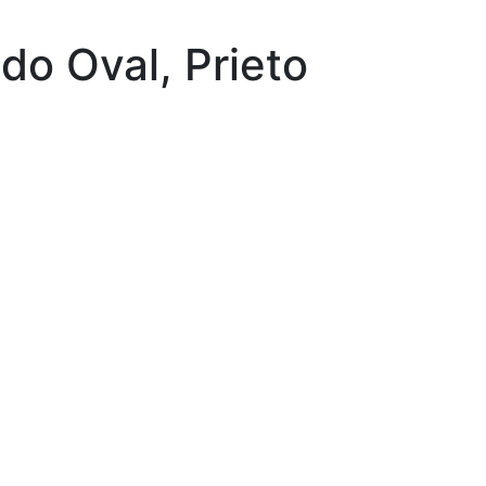
udo Oval, Prieto