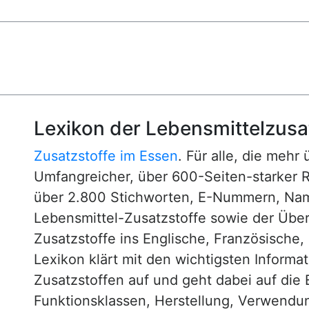
Lexikon der Lebensmittelzusa
Zusatzstoffe im Essen
. Für alle, die mehr
Umfangreicher, über 600-Seiten-starker 
über 2.800 Stichworten, E-Nummern, N
Lebensmittel-Zusatzstoffe sowie der Über
Zusatzstoffe ins Englische, Französische,
Lexikon klärt mit den wichtigsten Informa
Zusatzstoffen auf und geht dabei auf die 
Funktionsklassen, Herstellung, Verwendu