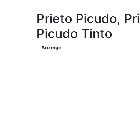
Prieto Picudo, Pr
Picudo Tinto
Anzeige