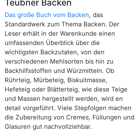
Teubner Backen
Das große Buch vom Backen
, das
Standardwerk zum Thema Backen. Der
Leser erhält in der Warenkunde einen
umfassenden Überblick über die
wichtigsten Backzutaten, von den
verschiedenen Mehlsorten bis hin zu
Backhilfsstoffen und Würzmitteln. Ob
Rührteig, Mürbeteig, Biskuitmasse,
Hefeteig oder Blätterteig, wie diese Teige
und Massen hergestellt werden, wird en
detail vorgeführt. Viele Stepfolgen machen
die Zubereitung von Cremes, Füllungen und
Glasuren gut nachvollziehbar.