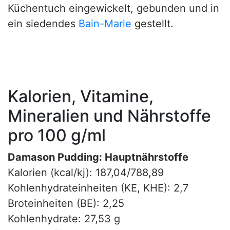
Küchentuch eingewickelt, gebunden und in
ein siedendes
Bain-Marie
gestellt.
Kalorien, Vitamine,
Mineralien und Nährstoffe
pro 100 g/ml
Damason Pudding: Hauptnährstoffe
Kalorien (kcal/kj): 187,04/788,89
Kohlenhydrateinheiten (KE, KHE): 2,7
Broteinheiten (BE): 2,25
Kohlenhydrate: 27,53 g