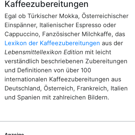
Kaffeezubereitungen
Egal ob Türkischer Mokka, Österreichischer
Einspänner, Italienischer Espresso oder
Cappuccino, Fanzösischer Milchkaffe, das
Lexikon der Kaffeezubereitungen
aus der
Lebensmittellexikon Edition
mit leicht
verständlich beschriebenen Zubereitungen
und Definitionen von über 100
internationalen Kaffeezubereitungen aus
Deutschland, Österreich, Frankreich, Italien
und Spanien mit zahlreichen Bildern.
Anzeige