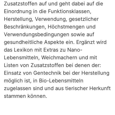
Zusatzstoffen auf und geht dabei auf die
Einordnung in die Funktionsklassen,
Herstellung, Verwendung, gesetzlicher
Beschränkungen, Höchstmengen und
Verwendungsbedingungen sowie auf
gesundheitliche Aspekte ein. Ergänzt wird
das Lexikon mit Extras zu Nano-
Lebensmitteln, Weichmachern und mit
Listen von Zusatzstoffen bei denen der:
Einsatz von Gentechnik bei der Herstellung
möglich ist, in Bio-Lebensmitteln
zugelassen sind und aus tierischer Herkunft
stammen können.