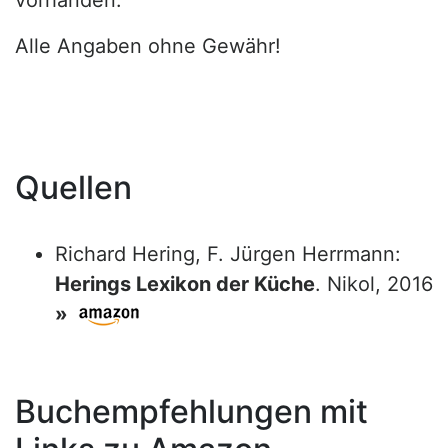
vorhanden.
Alle Angaben ohne Gewähr!
Quellen
Richard Hering, F. Jürgen Herrmann:
Herings Lexikon der Küche
. Nikol, 2016
»
Buchempfehlungen mit