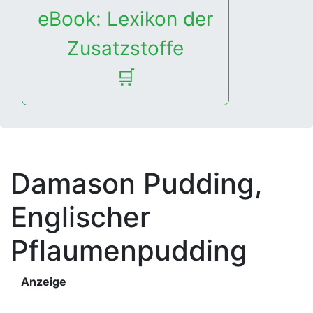
eBook: Lexikon der
Zusatzstoffe
🛒
Damason Pudding,
Englischer
Pflaumenpudding
Anzeige