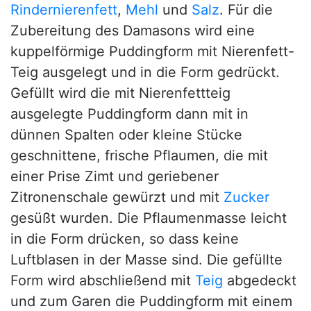
Rindernierenfett
,
Mehl
und
Salz
. Für die
Zubereitung des Damasons wird eine
kuppelförmige Puddingform mit Nierenfett-
Teig ausgelegt und in die Form gedrückt.
Gefüllt wird die mit Nierenfettteig
ausgelegte Puddingform dann mit in
dünnen Spalten oder kleine Stücke
geschnittene, frische Pflaumen, die mit
einer Prise Zimt und geriebener
Zitronenschale gewürzt und mit
Zucker
gesüßt wurden. Die Pflaumenmasse leicht
in die Form drücken, so dass keine
Luftblasen in der Masse sind. Die gefüllte
Form wird abschließend mit
Teig
abgedeckt
und zum Garen die Puddingform mit einem