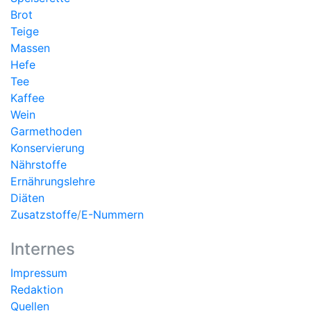
Brot
Teige
Massen
Hefe
Tee
Kaffee
Wein
Garmethoden
Konservierung
Nährstoffe
Ernährungslehre
Diäten
Zusatzstoffe
/
E-Nummern
Internes
Impressum
Redaktion
Quellen