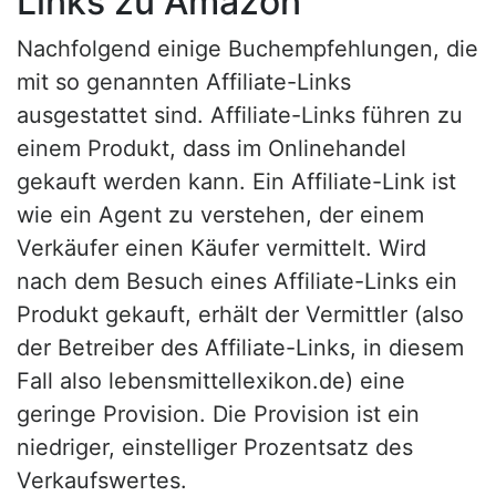
Links zu Amazon
Nachfolgend einige Buchempfehlungen, die
mit so genannten Affiliate-Links
ausgestattet sind. Affiliate-Links führen zu
einem Produkt, dass im Onlinehandel
gekauft werden kann. Ein Affiliate-Link ist
wie ein Agent zu verstehen, der einem
Verkäufer einen Käufer vermittelt. Wird
nach dem Besuch eines Affiliate-Links ein
Produkt gekauft, erhält der Vermittler (also
der Betreiber des Affiliate-Links, in diesem
Fall also lebensmittellexikon.de) eine
geringe Provision. Die Provision ist ein
niedriger, einstelliger Prozentsatz des
Verkaufswertes.