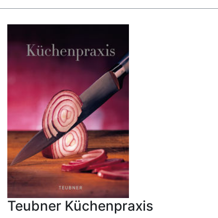
Teubner Küchenpraxis