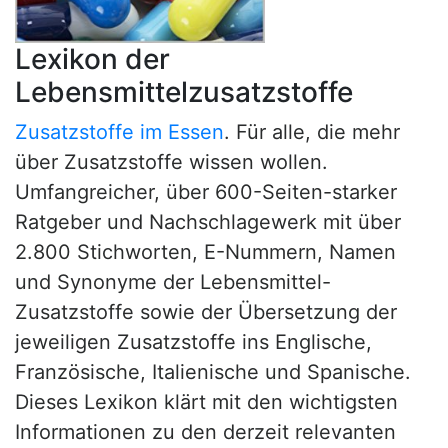
Lexikon der
Lebensmittelzusatzstoffe
Zusatzstoffe im Essen
. Für alle, die mehr
über Zusatzstoffe wissen wollen.
Umfangreicher, über 600-Seiten-starker
Ratgeber und Nachschlagewerk mit über
2.800 Stichworten, E-Nummern, Namen
und Synonyme der Lebensmittel-
Zusatzstoffe sowie der Übersetzung der
jeweiligen Zusatzstoffe ins Englische,
Französische, Italienische und Spanische.
Dieses Lexikon klärt mit den wichtigsten
Informationen zu den derzeit relevanten