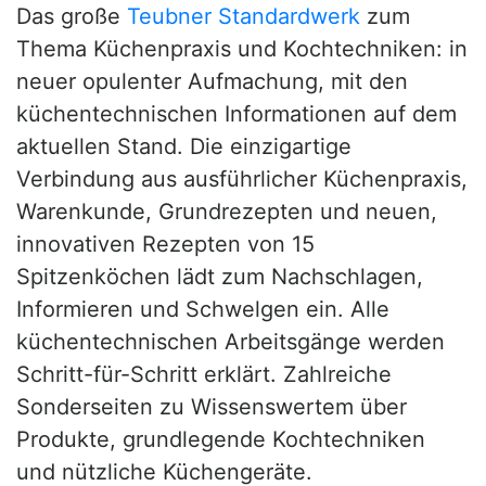
Das große
Teubner Standardwerk
zum
Thema Küchenpraxis und Kochtechniken: in
neuer opulenter Aufmachung, mit den
küchentechnischen Informationen auf dem
aktuellen Stand. Die einzigartige
Verbindung aus ausführlicher Küchenpraxis,
Warenkunde, Grundrezepten und neuen,
innovativen Rezepten von 15
Spitzenköchen lädt zum Nachschlagen,
Informieren und Schwelgen ein. Alle
küchentechnischen Arbeitsgänge werden
Schritt-für-Schritt erklärt. Zahlreiche
Sonderseiten zu Wissenswertem über
Produkte, grundlegende Kochtechniken
und nützliche Küchengeräte.