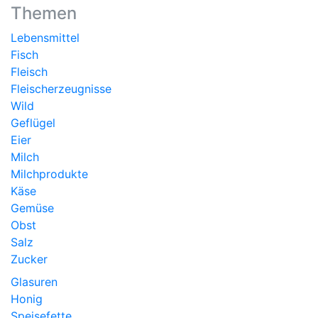
Themen
Lebensmittel
Fisch
Fleisch
Fleischerzeugnisse
Wild
Geflügel
Eier
Milch
Milchprodukte
Käse
Gemüse
Obst
Salz
Zucker
Glasuren
Honig
Speisefette