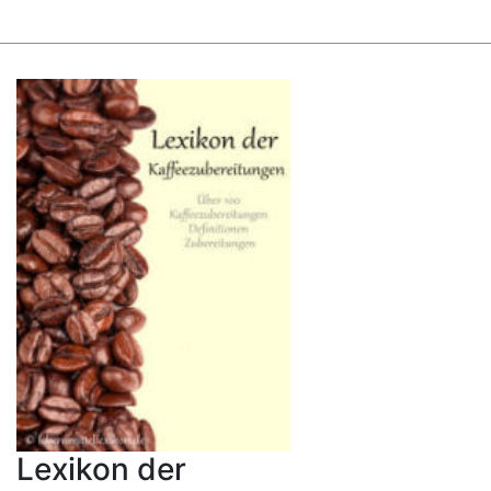
Lexikon der