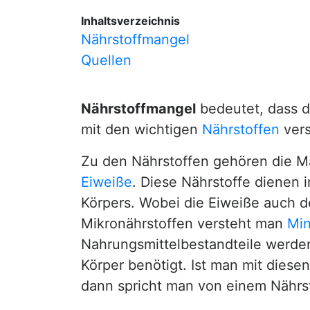
Inhaltsverzeichnis
Nährstoffmangel
Quellen
Nährstoffmangel
bedeutet, dass d
mit den wichtigen
Nährstoffen
vers
Zu den Nährstoffen gehören die M
Eiweiße
. Diese Nährstoffe dienen 
Körpers. Wobei die Eiweiße auch 
Mikronährstoffen versteht man
Min
Nahrungsmittelbestandteile werden
Körper benötigt. Ist man mit diese
dann spricht man von einem Nährs