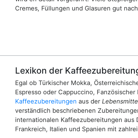
Cremes, Füllungen und Glasuren gut nachv
Lexikon der Kaffeezubereitun
Egal ob Türkischer Mokka, Österreichische
Espresso oder Cappuccino, Fanzösischer 
Kaffeezubereitungen
aus der
Lebensmittel
verständlich beschriebenen Zubereitunge
internationalen Kaffeezubereitungen aus 
Frankreich, Italien und Spanien mit zahlre