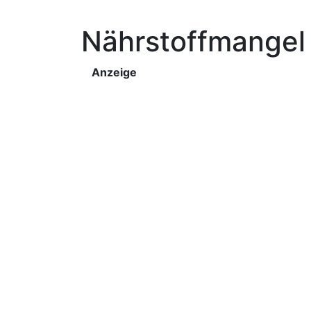
Nährstoffmangel
Anzeige