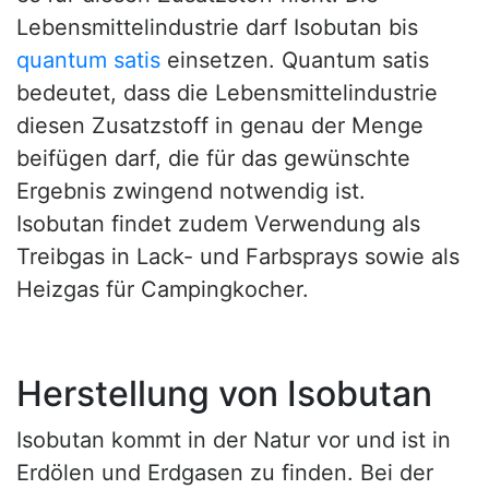
Lebensmittelindustrie darf Isobutan bis
quantum satis
einsetzen. Quantum satis
bedeutet, dass die Lebensmittelindustrie
diesen Zusatzstoff in genau der Menge
beifügen darf, die für das gewünschte
Ergebnis zwingend notwendig ist.
Isobutan findet zudem Verwendung als
Treibgas in Lack- und Farbsprays sowie als
Heizgas für Campingkocher.
Herstellung von Isobutan
Isobutan kommt in der Natur vor und ist in
Erdölen und Erdgasen zu finden. Bei der