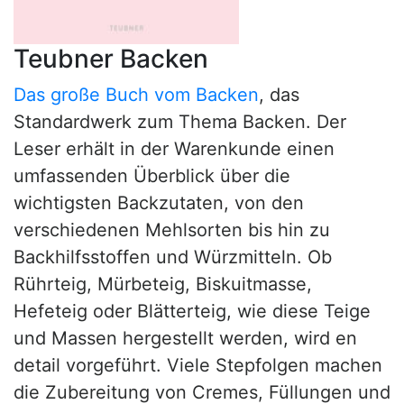
Teubner Backen
Das große Buch vom Backen
, das
Standardwerk zum Thema Backen. Der
Leser erhält in der Warenkunde einen
umfassenden Überblick über die
wichtigsten Backzutaten, von den
verschiedenen Mehlsorten bis hin zu
Backhilfsstoffen und Würzmitteln. Ob
Rührteig, Mürbeteig, Biskuitmasse,
Hefeteig oder Blätterteig, wie diese Teige
und Massen hergestellt werden, wird en
detail vorgeführt. Viele Stepfolgen machen
die Zubereitung von Cremes, Füllungen und