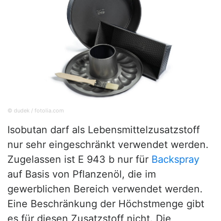
© dudek / fotolia.com
Isobutan darf als Lebensmittelzusatzstoff
nur sehr eingeschränkt verwendet werden.
Zugelassen ist E 943 b nur für
Backspray
auf Basis von Pflanzenöl, die im
gewerblichen Bereich verwendet werden.
Eine Beschränkung der Höchstmenge gibt
es für diesen Zusatzstoff nicht. Die