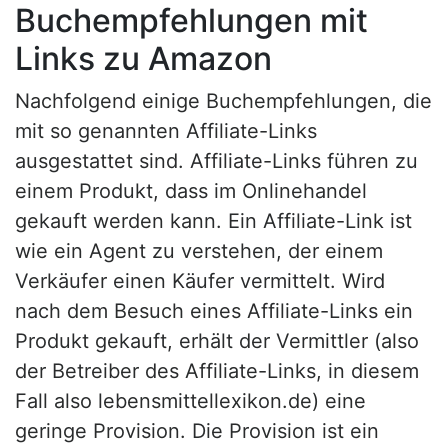
Buchempfehlungen mit
Links zu Amazon
Nachfolgend einige Buchempfehlungen, die
mit so genannten Affiliate-Links
ausgestattet sind. Affiliate-Links führen zu
einem Produkt, dass im Onlinehandel
gekauft werden kann. Ein Affiliate-Link ist
wie ein Agent zu verstehen, der einem
Verkäufer einen Käufer vermittelt. Wird
nach dem Besuch eines Affiliate-Links ein
Produkt gekauft, erhält der Vermittler (also
der Betreiber des Affiliate-Links, in diesem
Fall also lebensmittellexikon.de) eine
geringe Provision. Die Provision ist ein