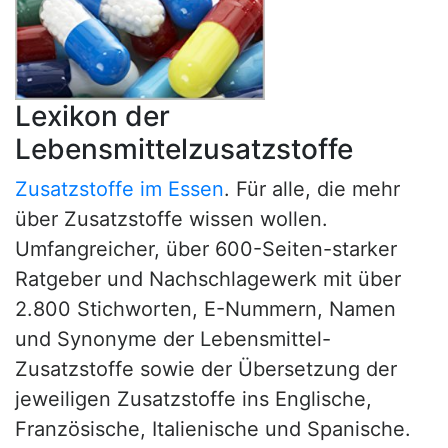
Lexikon der
Lebensmittelzusatzstoffe
Zusatzstoffe im Essen
. Für alle, die mehr
über Zusatzstoffe wissen wollen.
Umfangreicher, über 600-Seiten-starker
Ratgeber und Nachschlagewerk mit über
2.800 Stichworten, E-Nummern, Namen
und Synonyme der Lebensmittel-
Zusatzstoffe sowie der Übersetzung der
jeweiligen Zusatzstoffe ins Englische,
Französische, Italienische und Spanische.