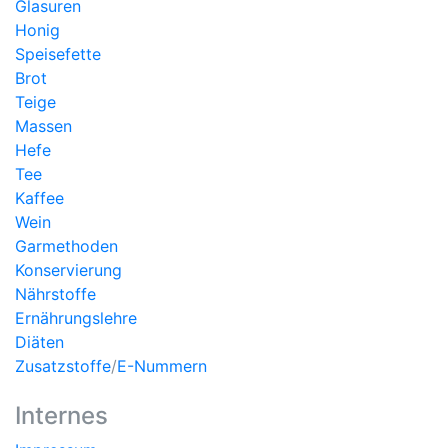
Glasuren
Honig
Speisefette
Brot
Teige
Massen
Hefe
Tee
Kaffee
Wein
Garmethoden
Konservierung
Nährstoffe
Ernährungslehre
Diäten
Zusatzstoffe
/
E-Nummern
Internes