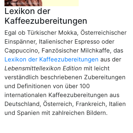
Lexikon der
Kaffeezubereitungen
Egal ob Türkischer Mokka, Österreichischer
Einspänner, Italienischer Espresso oder
Cappuccino, Fanzösischer Milchkaffe, das
Lexikon der Kaffeezubereitungen
aus der
Lebensmittellexikon Edition
mit leicht
verständlich beschriebenen Zubereitungen
und Definitionen von über 100
internationalen Kaffeezubereitungen aus
Deutschland, Österreich, Frankreich, Italien
und Spanien mit zahlreichen Bildern.