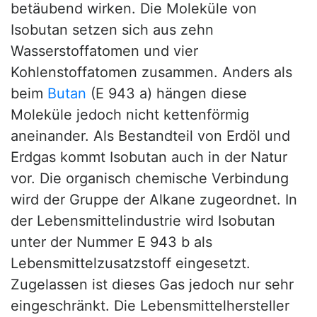
betäubend wirken. Die Moleküle von
Isobutan setzen sich aus zehn
Wasserstoffatomen und vier
Kohlenstoffatomen zusammen. Anders als
beim
Butan
(E 943 a) hängen diese
Moleküle jedoch nicht kettenförmig
aneinander. Als Bestandteil von Erdöl und
Erdgas kommt Isobutan auch in der Natur
vor. Die organisch chemische Verbindung
wird der Gruppe der Alkane zugeordnet. In
der Lebensmittelindustrie wird Isobutan
unter der Nummer E 943 b als
Lebensmittelzusatzstoff eingesetzt.
Zugelassen ist dieses Gas jedoch nur sehr
eingeschränkt. Die Lebensmittelhersteller