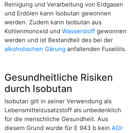
Reinigung und Verarbeitung von Erdgasen
und Erdölen kann Isobutan gewonnen
werden. Zudem kann Isobutan aus
Kohlenmonoxid und
Wasserstoff
gewonnen
werden und ist Bestandteil des bei der
alkoholischen Gärung
anfallenden Fuselöls.
Gesundheitliche Risiken
durch Isobutan
Isobutan gilt in seiner Verwendung als
Lebensmittelzusatzstoff als unbedenklich
für die menschliche Gesundheit. Aus
diesem Grund wurde für E 943 b kein
ADI-