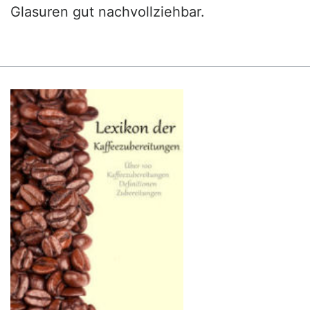
Glasuren gut nachvollziehbar.