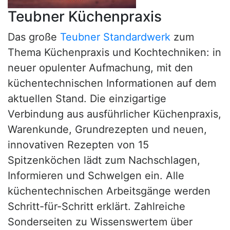
Teubner Küchenpraxis
Das große
Teubner Standardwerk
zum
Thema Küchenpraxis und Kochtechniken: in
neuer opulenter Aufmachung, mit den
küchentechnischen Informationen auf dem
aktuellen Stand. Die einzigartige
Verbindung aus ausführlicher Küchenpraxis,
Warenkunde, Grundrezepten und neuen,
innovativen Rezepten von 15
Spitzenköchen lädt zum Nachschlagen,
Informieren und Schwelgen ein. Alle
küchentechnischen Arbeitsgänge werden
Schritt-für-Schritt erklärt. Zahlreiche
Sonderseiten zu Wissenswertem über