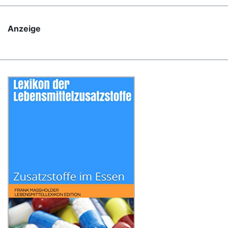
Anzeige