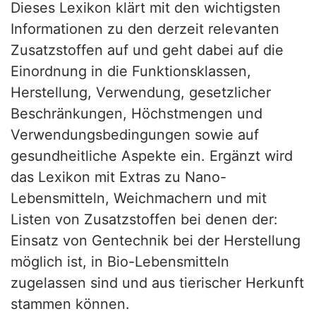
Dieses Lexikon klärt mit den wichtigsten
Informationen zu den derzeit relevanten
Zusatzstoffen auf und geht dabei auf die
Einordnung in die Funktionsklassen,
Herstellung, Verwendung, gesetzlicher
Beschränkungen, Höchstmengen und
Verwendungsbedingungen sowie auf
gesundheitliche Aspekte ein. Ergänzt wird
das Lexikon mit Extras zu Nano-
Lebensmitteln, Weichmachern und mit
Listen von Zusatzstoffen bei denen der:
Einsatz von Gentechnik bei der Herstellung
möglich ist, in Bio-Lebensmitteln
zugelassen sind und aus tierischer Herkunft
stammen können.