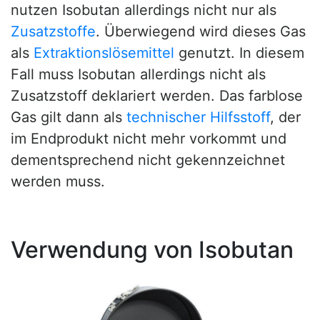
nutzen Isobutan allerdings nicht nur als
Zusatzstoffe
. Überwiegend wird dieses Gas
als
Extraktionslösemittel
genutzt. In diesem
Fall muss Isobutan allerdings nicht als
Zusatzstoff deklariert werden. Das farblose
Gas gilt dann als
technischer Hilfsstoff
, der
im Endprodukt nicht mehr vorkommt und
dementsprechend nicht gekennzeichnet
werden muss.
Verwendung von Isobutan