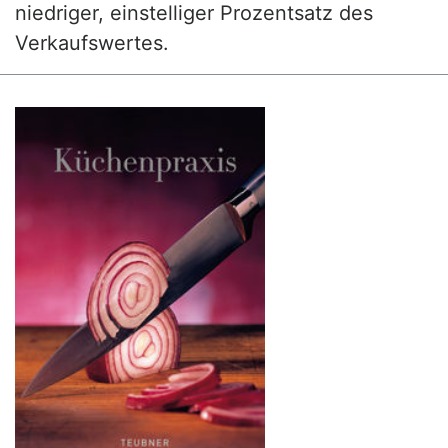
niedriger, einstelliger Prozentsatz des
Verkaufswertes.