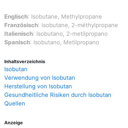
Englisch
: Isobutane, Methylpropane
Französisch
: Isobutane, 2-méthylpropane
Italienisch
: Isobutano, 2-metilpropano
Spanisch
: Isobutano, Metilpropano
Inhaltsverzeichnis
Isobutan
Verwendung von Isobutan
Herstellung von Isobutan
Gesundheitliche Risiken durch Isobutan
Quellen
Anzeige