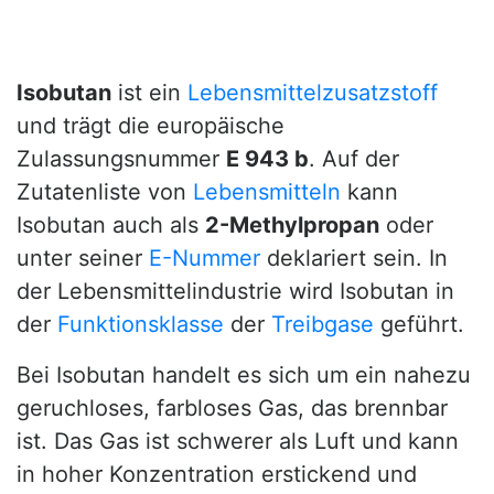
Isobutan
ist ein
Lebensmittelzusatzstoff
und trägt die europäische
Zulassungsnummer
E 943 b
. Auf der
Zutatenliste von
Lebensmitteln
kann
Isobutan auch als
2-Methylpropan
oder
unter seiner
E-Nummer
deklariert sein. In
der Lebensmittelindustrie wird Isobutan in
der
Funktionsklasse
der
Treibgase
geführt.
Bei Isobutan handelt es sich um ein nahezu
geruchloses, farbloses Gas, das brennbar
ist. Das Gas ist schwerer als Luft und kann
in hoher Konzentration erstickend und