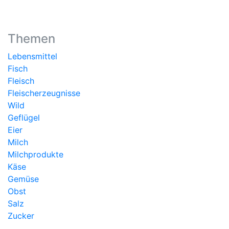
Themen
Lebensmittel
Fisch
Fleisch
Fleischerzeugnisse
Wild
Geflügel
Eier
Milch
Milchprodukte
Käse
Gemüse
Obst
Salz
Zucker