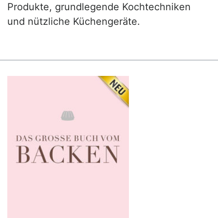
Produkte, grundlegende Kochtechniken
und nützliche Küchengeräte.