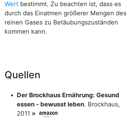
Wert
bestimmt. Zu beachten ist, dass es
durch das Einatmen größerer Mengen des
reinen Gases zu Betäubungszuständen
kommen kann.
Quellen
Der Brockhaus Ernährung: Gesund
essen - bewusst leben
. Brockhaus,
2011
»