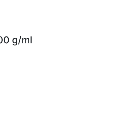
100 g/ml