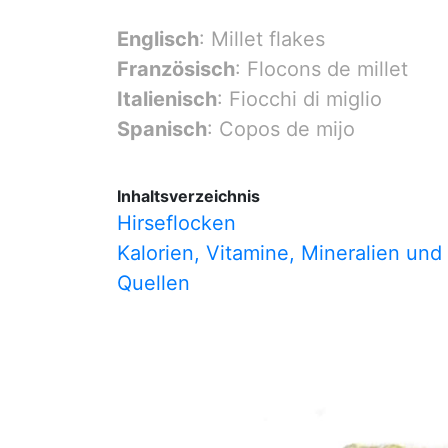
Englisch
: Millet flakes
Französisch
: Flocons de millet
Italienisch
: Fiocchi di miglio
Spanisch
: Copos de mijo
Inhaltsverzeichnis
Hirseflocken
Kalorien, Vitamine, Mineralien und
Quellen