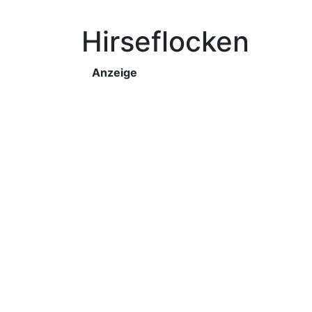
Hirseflocken
Anzeige