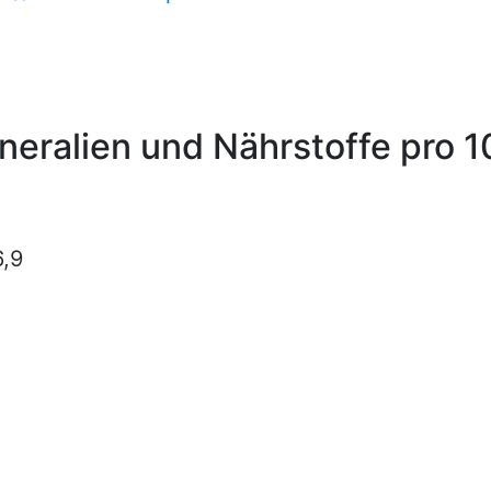
ineralien und Nährstoffe pro 
6,9