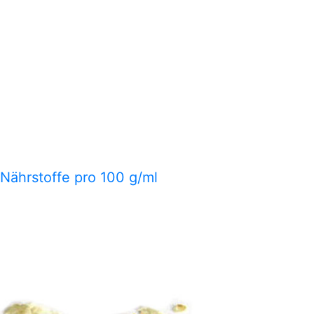
 Nährstoffe pro 100 g/ml