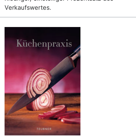
Verkaufswertes.