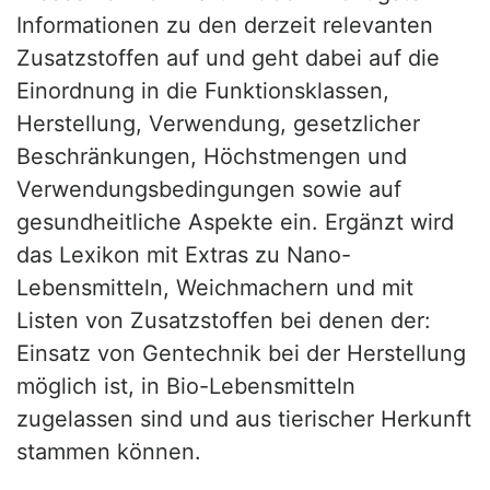
Informationen zu den derzeit relevanten
Zusatzstoffen auf und geht dabei auf die
Einordnung in die Funktionsklassen,
Herstellung, Verwendung, gesetzlicher
Beschränkungen, Höchstmengen und
Verwendungsbedingungen sowie auf
gesundheitliche Aspekte ein. Ergänzt wird
das Lexikon mit Extras zu Nano-
Lebensmitteln, Weichmachern und mit
Listen von Zusatzstoffen bei denen der:
Einsatz von Gentechnik bei der Herstellung
möglich ist, in Bio-Lebensmitteln
zugelassen sind und aus tierischer Herkunft
stammen können.