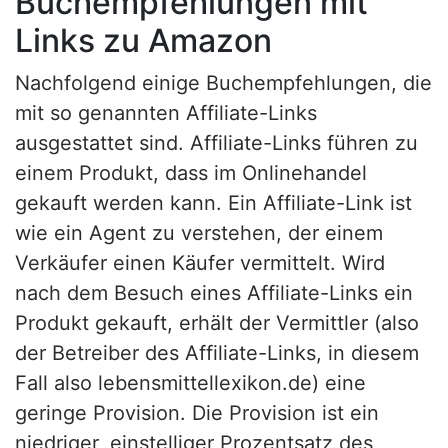
Buchempfehlungen mit
Links zu Amazon
Nachfolgend einige Buchempfehlungen, die
mit so genannten Affiliate-Links
ausgestattet sind. Affiliate-Links führen zu
einem Produkt, dass im Onlinehandel
gekauft werden kann. Ein Affiliate-Link ist
wie ein Agent zu verstehen, der einem
Verkäufer einen Käufer vermittelt. Wird
nach dem Besuch eines Affiliate-Links ein
Produkt gekauft, erhält der Vermittler (also
der Betreiber des Affiliate-Links, in diesem
Fall also lebensmittellexikon.de) eine
geringe Provision. Die Provision ist ein
niedriger, einstelliger Prozentsatz des