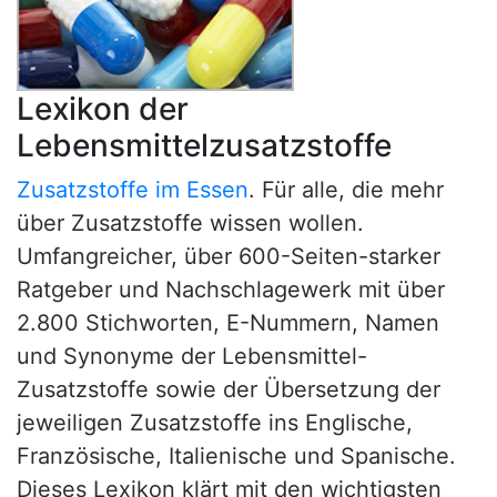
Lexikon der
Lebensmittelzusatzstoffe
Zusatzstoffe im Essen
. Für alle, die mehr
über Zusatzstoffe wissen wollen.
Umfangreicher, über 600-Seiten-starker
Ratgeber und Nachschlagewerk mit über
2.800 Stichworten, E-Nummern, Namen
und Synonyme der Lebensmittel-
Zusatzstoffe sowie der Übersetzung der
jeweiligen Zusatzstoffe ins Englische,
Französische, Italienische und Spanische.
Dieses Lexikon klärt mit den wichtigsten