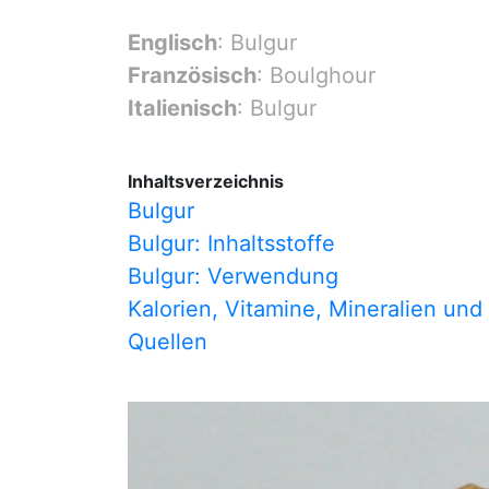
Englisch
: Bulgur
Französisch
: Boulghour
Italienisch
: Bulgur
Inhaltsverzeichnis
Bulgur
Bulgur: Inhaltsstoffe
Bulgur: Verwendung
Kalorien, Vitamine, Mineralien und
Quellen