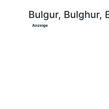
Bulgur, Bulghur,
Anzeige