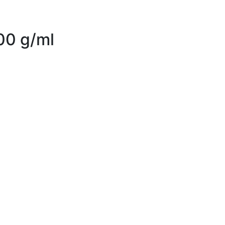
100 g/ml