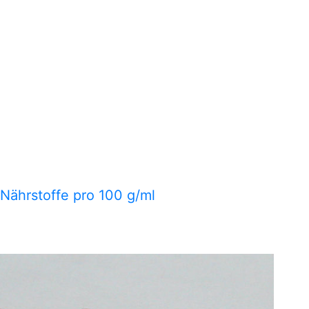
 Nährstoffe pro 100 g/ml