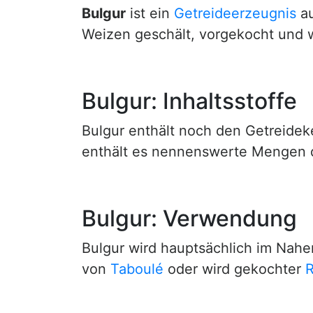
Bulgur
ist ein
Getreideerzeugnis
a
Weizen geschält, vorgekocht und 
Bulgur: Inhaltsstoffe
Bulgur enthält noch den Getreidek
enthält es nennenswerte Mengen
Bulgur: Verwendung
Bulgur wird hauptsächlich im Nahe
von
Taboulé
oder wird gekochter
R