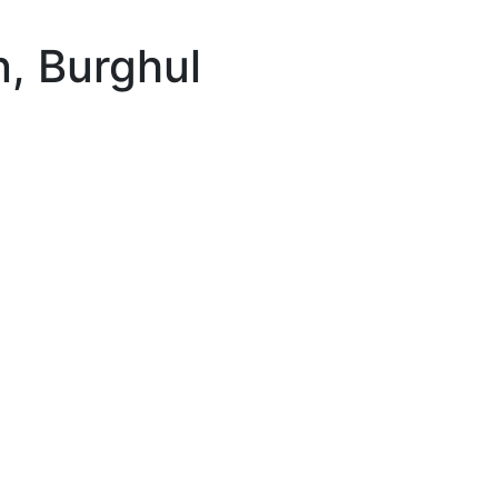
n, Burghul