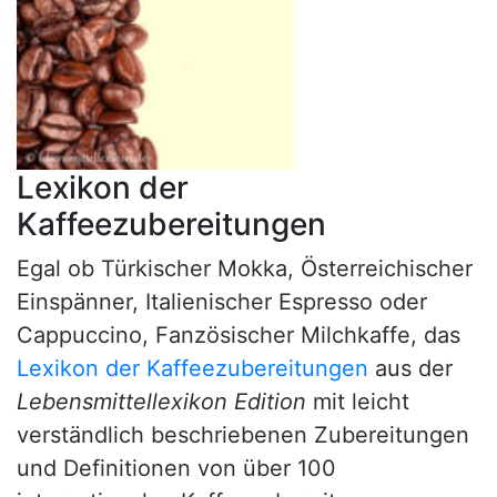
Lexikon der
Kaffeezubereitungen
Egal ob Türkischer Mokka, Österreichischer
Einspänner, Italienischer Espresso oder
Cappuccino, Fanzösischer Milchkaffe, das
Lexikon der Kaffeezubereitungen
aus der
Lebensmittellexikon Edition
mit leicht
verständlich beschriebenen Zubereitungen
und Definitionen von über 100