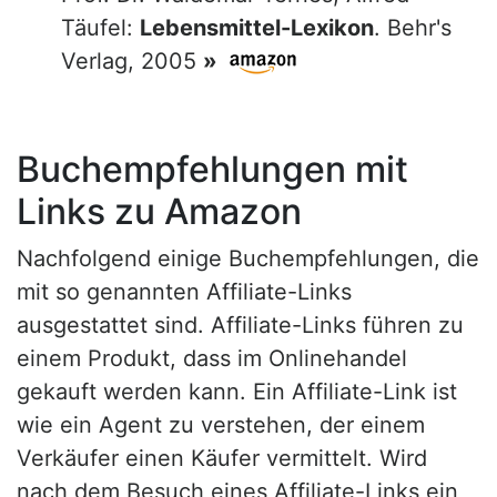
Täufel:
Lebensmittel-Lexikon
. Behr's
Verlag, 2005
»
Buchempfehlungen mit
Links zu Amazon
Nachfolgend einige Buchempfehlungen, die
mit so genannten Affiliate-Links
ausgestattet sind. Affiliate-Links führen zu
einem Produkt, dass im Onlinehandel
gekauft werden kann. Ein Affiliate-Link ist
wie ein Agent zu verstehen, der einem
Verkäufer einen Käufer vermittelt. Wird
nach dem Besuch eines Affiliate-Links ein