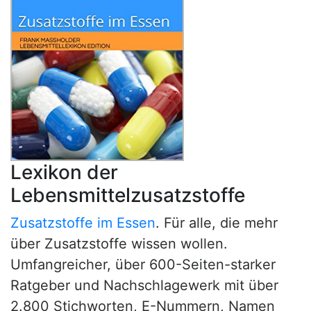
Lexikon der
Lebensmittelzusatzstoffe
Zusatzstoffe im Essen
. Für alle, die mehr
über Zusatzstoffe wissen wollen.
Umfangreicher, über 600-Seiten-starker
Ratgeber und Nachschlagewerk mit über
2.800 Stichworten, E-Nummern, Namen