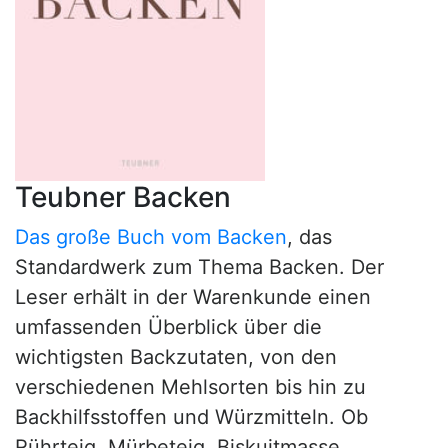
Teubner Backen
Das große Buch vom Backen
, das
Standardwerk zum Thema Backen. Der
Leser erhält in der Warenkunde einen
umfassenden Überblick über die
wichtigsten Backzutaten, von den
verschiedenen Mehlsorten bis hin zu
Backhilfsstoffen und Würzmitteln. Ob
Rührteig, Mürbeteig, Biskuitmasse,