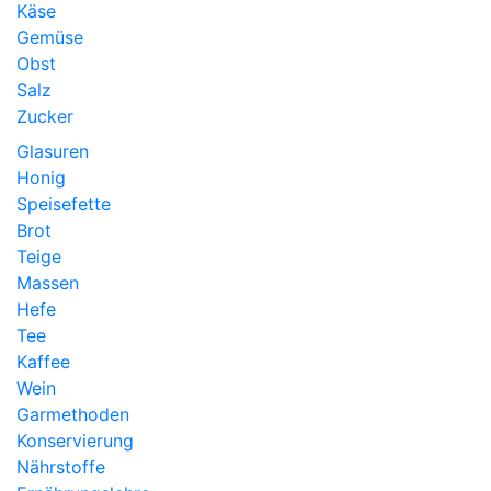
Käse
Gemüse
Obst
Salz
Zucker
Glasuren
Honig
Speisefette
Brot
Teige
Massen
Hefe
Tee
Kaffee
Wein
Garmethoden
Konservierung
Nährstoffe