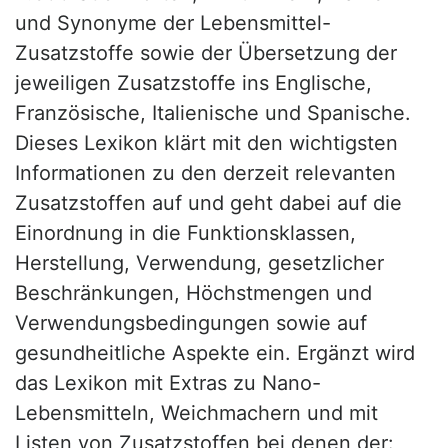
und Synonyme der Lebensmittel-
Zusatzstoffe sowie der Übersetzung der
jeweiligen Zusatzstoffe ins Englische,
Französische, Italienische und Spanische.
Dieses Lexikon klärt mit den wichtigsten
Informationen zu den derzeit relevanten
Zusatzstoffen auf und geht dabei auf die
Einordnung in die Funktionsklassen,
Herstellung, Verwendung, gesetzlicher
Beschränkungen, Höchstmengen und
Verwendungsbedingungen sowie auf
gesundheitliche Aspekte ein. Ergänzt wird
das Lexikon mit Extras zu Nano-
Lebensmitteln, Weichmachern und mit
Listen von Zusatzstoffen bei denen der: