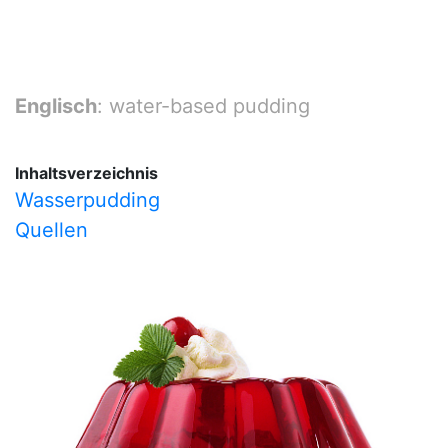
Englisch
: water-based pudding
Inhaltsverzeichnis
Wasserpudding
Quellen