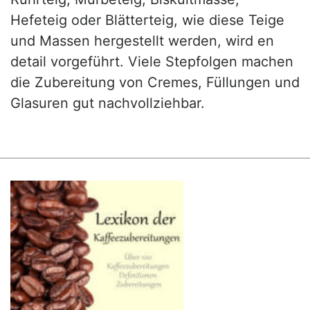
Hefeteig oder Blätterteig, wie diese Teige
und Massen hergestellt werden, wird en
detail vorgeführt. Viele Stepfolgen machen
die Zubereitung von Cremes, Füllungen und
Glasuren gut nachvollziehbar.