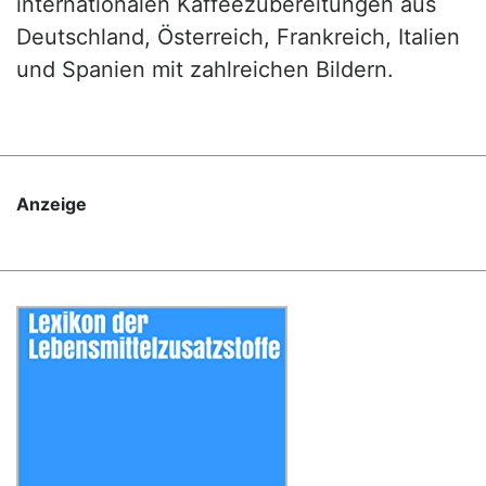
internationalen Kaffeezubereitungen aus
Deutschland, Österreich, Frankreich, Italien
und Spanien mit zahlreichen Bildern.
Anzeige