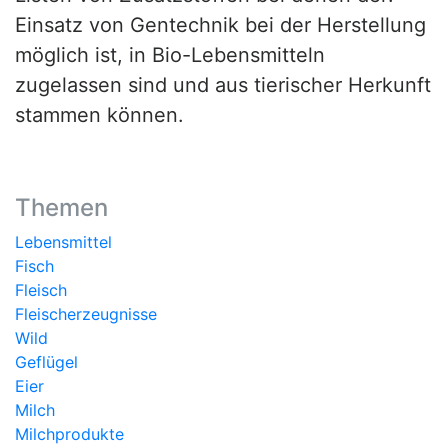
Einsatz von Gentechnik bei der Herstellung
möglich ist, in Bio-Lebensmitteln
zugelassen sind und aus tierischer Herkunft
stammen können.
Themen
Lebensmittel
Fisch
Fleisch
Fleischerzeugnisse
Wild
Geflügel
Eier
Milch
Milchprodukte