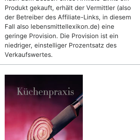
Produkt gekauft, erhält der Vermittler (also
der Betreiber des Affiliate-Links, in diesem
Fall also lebensmittellexikon.de) eine
geringe Provision. Die Provision ist ein
niedriger, einstelliger Prozentsatz des
Verkaufswertes.