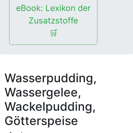
eBook: Lexikon der
Zusatzstoffe
🛒
Wasserpudding,
Wassergelee,
Wackelpudding,
Götterspeise