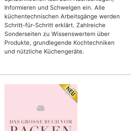
Informieren und Schwelgen ein. Alle
küchentechnischen Arbeitsgänge werden
Schritt-für-Schritt erklärt. Zahlreiche
Sonderseiten zu Wissenswertem über
Produkte, grundlegende Kochtechniken
und nützliche Küchengeräte.