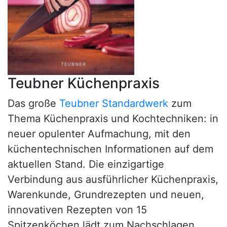
Teubner Küchenpraxis
Das große
Teubner Standardwerk
zum
Thema Küchenpraxis und Kochtechniken: in
neuer opulenter Aufmachung, mit den
küchentechnischen Informationen auf dem
aktuellen Stand. Die einzigartige
Verbindung aus ausführlicher Küchenpraxis,
Warenkunde, Grundrezepten und neuen,
innovativen Rezepten von 15
Spitzenköchen lädt zum Nachschlagen,