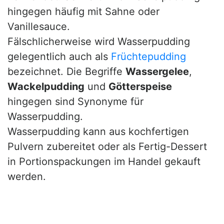
hingegen häufig mit Sahne oder
Vanillesauce.
Fälschlicherweise wird Wasserpudding
gelegentlich auch als
Früchtepudding
bezeichnet. Die Begriffe
Wassergelee
,
Wackelpudding
und
Götterspeise
hingegen sind Synonyme für
Wasserpudding.
Wasserpudding kann aus kochfertigen
Pulvern zubereitet oder als Fertig-Dessert
in Portionspackungen im Handel gekauft
werden.