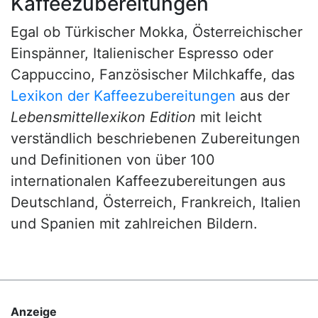
Kaffeezubereitungen
Egal ob Türkischer Mokka, Österreichischer
Einspänner, Italienischer Espresso oder
Cappuccino, Fanzösischer Milchkaffe, das
Lexikon der Kaffeezubereitungen
aus der
Lebensmittellexikon Edition
mit leicht
verständlich beschriebenen Zubereitungen
und Definitionen von über 100
internationalen Kaffeezubereitungen aus
Deutschland, Österreich, Frankreich, Italien
und Spanien mit zahlreichen Bildern.
Anzeige