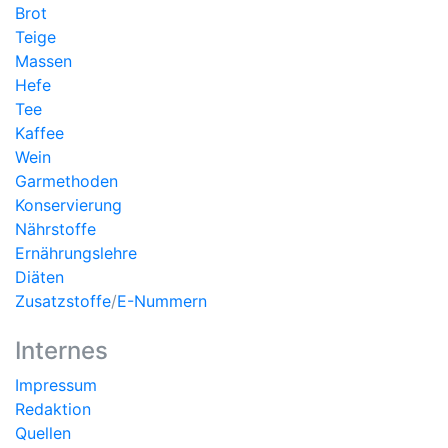
Brot
Teige
Massen
Hefe
Tee
Kaffee
Wein
Garmethoden
Konservierung
Nährstoffe
Ernährungslehre
Diäten
Zusatzstoffe
/
E-Nummern
Internes
Impressum
Redaktion
Quellen