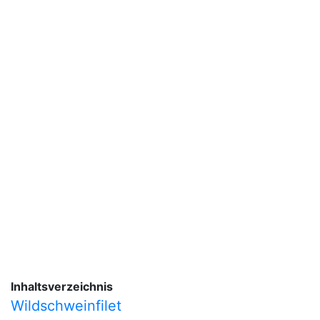
Inhaltsverzeichnis
Wildschweinfilet