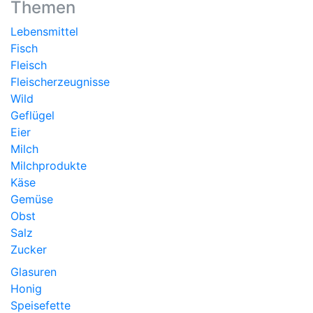
Themen
Lebensmittel
Fisch
Fleisch
Fleischerzeugnisse
Wild
Geflügel
Eier
Milch
Milchprodukte
Käse
Gemüse
Obst
Salz
Zucker
Glasuren
Honig
Speisefette