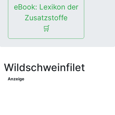
eBook: Lexikon der
Zusatzstoffe
🛒
Wildschweinfilet
Anzeige