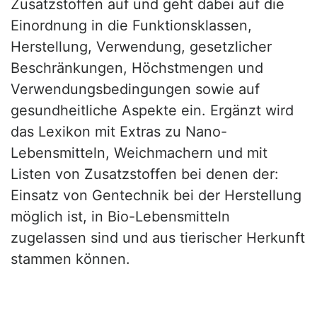
Zusatzstoffen auf und geht dabei auf die
Einordnung in die Funktionsklassen,
Herstellung, Verwendung, gesetzlicher
Beschränkungen, Höchstmengen und
Verwendungsbedingungen sowie auf
gesundheitliche Aspekte ein. Ergänzt wird
das Lexikon mit Extras zu Nano-
Lebensmitteln, Weichmachern und mit
Listen von Zusatzstoffen bei denen der:
Einsatz von Gentechnik bei der Herstellung
möglich ist, in Bio-Lebensmitteln
zugelassen sind und aus tierischer Herkunft
stammen können.