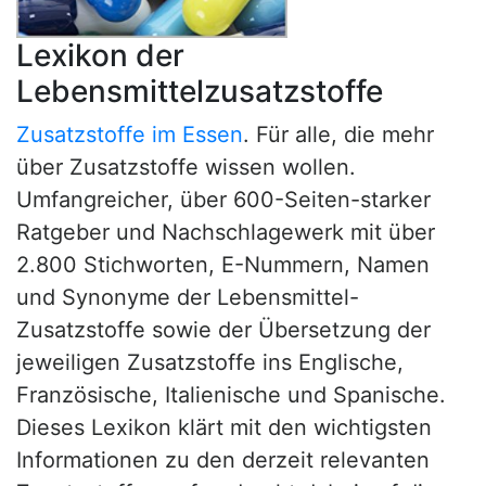
Lexikon der
Lebensmittelzusatzstoffe
Zusatzstoffe im Essen
. Für alle, die mehr
über Zusatzstoffe wissen wollen.
Umfangreicher, über 600-Seiten-starker
Ratgeber und Nachschlagewerk mit über
2.800 Stichworten, E-Nummern, Namen
und Synonyme der Lebensmittel-
Zusatzstoffe sowie der Übersetzung der
jeweiligen Zusatzstoffe ins Englische,
Französische, Italienische und Spanische.
Dieses Lexikon klärt mit den wichtigsten
Informationen zu den derzeit relevanten