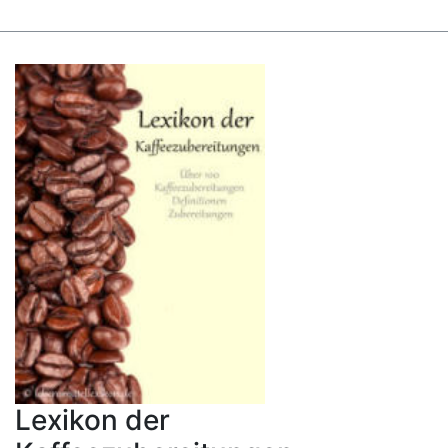
Lexikon der