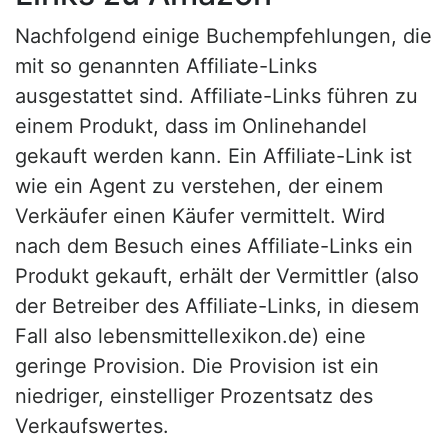
Nachfolgend einige Buchempfehlungen, die
mit so genannten Affiliate-Links
ausgestattet sind. Affiliate-Links führen zu
einem Produkt, dass im Onlinehandel
gekauft werden kann. Ein Affiliate-Link ist
wie ein Agent zu verstehen, der einem
Verkäufer einen Käufer vermittelt. Wird
nach dem Besuch eines Affiliate-Links ein
Produkt gekauft, erhält der Vermittler (also
der Betreiber des Affiliate-Links, in diesem
Fall also lebensmittellexikon.de) eine
geringe Provision. Die Provision ist ein
niedriger, einstelliger Prozentsatz des
Verkaufswertes.