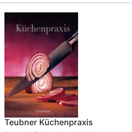
Teubner Küchenpraxis