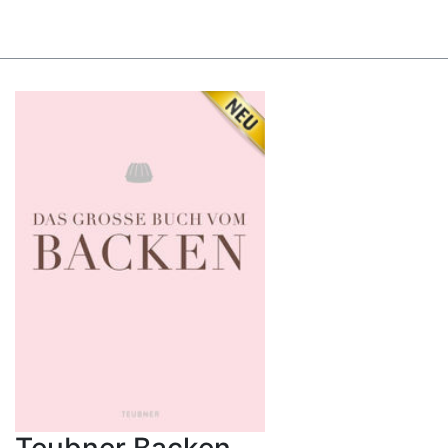
Teubner Backen