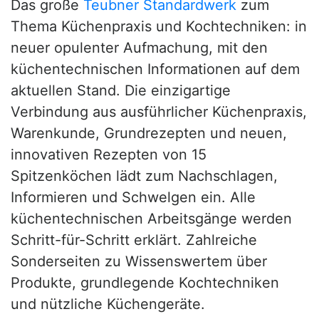
Das große
Teubner Standardwerk
zum
Thema Küchenpraxis und Kochtechniken: in
neuer opulenter Aufmachung, mit den
küchentechnischen Informationen auf dem
aktuellen Stand. Die einzigartige
Verbindung aus ausführlicher Küchenpraxis,
Warenkunde, Grundrezepten und neuen,
innovativen Rezepten von 15
Spitzenköchen lädt zum Nachschlagen,
Informieren und Schwelgen ein. Alle
küchentechnischen Arbeitsgänge werden
Schritt-für-Schritt erklärt. Zahlreiche
Sonderseiten zu Wissenswertem über
Produkte, grundlegende Kochtechniken
und nützliche Küchengeräte.