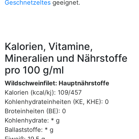
Geschnetzeltes
geeignet.
Kalorien, Vitamine,
Mineralien und Nährstoffe
pro 100 g/ml
Wildschweinfilet: Hauptnährstoffe
Kalorien (kcal/kj): 109/457
Kohlenhydrateinheiten (KE, KHE): 0
Broteinheiten (BE): 0
Kohlenhydrate: * g
Ballaststoffe: * g