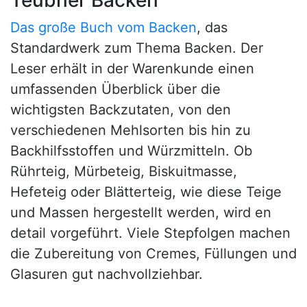
Das große Buch vom Backen
, das
Standardwerk zum Thema Backen. Der
Leser erhält in der Warenkunde einen
umfassenden Überblick über die
wichtigsten Backzutaten, von den
verschiedenen Mehlsorten bis hin zu
Backhilfsstoffen und Würzmitteln. Ob
Rührteig, Mürbeteig, Biskuitmasse,
Hefeteig oder Blätterteig, wie diese Teige
und Massen hergestellt werden, wird en
detail vorgeführt. Viele Stepfolgen machen
die Zubereitung von Cremes, Füllungen und
Glasuren gut nachvollziehbar.