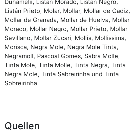
Duhamelii, Listán Morado, Listán Negro,
Listán Prieto, Molar, Mollar, Mollar de Cadiz,
Mollar de Granada, Mollar de Huelva, Mollar
Morado, Mollar Negro, Mollar Prieto, Mollar
Sevillano, Mollar Zucari, Mollis, Mollissima,
Morisca, Negra Mole, Negra Mole Tinta,
Negramoll, Pascoal Gomes, Sabra Molle,
Tinta Mole, Tinta Molle, Tinta Negra, Tinta
Negra Mole, Tinta Sabreirinha und Tinta
Sobreirinha.
Quellen