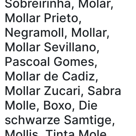
Sobreirinha, Molar,
Mollar Prieto,
Negramoll, Mollar,
Mollar Sevillano,
Pascoal Gomes,
Mollar de Cadiz,
Mollar Zucari, Sabra
Molle, Boxo, Die
schwarze Samtige,
Mollis, Tinta Mole