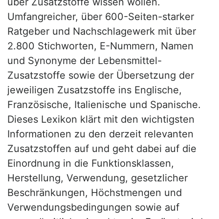
über Zusatzstoffe wissen wollen.
Umfangreicher, über 600-Seiten-starker
Ratgeber und Nachschlagewerk mit über
2.800 Stichworten, E-Nummern, Namen
und Synonyme der Lebensmittel-
Zusatzstoffe sowie der Übersetzung der
jeweiligen Zusatzstoffe ins Englische,
Französische, Italienische und Spanische.
Dieses Lexikon klärt mit den wichtigsten
Informationen zu den derzeit relevanten
Zusatzstoffen auf und geht dabei auf die
Einordnung in die Funktionsklassen,
Herstellung, Verwendung, gesetzlicher
Beschränkungen, Höchstmengen und
Verwendungsbedingungen sowie auf