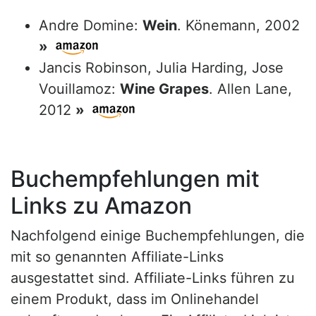
Andre Domine:
Wein
. Könemann, 2002
»
Jancis Robinson, Julia Harding, Jose
Vouillamoz:
Wine Grapes
. Allen Lane,
2012
»
Buchempfehlungen mit
Links zu Amazon
Nachfolgend einige Buchempfehlungen, die
mit so genannten Affiliate-Links
ausgestattet sind. Affiliate-Links führen zu
einem Produkt, dass im Onlinehandel