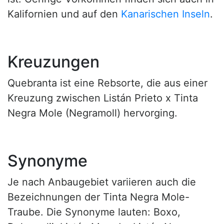
Kalifornien und auf den
Kanarischen Inseln
.
Kreuzungen
Quebranta ist eine Rebsorte, die aus einer
Kreuzung zwischen Listán Prieto x Tinta
Negra Mole (Negramoll) hervorging.
Synonyme
Je nach Anbaugebiet variieren auch die
Bezeichnungen der Tinta Negra Mole-
Traube. Die Synonyme lauten: Boxo,