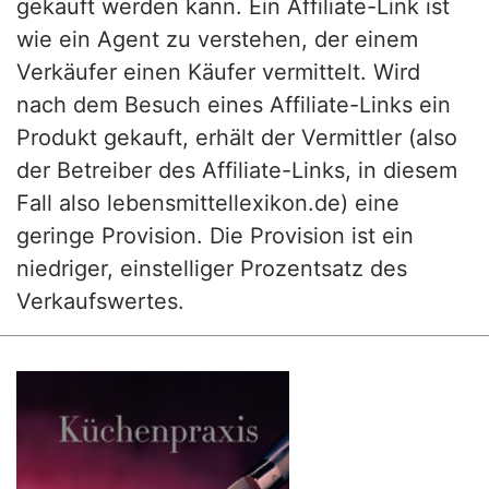
gekauft werden kann. Ein Affiliate-Link ist
wie ein Agent zu verstehen, der einem
Verkäufer einen Käufer vermittelt. Wird
nach dem Besuch eines Affiliate-Links ein
Produkt gekauft, erhält der Vermittler (also
der Betreiber des Affiliate-Links, in diesem
Fall also lebensmittellexikon.de) eine
geringe Provision. Die Provision ist ein
niedriger, einstelliger Prozentsatz des
Verkaufswertes.