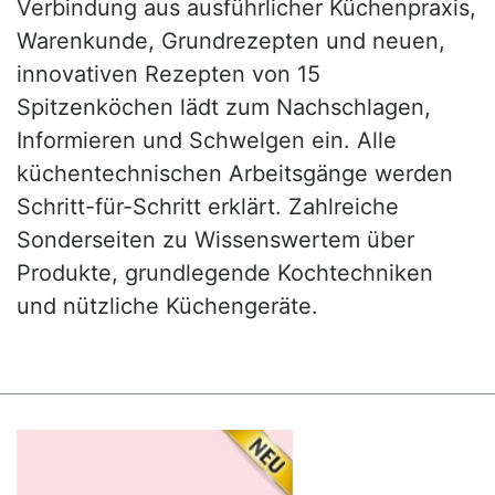
Verbindung aus ausführlicher Küchenpraxis,
Warenkunde, Grundrezepten und neuen,
innovativen Rezepten von 15
Spitzenköchen lädt zum Nachschlagen,
Informieren und Schwelgen ein. Alle
küchentechnischen Arbeitsgänge werden
Schritt-für-Schritt erklärt. Zahlreiche
Sonderseiten zu Wissenswertem über
Produkte, grundlegende Kochtechniken
und nützliche Küchengeräte.