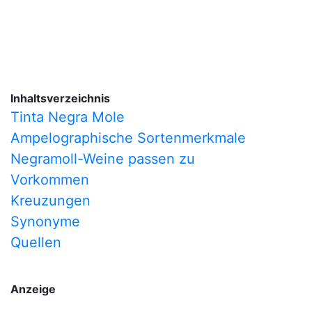
Inhaltsverzeichnis
Tinta Negra Mole
Ampelographische Sortenmerkmale
Negramoll-Weine passen zu
Vorkommen
Kreuzungen
Synonyme
Quellen
Anzeige