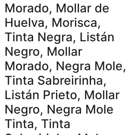
Morado, Mollar de
Huelva, Morisca,
Tinta Negra, Listán
Negro, Mollar
Morado, Negra Mole,
Tinta Sabreirinha,
Listán Prieto, Mollar
Negro, Negra Mole
Tinta, Tinta