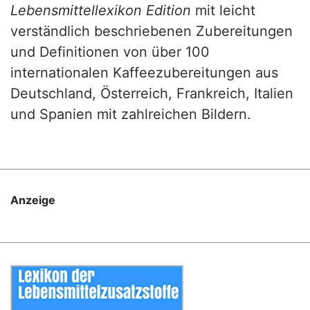
Lebensmittellexikon Edition
mit leicht
verständlich beschriebenen Zubereitungen
und Definitionen von über 100
internationalen Kaffeezubereitungen aus
Deutschland, Österreich, Frankreich, Italien
und Spanien mit zahlreichen Bildern.
Anzeige