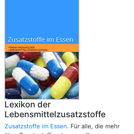
Lexikon der
Lebensmittelzusatzstoffe
Zusatzstoffe im Essen
. Für alle, die mehr