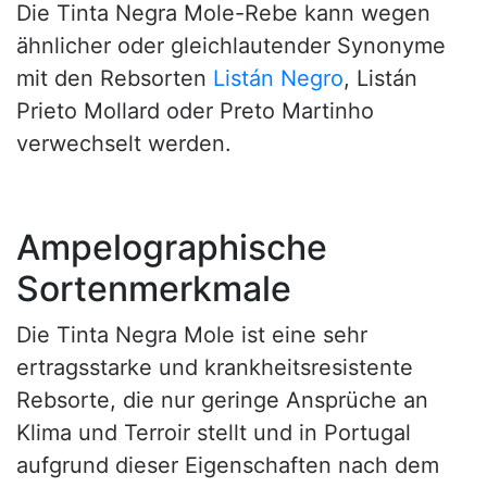
Die Tinta Negra Mole-Rebe kann wegen
ähnlicher oder gleichlautender Synonyme
mit den Rebsorten
Listán Negro
, Listán
Prieto Mollard oder Preto Martinho
verwechselt werden.
Ampelographische
Sortenmerkmale
Die Tinta Negra Mole ist eine sehr
ertragsstarke und krankheitsresistente
Rebsorte, die nur geringe Ansprüche an
Klima und Terroir stellt und in Portugal
aufgrund dieser Eigenschaften nach dem