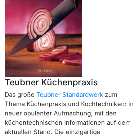
Teubner Küchenpraxis
Das große
Teubner Standardwerk
zum
Thema Küchenpraxis und Kochtechniken: in
neuer opulenter Aufmachung, mit den
küchentechnischen Informationen auf dem
aktuellen Stand. Die einzigartige