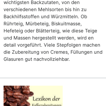
wichtigsten Backzutaten, von den
verschiedenen Mehlsorten bis hin zu
Backhilfsstoffen und Würzmitteln. Ob
Rührteig, Mürbeteig, Biskuitmasse,
Hefeteig oder Blätterteig, wie diese Teige
und Massen hergestellt werden, wird en
detail vorgeführt. Viele Stepfolgen machen
die Zubereitung von Cremes, Füllungen und
Glasuren gut nachvollziehbar.