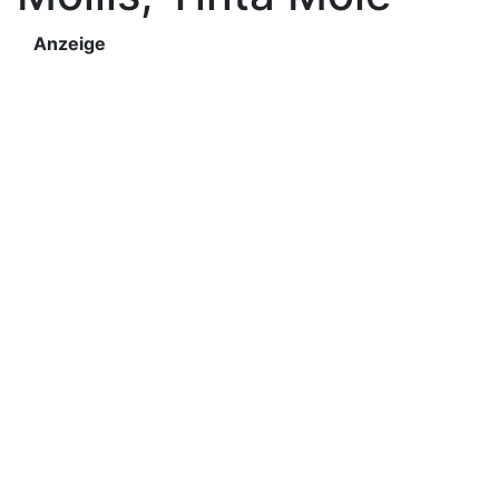
Anzeige