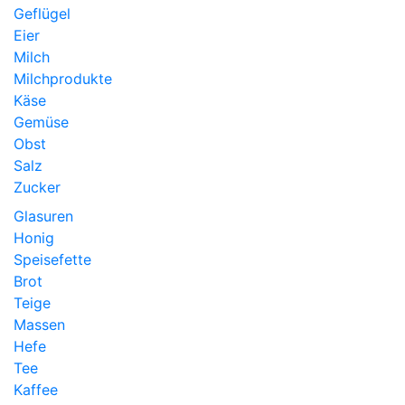
Geflügel
Eier
Milch
Milchprodukte
Käse
Gemüse
Obst
Salz
Zucker
Glasuren
Honig
Speisefette
Brot
Teige
Massen
Hefe
Tee
Kaffee