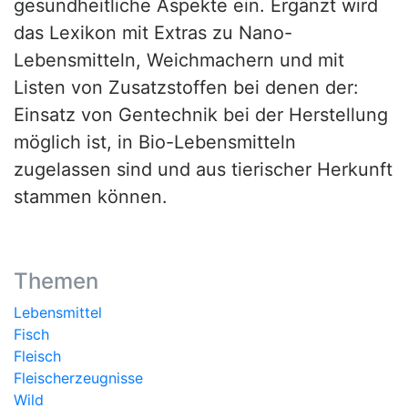
gesundheitliche Aspekte ein. Ergänzt wird
das Lexikon mit Extras zu Nano-
Lebensmitteln, Weichmachern und mit
Listen von Zusatzstoffen bei denen der:
Einsatz von Gentechnik bei der Herstellung
möglich ist, in Bio-Lebensmitteln
zugelassen sind und aus tierischer Herkunft
stammen können.
Themen
Lebensmittel
Fisch
Fleisch
Fleischerzeugnisse
Wild