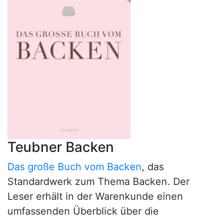
Teubner Backen
Das große Buch vom Backen
, das
Standardwerk zum Thema Backen. Der
Leser erhält in der Warenkunde einen
umfassenden Überblick über die