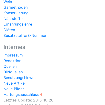
Wein
Garmethoden
Konservierung
Nährstoffe
Ernährungslehre
Diäten
Zusatzstoffe
/
E-Nummern
Internes
Impressum
Redaktion
Quellen
Bildquellen
Benutzungshinweis
Neue Artikel
Neue Bilder
Haftungsausschluss
Letztes Update:
2015-10-20