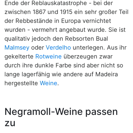
Ende der Reblauskatastrophe - bei der
zwischen 1867 und 1915 ein sehr großer Teil
der Rebbestände in Europa vernichtet
wurden - vermehrt angebaut wurde. Sie ist
qualitativ jedoch den Rebsorten Bual
Malmsey
oder
Verdelho
unterlegen. Aus ihr
gekelterte
Rotweine
überzeugen zwar
durch ihre dunkle Farbe sind aber nicht so
lange lagerfähig wie andere auf Madeira
hergestellte
Weine
.
Negramoll-Weine passen
zu