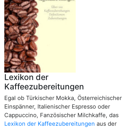
Lexikon der
Kaffeezubereitungen
Egal ob Türkischer Mokka, Österreichischer
Einspänner, Italienischer Espresso oder
Cappuccino, Fanzösischer Milchkaffe, das
Lexikon der Kaffeezubereitungen
aus der