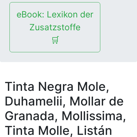
eBook: Lexikon der
Zusatzstoffe
🛒
Tinta Negra Mole,
Duhamelii, Mollar de
Granada, Mollissima,
Tinta Molle, Listán