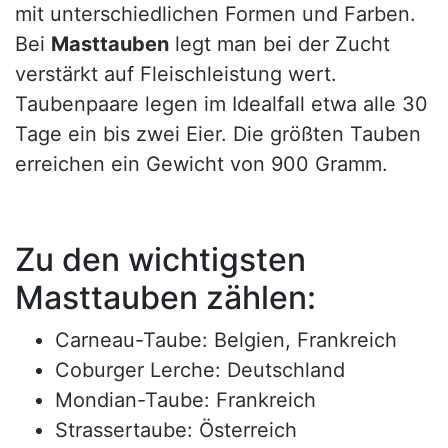
mit unterschiedlichen Formen und Farben.
Bei
Masttauben
legt man bei der Zucht
verstärkt auf Fleischleistung wert.
Taubenpaare legen im Idealfall etwa alle 30
Tage ein bis zwei Eier. Die größten Tauben
erreichen ein Gewicht von 900 Gramm.
Zu den wichtigsten
Masttauben zählen:
Carneau-Taube: Belgien, Frankreich
Coburger Lerche: Deutschland
Mondian-Taube: Frankreich
Strassertaube: Österreich