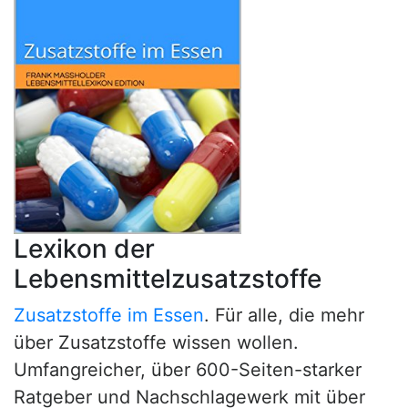
Lexikon der
Lebensmittelzusatzstoffe
Zusatzstoffe im Essen
. Für alle, die mehr
über Zusatzstoffe wissen wollen.
Umfangreicher, über 600-Seiten-starker
Ratgeber und Nachschlagewerk mit über