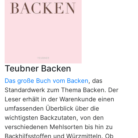
Teubner Backen
Das große Buch vom Backen
, das
Standardwerk zum Thema Backen. Der
Leser erhält in der Warenkunde einen
umfassenden Überblick über die
wichtigsten Backzutaten, von den
verschiedenen Mehlsorten bis hin zu
Backhilfsstoffen und Würzmitteln. Ob