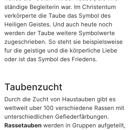
ständige Begleiterin war. Im Christentum
verkörperte die Taube das Symbol des
Heiligen Geistes. Und auch heute noch
werden der Taube weitere Symbolwerte
zugeschrieben. So steht sie beispielsweise
fur die geistige und die körperliche Liebe
oder ist das Symbol des Friedens.
Taubenzucht
Durch die Zucht von Haustauben gibt es
weltweit uber 100 verschiedene Rassen mit
unterschiedlichen Gefiederfärbungen.
Rassetauben
werden in Gruppen aufgeteilt,