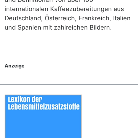
internationalen Kaffeezubereitungen aus
Deutschland, Österreich, Frankreich, Italien
und Spanien mit zahlreichen Bildern.
Anzeige