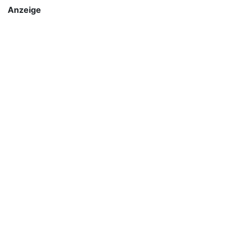
Anzeige