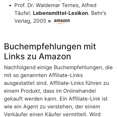
Prof. Dr. Waldemar Ternes, Alfred
Täufel:
Lebensmittel-Lexikon
. Behr's
Verlag, 2005
»
Buchempfehlungen mit
Links zu Amazon
Nachfolgend einige Buchempfehlungen, die
mit so genannten Affiliate-Links
ausgestattet sind. Affiliate-Links führen zu
einem Produkt, dass im Onlinehandel
gekauft werden kann. Ein Affiliate-Link ist
wie ein Agent zu verstehen, der einem
Verkäufer einen Käufer vermittelt. Wird