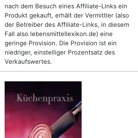
nach dem Besuch eines Affiliate-Links ein
Produkt gekauft, erhält der Vermittler (also
der Betreiber des Affiliate-Links, in diesem
Fall also lebensmittellexikon.de) eine
geringe Provision. Die Provision ist ein
niedriger, einstelliger Prozentsatz des
Verkaufswertes.