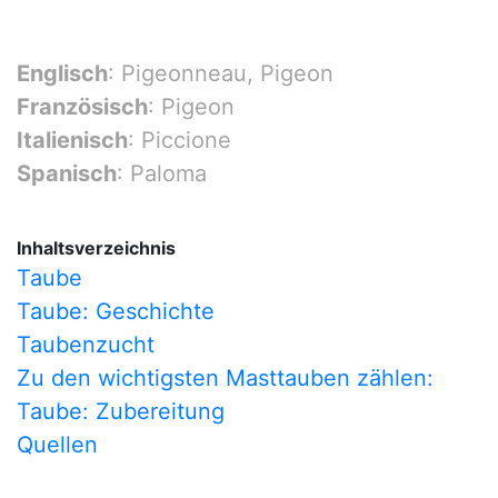
Englisch
: Pigeonneau, Pigeon
Französisch
: Pigeon
Italienisch
: Piccione
Spanisch
: Paloma
Inhaltsverzeichnis
Taube
Taube: Geschichte
Taubenzucht
Zu den wichtigsten Masttauben zählen:
Taube: Zubereitung
Quellen