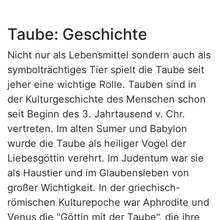
Taube: Geschichte
Nicht nur als Lebensmittel sondern auch als
symbolträchtiges Tier spielt die Taube seit
jeher eine wichtige Rolle. Tauben sind in
der Kulturgeschichte des Menschen schon
seit Beginn des 3. Jahrtausend v. Chr.
vertreten. Im alten Sumer und Babylon
wurde die Taube als heiliger Vogel der
Liebesgöttin verehrt. Im Judentum war sie
als Haustier und im Glaubensleben von
großer Wichtigkeit. In der griechisch-
römischen Kulturepoche war Aphrodite und
Venus die "Göttin mit der Taube", die ihre