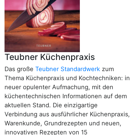
Teubner Küchenpraxis
Das große
Teubner Standardwerk
zum
Thema Küchenpraxis und Kochtechniken: in
neuer opulenter Aufmachung, mit den
küchentechnischen Informationen auf dem
aktuellen Stand. Die einzigartige
Verbindung aus ausführlicher Küchenpraxis,
Warenkunde, Grundrezepten und neuen,
innovativen Rezepten von 15