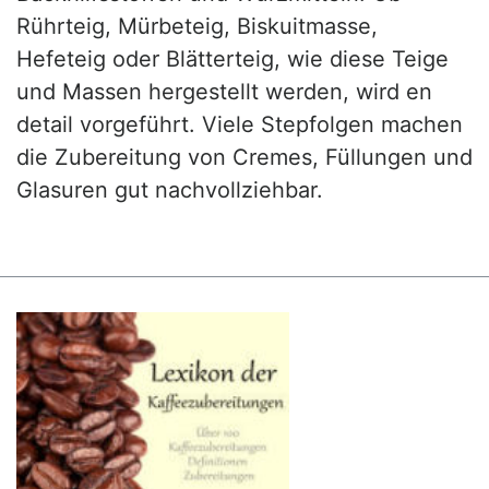
Rührteig, Mürbeteig, Biskuitmasse,
Hefeteig oder Blätterteig, wie diese Teige
und Massen hergestellt werden, wird en
detail vorgeführt. Viele Stepfolgen machen
die Zubereitung von Cremes, Füllungen und
Glasuren gut nachvollziehbar.