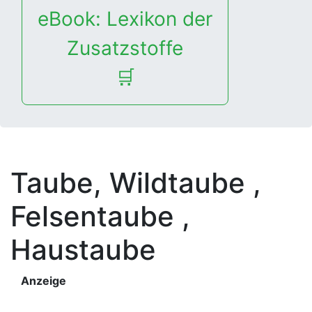
eBook: Lexikon der
Zusatzstoffe
🛒
Taube, Wildtaube
,
Felsentaube
,
Haustaube
Anzeige