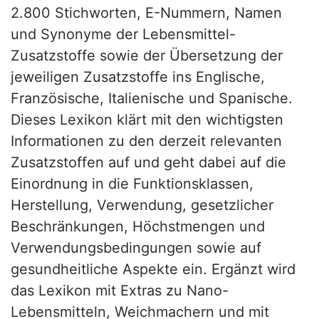
2.800 Stichworten, E-Nummern, Namen
und Synonyme der Lebensmittel-
Zusatzstoffe sowie der Übersetzung der
jeweiligen Zusatzstoffe ins Englische,
Französische, Italienische und Spanische.
Dieses Lexikon klärt mit den wichtigsten
Informationen zu den derzeit relevanten
Zusatzstoffen auf und geht dabei auf die
Einordnung in die Funktionsklassen,
Herstellung, Verwendung, gesetzlicher
Beschränkungen, Höchstmengen und
Verwendungsbedingungen sowie auf
gesundheitliche Aspekte ein. Ergänzt wird
das Lexikon mit Extras zu Nano-
Lebensmitteln, Weichmachern und mit