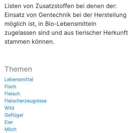
Listen von Zusatzstoffen bei denen der:
Einsatz von Gentechnik bei der Herstellung
möglich ist, in Bio-Lebensmitteln
zugelassen sind und aus tierischer Herkunft
stammen können.
Themen
Lebensmittel
Fisch
Fleisch
Fleischerzeugnisse
Wild
Geflügel
Eier
Milch