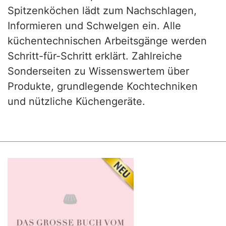
Spitzenköchen lädt zum Nachschlagen,
Informieren und Schwelgen ein. Alle
küchentechnischen Arbeitsgänge werden
Schritt-für-Schritt erklärt. Zahlreiche
Sonderseiten zu Wissenswertem über
Produkte, grundlegende Kochtechniken
und nützliche Küchengeräte.