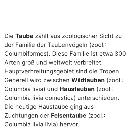
Die
Taube
zählt aus zoologischer Sicht zu
der Familie der Taubenvögeln (zool.:
Columbiformes). Diese Familie ist etwa 300
Arten groß und weltweit verbreitet.
Hauptverbreitungsgebiet sind die Tropen.
Generell wird zwischen
Wildtauben
(zool.:
Columbia livia) und
Haustauben
(zool.:
Columbia livia domestica) unterschieden.
Die heutige Haustaube ging aus
Zuchtungen der
Felsentaube
(zool.:
Columbia livia livia) hervor.