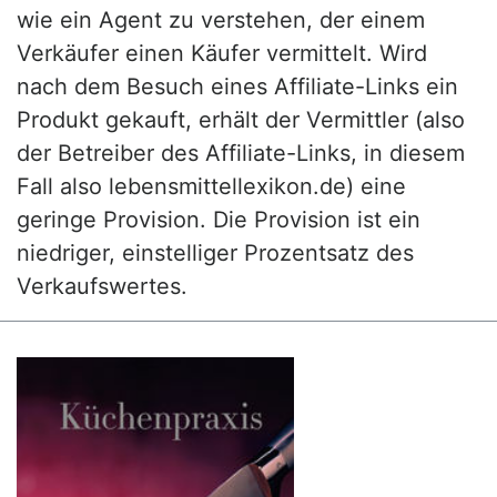
wie ein Agent zu verstehen, der einem
Verkäufer einen Käufer vermittelt. Wird
nach dem Besuch eines Affiliate-Links ein
Produkt gekauft, erhält der Vermittler (also
der Betreiber des Affiliate-Links, in diesem
Fall also lebensmittellexikon.de) eine
geringe Provision. Die Provision ist ein
niedriger, einstelliger Prozentsatz des
Verkaufswertes.