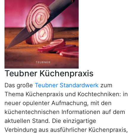
Teubner Küchenpraxis
Das große
Teubner Standardwerk
zum
Thema Küchenpraxis und Kochtechniken: in
neuer opulenter Aufmachung, mit den
küchentechnischen Informationen auf dem
aktuellen Stand. Die einzigartige
Verbindung aus ausführlicher Küchenpraxis,