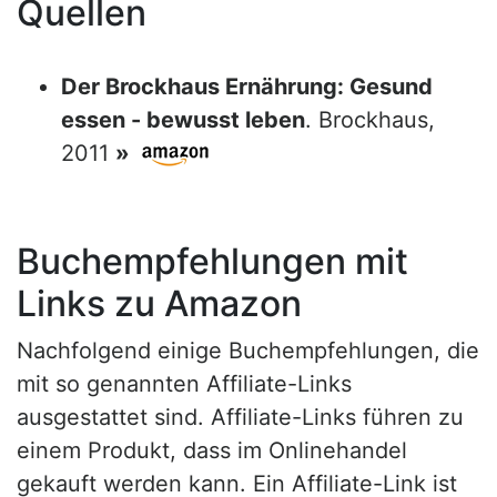
Quellen
Der Brockhaus Ernährung: Gesund
essen - bewusst leben
. Brockhaus,
2011
»
Buchempfehlungen mit
Links zu Amazon
Nachfolgend einige Buchempfehlungen, die
mit so genannten Affiliate-Links
ausgestattet sind. Affiliate-Links führen zu
einem Produkt, dass im Onlinehandel
gekauft werden kann. Ein Affiliate-Link ist