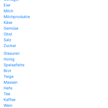
Eier
Milch
Milchprodukte
Käse
Gemüse
Obst
Salz
Zucker
Glasuren
Honig
Speisefette
Brot
Teige
Massen
Hefe
Tee
Kaffee
Wein