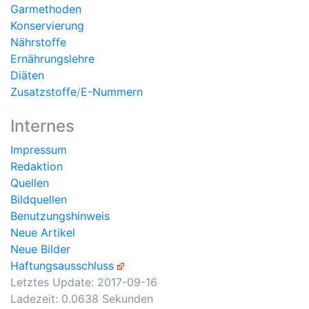
Garmethoden
Konservierung
Nährstoffe
Ernährungslehre
Diäten
Zusatzstoffe
/
E-Nummern
Internes
Impressum
Redaktion
Quellen
Bildquellen
Benutzungshinweis
Neue Artikel
Neue Bilder
Haftungsausschluss
Letztes Update:
2017-09-16
Ladezeit: 0.0638 Sekunden