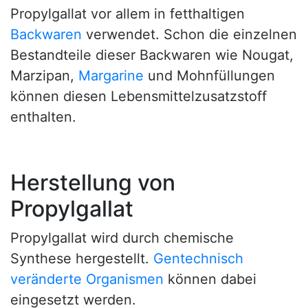
Propylgallat vor allem in fetthaltigen
Backwaren
verwendet. Schon die einzelnen
Bestandteile dieser Backwaren wie Nougat,
Marzipan,
Margarine
und Mohnfüllungen
können diesen Lebensmittelzusatzstoff
enthalten.
Herstellung von
Propylgallat
Propylgallat wird durch chemische
Synthese hergestellt.
Gentechnisch
veränderte Organismen
können dabei
eingesetzt werden.