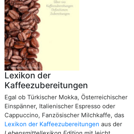
Lexikon der
Kaffeezubereitungen
Egal ob Türkischer Mokka, Österreichischer
Einspänner, Italienischer Espresso oder
Cappuccino, Fanzösischer Milchkaffe, das
Lexikon der Kaffeezubereitungen
aus der
Lebensmittellexikon Edition
mit leicht