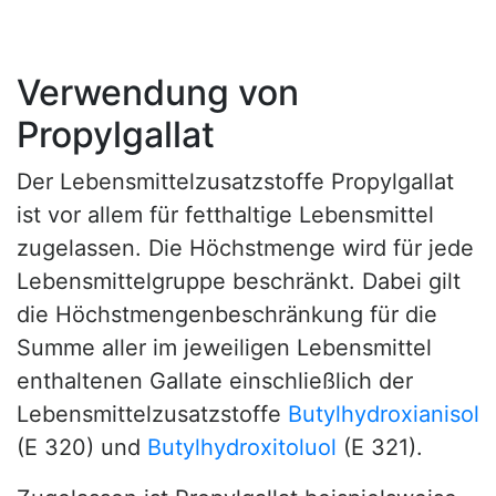
Verwendung von
Propylgallat
Der Lebensmittelzusatzstoffe Propylgallat
ist vor allem für fetthaltige Lebensmittel
zugelassen. Die Höchstmenge wird für jede
Lebensmittelgruppe beschränkt. Dabei gilt
die Höchstmengenbeschränkung für die
Summe aller im jeweiligen Lebensmittel
enthaltenen Gallate einschließlich der
Lebensmittelzusatzstoffe
Butylhydroxianisol
(E 320) und
Butylhydroxitoluol
(E 321).