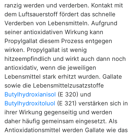
ranzig werden und verderben. Kontakt mit
dem Luftsauerstoff fördert das schnelle
Verderben von Lebensmitteln. Aufgrund
seiner antioxidativen Wirkung kann
Propylgallat diesem Prozess entgegen
wirken. Propylgallat ist wenig
hitzeempfindlich und wirkt auch dann noch
antioxidativ, wenn die jeweiligen
Lebensmittel stark erhitzt wurden. Gallate
sowie die Lebensmittelzusatzstoffe
Butylhydroxianisol
(E 320) und
Butylhydroxitoluol
(E 321) verstärken sich in
ihrer Wirkung gegenseitig und werden
daher häufig gemeinsam eingesetzt. Als
Antioxidationsmittel werden Gallate wie das