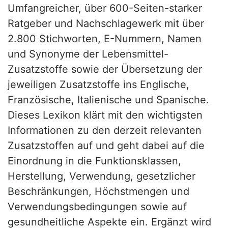
Umfangreicher, über 600-Seiten-starker
Ratgeber und Nachschlagewerk mit über
2.800 Stichworten, E-Nummern, Namen
und Synonyme der Lebensmittel-
Zusatzstoffe sowie der Übersetzung der
jeweiligen Zusatzstoffe ins Englische,
Französische, Italienische und Spanische.
Dieses Lexikon klärt mit den wichtigsten
Informationen zu den derzeit relevanten
Zusatzstoffen auf und geht dabei auf die
Einordnung in die Funktionsklassen,
Herstellung, Verwendung, gesetzlicher
Beschränkungen, Höchstmengen und
Verwendungsbedingungen sowie auf
gesundheitliche Aspekte ein. Ergänzt wird