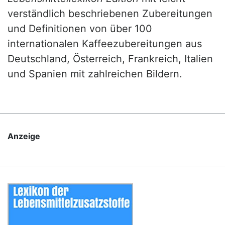
verständlich beschriebenen Zubereitungen
und Definitionen von über 100
internationalen Kaffeezubereitungen aus
Deutschland, Österreich, Frankreich, Italien
und Spanien mit zahlreichen Bildern.
Anzeige