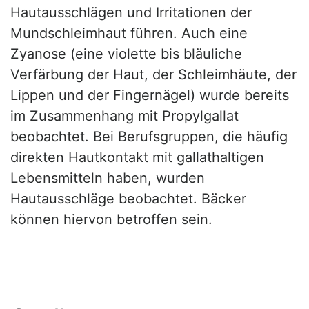
Hautausschlägen und Irritationen der
Mundschleimhaut führen. Auch eine
Zyanose (eine violette bis bläuliche
Verfärbung der Haut, der Schleimhäute, der
Lippen und der Fingernägel) wurde bereits
im Zusammenhang mit Propylgallat
beobachtet. Bei Berufsgruppen, die häufig
direkten Hautkontakt mit gallathaltigen
Lebensmitteln haben, wurden
Hautausschläge beobachtet. Bäcker
können hiervon betroffen sein.