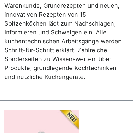
Warenkunde, Grundrezepten und neuen,
innovativen Rezepten von 15
Spitzenköchen lädt zum Nachschlagen,
Informieren und Schwelgen ein. Alle
küchentechnischen Arbeitsgänge werden
Schritt-für-Schritt erklärt. Zahlreiche
Sonderseiten zu Wissenswertem über
Produkte, grundlegende Kochtechniken
und nützliche Küchengeräte.