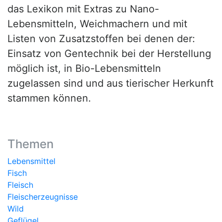
das Lexikon mit Extras zu Nano-
Lebensmitteln, Weichmachern und mit
Listen von Zusatzstoffen bei denen der:
Einsatz von Gentechnik bei der Herstellung
möglich ist, in Bio-Lebensmitteln
zugelassen sind und aus tierischer Herkunft
stammen können.
Themen
Lebensmittel
Fisch
Fleisch
Fleischerzeugnisse
Wild
Geflügel