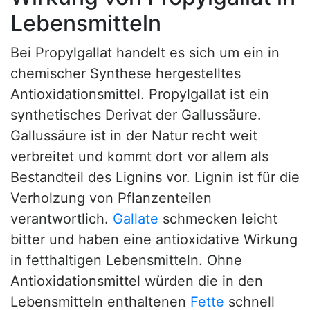
Lebensmitteln
Bei Propylgallat handelt es sich um ein in
chemischer Synthese hergestelltes
Antioxidationsmittel. Propylgallat ist ein
synthetisches Derivat der Gallussäure.
Gallussäure ist in der Natur recht weit
verbreitet und kommt dort vor allem als
Bestandteil des Lignins vor. Lignin ist für die
Verholzung von Pflanzenteilen
verantwortlich.
Gallate
schmecken leicht
bitter und haben eine antioxidative Wirkung
in fetthaltigen Lebensmitteln. Ohne
Antioxidationsmittel würden die in den
Lebensmitteln enthaltenen
Fette
schnell