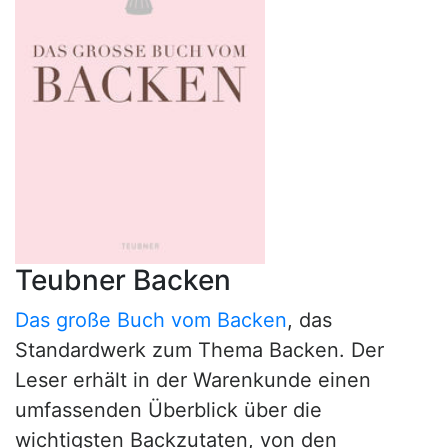
Teubner Backen
Das große Buch vom Backen
, das
Standardwerk zum Thema Backen. Der
Leser erhält in der Warenkunde einen
umfassenden Überblick über die
wichtigsten Backzutaten, von den