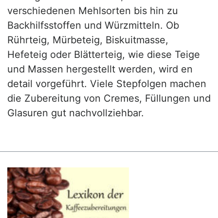
verschiedenen Mehlsorten bis hin zu
Backhilfsstoffen und Würzmitteln. Ob
Rührteig, Mürbeteig, Biskuitmasse,
Hefeteig oder Blätterteig, wie diese Teige
und Massen hergestellt werden, wird en
detail vorgeführt. Viele Stepfolgen machen
die Zubereitung von Cremes, Füllungen und
Glasuren gut nachvollziehbar.