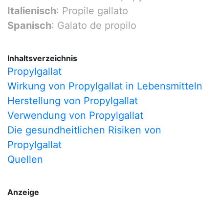
Italienisch
: Propile gallato
Spanisch
: Galato de propilo
Inhaltsverzeichnis
Propylgallat
Wirkung von Propylgallat in Lebensmitteln
Herstellung von Propylgallat
Verwendung von Propylgallat
Die gesundheitlichen Risiken von
Propylgallat
Quellen
Anzeige