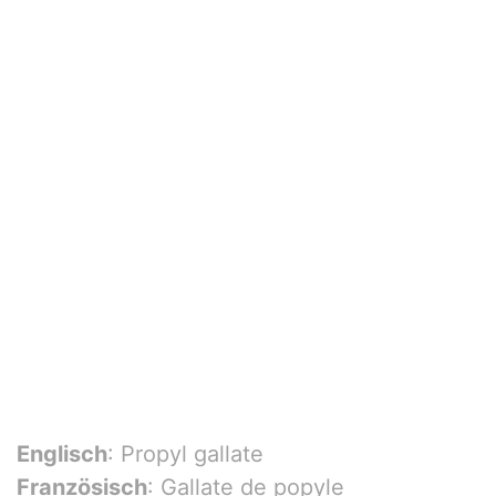
Englisch
: Propyl gallate
Französisch
: Gallate de popyle