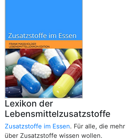
Lexikon der
Lebensmittelzusatzstoffe
Zusatzstoffe im Essen
. Für alle, die mehr
über Zusatzstoffe wissen wollen.