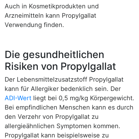
Auch in Kosmetikprodukten und
Arzneimitteln kann Propylgallat
Verwendung finden.
Die gesundheitlichen
Risiken von Propylgallat
Der Lebensmittelzusatzstoff Propylgallat
kann für Allergiker bedenklich sein. Der
ADI-Wert
liegt bei 0,5 mg/kg Körpergewicht.
Bei empfindlichen Menschen kann es durch
den Verzehr von Propylgallat zu
allergieähnlichen Symptomen kommen.
Propylgallat kann beispielsweise zu