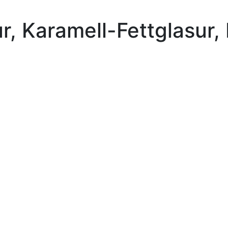
r, Karamell-Fettglasur,