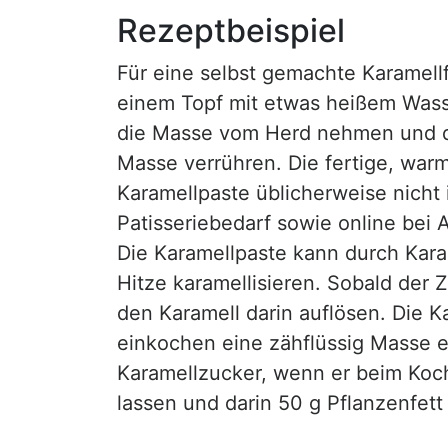
Rezeptbeispiel
Für eine selbst gemachte Karamell
einem Topf mit etwas heißem Wass
die Masse vom Herd nehmen und da
Masse verrühren. Die fertige, warm
Karamellpaste üblicherweise nicht 
Patisseriebedarf sowie online bei
Die Karamellpaste kann durch Kara
Hitze karamellisieren. Sobald der
den Karamell darin auflösen. Die 
einkochen eine zähflüssig Masse en
Karamellzucker, wenn er beim Koch
lassen und darin 50 g Pflanzenfett