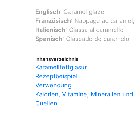
Englisch
: Caramel glaze
Französisch
: Nappage au caramel,
Italienisch
: Glassa al caramello
Spanisch
: Glaseado de caramelo
Inhaltsverzeichnis
Karamellfettglasur
Rezeptbeispiel
Verwendung
Kalorien, Vitamine, Mineralien und
Quellen