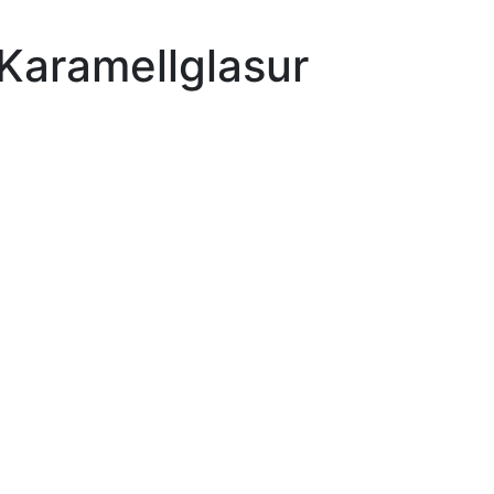
 Karamellglasur