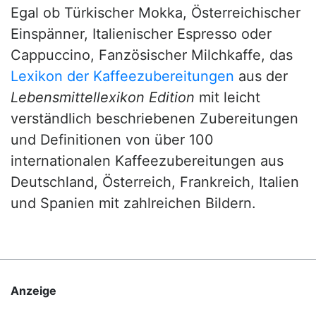
Egal ob Türkischer Mokka, Österreichischer
Einspänner, Italienischer Espresso oder
Cappuccino, Fanzösischer Milchkaffe, das
Lexikon der Kaffeezubereitungen
aus der
Lebensmittellexikon Edition
mit leicht
verständlich beschriebenen Zubereitungen
und Definitionen von über 100
internationalen Kaffeezubereitungen aus
Deutschland, Österreich, Frankreich, Italien
und Spanien mit zahlreichen Bildern.
Anzeige