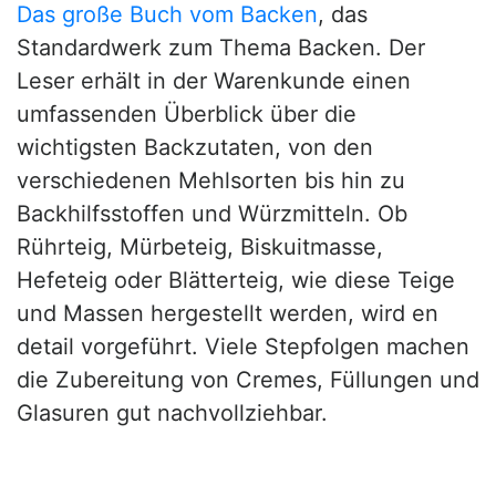
Das große Buch vom Backen
, das
Standardwerk zum Thema Backen. Der
Leser erhält in der Warenkunde einen
umfassenden Überblick über die
wichtigsten Backzutaten, von den
verschiedenen Mehlsorten bis hin zu
Backhilfsstoffen und Würzmitteln. Ob
Rührteig, Mürbeteig, Biskuitmasse,
Hefeteig oder Blätterteig, wie diese Teige
und Massen hergestellt werden, wird en
detail vorgeführt. Viele Stepfolgen machen
die Zubereitung von Cremes, Füllungen und
Glasuren gut nachvollziehbar.