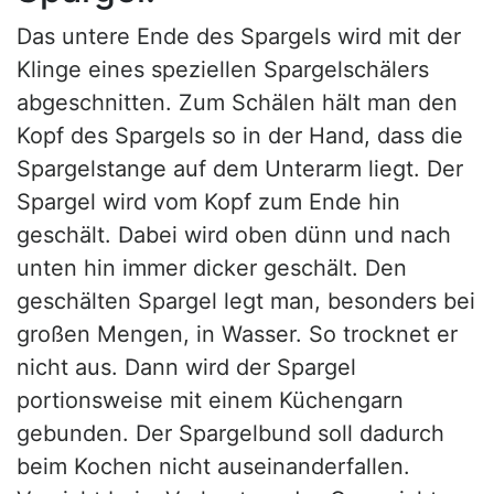
Das untere Ende des Spargels wird mit der
Klinge eines speziellen Spargelschälers
abgeschnitten. Zum Schälen hält man den
Kopf des Spargels so in der Hand, dass die
Spargelstange auf dem Unterarm liegt. Der
Spargel wird vom Kopf zum Ende hin
geschält. Dabei wird oben dünn und nach
unten hin immer dicker geschält. Den
geschälten Spargel legt man, besonders bei
großen Mengen, in Wasser. So trocknet er
nicht aus. Dann wird der Spargel
portionsweise mit einem Küchengarn
gebunden. Der Spargelbund soll dadurch
beim Kochen nicht auseinanderfallen.