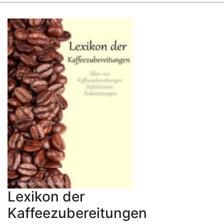
Lexikon der
Kaffeezubereitungen