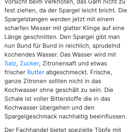
Vorsicht beim Verknoten, das Garn nicht zu
fest ziehen, da der Spargel leicht bricht. Die
Spargelstangen werden jetzt mit einem
scharfen Messer mit glatter Klinge auf eine
Länge geschnitten. Den Spargel gibt man
nun Bund für Bund in reichlich, sprudelnd
kochendes Wasser. Das Wasser wird mit
Salz
,
Zucker
, Zitronensaft und etwas
frischer
Butter
abgeschmeckt. Frische,
ganze Zitronen sollten nicht in das
Kochwasser ohne geschält zu sein. Die
Schale ist voller Bitterstoffe die in das
Kochwasser übergehen und den
Spargelgeschmack nachhaltig beeinflussen.
Der Fachhandel bietet spezielle Töpfe mit