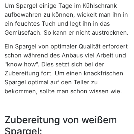
Um Spargel einige Tage im Kühlschrank
aufbewahren zu können, wickelt man ihn in
ein feuchtes Tuch und legt ihn in das
Gemüsefach. So kann er nicht austrocknen.
Ein Spargel von optimaler Qualität erfordert
schon während des Anbaus viel Arbeit und
"know how". Dies setzt sich bei der
Zubereitung fort. Um einen knackfrischen
Spargel optimal auf den Teller zu
bekommen, sollte man schon wissen wie.
Zubereitung von weißem
Spargel: