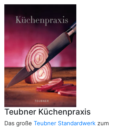
Teubner Küchenpraxis
Das große
Teubner Standardwerk
zum