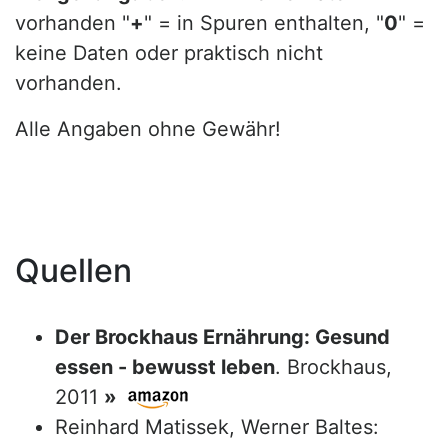
vorhanden "
+
" = in Spuren enthalten, "
0
" =
keine Daten oder praktisch nicht
vorhanden.
Alle Angaben ohne Gewähr!
Quellen
Der Brockhaus Ernährung: Gesund
essen - bewusst leben
. Brockhaus,
2011
»
Reinhard Matissek, Werner Baltes: