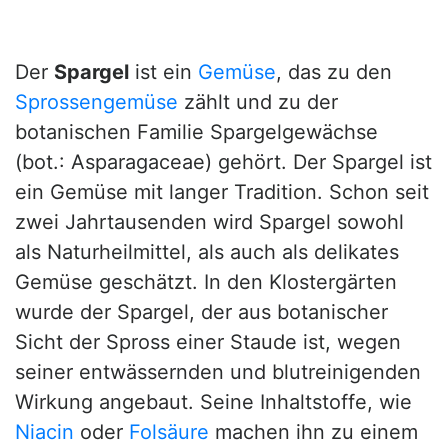
Der
Spargel
ist ein
Gemüse
, das zu den
Sprossengemüse
zählt und zu der
botanischen Familie Spargelgewächse
(bot.: Asparagaceae) gehört. Der Spargel ist
ein Gemüse mit langer Tradition. Schon seit
zwei Jahrtausenden wird Spargel sowohl
als Naturheilmittel, als auch als delikates
Gemüse geschätzt. In den Klostergärten
wurde der Spargel, der aus botanischer
Sicht der Spross einer Staude ist, wegen
seiner entwässernden und blutreinigenden
Wirkung angebaut. Seine Inhaltstoffe, wie
Niacin
oder
Folsäure
machen ihn zu einem