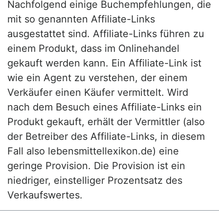
Nachfolgend einige Buchempfehlungen, die
mit so genannten Affiliate-Links
ausgestattet sind. Affiliate-Links führen zu
einem Produkt, dass im Onlinehandel
gekauft werden kann. Ein Affiliate-Link ist
wie ein Agent zu verstehen, der einem
Verkäufer einen Käufer vermittelt. Wird
nach dem Besuch eines Affiliate-Links ein
Produkt gekauft, erhält der Vermittler (also
der Betreiber des Affiliate-Links, in diesem
Fall also lebensmittellexikon.de) eine
geringe Provision. Die Provision ist ein
niedriger, einstelliger Prozentsatz des
Verkaufswertes.