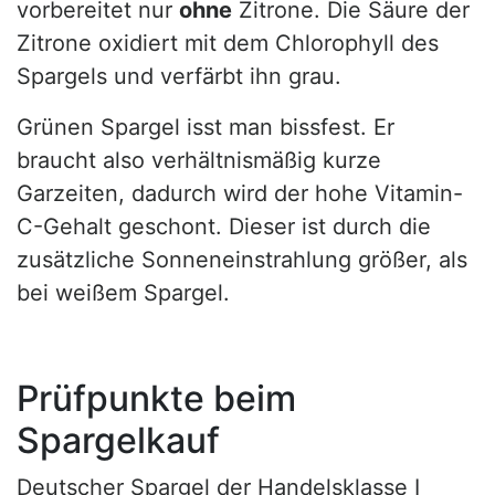
vorbereitet nur
ohne
Zitrone. Die Säure der
Zitrone oxidiert mit dem Chlorophyll des
Spargels und verfärbt ihn grau.
Grünen Spargel isst man bissfest. Er
braucht also verhältnismäßig kurze
Garzeiten, dadurch wird der hohe Vitamin-
C-Gehalt geschont. Dieser ist durch die
zusätzliche Sonneneinstrahlung größer, als
bei weißem Spargel.
Prüfpunkte beim
Spargelkauf
Deutscher Spargel der Handelsklasse I