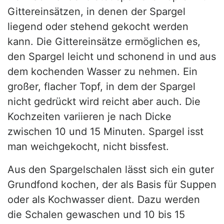
Gittereinsätzen, in denen der Spargel
liegend oder stehend gekocht werden
kann. Die Gittereinsätze ermöglichen es,
den Spargel leicht und schonend in und aus
dem kochenden Wasser zu nehmen. Ein
großer, flacher Topf, in dem der Spargel
nicht gedrückt wird reicht aber auch. Die
Kochzeiten variieren je nach Dicke
zwischen 10 und 15 Minuten. Spargel isst
man weichgekocht, nicht bissfest.
Aus den Spargelschalen lässt sich ein guter
Grundfond kochen, der als Basis für Suppen
oder als Kochwasser dient. Dazu werden
die Schalen gewaschen und 10 bis 15