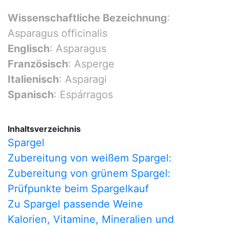
Wissenschaftliche Bezeichnung
:
Asparagus officinalis
Englisch
: Asparagus
Französisch
: Asperge
Italienisch
: Asparagi
Spanisch
: Espárragos
Inhaltsverzeichnis
Spargel
Zubereitung von weißem Spargel:
Zubereitung von grünem Spargel:
Prüfpunkte beim Spargelkauf
Zu Spargel passende Weine
Kalorien, Vitamine, Mineralien und