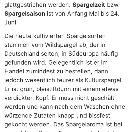
glattgestrichen werden.
Spargelzeit
bzw.
Spargelsaison
ist von Anfang Mai bis 24.
Juni.
Die heute kultivierten Spargelsorten
stammen vom Wildspargel ab, der in
Deutschland selten, in Südeuropa häufig
gefunden wird. Gelegentlich ist er im
Handel zumindest zu bestellen, dann
jedoch wesentlich teurer als Kulturspargel.
Er ist grün, bleistiftdünn mit einem etwas
verdickten Kopf. Er muss nicht geschält
werden und kann nach dem Waschen ohne
würzende Zutaten knapp und bissfest
gekocht werden. Das Spargelaroma ist bei