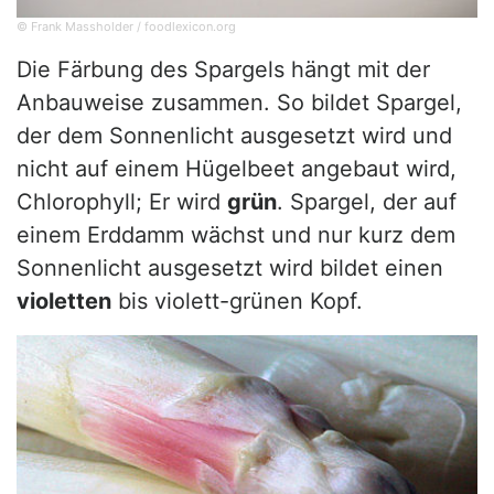
© Frank Massholder / foodlexicon.org
Die Färbung des Spargels hängt mit der
Anbauweise zusammen. So bildet Spargel,
der dem Sonnenlicht ausgesetzt wird und
nicht auf einem Hügelbeet angebaut wird,
Chlorophyll; Er wird
grün
. Spargel, der auf
einem Erddamm wächst und nur kurz dem
Sonnenlicht ausgesetzt wird bildet einen
violetten
bis violett-grünen Kopf.