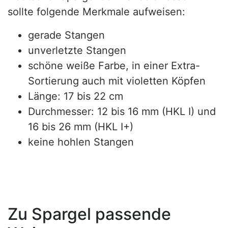
sollte folgende Merkmale aufweisen:
gerade Stangen
unverletzte Stangen
schöne weiße Farbe, in einer Extra-
Sortierung auch mit violetten Köpfen
Länge: 17 bis 22 cm
Durchmesser: 12 bis 16 mm (HKL I) und
16 bis 26 mm (HKL I+)
keine hohlen Stangen
Zu Spargel passende