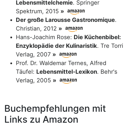
Lebensmittelchemie
. Springer
Spektrum, 2015
»
Der große Larousse Gastronomique
.
Christian, 2012
»
Hans-Joachim Rose:
Die Küchenbibel:
Enzyklopädie der Kulinaristik
. Tre Torri
Verlag, 2007
»
Prof. Dr. Waldemar Ternes, Alfred
Täufel:
Lebensmittel-Lexikon
. Behr's
Verlag, 2005
»
Buchempfehlungen mit
Links zu Amazon