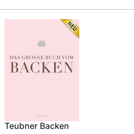
Teubner Backen