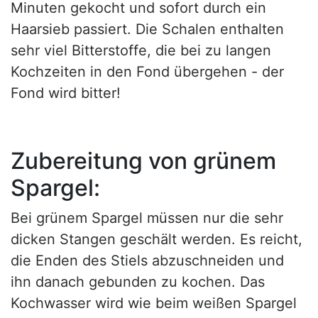
Minuten gekocht und sofort durch ein
Haarsieb passiert. Die Schalen enthalten
sehr viel Bitterstoffe, die bei zu langen
Kochzeiten in den Fond übergehen - der
Fond wird bitter!
Zubereitung von grünem
Spargel:
Bei grünem Spargel müssen nur die sehr
dicken Stangen geschält werden. Es reicht,
die Enden des Stiels abzuschneiden und
ihn danach gebunden zu kochen. Das
Kochwasser wird wie beim weißen Spargel