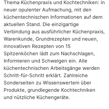
Thema Küchenpraxis und Kochtechniken: in
neuer opulenter Aufmachung, mit den
küchentechnischen Informationen auf dem
aktuellen Stand. Die einzigartige
Verbindung aus ausführlicher Küchenpraxis,
Warenkunde, Grundrezepten und neuen,
innovativen Rezepten von 15
Spitzenköchen lädt zum Nachschlagen,
Informieren und Schwelgen ein. Alle
küchentechnischen Arbeitsgänge werden
Schritt-für-Schritt erklärt. Zahlreiche
Sonderseiten zu Wissenswertem über
Produkte, grundlegende Kochtechniken
und nützliche Küchengeräte.