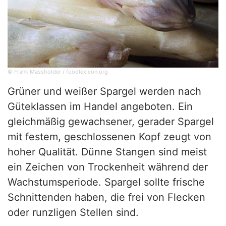
© Frank Massholder / foodlexicon.org
Grüner und weißer Spargel werden nach
Güteklassen im Handel angeboten. Ein
gleichmäßig gewachsener, gerader Spargel
mit festem, geschlossenen Kopf zeugt von
hoher Qualität. Dünne Stangen sind meist
ein Zeichen von Trockenheit während der
Wachstumsperiode. Spargel sollte frische
Schnittenden haben, die frei von Flecken
oder runzligen Stellen sind.