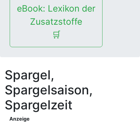
eBook: Lexikon der
Zusatzstoffe
🛒
Spargel,
Spargelsaison,
Spargelzeit
Anzeige