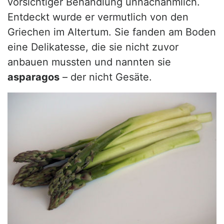
vorsichtiger Behandlung unnachahmlich.
Entdeckt wurde er vermutlich von den
Griechen im Altertum. Sie fanden am Boden
eine Delikatesse, die sie nicht zuvor
anbauen mussten und nannten sie
asparagos
– der nicht Gesäte.