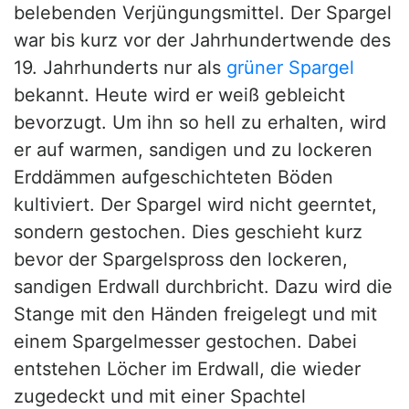
belebenden Verjüngungsmittel. Der Spargel
war bis kurz vor der Jahrhundertwende des
19. Jahrhunderts nur als
grüner Spargel
bekannt. Heute wird er weiß gebleicht
bevorzugt. Um ihn so hell zu erhalten, wird
er auf warmen, sandigen und zu lockeren
Erddämmen aufgeschichteten Böden
kultiviert. Der Spargel wird nicht geerntet,
sondern gestochen. Dies geschieht kurz
bevor der Spargelspross den lockeren,
sandigen Erdwall durchbricht. Dazu wird die
Stange mit den Händen freigelegt und mit
einem Spargelmesser gestochen. Dabei
entstehen Löcher im Erdwall, die wieder
zugedeckt und mit einer Spachtel